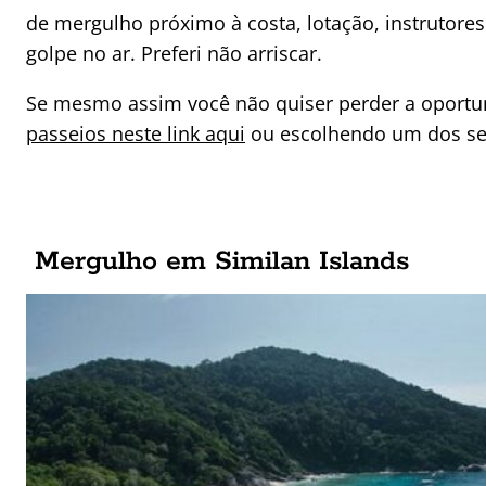
de mergulho próximo à costa, lotação, instrutores
golpe no ar. Preferi não arriscar.
Se mesmo assim você não quiser perder a oportu
passeios neste link aqui
ou escolhendo um dos se
Mergulho em Similan Islands