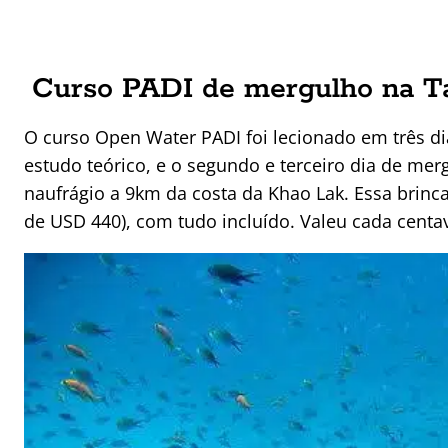
Curso PADI de mergulho na Ta
O curso Open Water PADI foi lecionado em três di
estudo teórico, e o segundo e terceiro dia de me
naufrágio a 9km da costa da Khao Lak. Essa brinca
de USD 440), com tudo incluído. Valeu cada centa