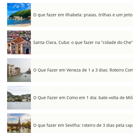
O que fazer em Ilhabela: praias, trilhas e um jeito 
Santa Clara, Cuba: o que fazer na “cidade do Che”
O Que Fazer em Veneza de 1 a 3 dias: Roteiro Co
O Que Fazer em Como em 1 dia: bate-volta de Mil
O que fazer em Sevilha: roteiro de 3 dias pela cap