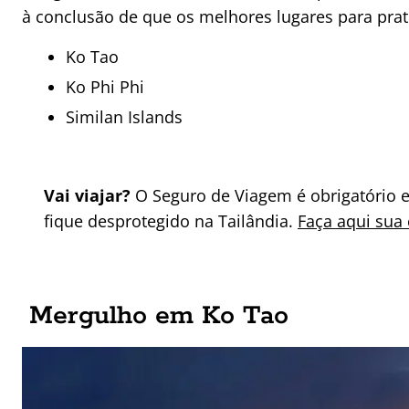
à conclusão de que os melhores lugares para prat
Ko Tao
Ko Phi Phi
Similan Islands
Vai viajar?
O Seguro de Viagem é obrigatório e
fique desprotegido na Tailândia.
Faça aqui sua
Mergulho em Ko Tao