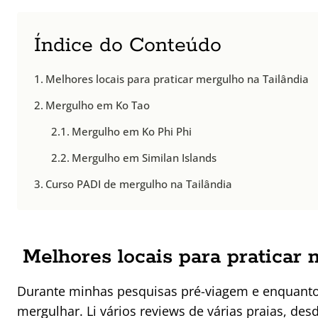
Índice do Conteúdo
Melhores locais para praticar mergulho na Tailândia
Mergulho em Ko Tao
Mergulho em Ko Phi Phi
Mergulho em Similan Islands
Curso PADI de mergulho na Tailândia
Melhores locais para praticar 
Durante minhas pesquisas pré-viagem e enquanto
mergulhar. Li vários reviews de várias praias, de