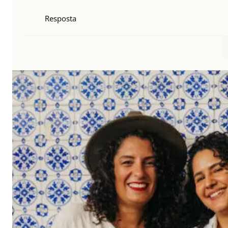
Resposta