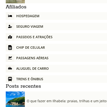
Afiliados
HOSPEDAGEM
SEGURO VIAGEM
PASSEIOS E ATRAÇÕES
CHIP DE CELULAR
PASSAGENS AÉREAS
ALUGUEL DE CARRO
TRENS E ÔNIBUS
Posts recentes
O que fazer em Ilhabela: praias, trilhas e um jeito 