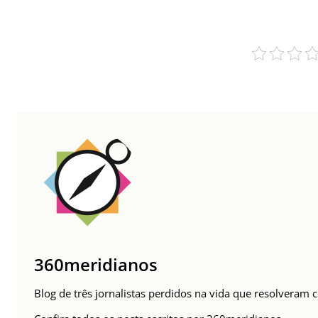
360meridianos
Blog de três jornalistas perdidos na vida que resolveram