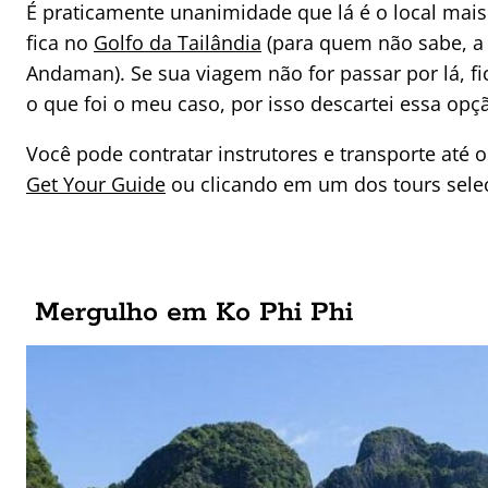
É praticamente unanimidade que lá é o local mais 
fica no
Golfo da Tailândia
(para quem não sabe, a 
Andaman). Se sua viagem não for passar por lá, 
o que foi o meu caso, por isso descartei essa opç
Você pode contratar instrutores e transporte até
Get Your Guide
ou clicando em um dos tours sele
Mergulho em Ko Phi Phi