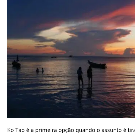
Ko Tao é a primeira opção quando o assunto é tira