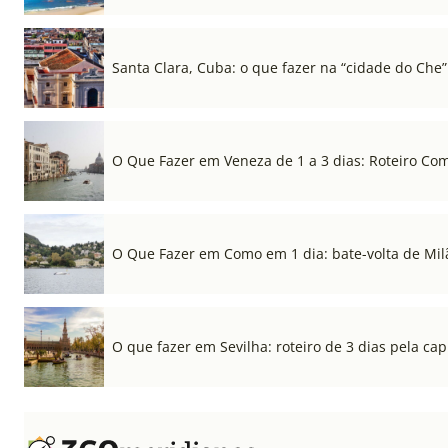
Santa Clara, Cuba: o que fazer na “cidade do Che”
O Que Fazer em Veneza de 1 a 3 dias: Roteiro Co
O Que Fazer em Como em 1 dia: bate-volta de Mil
O que fazer em Sevilha: roteiro de 3 dias pela cap