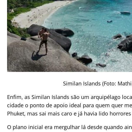
Similan Islands (Foto: Mat
Enfim, as Similan Islands são um arquipélago loc
cidade o ponto de apoio ideal para quem quer m
Phuket, mas sai mais caro e já havia lido horrores
O plano inicial era mergulhar lá desde quando ain