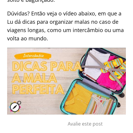
Dúvidas? Então veja o vídeo abaixo, em que a
Lu dá dicas para organizar malas no caso de
viagens longas, como um intercâmbio ou uma
volta ao mundo.
Avalie este post