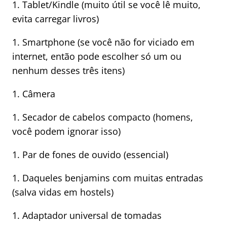
1. Tablet/Kindle (muito útil se você lê muito,
evita carregar livros)
1. Smartphone (se você não for viciado em
internet, então pode escolher só um ou
nenhum desses três itens)
1. Câmera
1. Secador de cabelos compacto (homens,
você podem ignorar isso)
1. Par de fones de ouvido (essencial)
1. Daqueles benjamins com muitas entradas
(salva vidas em hostels)
1. Adaptador universal de tomadas