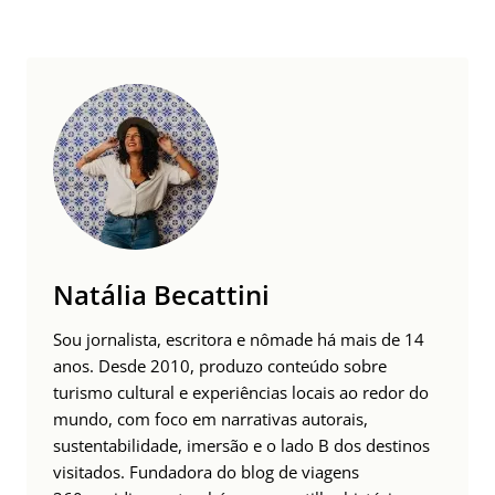
Natália Becattini
Sou jornalista, escritora e nômade há mais de 14
anos. Desde 2010, produzo conteúdo sobre
turismo cultural e experiências locais ao redor do
mundo, com foco em narrativas autorais,
sustentabilidade, imersão e o lado B dos destinos
visitados. Fundadora do blog de viagens