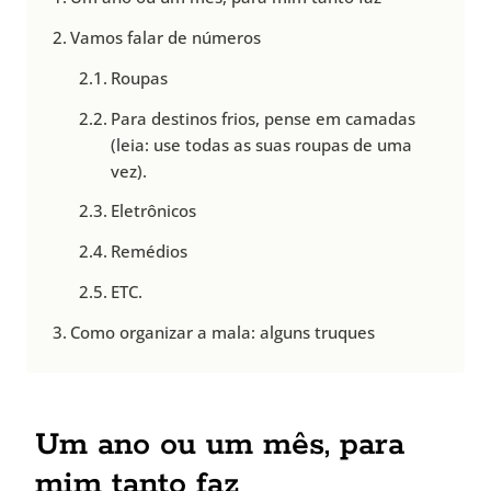
Vamos falar de números
Roupas
Para destinos frios, pense em camadas
(leia: use todas as suas roupas de uma
vez).
Eletrônicos
Remédios
ETC.
Como organizar a mala: alguns truques
Um ano ou um mês, para
mim tanto faz