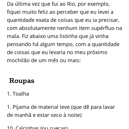
Da última vez que fui ao Rio, por exemplo,
fiquei muito feliz ao perceber que eu levei a
quantidade exata de coisas que eu ia precisar,
com absolutamente nenhum item supérfluo na
mala. Fiz abaixo uma listinha que já vinha
pensando há algum tempo, com a quantidade
de coisas que eu levaria no meu próximo
mochilão de um mês ou mais:
Roupas
1. Toalha
1. Pijama de material leve (que dê para lavar
de manhã e estar seco à noite)
10. Calcinhas (ou cuecas)