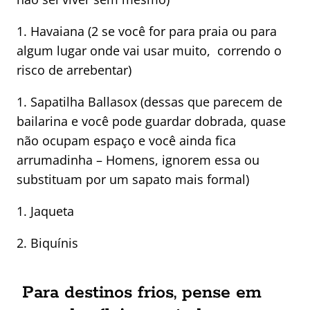
1. Havaiana (2 se você for para praia ou para
algum lugar onde vai usar muito, correndo o
risco de arrebentar)
1. Sapatilha Ballasox (dessas que parecem de
bailarina e você pode guardar dobrada, quase
não ocupam espaço e você ainda fica
arrumadinha – Homens, ignorem essa ou
substituam por um sapato mais formal)
1. Jaqueta
2. Biquínis
Para destinos frios, pense em