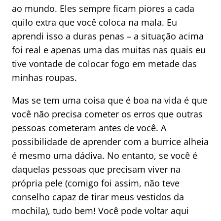
ao mundo. Eles sempre ficam piores a cada
quilo extra que você coloca na mala. Eu
aprendi isso a duras penas – a situação acima
foi real e apenas uma das muitas nas quais eu
tive vontade de colocar fogo em metade das
minhas roupas.
Mas se tem uma coisa que é boa na vida é que
você não precisa cometer os erros que outras
pessoas cometeram antes de você. A
possibilidade de aprender com a burrice alheia
é mesmo uma dádiva. No entanto, se você é
daquelas pessoas que precisam viver na
própria pele (comigo foi assim, não teve
conselho capaz de tirar meus vestidos da
mochila), tudo bem! Você pode voltar aqui