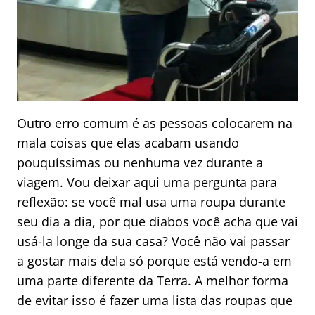
Outro erro comum é as pessoas colocarem na
mala coisas que elas acabam usando
pouquíssimas ou nenhuma vez durante a
viagem. Vou deixar aqui uma pergunta para
reflexão: se você mal usa uma roupa durante
seu dia a dia, por que diabos você acha que vai
usá-la longe da sua casa? Você não vai passar
a gostar mais dela só porque está vendo-a em
uma parte diferente da Terra. A melhor forma
de evitar isso é fazer uma lista das roupas que