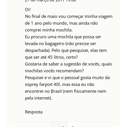
Oi!
No final de maio vou começar minha viagem
de 1 ano pelo mundo, mas ainda não
comprei minha mochila.
Eu procuro uma mochila que possa ser
levada no bagageiro (não precise ser
despachada). Pelo que pesquisei, elas tem
que ser até 45 litros, certo?
Gostaria de saber a sugestão de vocês, quais
mochilas vocês recomendam?
Pesquisei e vi que o pessoal gosta muito da
osprey farpoit 40l, mas essa eu não
encontrei no Brasil (nem fisicamente nem
pela internet).
Resposta