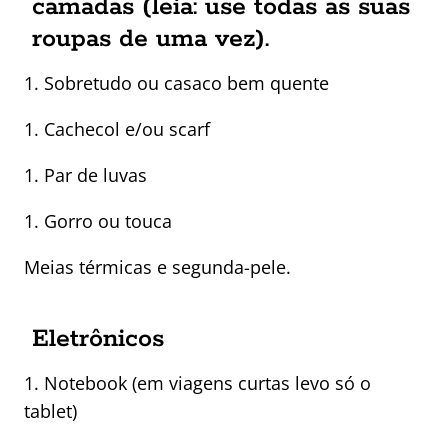
camadas (leia: use todas as suas
roupas de uma vez).
1. Sobretudo ou casaco bem quente
1. Cachecol e/ou scarf
1. Par de luvas
1. Gorro ou touca
Meias térmicas e segunda-pele.
Eletrônicos
1. Notebook (em viagens curtas levo só o
tablet)