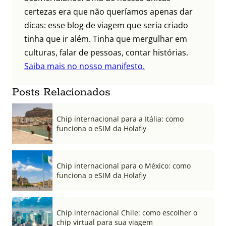
certezas era que não queríamos apenas dar
dicas: esse blog de viagem que seria criado
tinha que ir além. Tinha que mergulhar em
culturas, falar de pessoas, contar histórias.
Saiba mais no nosso manifesto.
Posts Relacionados
Chip internacional para a Itália: como
funciona o eSIM da Holafly
Chip internacional para o México: como
funciona o eSIM da Holafly
Chip internacional Chile: como escolher o
chip virtual para sua viagem