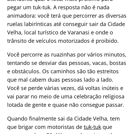
pegar um tuk-tuk. A resposta não é nada
animadora: você terá que percorrer as diversas
ruelas labirínticas até conseguir sair da Cidade
Velha, local turístico de Varanasi e onde o
trânsito de veículos motorizados é proibido.
Você percorre as ruazinhas por vários minutos,
tentando se desviar das pessoas, vacas, bostas
e obstáculos. Os caminhos são tão estreitos
que mal cabem duas pessoas lado a lado.
Você se perde várias vezes, dá voltas inúteis e
vai parar no meio de uma celebração religiosa
lotada de gente e quase não consegue passar.
Quando finalmente sai da Cidade Velha, tem
que brigar com motoristas de
tuk-tuk
que