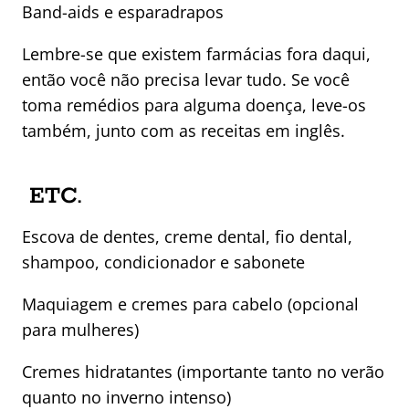
Band-aids e esparadrapos
Lembre-se que existem farmácias fora daqui,
então você não precisa levar tudo. Se você
toma remédios para alguma doença, leve-os
também, junto com as receitas em inglês.
ETC.
Escova de dentes, creme dental, fio dental,
shampoo, condicionador e sabonete
Maquiagem e cremes para cabelo (opcional
para mulheres)
Cremes hidratantes (importante tanto no verão
quanto no inverno intenso)