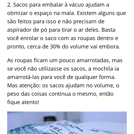
2. Sacos para embalar à vácuo ajudam a
otimizar o espaço na mala. Existem alguns que
são feitos para isso e não precisam de
aspirador de pó para tirar o ar deles. Basta
você enrolar o saco com as roupas dentro e
pronto, cerca de 30% do volume vai embora.
As roupas ficam um pouco amarrotadas, mas
se você não utilizasse os sacos, a mochila ia
amarrotá-las para você de qualquer forma.
Mas atenção: os sacos ajudam no volume, o
peso das coisas continua o mesmo, então
fique atento!