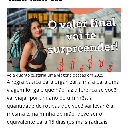
Veja quanto custaria uma viagens dessas em 2025!
A regra básica para organizar a mala para uma
viagem longa é que não faz diferença se você
vai viajar por um ano ou um mês, a
quantidade de roupas que você vai levar é a
mesma e, na minha opinião, deve ser o
equivalente para 15 dias (os mais radicais