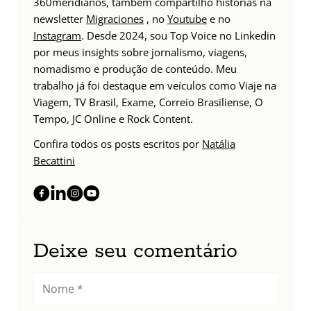
360meridianos, também compartilho histórias na
newsletter
Migraciones
, no
Youtube
e no
Instagram
. Desde 2024, sou Top Voice no Linkedin
por meus insights sobre jornalismo, viagens,
nomadismo e produção de conteúdo. Meu
trabalho já foi destaque em veículos como Viaje na
Viagem, TV Brasil, Exame, Correio Brasiliense, O
Tempo, JC Online e Rock Content.
Confira todos os posts escritos por
Natália
Becattini
Deixe seu comentário