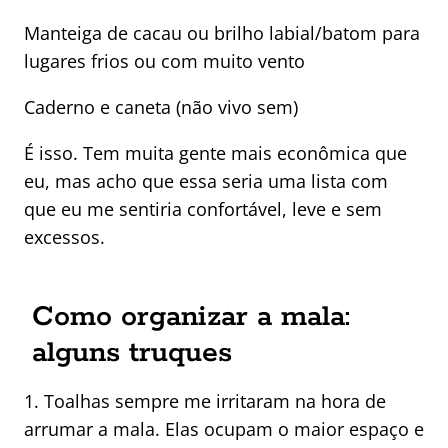
Manteiga de cacau ou brilho labial/batom para
lugares frios ou com muito vento
Caderno e caneta (não vivo sem)
É isso. Tem muita gente mais econômica que
eu, mas acho que essa seria uma lista com
que eu me sentiria confortável, leve e sem
excessos.
Como organizar a mala:
alguns truques
1. Toalhas sempre me irritaram na hora de
arrumar a mala. Elas ocupam o maior espaço e