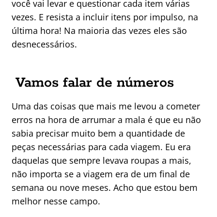
você vai levar e questionar cada item várias
vezes. E resista a incluir itens por impulso, na
última hora! Na maioria das vezes eles são
desnecessários.
Vamos falar de números
Uma das coisas que mais me levou a cometer
erros na hora de arrumar a mala é que eu não
sabia precisar muito bem a quantidade de
peças necessárias para cada viagem. Eu era
daquelas que sempre levava roupas a mais,
não importa se a viagem era de um final de
semana ou nove meses. Acho que estou bem
melhor nesse campo.