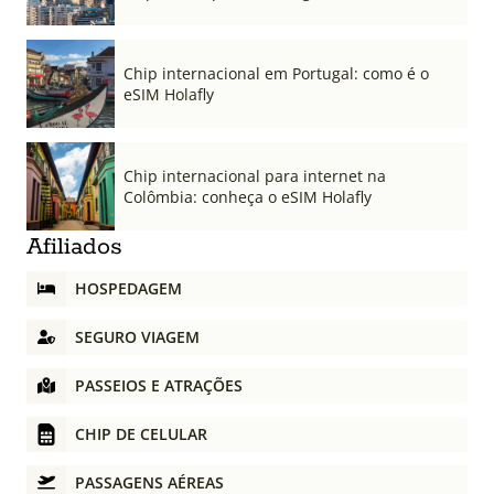
Chip internacional em Portugal: como é o
eSIM Holafly
Chip internacional para internet na
Colômbia: conheça o eSIM Holafly
Afiliados
HOSPEDAGEM
SEGURO VIAGEM
PASSEIOS E ATRAÇÕES
CHIP DE CELULAR
PASSAGENS AÉREAS