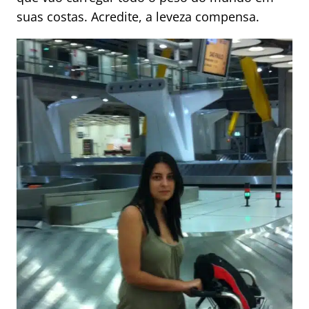
suas costas. Acredite, a leveza compensa.