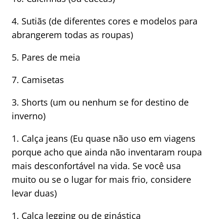
4. Sutiãs (de diferentes cores e modelos para
abrangerem todas as roupas)
5. Pares de meia
7. Camisetas
3. Shorts (um ou nenhum se for destino de
inverno)
1. Calça jeans (Eu quase não uso em viagens
porque acho que ainda não inventaram roupa
mais desconfortável na vida. Se você usa
muito ou se o lugar for mais frio, considere
levar duas)
1. Calça legging ou de ginástica