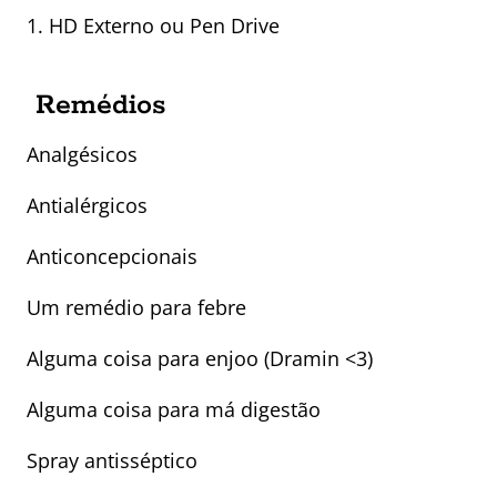
1. HD Externo ou Pen Drive
Remédios
Analgésicos
Antialérgicos
Anticoncepcionais
Um remédio para febre
Alguma coisa para enjoo (Dramin <3)
Alguma coisa para má digestão
Spray antisséptico