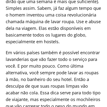
dirão que uma semana é mais que suficiente).
Simples assim. Sabem, já faz algum tempo que
o homem inventou uma coisa revolucionária
chamada máquina de lavar roupa. Use e abuse
dela na viagem. Elas estão disponíveis em
basicamente todos os lugares do globo,
especialmente em hostels.
Em vários países também é possível encontrar
lavanderias que vão fazer todo o serviço para
você. E por muito pouco. Como última
alternativa, você sempre pode lavar as roupas
à mão, no banheiro do seu hotel. Então a
desculpa de que suas roupas limpas vão
acabar não cola. Essa dica serve para todo tipo
de viajante, mas especialmente os mochileiros
que vão carregar todo o peso do mundo em