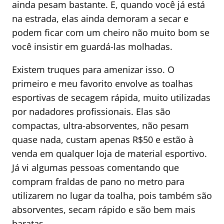
ainda pesam bastante. E, quando você já está
na estrada, elas ainda demoram a secar e
podem ficar com um cheiro não muito bom se
você insistir em guardá-las molhadas.
Existem truques para amenizar isso. O
primeiro e meu favorito envolve as toalhas
esportivas de secagem rápida, muito utilizadas
por nadadores profissionais. Elas são
compactas, ultra-absorventes, não pesam
quase nada, custam apenas R$50 e estão à
venda em qualquer loja de material esportivo.
Já vi algumas pessoas comentando que
compram fraldas de pano no metro para
utilizarem no lugar da toalha, pois também são
absorventes, secam rápido e são bem mais
baratas.