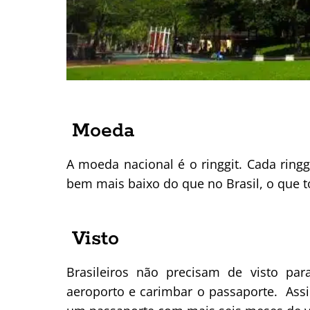
Moeda
A moeda nacional é o ringgit. Cada ringg
bem mais baixo do que no Brasil, o que 
Visto
Brasileiros não precisam de visto par
aeroporto e carimbar o passaporte. Ass