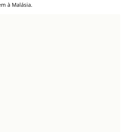
em à Malásia.