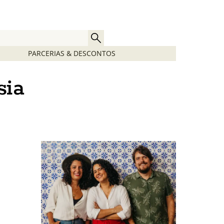
PARCERIAS & DESCONTOS
sia