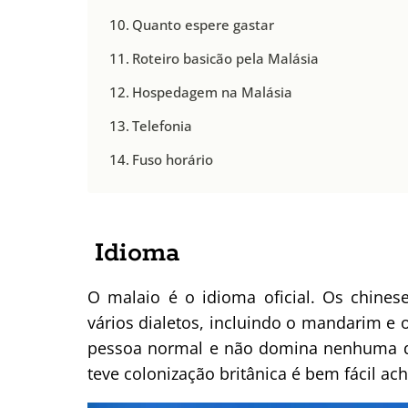
Quanto espere gastar
Roteiro basicão pela Malásia
Hospedagem na Malásia
Telefonia
Fuso horário
Idioma
O malaio é o idioma oficial. Os chine
vários dialetos, incluindo o mandarim e 
pessoa normal e não domina nenhuma d
teve colonização britânica é bem fácil ach