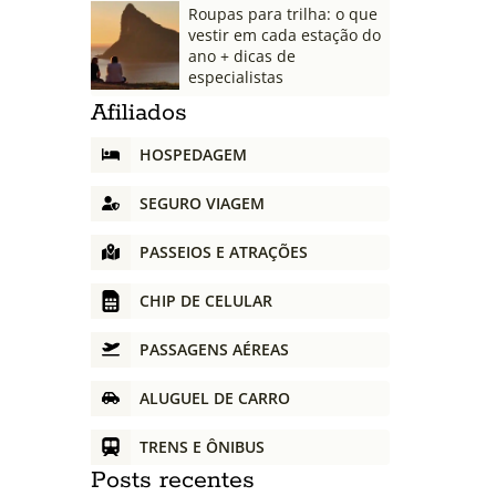
Roupas para trilha: o que
vestir em cada estação do
ano + dicas de
especialistas
Afiliados
HOSPEDAGEM
SEGURO VIAGEM
PASSEIOS E ATRAÇÕES
CHIP DE CELULAR
PASSAGENS AÉREAS
ALUGUEL DE CARRO
TRENS E ÔNIBUS
Posts recentes