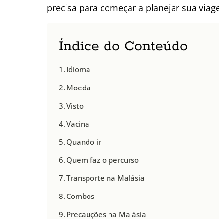
precisa para começar a planejar sua viag
Índice do Conteúdo
Idioma
Moeda
Visto
Vacina
Quando ir
Quem faz o percurso
Transporte na Malásia
Combos
Precauções na Malásia