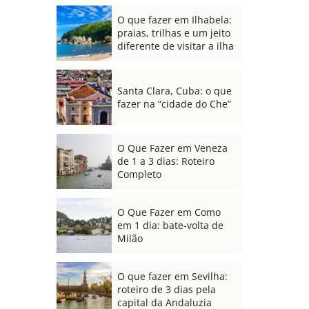
O que fazer em Ilhabela:
praias, trilhas e um jeito
diferente de visitar a ilha
Santa Clara, Cuba: o que
fazer na “cidade do Che”
O Que Fazer em Veneza
de 1 a 3 dias: Roteiro
Completo
O Que Fazer em Como
em 1 dia: bate-volta de
Milão
O que fazer em Sevilha:
roteiro de 3 dias pela
capital da Andaluzia