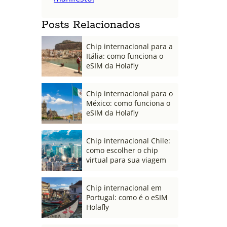
Posts Relacionados
Chip internacional para a
Itália: como funciona o
eSIM da Holafly
Chip internacional para o
México: como funciona o
eSIM da Holafly
Chip internacional Chile:
como escolher o chip
virtual para sua viagem
Chip internacional em
Portugal: como é o eSIM
Holafly