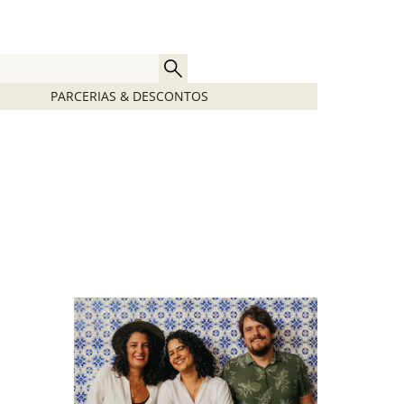
PARCERIAS & DESCONTOS