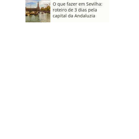
O que fazer em Sevilha:
roteiro de 3 dias pela
capital da Andaluzia