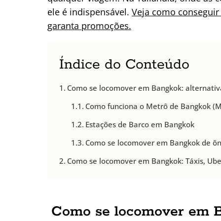
ele é indispensável.
Veja como conseguir 
garanta promoções.
Índice do Conteúdo
Como se locomover em Bangkok: alternativa
Como funciona o Metrô de Bangkok (MR
Estações de Barco em Bangkok
Como se locomover em Bangkok de ôn
Como se locomover em Bangkok: Táxis, Uber
Como se locomover em Ba