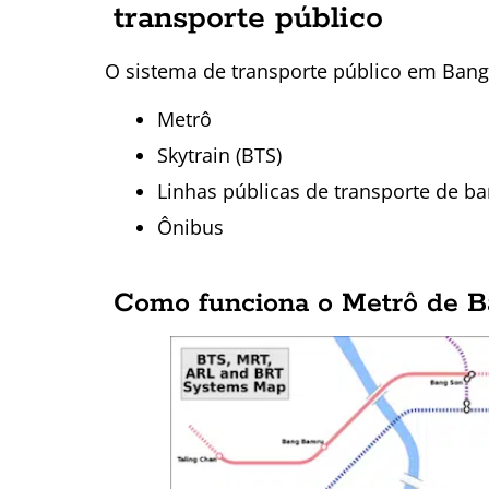
transporte público
O sistema de transporte público em Bang
Metrô
Skytrain (BTS)
Linhas públicas de transporte de ba
Ônibus
Como funciona o Metrô de B