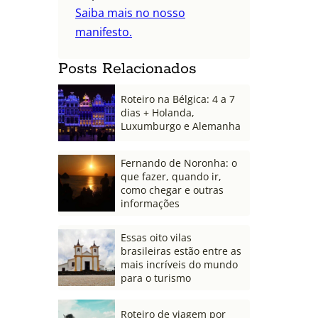
Saiba mais no nosso
manifesto.
Posts Relacionados
Roteiro na Bélgica: 4 a 7
dias + Holanda,
Luxumburgo e Alemanha
Fernando de Noronha: o
que fazer, quando ir,
como chegar e outras
informações
Essas oito vilas
brasileiras estão entre as
mais incríveis do mundo
para o turismo
Roteiro de viagem por