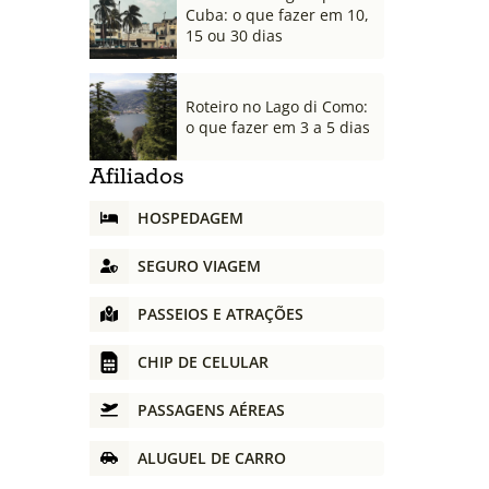
Cuba: o que fazer em 10,
15 ou 30 dias
Roteiro no Lago di Como:
o que fazer em 3 a 5 dias
Afiliados
HOSPEDAGEM
SEGURO VIAGEM
PASSEIOS E ATRAÇÕES
CHIP DE CELULAR
PASSAGENS AÉREAS
ALUGUEL DE CARRO