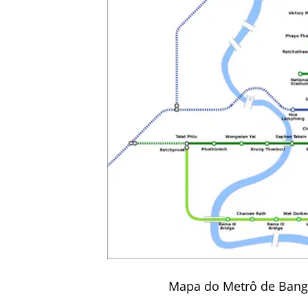
Mapa do Metrô de Bangk