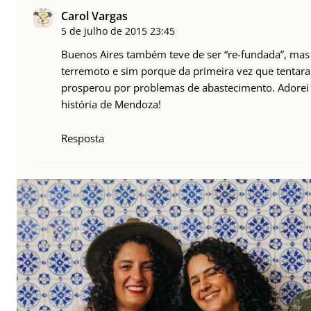
Carol Vargas
5 de julho de 2015
23:45
Buenos Aires também teve de ser “re-fundada”, ma
terremoto e sim porque da primeira vez que tentaram
prosperou por problemas de abastecimento. Adore
história de Mendoza!
Resposta