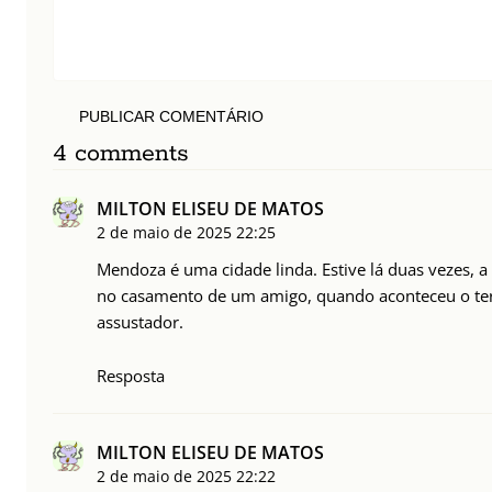
PUBLICAR COMENTÁRIO
4 comments
MILTON ELISEU DE MATOS
2 de maio de 2025
22:25
Mendoza é uma cidade linda. Estive lá duas vezes, a
no casamento de um amigo, quando aconteceu o te
assustador.
Resposta
MILTON ELISEU DE MATOS
2 de maio de 2025
22:22