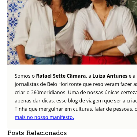
Somos o
Rafael Sette Câmara
, a
Luíza Antunes
e a
jornalistas de Belo Horizonte que resolveram fazer as
criar o 360meridianos. Uma de nossas únicas certez
apenas dar dicas: esse blog de viagem que seria criad
Tinha que mergulhar em culturas, falar de pessoas, c
mais no nosso manifesto.
Posts Relacionados