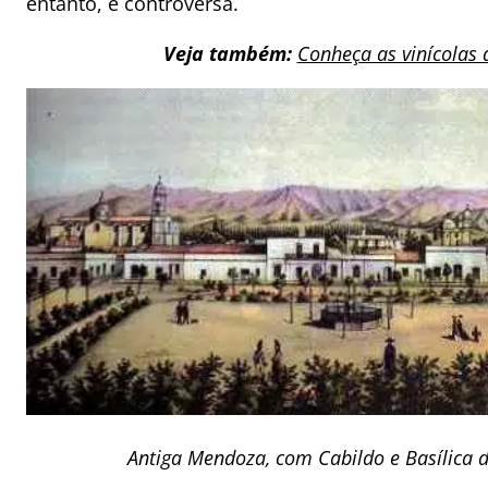
entanto, é controversa.
Veja também:
Conheça as vinícolas
Antiga Mendoza, com Cabildo e Basílica d