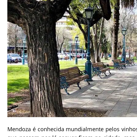
Mendoza é conhecida mundialmente pelos vinhos 