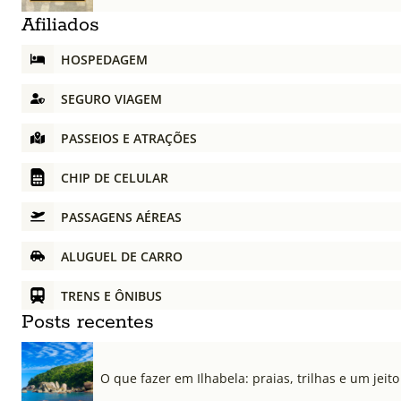
Afiliados
HOSPEDAGEM
SEGURO VIAGEM
PASSEIOS E ATRAÇÕES
CHIP DE CELULAR
PASSAGENS AÉREAS
ALUGUEL DE CARRO
TRENS E ÔNIBUS
Posts recentes
O que fazer em Ilhabela: praias, trilhas e um jeito 