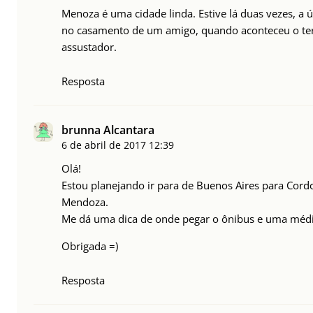
Menoza é uma cidade linda. Estive lá duas vezes, a 
no casamento de um amigo, quando aconteceu o te
assustador.
Resposta
brunna Alcantara
6 de abril de 2017
12:39
Olá!
Estou planejando ir para de Buenos Aires para Cord
Mendoza.
Me dá uma dica de onde pegar o ônibus e uma médi
Obrigada =)
Resposta