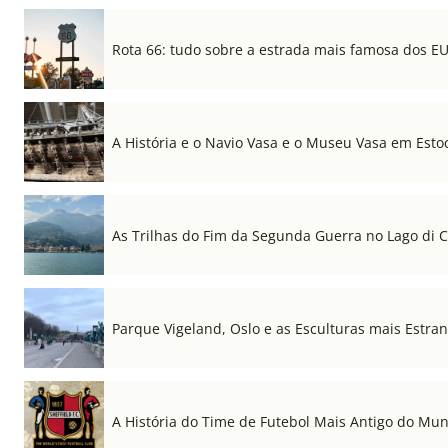
Rota 66: tudo sobre a estrada mais famosa dos E
A História e o Navio Vasa e o Museu Vasa em Est
As Trilhas do Fim da Segunda Guerra no Lago di
Parque Vigeland, Oslo e as Esculturas mais Estr
A História do Time de Futebol Mais Antigo do Mu