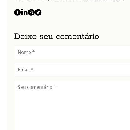
Deixe seu comentário