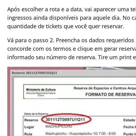
Após escolher a rota e a data, vai aparecer uma 
ingressos ainda disponíveis para aquele dia. No c
quantidade de tickets que você quer reservar.
Vá para o passo 2. Preencha os dados requeridos e
concorde com os termos e clique em gerar reserva
informado seu número de reserva. Tire um print 