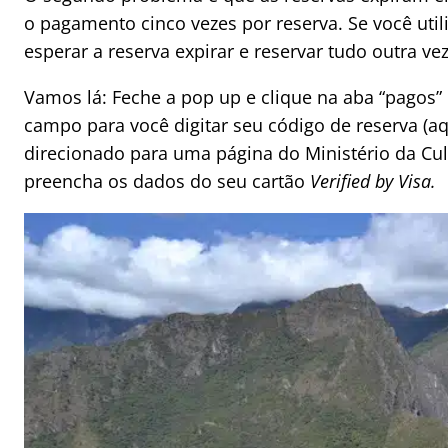
o pagamento cinco vezes por reserva. Se você util
esperar a reserva expirar e reservar tudo outra vez
Vamos lá: Feche a pop up e clique na aba “pagos” 
campo para você digitar seu código de reserva (aq
direcionado para uma página do Ministério da Cul
preencha os dados do seu cartão
Verified by Visa.