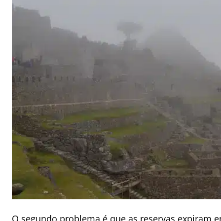
O segundo problema é que as reservas expiram em 