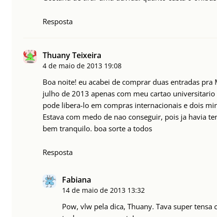
Resposta
Thuany Teixeira
4 de maio de 2013
19:08
Boa noite! eu acabei de comprar duas entradas pra 
julho de 2013 apenas com meu cartao universitario 
pode libera-lo em compras internacionais e dois mi
Estava com medo de nao conseguir, pois ja havia ten
bem tranquilo. boa sorte a todos
Resposta
Fabiana
14 de maio de 2013
13:32
Pow, vlw pela dica, Thuany. Tava super tensa