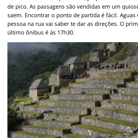
de pico. As passagens são vendidas em um quiosq
saem. Encontrar o ponto de partida é fácil. Aguas
pessoa na rua vai saber te dar as direções. O prim
último ônibus é às 17h30.