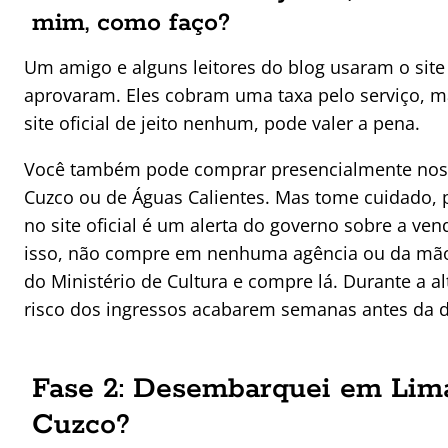
mim, como faço?
Um amigo e alguns leitores do blog usaram o sit
aprovaram. Eles cobram uma taxa pelo serviço, m
site oficial de jeito nenhum, pode valer a pena.
Você também pode comprar presencialmente nos es
Cuzco ou de Águas Calientes. Mas tome cuidado, p
no site oficial é um alerta do governo sobre a ve
isso, não compre em nenhuma agência ou da mão 
do Ministério de Cultura e compre lá. Durante a a
risco dos ingressos acabarem semanas antes da d
Fase 2: Desembarquei em Lim
Cuzco?