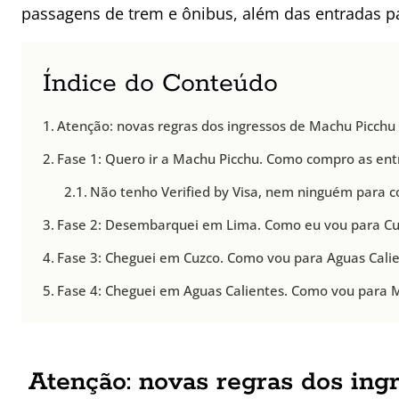
passagens de trem e ônibus, além das entradas p
Índice do Conteúdo
Atenção: novas regras dos ingressos de Machu Picchu p
Fase 1: Quero ir a Machu Picchu. Como compro as ent
Não tenho Verified by Visa, nem ninguém para 
Fase 2: Desembarquei em Lima. Como eu vou para Cu
Fase 3: Cheguei em Cuzco. Como vou para Aguas Cali
Fase 4: Cheguei em Aguas Calientes. Como vou para 
Atenção: novas regras dos in