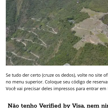
Se tudo der certo (cruze os dedos), volte no site o
no menu superior. Coloque seu código de reserva
Você vai precisar deles impressos para entrar em
Não tenho Verified by Visa, nem n