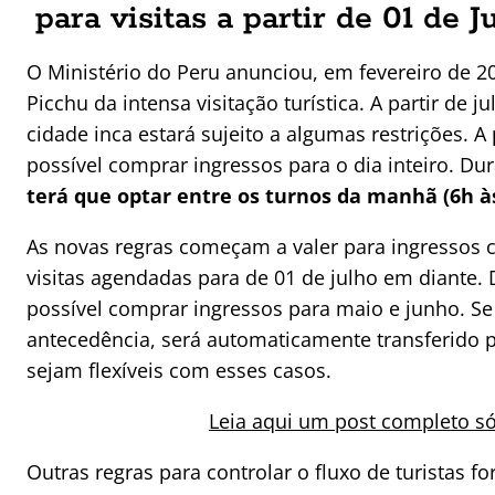
para visitas a partir de 01 de J
O Ministério do Peru anunciou, em fevereiro de 2
Picchu da intensa visitação turística. A partir de j
cidade inca estará sujeito a algumas restrições. 
possível comprar ingressos para o dia inteiro. D
terá que optar entre os turnos da manhã (6h às
As novas regras começam a valer para ingressos 
visitas agendadas para de 01 de julho em diante.
possível comprar ingressos para maio e junho. 
antecedência, será automaticamente transferido p
sejam flexíveis com esses casos.
Leia aqui um post completo s
Outras regras para controlar o fluxo de turistas 