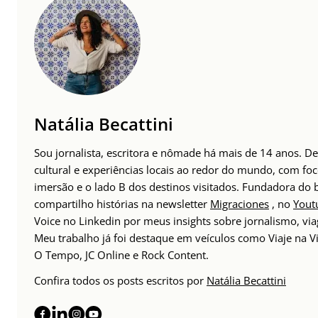
Natália Becattini
Sou jornalista, escritora e nômade há mais de 14 anos. 
cultural e experiências locais ao redor do mundo, com foc
imersão e o lado B dos destinos visitados. Fundadora do
compartilho histórias na newsletter
Migraciones
, no
Yout
Voice no Linkedin por meus insights sobre jornalismo, v
Meu trabalho já foi destaque em veículos como Viaje na Vi
O Tempo, JC Online e Rock Content.
Confira todos os posts escritos por
Natália Becattini