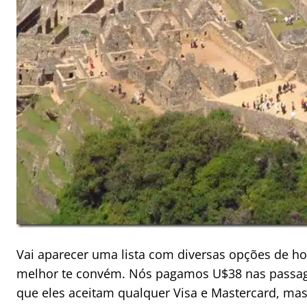
Vai aparecer uma lista com diversas opções de ho
melhor te convém. Nós pagamos U$38 nas passagen
que eles aceitam qualquer Visa e Mastercard, m