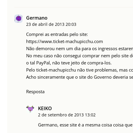
Germano
23 de abril de 2013
20:03
Comprei as entradas pelo site:
https://www.ticket-machupicchu.com
Não demorou nem um dia para os ingressos estarem
No meu caso não consegui comprar nem pelo site d
o tal PayPal, não teve jeito de compra-los.
Pelo ticket-machupicchu não tive problemas, mas c
Acho sinceramente que o site do Governo deveria se
Resposta
KEIKO
2 de setembro de 2013
13:02
Germano, esse site é a mesma coisa coisa qu