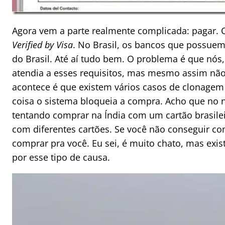
Agora vem a parte realmente complicada: pagar. 
Verified by Visa
. No Brasil, os bancos que possuem
do Brasil. Até aí tudo bem. O problema é que nó
atendia a esses requisitos, mas mesmo assim nã
acontece é que existem vários casos de clonagem 
coisa o sistema bloqueia a compra. Acho que no 
tentando comprar na Índia com um cartão brasileir
com diferentes cartões. Se você não conseguir c
comprar pra você. Eu sei, é muito chato, mas exis
por esse tipo de causa.