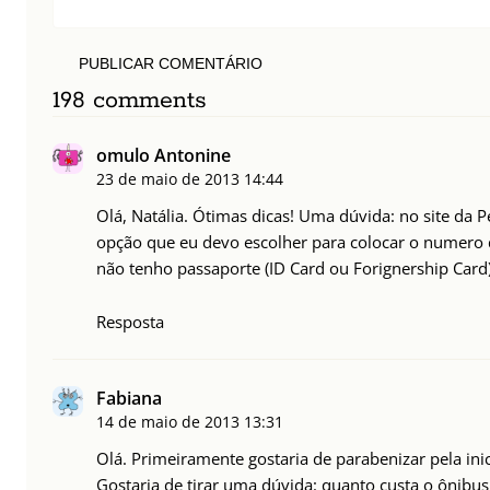
PUBLICAR COMENTÁRIO
198 comments
omulo Antonine
23 de maio de 2013
14:44
Olá, Natália. Ótimas dicas! Uma dúvida: no site da 
opção que eu devo escolher para colocar o numero d
não tenho passaporte (ID Card ou Forignership Card
Resposta
Fabiana
14 de maio de 2013
13:31
Olá. Primeiramente gostaria de parabenizar pela inic
Gostaria de tirar uma dúvida: quanto custa o ônibu