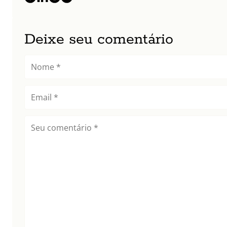
Deixe seu comentário