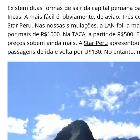
Existem duas formas de sair da capital peruana pa
Incas. A mais fácil é, obviamente, de avião. Três
Star Peru. Nas nossas simulações, a LAN foi a ma
por mais de R$1000. Na TACA, a partir de R$500. 
preços sobem ainda mais. A
Star Peru
apresentou
passagens de ida e volta por U$130. No entanto,