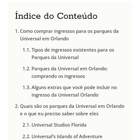
Índice do Conteúdo
Como comprar ingressos para os parques da
Universal em Orlando
Tipos de ingressos existentes para os
Parques da Universal
Parques da Universal em Orlando:
comprando os ingressos
Alguns extras que você pode incluir no
ingresso da Universal Orlando
Quais são os parques da Universal em Orlando
e o que eu preciso saber sobre eles
Universal Studios Florida
Universal’s Islands of Adventure