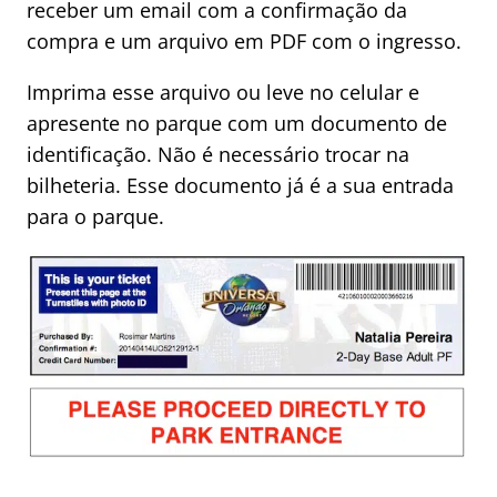
receber um email com a confirmação da
compra e um arquivo em PDF com o ingresso.
Imprima esse arquivo ou leve no celular e
apresente no parque com um documento de
identificação. Não é necessário trocar na
bilheteria. Esse documento já é a sua entrada
para o parque.