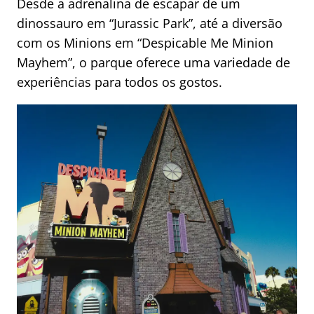
Desde a adrenalina de escapar de um
dinossauro em “Jurassic Park”, até a diversão
com os Minions em “Despicable Me Minion
Mayhem”, o parque oferece uma variedade de
experiências para todos os gostos.