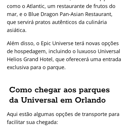
como o Atlantic, um restaurante de frutos do
mar, e o Blue Dragon Pan-Asian Restaurant,
que servirá pratos autênticos da culinária
asiática.
Além disso, o Epic Universe terá novas opções
de hospedagem, incluindo o luxuoso Universal
Helios Grand Hotel, que oferecerá uma entrada
exclusiva para o parque.
Como chegar aos parques
da Universal em Orlando
Aqui estão algumas opções de transporte para
facilitar sua chegada: