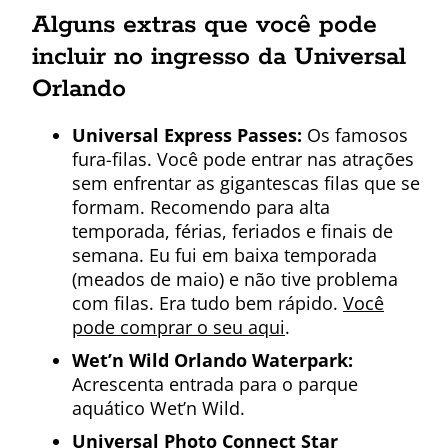
Alguns extras que você pode
incluir no ingresso da Universal
Orlando
Universal Express Passes:
Os famosos
fura-filas. Você pode entrar nas atrações
sem enfrentar as gigantescas filas que se
formam. Recomendo para alta
temporada, férias, feriados e finais de
semana. Eu fui em baixa temporada
(meados de maio) e não tive problema
com filas. Era tudo bem rápido.
Você
pode comprar o seu aqui
.
Wet’n Wild Orlando Waterpark:
Acrescenta entrada para o parque
aquático Wet’n Wild.
Universal Photo Connect Star