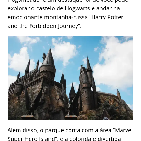
explorar o castelo de Hogwarts e andar na
emocionante montanha-russa “Harry Potter
and the Forbidden Journey”.
Além disso, o parque conta com a área “Marvel
Super Hero Island”, e a colorida e divertida