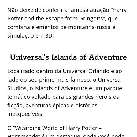
Não deixe de conferir a famosa atração “Harry
Potter and the Escape from Gringotts”, que
combina elementos de montanha-russa e
simulação em 3D.
Universal’s Islands of Adventure
Localizado dentro da Universal Orlando e ao
lado do seu primo mais famoso, o Universal
Studios, o Islands of Adventure é um parque
temático voltado para os grandes heróis da
ficção, aventuras épicas e histórias
inesquecíveis.
O “Wizarding World of Harry Potter –
Hogsmeade” é um destaque, onde você pode