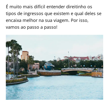
É muito mais difícil entender direitinho os
tipos de ingressos que existem e qual deles se
encaixa melhor na sua viagem. Por isso,
vamos ao passo a passo!