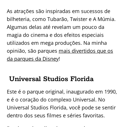
As atrações são inspiradas em sucessos de
bilheteria, como Tubarão, Twister e A Múmia.
Algumas delas até revelam um pouco da
magia do cinema e dos efeitos especiais
utilizados em mega produções. Na minha
opinião, são parques
mais divertidos que os
da parques da Disney
!
Universal Studios Florida
Este é o parque original, inaugurado em 1990,
e é o coração do complexo Universal. No
Universal Studios Florida, você pode se sentir
dentro dos seus filmes e séries favoritas.