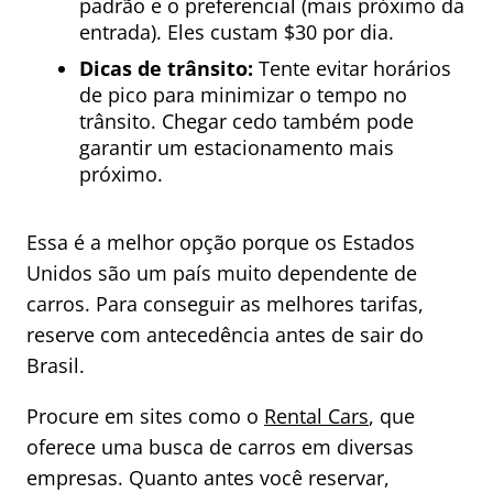
padrão e o preferencial (mais próximo da
entrada). Eles custam $30 por dia.
Dicas de trânsito:
Tente evitar horários
de pico para minimizar o tempo no
trânsito. Chegar cedo também pode
garantir um estacionamento mais
próximo.
Essa é a melhor opção porque os Estados
Unidos são um país muito dependente de
carros. Para conseguir as melhores tarifas,
reserve com antecedência antes de sair do
Brasil.
Procure em sites como o
Rental Cars
, que
oferece uma busca de carros em diversas
empresas. Quanto antes você reservar,