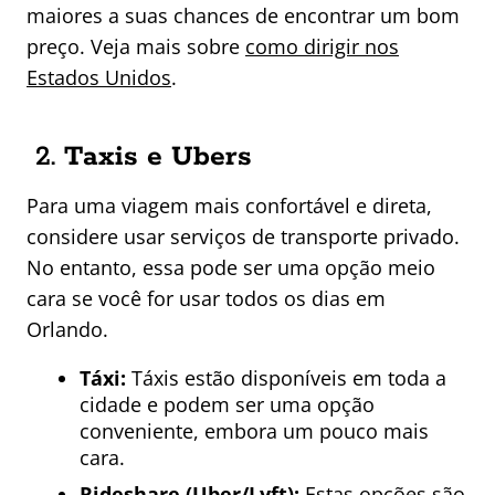
maiores a suas chances de encontrar um bom
preço. Veja mais sobre
como dirigir nos
Estados Unidos
.
2.
Taxis e Ubers
Para uma viagem mais confortável e direta,
considere usar serviços de transporte privado.
No entanto, essa pode ser uma opção meio
cara se você for usar todos os dias em
Orlando.
Táxi:
Táxis estão disponíveis em toda a
cidade e podem ser uma opção
conveniente, embora um pouco mais
cara.
Rideshare (Uber/Lyft):
Estas opções são