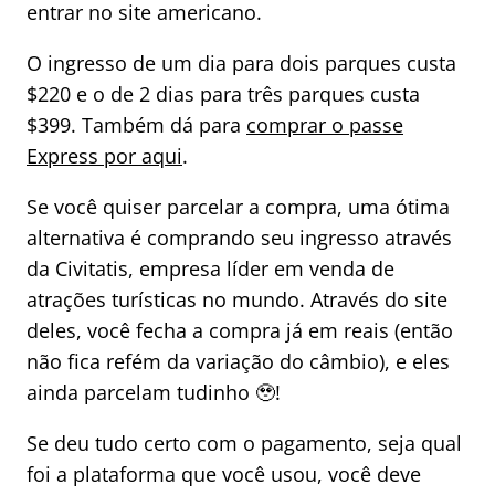
entrar no site americano.
O ingresso de um dia para dois parques custa
$220 e o de 2 dias para três parques custa
$399. Também dá para
comprar o passe
Express por aqui
.
Se você quiser parcelar a compra, uma ótima
alternativa é comprando seu ingresso através
da Civitatis, empresa líder em venda de
atrações turísticas no mundo. Através do site
deles, você fecha a compra já em reais (então
não fica refém da variação do câmbio), e eles
ainda parcelam tudinho 🥹!
Se deu tudo certo com o pagamento, seja qual
foi a plataforma que você usou, você deve