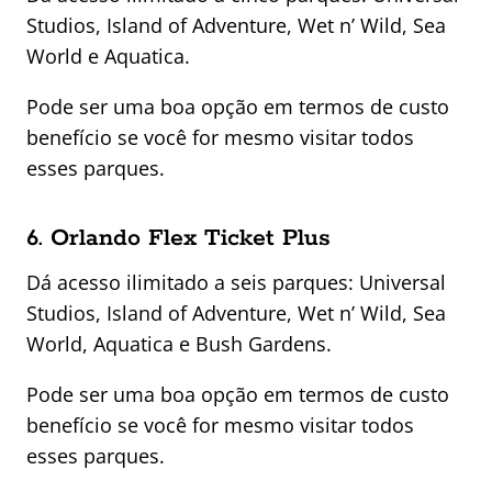
Studios, Island of Adventure, Wet n’ Wild, Sea
World e Aquatica.
Pode ser uma boa opção em termos de custo
benefício se você for mesmo visitar todos
esses parques.
6. Orlando Flex Ticket Plus
Dá acesso ilimitado a seis parques: Universal
Studios, Island of Adventure, Wet n’ Wild, Sea
World, Aquatica e Bush Gardens.
Pode ser uma boa opção em termos de custo
benefício se você for mesmo visitar todos
esses parques.