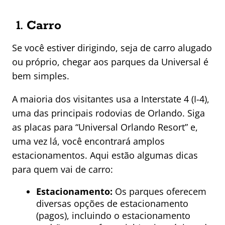
1.
Carro
Se você estiver dirigindo, seja de carro alugado
ou próprio, chegar aos parques da Universal é
bem simples.
A maioria dos visitantes usa a Interstate 4 (I-4),
uma das principais rodovias de Orlando. Siga
as placas para “Universal Orlando Resort” e,
uma vez lá, você encontrará amplos
estacionamentos. Aqui estão algumas dicas
para quem vai de carro:
Estacionamento:
Os parques oferecem
diversas opções de estacionamento
(pagos), incluindo o estacionamento