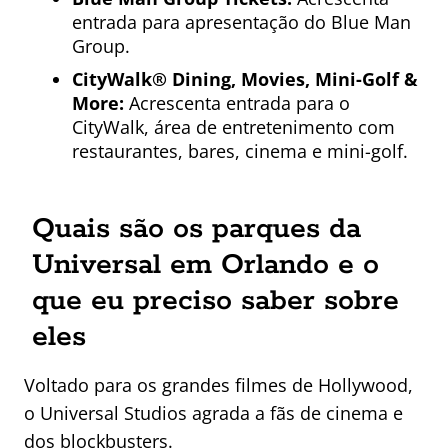
entrada para apresentação do Blue Man
Group.
CityWalk® Dining, Movies, Mini-Golf &
More:
Acrescenta entrada para o
CityWalk, área de entretenimento com
restaurantes, bares, cinema e mini-golf.
Quais são os parques da
Universal em Orlando e o
que eu preciso saber sobre
eles
Voltado para os grandes filmes de Hollywood,
o Universal Studios agrada a fãs de cinema e
dos blockbusters.