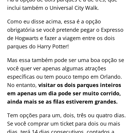
inclui também o Universal City Walk.
Como eu disse acima, essa é a opção
obrigatória se você pretende pegar o Expresso
de Hogwarts e fazer a viagem entre os dois
parques do Harry Potter!
Mas essa também pode ser uma boa opção se
você quer ver apenas algumas atrações
específicas ou tem pouco tempo em Orlando.
No entanto,
visitar os dois parques inteiros
em apenas um dia pode ser muito corrido,
ainda mais se as filas estiverem grandes.
Tem opções para um, dois, três ou quatro dias.
Se você comprar um ticket para dois ou mais
dias, terá 14 dias consecutivos, contados a