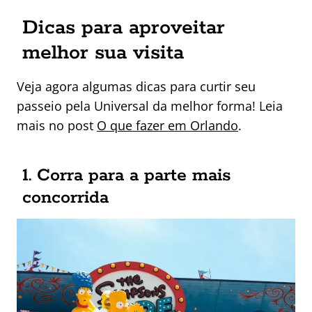
Dicas para aproveitar
melhor sua visita
Veja agora algumas dicas para curtir seu
passeio pela Universal da melhor forma! Leia
mais no post
O que fazer em Orlando
.
1. Corra para a parte mais
concorrida