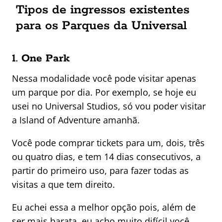
Tipos de ingressos existentes
para os Parques da Universal
1.
One Park
Nessa modalidade você pode visitar apenas
um parque por dia. Por exemplo, se hoje eu
usei no Universal Studios, só vou poder visitar
a Island of Adventure amanhã.
Você pode comprar tickets para um, dois, três
ou quatro dias, e tem 14 dias consecutivos, a
partir do primeiro uso, para fazer todas as
visitas a que tem direito.
Eu achei essa a melhor opção pois, além de
ser mais barata, eu acho muito difícil você