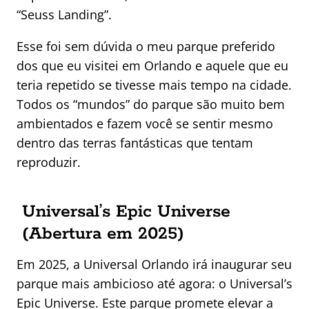
“Seuss Landing”.
Esse foi sem dúvida o meu parque preferido
dos que eu visitei em Orlando e aquele que eu
teria repetido se tivesse mais tempo na cidade.
Todos os “mundos” do parque são muito bem
ambientados e fazem você se sentir mesmo
dentro das terras fantásticas que tentam
reproduzir.
Universal’s Epic Universe
(Abertura em 2025)
Em 2025, a Universal Orlando irá inaugurar seu
parque mais ambicioso até agora: o Universal’s
Epic Universe. Este parque promete elevar a