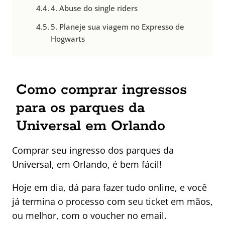
4. Abuse do single riders
5. Planeje sua viagem no Expresso de
Hogwarts
Como comprar ingressos
para os parques da
Universal em Orlando
Comprar seu ingresso dos parques da
Universal, em Orlando, é bem fácil!
Hoje em dia, dá para fazer tudo online, e você
já termina o processo com seu ticket em mãos,
ou melhor, com o voucher no email.