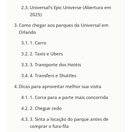
Universal’s Epic Universe (Abertura em
2025)
Como chegar aos parques da Universal em
Orlando
1. Carro
2. Taxis e Ubers
3. Transporte dos Hotéis
4. Transfers e Shuttles
Dicas para aproveitar melhor sua visita
1. Corra para a parte mais concorrida
2. Chegue cedo
3. Sinta a locação do parque antes de
comprar o fura-fila