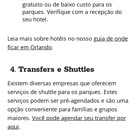
gratuito ou de baixo custo para os
parques. Verifique com a recepção do
seu hotel.
Leia mais sobre hotéis no nosso
guia de onde
ficar em Orlando
.
4.
Transfers e Shuttles
Existem diversas empresas que oferecem
serviços de shuttle para os parques. Estes
serviços podem ser pré-agendados e são uma
opção conveniente para famílias e grupos
maiores.
Você pode agendar seu transfer por
aqui
.