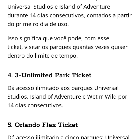
Universal Studios e Island of Adventure
durante 14 dias consecutivos, contados a partir
do primeiro dia de uso.
Isso significa que você pode, com esse
ticket, visitar os parques quantas vezes quiser
dentro do limite de tempo.
4. 3-Unlimited Park Ticket
Dá acesso ilimitado aos parques Universal
Studios, Island of Adventure e Wet n’ Wild por
14 dias consecutivos.
5. Orlando Flex Ticket
Dá acesso ilimitado a cinco parques: Universal