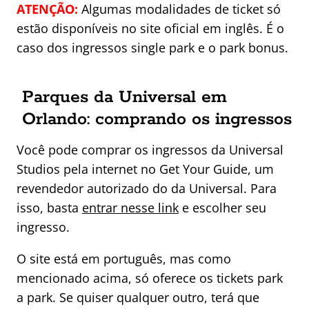
ATENÇÃO:
Algumas modalidades de ticket só
estão disponíveis no site oficial em inglês. É o
caso dos ingressos single park e o park bonus.
Parques da Universal em
Orlando: comprando os ingressos
Você pode comprar os ingressos da Universal
Studios pela internet no Get Your Guide, um
revendedor autorizado do da Universal. Para
isso, basta
entrar nesse link
e escolher seu
ingresso.
O site está em português, mas como
mencionado acima, só oferece os tickets park
a park. Se quiser qualquer outro, terá que