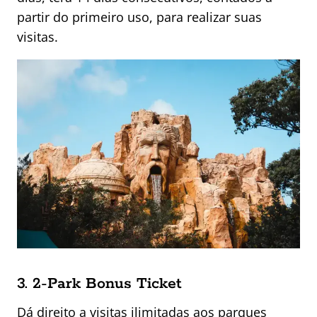
partir do primeiro uso, para realizar suas
visitas.
3. 2-Park Bonus Ticket
Dá direito a visitas ilimitadas aos parques