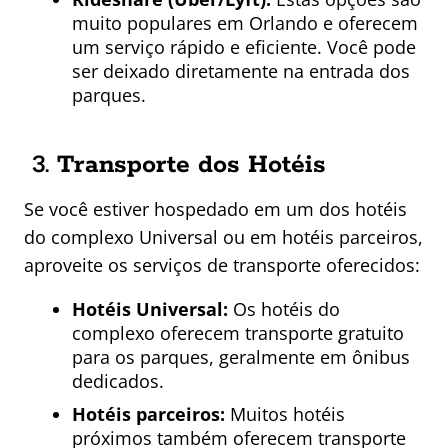
muito populares em Orlando e oferecem
um serviço rápido e eficiente. Você pode
ser deixado diretamente na entrada dos
parques.
3.
Transporte dos Hotéis
Se você estiver hospedado em um dos hotéis
do complexo Universal ou em hotéis parceiros,
aproveite os serviços de transporte oferecidos:
Hotéis Universal:
Os hotéis do
complexo oferecem transporte gratuito
para os parques, geralmente em ônibus
dedicados.
Hotéis parceiros:
Muitos hotéis
próximos também oferecem transporte