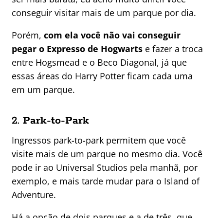
conseguir visitar mais de um parque por dia.
Porém,
com ela você não vai conseguir
pegar o Expresso de Hogwarts
e fazer a troca
entre Hogsmead e o Beco Diagonal, já que
essas áreas do Harry Potter ficam cada uma
em um parque.
2.
Park-to-Park
Ingressos park-to-park permitem que você
visite mais de um parque no mesmo dia. Você
pode ir ao Universal Studios pela manhã, por
exemplo, e mais tarde mudar para o Island of
Adventure.
Há a opção de dois parques e a de três, que