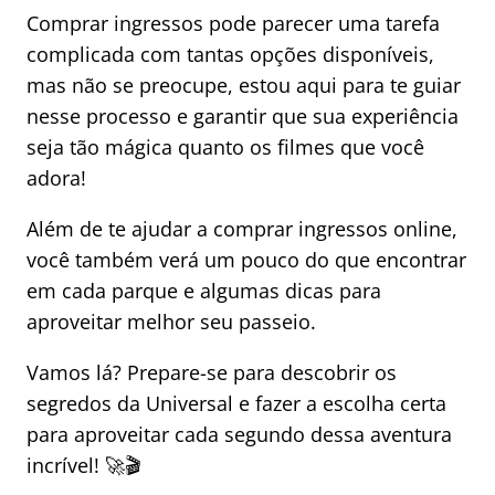
Comprar ingressos pode parecer uma tarefa
complicada com tantas opções disponíveis,
mas não se preocupe, estou aqui para te guiar
nesse processo e garantir que sua experiência
seja tão mágica quanto os filmes que você
adora!
Além de te ajudar a comprar ingressos online,
você também verá um pouco do que encontrar
em cada parque e algumas dicas para
aproveitar melhor seu passeio.
Vamos lá? Prepare-se para descobrir os
segredos da Universal e fazer a escolha certa
para aproveitar cada segundo dessa aventura
incrível! 🚀🎬