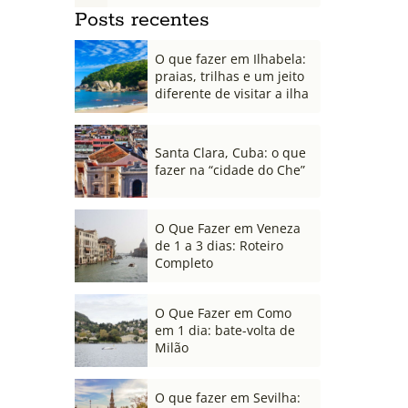
Posts recentes
O que fazer em Ilhabela:
praias, trilhas e um jeito
diferente de visitar a ilha
Santa Clara, Cuba: o que
fazer na “cidade do Che”
O Que Fazer em Veneza
de 1 a 3 dias: Roteiro
Completo
O Que Fazer em Como
em 1 dia: bate-volta de
Milão
O que fazer em Sevilha: