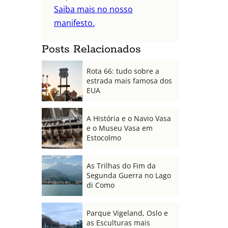
Saiba mais no nosso
manifesto.
Posts Relacionados
Rota 66: tudo sobre a
estrada mais famosa dos
EUA
A História e o Navio Vasa
e o Museu Vasa em
Estocolmo
As Trilhas do Fim da
Segunda Guerra no Lago
di Como
Parque Vigeland, Oslo e
as Esculturas mais