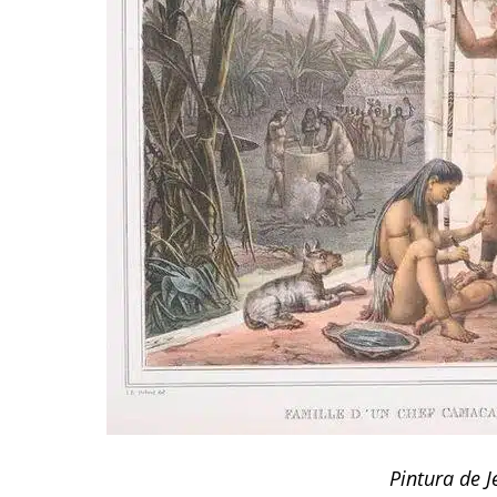
Pintura de J