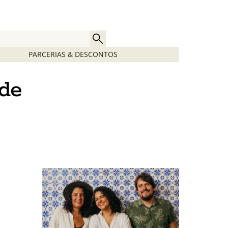
PARCERIAS & DESCONTOS
 de