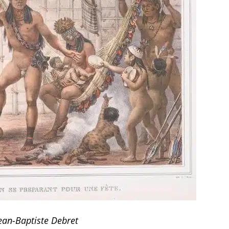
ean-Baptiste Debret