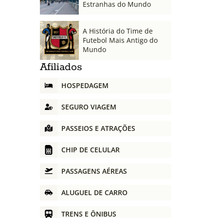
Estranhas do Mundo
A História do Time de
Futebol Mais Antigo do
Mundo
Afiliados
HOSPEDAGEM
SEGURO VIAGEM
PASSEIOS E ATRAÇÕES
CHIP DE CELULAR
PASSAGENS AÉREAS
ALUGUEL DE CARRO
TRENS E ÔNIBUS