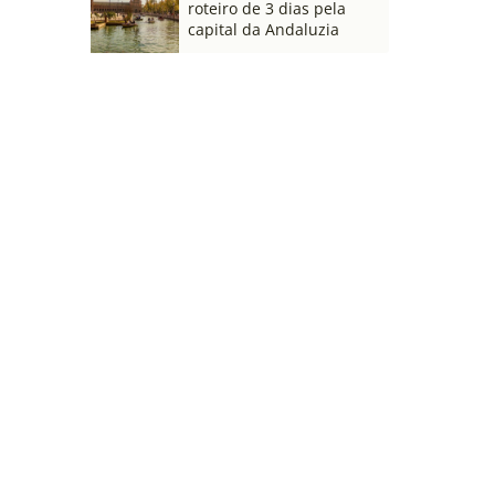
roteiro de 3 dias pela
capital da Andaluzia