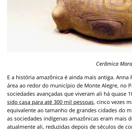
Cerâmica Mara
E a história amazônica é ainda mais antiga. Anna
área ao redor do município de Monte Alegre, no P
sociedades avançadas que viveram ali há quase 10
sido casa para até 300 mil pessoas
, cinco vezes m
equivalente ao tamanho de grandes cidades do 
as sociedades indígenas amazônicas eram mais d
atualmente ali, reduzidas depois de séculos de co