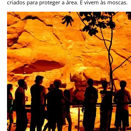
criados para proteger a área. E vivem às moscas.