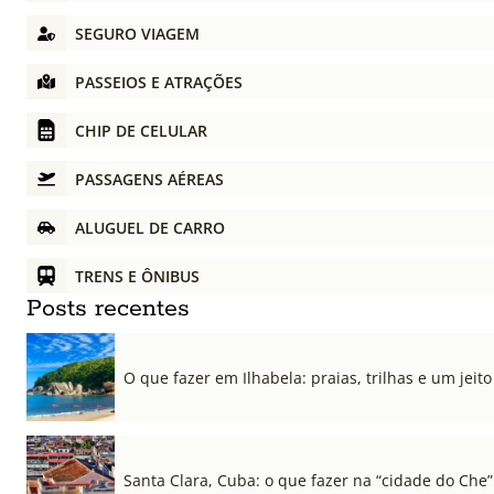
SEGURO VIAGEM
PASSEIOS E ATRAÇÕES
CHIP DE CELULAR
PASSAGENS AÉREAS
ALUGUEL DE CARRO
TRENS E ÔNIBUS
Posts recentes
O que fazer em Ilhabela: praias, trilhas e um jeito 
Santa Clara, Cuba: o que fazer na “cidade do Che”