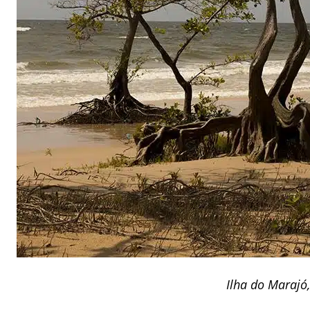
Ilha do Marajó