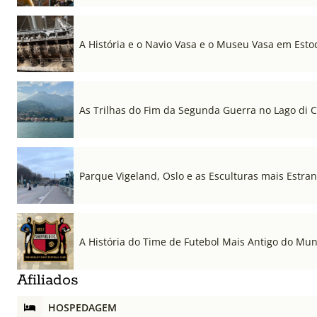
A História e o Navio Vasa e o Museu Vasa em Est
As Trilhas do Fim da Segunda Guerra no Lago di
Parque Vigeland, Oslo e as Esculturas mais Estr
A História do Time de Futebol Mais Antigo do Mu
Afiliados
HOSPEDAGEM