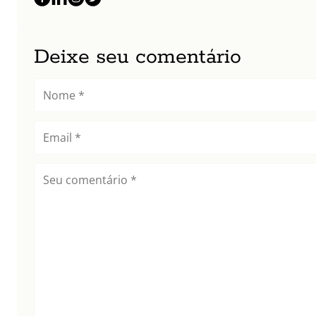
Deixe seu comentário