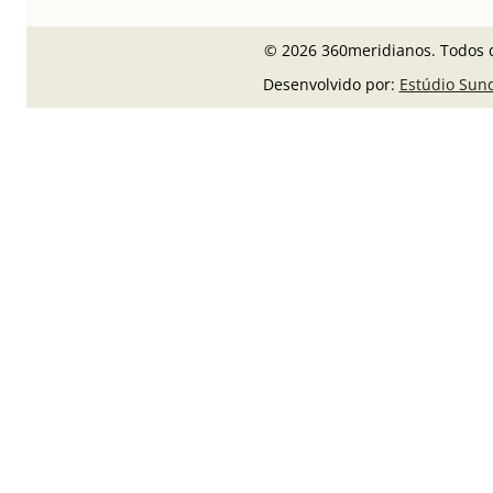
© 2026 360meridianos. Todos d
Desenvolvido por:
Estúdio Sun