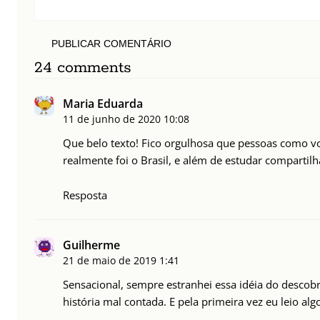
PUBLICAR COMENTÁRIO
24 comments
Maria Eduarda
11 de junho de 2020
10:08
Que belo texto! Fico orgulhosa que pessoas como v
realmente foi o Brasil, e além de estudar compartilh
Resposta
Guilherme
21 de maio de 2019
1:41
Sensacional, sempre estranhei essa idéia do descobr
história mal contada. E pela primeira vez eu leio al