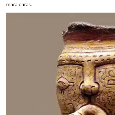
marajoaras.