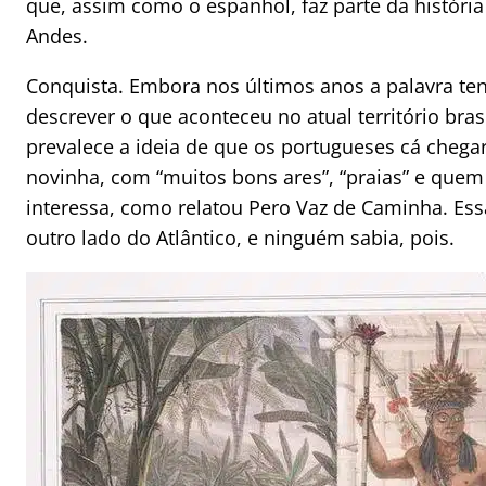
que, assim como o espanhol, faz parte da históri
Andes.
Conquista. Embora nos últimos anos a palavra t
descrever o que aconteceu no atual território bras
prevalece a ideia de que os portugueses cá chega
novinha, com “muitos bons ares”, “praias” e quem 
interessa, como relatou Pero Vaz de Caminha. Ess
outro lado do Atlântico, e ninguém sabia, pois.