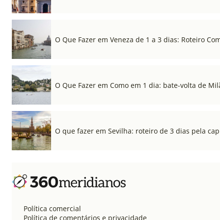
O Que Fazer em Veneza de 1 a 3 dias: Roteiro Co
O Que Fazer em Como em 1 dia: bate-volta de Mil
O que fazer em Sevilha: roteiro de 3 dias pela cap
Política comercial
Política de comentários e privacidade