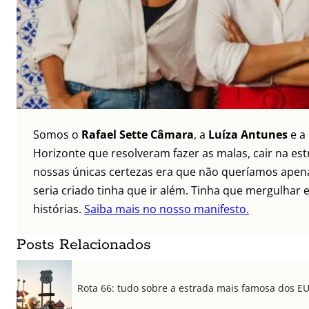
Somos o
Rafael Sette Câmara
, a
Luíza Antunes
e a
Horizonte que resolveram fazer as malas, cair na es
nossas únicas certezas era que não queríamos apena
seria criado tinha que ir além. Tinha que mergulhar e
histórias.
Saiba mais no nosso manifesto.
Posts Relacionados
Rota 66: tudo sobre a estrada mais famosa dos E