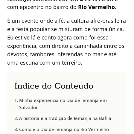
com epicentro no bairro do
Rio Vermelho
.
É um evento onde a fé, a cultura afro-brasileira
e a festa popular se misturam de forma única.
Eu estive lá e conto agora como foi essa
experiência, com direito a caminhada entre os
devotos, tambores, oferendas no mar e até
uma escuna com um terreiro.
Índice do Conteúdo
Minha experiência no Dia de Iemanjá em
Salvador
A história e a tradição de Iemanjá na Bahia
Como é o Dia de Iemanjá no Rio Vermelho