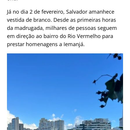
Já no dia 2 de fevereiro, Salvador amanhece
vestida de branco. Desde as primeiras horas
da madrugada, milhares de pessoas seguem
em direção ao bairro do Rio Vermelho para
prestar homenagens a Iemanjá.