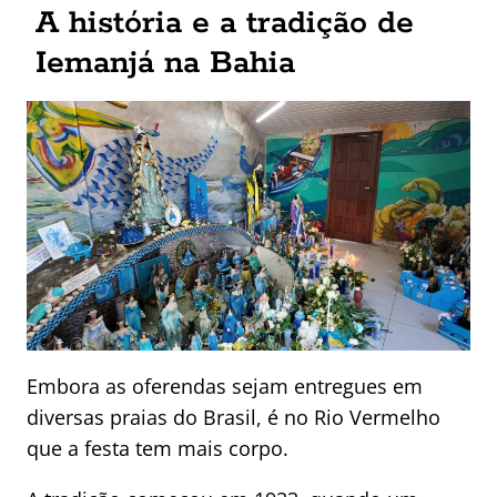
A história e a tradição de
Iemanjá na Bahia
Embora as oferendas sejam entregues em
diversas praias do Brasil, é no Rio Vermelho
que a festa tem mais corpo.