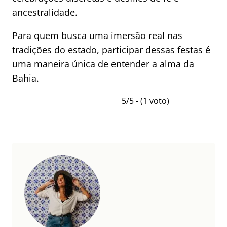
ancestralidade.
Para quem busca uma imersão real nas
tradições do estado, participar dessas festas é
uma maneira única de entender a alma da
Bahia.
5/5 - (1 voto)