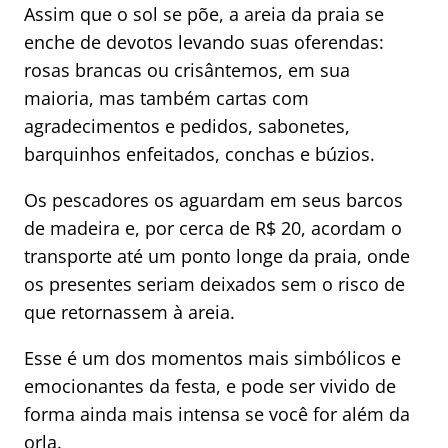
Assim que o sol se põe, a areia da praia se
enche de devotos levando suas oferendas:
rosas brancas ou crisântemos, em sua
maioria, mas também cartas com
agradecimentos e pedidos, sabonetes,
barquinhos enfeitados, conchas e búzios.
Os pescadores os aguardam em seus barcos
de madeira e, por cerca de R$ 20, acordam o
transporte até um ponto longe da praia, onde
os presentes seriam deixados sem o risco de
que retornassem à areia.
Esse é um dos momentos mais simbólicos e
emocionantes da festa, e pode ser vivido de
forma ainda mais intensa se você for além da
orla.