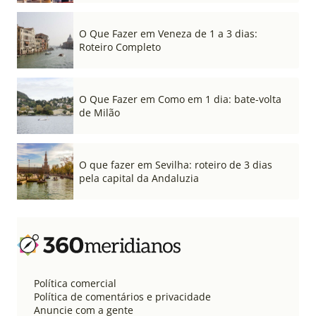
O Que Fazer em Veneza de 1 a 3 dias:
Roteiro Completo
O Que Fazer em Como em 1 dia: bate-volta
de Milão
O que fazer em Sevilha: roteiro de 3 dias
pela capital da Andaluzia
Política comercial
Política de comentários e privacidade
Anuncie com a gente