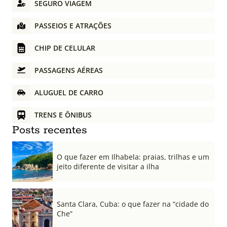
SEGURO VIAGEM
PASSEIOS E ATRAÇÕES
CHIP DE CELULAR
PASSAGENS AÉREAS
ALUGUEL DE CARRO
TRENS E ÔNIBUS
Posts recentes
O que fazer em Ilhabela: praias, trilhas e um
jeito diferente de visitar a ilha
Santa Clara, Cuba: o que fazer na “cidade do
Che”