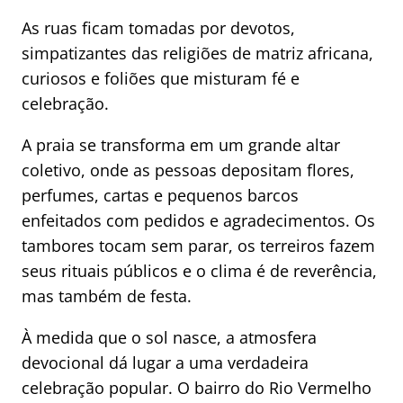
As ruas ficam tomadas por devotos,
simpatizantes das religiões de matriz africana,
curiosos e foliões que misturam fé e
celebração.
A praia se transforma em um grande altar
coletivo, onde as pessoas depositam flores,
perfumes, cartas e pequenos barcos
enfeitados com pedidos e agradecimentos. Os
tambores tocam sem parar, os terreiros fazem
seus rituais públicos e o clima é de reverência,
mas também de festa.
À medida que o sol nasce, a atmosfera
devocional dá lugar a uma verdadeira
celebração popular. O bairro do Rio Vermelho