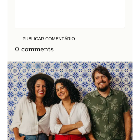
PUBLICAR COMENTÁRIO
0 comments