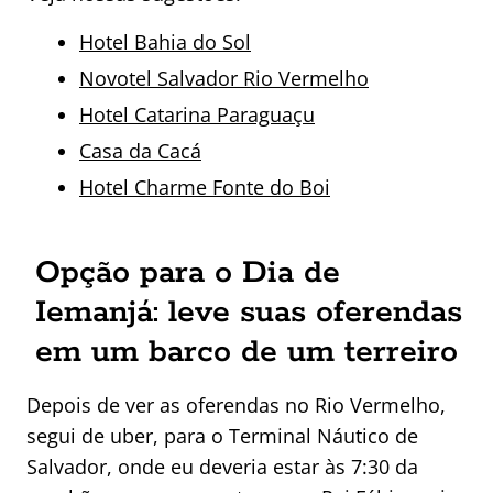
Hotel Bahia do Sol
Novotel Salvador Rio Vermelho
Hotel Catarina Paraguaçu
Casa da Cacá
Hotel Charme Fonte do Boi
Opção para o Dia de
Iemanjá: leve suas oferendas
em um barco de um terreiro
Depois de ver as oferendas no Rio Vermelho,
segui de uber, para o Terminal Náutico de
Salvador, onde eu deveria estar às 7:30 da