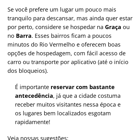
Se você prefere um lugar um pouco mais
tranquilo para descansar, mas ainda quer estar
por perto, considere se hospedar na
Graça
ou
no
Barra
. Esses bairros ficam a poucos
minutos do Rio Vermelho e oferecem boas
opções de hospedagem, com fácil acesso de
carro ou transporte por aplicativo (até o início
dos bloqueios).
É importante
reservar com bastante
antecedência
, já que a cidade costuma
receber muitos visitantes nessa época e
os lugares bem localizados esgotam
rapidamente!
Veja nossas sugestões: