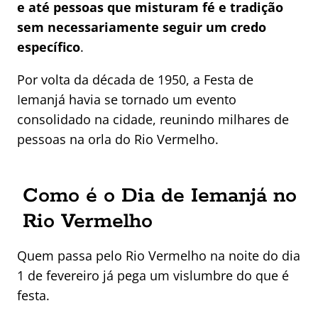
e até pessoas que misturam fé e tradição
sem necessariamente seguir um credo
específico
.
Por volta da década de 1950, a Festa de
Iemanjá havia se tornado um evento
consolidado na cidade, reunindo milhares de
pessoas na orla do Rio Vermelho.
Como é o Dia de Iemanjá no
Rio Vermelho
Quem passa pelo Rio Vermelho na noite do dia
1 de fevereiro já pega um vislumbre do que é
festa.