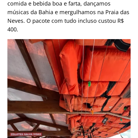
comida e bebida boa e farta, dançamos
músicas da Bahia e mergulhamos na Praia das
Neves. O pacote com tudo incluso custou R$
400.