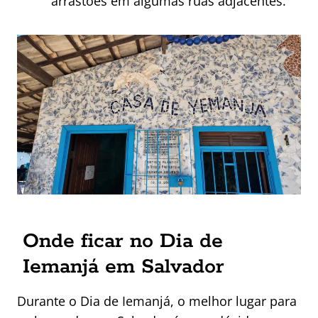
arrastões em algumas ruas adjacentes.
Onde ficar no Dia de
Iemanjá em Salvador
Durante o Dia de Iemanjá, o melhor lugar para