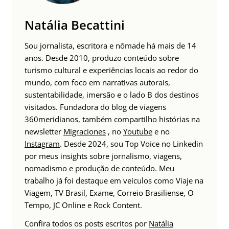
Natália Becattini
Sou jornalista, escritora e nômade há mais de 14
anos. Desde 2010, produzo conteúdo sobre
turismo cultural e experiências locais ao redor do
mundo, com foco em narrativas autorais,
sustentabilidade, imersão e o lado B dos destinos
visitados. Fundadora do blog de viagens
360meridianos, também compartilho histórias na
newsletter
Migraciones
, no
Youtube
e no
Instagram
. Desde 2024, sou Top Voice no Linkedin
por meus insights sobre jornalismo, viagens,
nomadismo e produção de conteúdo. Meu
trabalho já foi destaque em veículos como Viaje na
Viagem, TV Brasil, Exame, Correio Brasiliense, O
Tempo, JC Online e Rock Content.
Confira todos os posts escritos por
Natália