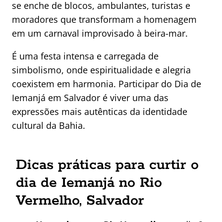
se enche de blocos, ambulantes, turistas e
moradores que transformam a homenagem
em um carnaval improvisado à beira-mar.
É uma festa intensa e carregada de
simbolismo, onde espiritualidade e alegria
coexistem em harmonia. Participar do Dia de
Iemanjá em Salvador é viver uma das
expressões mais autênticas da identidade
cultural da Bahia.
Dicas práticas para curtir o
dia de Iemanjá no Rio
Vermelho, Salvador