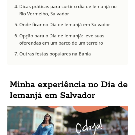
Dicas práticas para curtir o dia de Iemanjá no
Rio Vermelho, Salvador
Onde ficar no Dia de Iemanjá em Salvador
Opção para o Dia de Iemanjá: leve suas
oferendas em um barco de um terreiro
Outras festas populares na Bahia
Minha experiência no Dia de
Iemanjá em Salvador