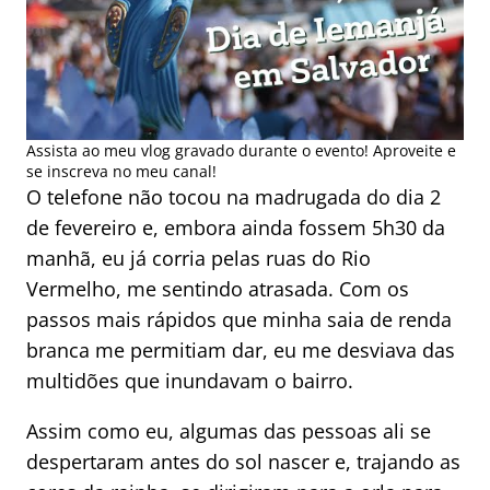
Assista ao meu vlog gravado durante o evento! Aproveite e
se inscreva no meu canal!
O telefone não tocou na madrugada do dia 2
de fevereiro e, embora ainda fossem 5h30 da
manhã, eu já corria pelas ruas do Rio
Vermelho, me sentindo atrasada. Com os
passos mais rápidos que minha saia de renda
branca me permitiam dar, eu me desviava das
multidões que inundavam o bairro.
Assim como eu, algumas das pessoas ali se
despertaram antes do sol nascer e, trajando as