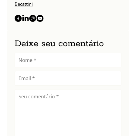
Becattini
Deixe seu comentário