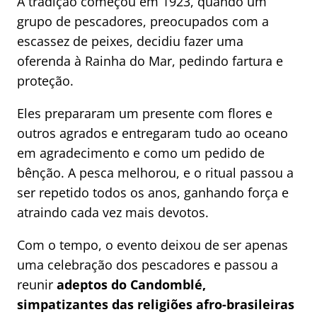
A tradição começou em 1923, quando um
grupo de pescadores, preocupados com a
escassez de peixes, decidiu fazer uma
oferenda à Rainha do Mar, pedindo fartura e
proteção.
Eles prepararam um presente com flores e
outros agrados e entregaram tudo ao oceano
em agradecimento e como um pedido de
bênção. A pesca melhorou, e o ritual passou a
ser repetido todos os anos, ganhando força e
atraindo cada vez mais devotos.
Com o tempo, o evento deixou de ser apenas
uma celebração dos pescadores e passou a
reunir
adeptos do Candomblé,
simpatizantes das religiões afro-brasileiras