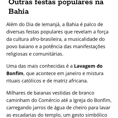
Outras festas populares na
Bahia
Além do Dia de Iemanjá, a Bahia é palco de
diversas festas populares que revelam a força
da cultura afro-brasileira, a musicalidade do
povo baiano e a potência das manifestações
religiosas e comunitárias.
Uma das mais conhecidas é a
Lavagem do
Bonfim
, que acontece em janeiro e mistura
rituais católicos e de matriz africana.
Milhares de baianas vestidas de branco
caminham do Comércio até a Igreja do Bonfim,
carregando jarros de água de cheiro para lavar
as escadarias do templo, um gesto simbólico