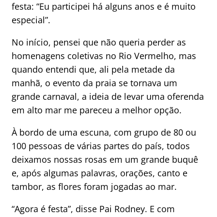
festa: “Eu participei há alguns anos e é muito
especial”.
No início, pensei que não queria perder as
homenagens coletivas no Rio Vermelho, mas
quando entendi que, ali pela metade da
manhã, o evento da praia se tornava um
grande carnaval, a ideia de levar uma oferenda
em alto mar me pareceu a melhor opção.
À bordo de uma escuna, com grupo de 80 ou
100 pessoas de várias partes do país, todos
deixamos nossas rosas em um grande buquê
e, após algumas palavras, orações, canto e
tambor, as flores foram jogadas ao mar.
“Agora é festa”, disse Pai Rodney. E com