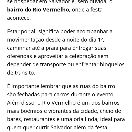
se hospedar em Salvador é, sem dúvida, o
bairro do Rio Vermelho
, onde a festa
acontece.
Estar por ali significa poder acompanhar a
movimentação desde a noite do dia 1º,
caminhar até a praia para entregar suas
oferendas e aproveitar a celebração sem
depender de transporte ou enfrentar bloqueios
de trânsito.
É importante lembrar que as ruas do bairro
são fechadas para carros durante o evento.
Além disso, o Rio Vermelho é um dos bairros
mais boêmios e vibrantes da cidade, cheio de
bares, restaurantes e uma orla linda, ideal para
quem quer curtir Salvador além da festa.