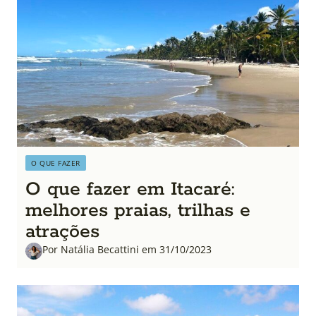
O QUE FAZER
O que fazer em Itacaré:
melhores praias, trilhas e
atrações
Por Natália Becattini em 31/10/2023