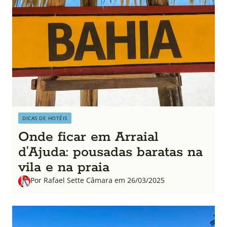
DICAS DE HOTÉIS
Onde ficar em Arraial
d’Ajuda: pousadas baratas na
vila e na praia
Por Rafael Sette Câmara em 26/03/2025