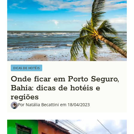
DICAS DE HOTÉIS
Onde ficar em Porto Seguro,
Bahia: dicas de hotéis e
regiões
Por Natália Becattini em 18/04/2023