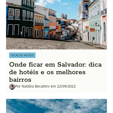
DICAS DE HOTÉIS
Onde ficar em Salvador: dica
de hotéis e os melhores
bairros
Por Natália Becattini em 22/09/2022