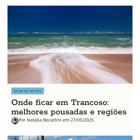
DICAS DE HOTÉIS
Onde ficar em Trancoso:
melhores pousadas e regiões
Por Natália Becattini em 27/05/2025