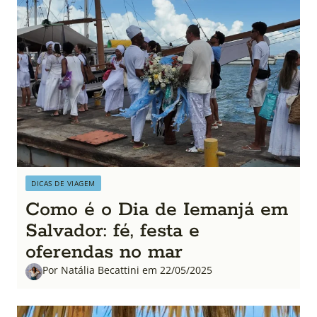
DICAS DE VIAGEM
Como é o Dia de Iemanjá em
Salvador: fé, festa e
oferendas no mar
Por Natália Becattini em 22/05/2025