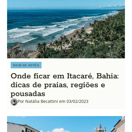
DICAS DE HOTÉIS
Onde ficar em Itacaré, Bahia:
dicas de praias, regiões e
pousadas
Por Natália Becattini em 03/02/2023