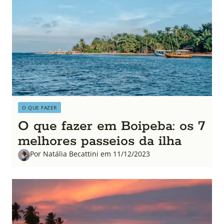
O QUE FAZER
O que fazer em Boipeba: os 7
melhores passeios da ilha
Por Natália Becattini em 11/12/2023