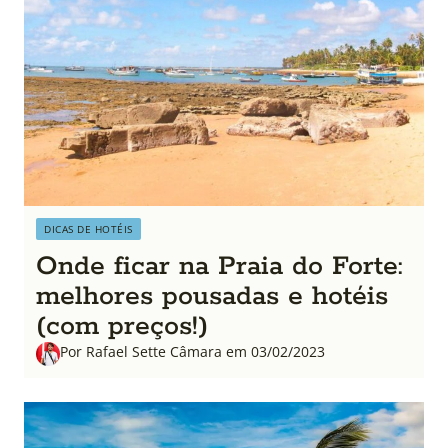
DICAS DE HOTÉIS
Onde ficar na Praia do Forte:
melhores pousadas e hotéis
(com preços!)
Por Rafael Sette Câmara em 03/02/2023