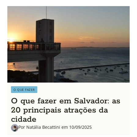
O QUE FAZER
O que fazer em Salvador: as
20 principais atrações da
cidade
Por Natália Becattini em 10/09/2025