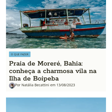
O QUE FAZER
Praia de Moreré, Bahia:
conheça a charmosa vila na
Ilha de Boipeba
Por Natália Becattini em 13/08/2023