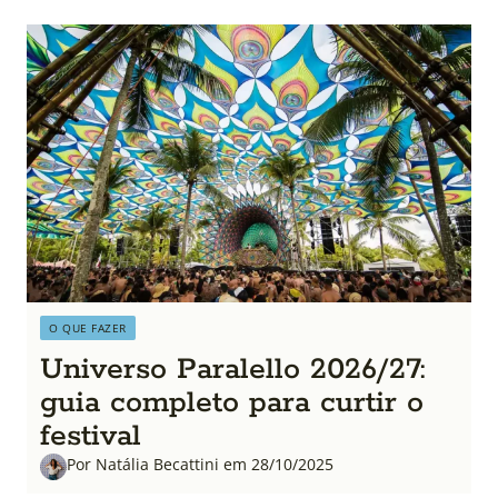
O QUE FAZER
Universo Paralello 2026/27:
guia completo para curtir o
festival
Por Natália Becattini em 28/10/2025