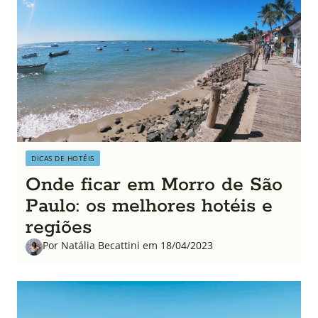
DICAS DE HOTÉIS
Onde ficar em Morro de São
Paulo: os melhores hotéis e
regiões
Por Natália Becattini em 18/04/2023