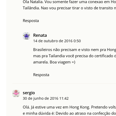
Ola Natalia. Vou somente fazer uma conexao em Ho
Tailândia. Nao vou precisar tirar o visto de transito
Resposta
Renata
14 de outubro de 2016
0:50
Brasileiros não precisam e visto nem pra Hon
mas pra Tailandia você precisa do certificado 
amarela. Boa viagem =)
Resposta
sergio
30 de junho de 2016
11:42
Olá. Já estive uma vez em Hong Kong. Pretendo vo
e minha dúvida é: Devido ao atraso na confecção do