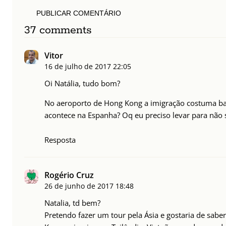
PUBLICAR COMENTÁRIO
37 comments
Vitor
16 de julho de 2017
22:05
Oi Natália, tudo bom?
No aeroporto de Hong Kong a imigração costuma ba
acontece na Espanha? Oq eu preciso levar para não 
Resposta
Rogério Cruz
26 de junho de 2017
18:48
Natalia, td bem?
Pretendo fazer um tour pela Ásia e gostaria de sabe