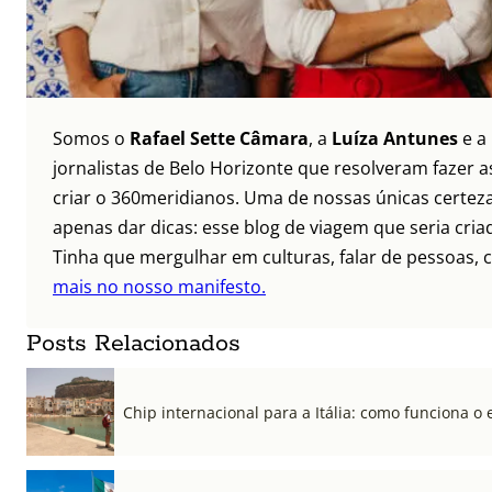
Somos o
Rafael Sette Câmara
, a
Luíza Antunes
e a
jornalistas de Belo Horizonte que resolveram fazer as
criar o 360meridianos. Uma de nossas únicas certez
apenas dar dicas: esse blog de viagem que seria criad
Tinha que mergulhar em culturas, falar de pessoas, c
mais no nosso manifesto.
Posts Relacionados
Chip internacional para a Itália: como funciona o 