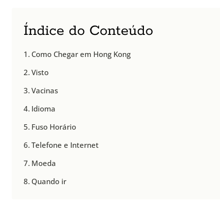
Índice do Conteúdo
Como Chegar em Hong Kong
Visto
Vacinas
Idioma
Fuso Horário
Telefone e Internet
Moeda
Quando ir