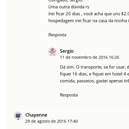
Uma outra dúvida rs
Irei ficar 20 dias , você acha que uns $2
hospedagem irei ficar na casa da minha
Resposta
Sergio
11 de novembro de 2016
16:26
Dá sim. O transporte, se for usar,
fiquei 16 dias, e fiquei em hotel 4 
comida, passeios, gastei apenas trê
Resposta
Chayenne
29 de agosto de 2016
17:40