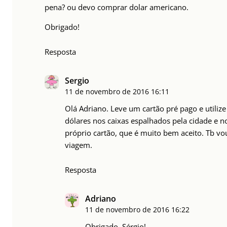
pena? ou devo comprar dolar americano.
Obrigado!
Resposta
Sergio
11 de novembro de 2016
16:11
Olá Adriano. Leve um cartão pré pago e utilize
dólares nos caixas espalhados pela cidade e no
próprio cartão, que é muito bem aceito. Tb vo
viagem.
Resposta
Adriano
11 de novembro de 2016
16:22
Obrigado, Sérgio!