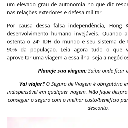
um elevado grau de autonomia no que diz respe
nas relações exteriores e defesa militar.
Por causa dessa falsa independência, Hong K
desenvolvimento humano invejáveis. Quando a
ostenta o 24º IDH do mundo e seu sistema de t
90% da população. Leia agora tudo o que v
aproveitar uma viagem a essa ilha, seja a negócio
Planeje sua viagem:
Saiba onde ficar
Vai viajar?
O Seguro de Viagem é obrigatório e
indispensável em qualquer viagem. Não fique despro
conseguir o seguro com o melhor custo/benefício pa
desconto
.