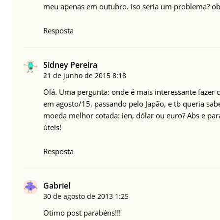
meu apenas em outubro. iso seria um problema? ob
Resposta
Sidney Pereira
21 de junho de 2015
8:18
Olá. Uma pergunta: onde é mais interessante fazer
em agosto/15, passando pelo Japão, e tb queria sab
moeda melhor cotada: ien, dólar ou euro? Abs e par
úteis!
Resposta
Gabriel
30 de agosto de 2013
1:25
Otimo post parabéns!!!