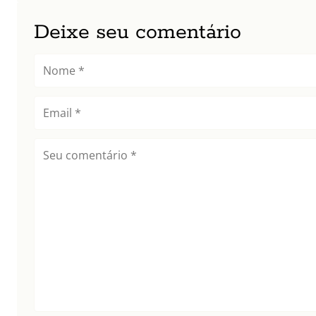
Deixe seu comentário