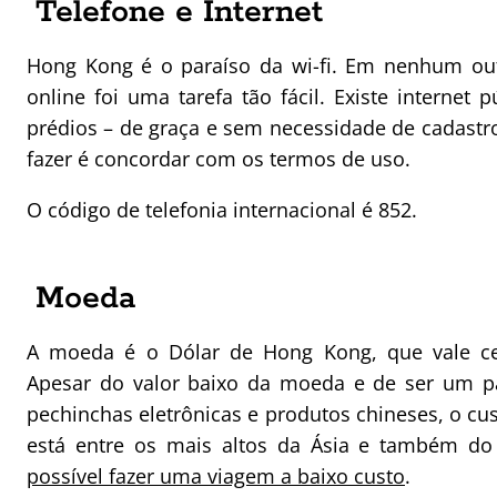
Telefone e Internet
Hong Kong é o paraíso da wi-fi. Em nenhum out
online foi uma tarefa tão fácil. Existe internet 
prédios – de graça e sem necessidade de cadastr
fazer é concordar com os termos de uso.
O código de telefonia internacional é 852.
Moeda
A moeda é o Dólar de Hong Kong, que vale ce
Apesar do valor baixo da moeda e de ser um 
pechinchas eletrônicas e produtos chineses, o c
está entre os mais altos da Ásia e também d
possível fazer uma viagem a baixo custo
.