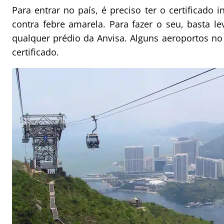
Para entrar no país, é preciso ter o certificado 
contra febre amarela. Para fazer o seu, basta le
qualquer prédio da Anvisa. Alguns aeroportos n
certificado.