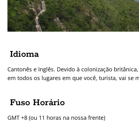
Idioma
Cantonês e Inglês. Devido à colonização britânica,
em todos os lugares em que você, turista, vai se 
Fuso Horário
GMT +8 (ou 11 horas na nossa frente)