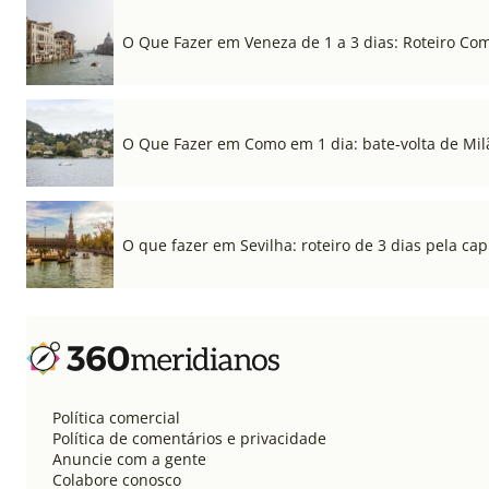
O Que Fazer em Veneza de 1 a 3 dias: Roteiro Co
O Que Fazer em Como em 1 dia: bate-volta de Mil
O que fazer em Sevilha: roteiro de 3 dias pela cap
Política comercial
Política de comentários e privacidade
Anuncie com a gente
Colabore conosco