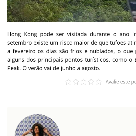
Hong Kong pode ser visitada durante o ano int
setembro existe um risco maior de que tufões at
a fevereiro os dias são frios e nublados, o que p
alguns dos
principais pontos turísticos
, como o 
Peak. O verão vai de junho a agosto.
Avalie este p