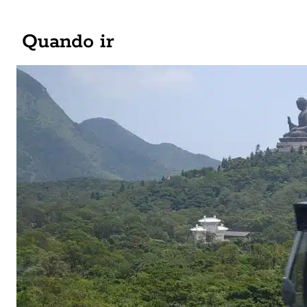
Quando ir