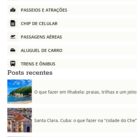
PASSEIOS E ATRAÇÕES
CHIP DE CELULAR
PASSAGENS AÉREAS
ALUGUEL DE CARRO
TRENS E ÔNIBUS
Posts recentes
O que fazer em Ilhabela: praias, trilhas e um jeito 
Santa Clara, Cuba: o que fazer na “cidade do Che”