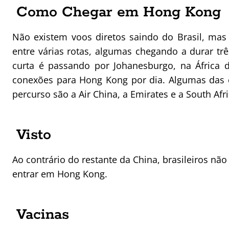
Como Chegar em Hong Kong
Não existem voos diretos saindo do Brasil, mas 
entre várias rotas, algumas chegando a durar três
curta é passando por Johanesburgo, na África d
conexões para Hong Kong por dia. Algumas das
percurso são a Air China, a Emirates e a South Afr
Visto
Ao contrário do restante da China, brasileiros não
entrar em Hong Kong.
Vacinas