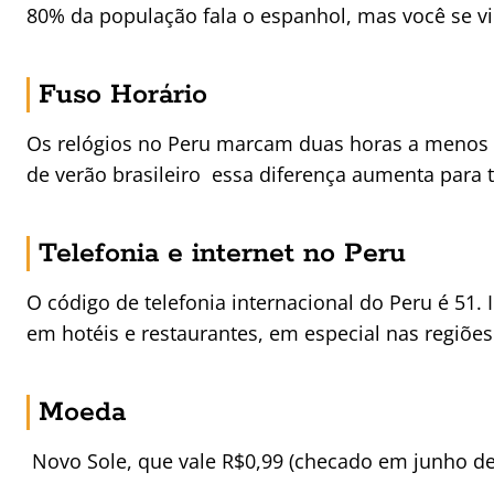
80% da população fala o espanhol, mas você se v
Fuso Horário
Os relógios no Peru marcam duas horas a menos q
de verão brasileiro essa diferença aumenta para t
Telefonia e internet no Peru
O código de telefonia internacional do Peru é 51. 
em hotéis e restaurantes, em especial nas regiões
Moeda
Novo Sole, que vale R$0,99 (checado em junho de