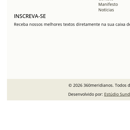
Manifesto
Notícias
INSCREVA-SE
Receba nossos melhores textos diretamente na sua caixa de
© 2026 360meridianos. Todos di
Desenvolvido por:
Estúdio Sund