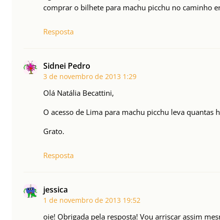
comprar o bilhete para machu picchu no caminho en
Resposta
Sidnei Pedro
3 de novembro de 2013
1:29
Olá Natália Becattini,
O acesso de Lima para machu picchu leva quantas ho
Grato.
Resposta
jessica
1 de novembro de 2013
19:52
oie! Obrigada pela resposta! Vou arriscar assim me