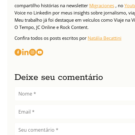
compartilho histórias na newsletter
Migraciones
, no
Yout
Voice no Linkedin por meus insights sobre jornalismo, v
Meu trabalho já foi destaque em veículos como Viaje na Vi
O Tempo, JC Online e Rock Content.
Confira todos os posts escritos por
Natália Becattini
Deixe seu comentário