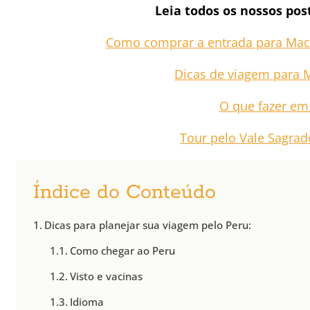
Leia todos os nossos pos
Como comprar a entrada para Mac
Dicas de viagem para 
O que fazer em
Tour pelo Vale Sagra
Índice do Conteúdo
Dicas para planejar sua viagem pelo Peru:
Como chegar ao Peru
Visto e vacinas
Idioma