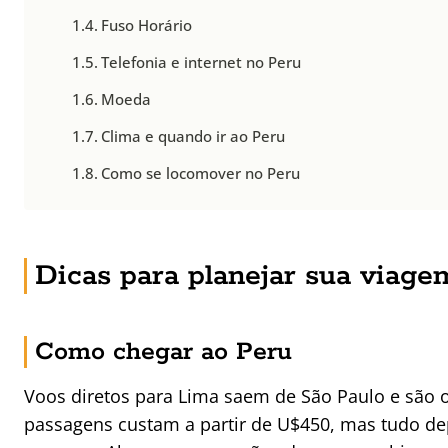
Fuso Horário
Telefonia e internet no Peru
Moeda
Clima e quando ir ao Peru
Como se locomover no Peru
Dicas para planejar sua viage
Como chegar ao Peru
Voos diretos para Lima saem de São Paulo e são 
passagens custam a partir de U$450, mas tudo de