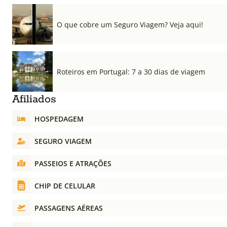
O que cobre um Seguro Viagem? Veja aqui!
Roteiros em Portugal: 7 a 30 dias de viagem
Afiliados
HOSPEDAGEM
SEGURO VIAGEM
PASSEIOS E ATRAÇÕES
CHIP DE CELULAR
PASSAGENS AÉREAS