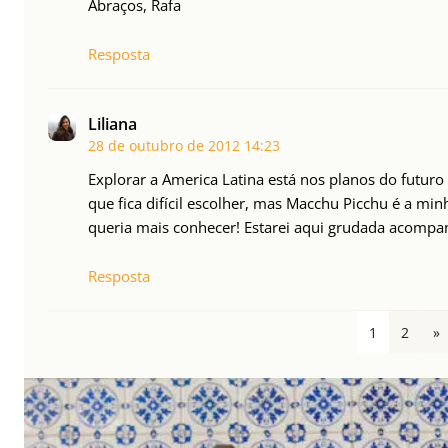
Abraços, Rafa
Resposta
Liliana
28 de outubro de 2012
14:23
Explorar a America Latina está nos planos do futuro
que fica difícil escolher, mas Macchu Picchu é a min
queria mais conhecer! Estarei aqui grudada acompa
Resposta
1
2
»