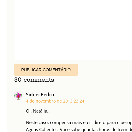
PUBLICAR COMENTÁRIO
30 comments
Sidnei Pedro
4 de novembro de 2013
23:24
Oi, Natália…
Neste caso, compensa mais eu ir direto para o aero
Aguas Calientes. Você sabe quantas horas de trem de