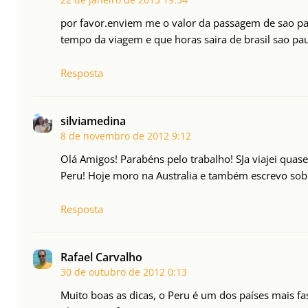
por favor.enviem me o valor da passagem de sao paul
tempo da viagem e que horas saira de brasil sao pa
Resposta
silviamedina
8 de novembro de 2012
9:12
Olá Amigos! Parabéns pelo trabalho! SJa viajei quas
Peru! Hoje moro na Australia e também escrevo sob
Resposta
Rafael Carvalho
30 de outubro de 2012
0:13
Muito boas as dicas, o Peru é um dos países mais fas