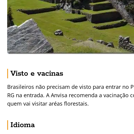
Visto e vacinas
Brasileiros não precisam de visto para entrar no
RG na entrada. A Anvisa recomenda a vacinação c
quem vai visitar aréas florestais.
Idioma