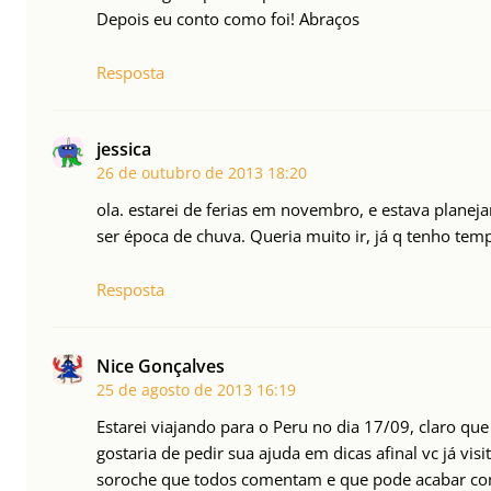
Depois eu conto como foi! Abraços
Resposta
jessica
26 de outubro de 2013
18:20
ola. estarei de ferias em novembro, e estava plane
ser época de chuva. Queria muito ir, já q tenho temp
Resposta
Nice Gonçalves
25 de agosto de 2013
16:19
Estarei viajando para o Peru no dia 17/09, claro que
gostaria de pedir sua ajuda em dicas afinal vc já vi
soroche que todos comentam e que pode acabar com