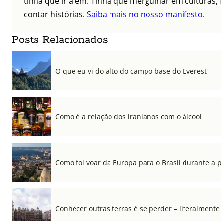
tinha que ir além. Tinha que mergulhar em culturas, 
contar histórias.
Saiba mais no nosso manifesto.
Posts Relacionados
O que eu vi do alto do campo base do Everest
Como é a relação dos iranianos com o álcool
Como foi voar da Europa para o Brasil durante a
Conhecer outras terras é se perder – literalmente