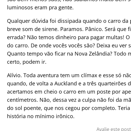
luminosos eram pra gente.
Qualquer dúvida foi dissipada quando o carro da 
breve som de sirene. Paramos. Pânico. Será que 
errada? Não temos dinheiro para pagar multas! O 
do carro. De onde vocês vocês são? Deixa eu ver s
Quanto tempo vão ficar na Nova Zelândia? Todo 
certo, podem ir.
Alívio. Toda aventura tem um clímax e esse só nã
quando, de volta a Auckland e a três quarteirões d
acertamos em cheio o carro em um poste por ape
centímetros. Não, dessa vez a culpa não foi da mã
do sol poente, que nos cegou por completo. Teria
história no mínimo irônico.
Avalie este post