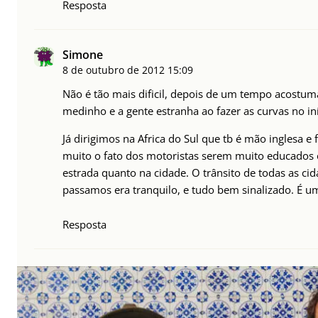
Resposta
Simone
8 de outubro de 2012
15:09
Não é tão mais dificil, depois de um tempo acostu
medinho e a gente estranha ao fazer as curvas no iní
Já dirigimos na Africa do Sul que tb é mão inglesa e
muito o fato dos motoristas serem muito educados e
estrada quanto na cidade. O trânsito de todas as ci
passamos era tranquilo, e tudo bem sinalizado. É u
Resposta