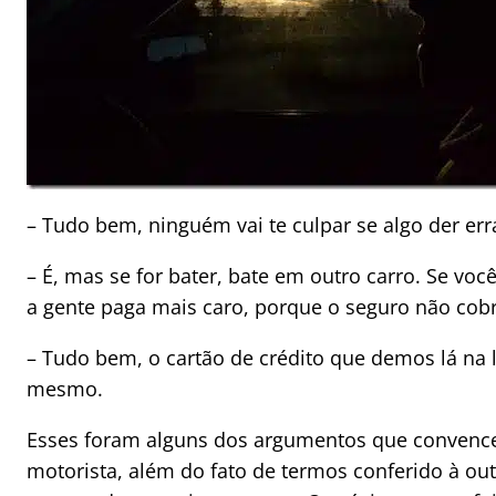
– Tudo bem, ninguém vai te culpar se algo der err
– É, mas se for bater, bate em outro carro. Se vo
a gente paga mais caro, porque o seguro não cobr
– Tudo bem, o cartão de crédito que demos lá na 
mesmo.
Esses foram alguns dos argumentos que convenc
motorista, além do fato de termos conferido à out