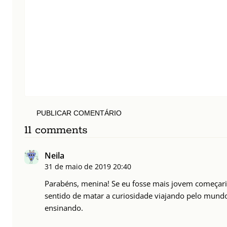
PUBLICAR COMENTÁRIO
11 comments
Neila
31 de maio de 2019
20:40
Parabéns, menina! Se eu fosse mais jovem começaria
sentido de matar a curiosidade viajando pelo mun
ensinando.