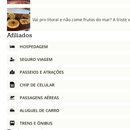
Vai pro litoral e não come frutos do mar? A triste 
Afiliados
HOSPEDAGEM
SEGURO VIAGEM
PASSEIOS E ATRAÇÕES
CHIP DE CELULAR
PASSAGENS AÉREAS
ALUGUEL DE CARRO
TRENS E ÔNIBUS