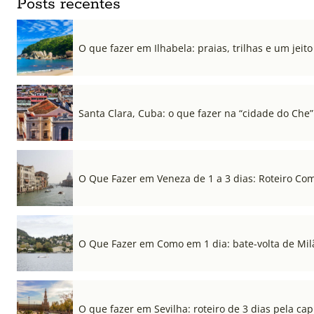
Posts recentes
O que fazer em Ilhabela: praias, trilhas e um jeito 
Santa Clara, Cuba: o que fazer na “cidade do Che”
O Que Fazer em Veneza de 1 a 3 dias: Roteiro Co
O Que Fazer em Como em 1 dia: bate-volta de Mil
O que fazer em Sevilha: roteiro de 3 dias pela cap