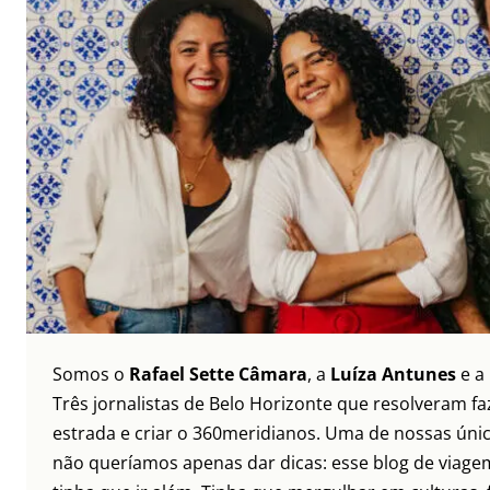
Somos o
Rafael Sette Câmara
, a
Luíza Antunes
e a
Três jornalistas de Belo Horizonte que resolveram faz
estrada e criar o 360meridianos. Uma de nossas únic
não queríamos apenas dar dicas: esse blog de viagem