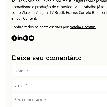
sou Top Voice no Linkedin por meus insights sobre jornal
nomadismo e produção de conteúdo. Meu trabalho já foi 
como Viaje na Viagem, TV Brasil, Exame, Correio Brasilie
e Rock Content.
Confira todos os posts escritos por
Natália Becattini
Deixe seu comentário