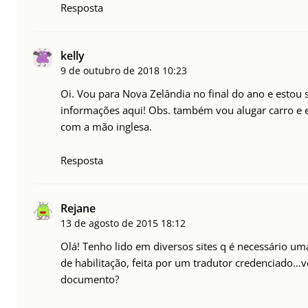
Resposta
kelly
9 de outubro de 2018
10:23
Oi. Vou para Nova Zelândia no final do ano e estou s
informações aqui! Obs. também vou alugar carro e 
com a mão inglesa.
Resposta
Rejane
13 de agosto de 2015
18:12
Olá! Tenho lido em diversos sites q é necessário um
de habilitação, feita por um tradutor credenciado…
documento?