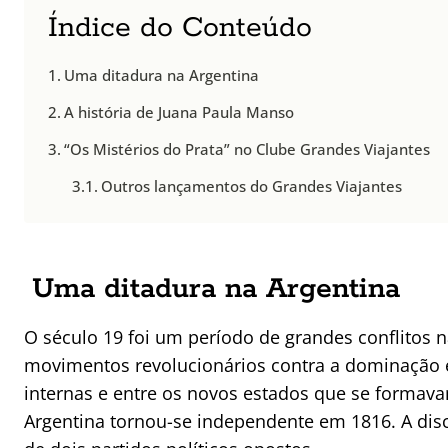
Índice do Conteúdo
Uma ditadura na Argentina
A história de Juana Paula Manso
“Os Mistérios do Prata” no Clube Grandes Viajantes
Outros lançamentos do Grandes Viajantes
Uma ditadura na Argentina
O século 19 foi um período de grandes conflitos 
movimentos revolucionários contra a dominação 
internas e entre os novos estados que se formav
Argentina tornou-se independente em 1816. A dis