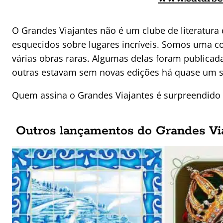
O Grandes Viajantes não é um clube de literatura 
esquecidos sobre lugares incríveis. Somos uma c
várias obras raras. Algumas delas foram publicada
outras estavam sem novas edições há quase um s
Quem assina o Grandes Viajantes é surpreendido
Outros lançamentos do Grandes Vi