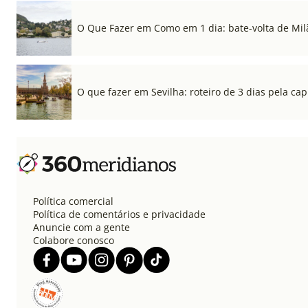
O Que Fazer em Como em 1 dia: bate-volta de Mil
O que fazer em Sevilha: roteiro de 3 dias pela cap
Política comercial
Política de comentários e privacidade
Anuncie com a gente
Colabore conosco