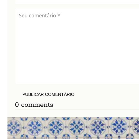
PUBLICAR COMENTÁRIO
0 comments