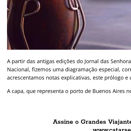
A partir das antigas edições do Jornal das Senhor
Nacional, fizemos uma diagramação especial, cor
acrescentamos notas explicativas, este prólogo e 
A capa, que representa o porto de Buenos Aires no
Assine o Grandes Viajant
www.catarse