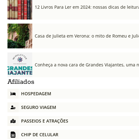
12 Livros Para Ler em 2024: nossas dicas de leitur
Casa de Julieta em Verona: o mito de Romeu e Julie
Conheça a nova cara de Grandes Viajantes, uma 
Afiliados
HOSPEDAGEM
SEGURO VIAGEM
PASSEIOS E ATRAÇÕES
CHIP DE CELULAR