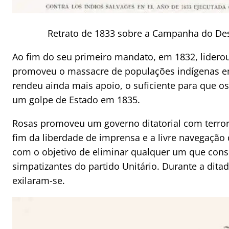
Retrato de 1833 sobre a Campanha do De
Ao fim do seu primeiro mandato, em 1832, lider
promoveu o massacre de populações indígenas em 
rendeu ainda mais apoio, o suficiente para que os
um golpe de Estado em 1835.
Rosas promoveu um governo ditatorial com terror
fim da liberdade de imprensa e a livre navegação 
com o objetivo de eliminar qualquer um que con
simpatizantes do partido Unitário. Durante a dit
exilaram-se.