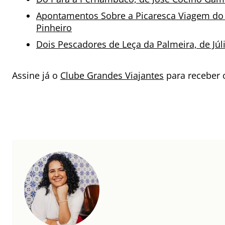
Apontamentos Sobre a Picaresca Viagem do 
Pinheiro
Dois Pescadores de Leça da Palmeira, de Jú
Assine já o
Clube Grandes Viajantes
para receber o