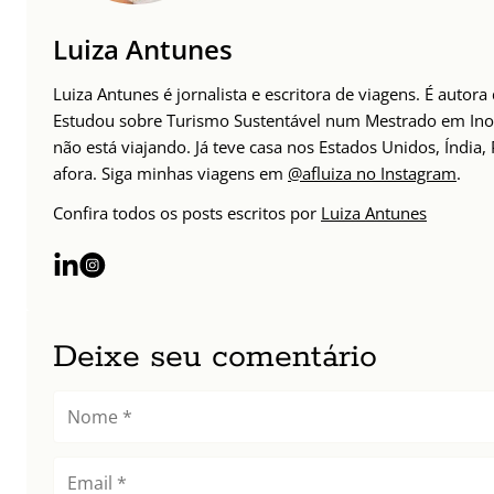
Luiza Antunes
Luiza Antunes é jornalista e escritora de viagens. É auto
Estudou sobre Turismo Sustentável num Mestrado em Inov
não está viajando. Já teve casa nos Estados Unidos, Índia
afora. Siga minhas viagens em
@afluiza no Instagram
.
Confira todos os posts escritos por
Luiza Antunes
Deixe seu comentário