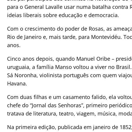
para o General Lavalle usar numa batalha contra 
ideias liberais sobre educação e democracia.
Com o crescimento do poder de Rosas, as ameaça
Rio de Janeiro e, mais tarde, para Montevidéu. To
anos.
Cinco anos depois, quando Manuel Oribe – presiden
uruguaia, a família Manso voltou a viver no Brasi
Sá Noronha, violinista português com quem viajo
Havana.
Com duas filhas e um casamento falido, ela voltou
chefe do “Jornal das Senhoras”, primeiro periódic
tratava de literatura, teatro, viagem, música, mo
Na primeira edição, publicada em janeiro de 1852,