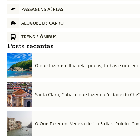
PASSAGENS AÉREAS
ALUGUEL DE CARRO
TRENS E ÔNIBUS
Posts recentes
O que fazer em Ilhabela: praias, trilhas e um jeito 
Santa Clara, Cuba: o que fazer na “cidade do Che”
O Que Fazer em Veneza de 1 a 3 dias: Roteiro Co