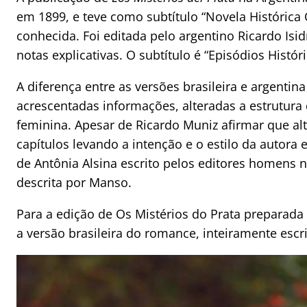
em 1899, e teve como subtítulo “Novela Histórica 
conhecida. Foi editada pelo argentino Ricardo Isi
notas explicativas. O subtítulo é “Episódios Histó
A diferença entre as versões brasileira e argent
acrescentadas informações, alteradas a estrutura 
feminina. Apesar de Ricardo Muniz afirmar que alt
capítulos levando a intenção e o estilo da autora
de Antônia Alsina escrito pelos editores homens 
descrita por Manso.
Para a edição de Os Mistérios do Prata preparada
a versão brasileira do romance, inteiramente escr