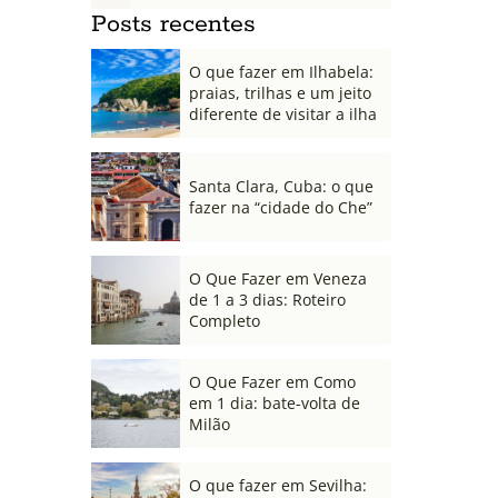
Posts recentes
O que fazer em Ilhabela:
praias, trilhas e um jeito
diferente de visitar a ilha
Santa Clara, Cuba: o que
fazer na “cidade do Che”
O Que Fazer em Veneza
de 1 a 3 dias: Roteiro
Completo
O Que Fazer em Como
em 1 dia: bate-volta de
Milão
O que fazer em Sevilha: