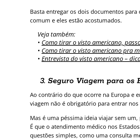
Basta entregar os dois documentos para o
comum e eles estão acostumados.
Veja também:
•
Como tirar o visto americano, pass
•
Como tirar o visto americano pra m
•
Entrevista do visto americano – dic
3. Seguro Viagem para os 
Ao contrário do que ocorre na Europa e e
viagem não é obrigatório para entrar nos
Mas é uma péssima ideia viajar sem um, 
É que o atendimento médico nos Estado
questões simples, como uma consulta mé