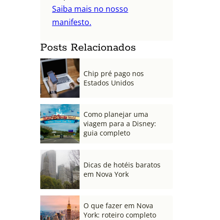
Saiba mais no nosso
manifesto.
Posts Relacionados
Chip pré pago nos
Estados Unidos
Como planejar uma
viagem para a Disney:
guia completo
Dicas de hotéis baratos
em Nova York
O que fazer em Nova
York: roteiro completo