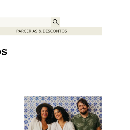
PARCERIAS & DESCONTOS
os