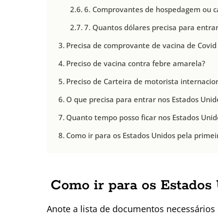
6. Comprovantes de hospedagem ou ca
7. Quantos dólares precisa para entra
Precisa de comprovante de vacina de Covid
Preciso de vacina contra febre amarela?
Preciso de Carteira de motorista internacio
O que precisa para entrar nos Estados Uni
Quanto tempo posso ficar nos Estados Unido
Como ir para os Estados Unidos pela primei
Como ir para os Estados
Anote a lista de documentos necessários 