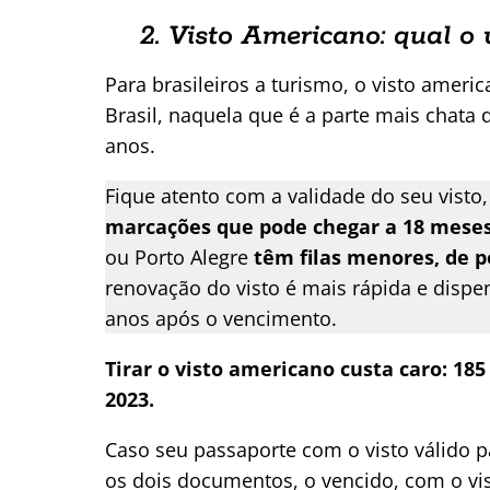
2. Visto Americano: qual o 
Para brasileiros a turismo, o visto amer
Brasil, naquela que é a parte mais chat
anos.
Fique atento com a validade do seu vist
marcações que pode chegar a 18 mese
ou Porto Alegre
têm filas menores, de 
renovação do visto é mais rápida e dispen
anos após o vencimento.
Tirar o visto americano custa caro: 18
2023.
Caso seu passaporte com o visto válido p
os dois documentos, o vencido, com o vis