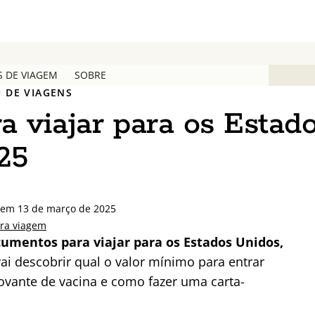
S DE VIAGEM
SOBRE
 DE VIAGENS
 viajar para os Estad
25
 em 13 de março de 2025
ra viagem
cumentos para viajar para os Estados Unidos,
ai descobrir qual o valor mínimo para entrar
ovante de vacina e como fazer uma carta-