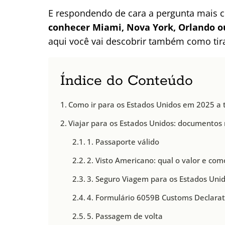
E respondendo de cara a pergunta mais
conhecer Miami, Nova York, Orlando o
aqui você vai descobrir também como tira
Índice do Conteúdo
Como ir para os Estados Unidos em 2025 a 
Viajar para os Estados Unidos: documentos 
1. Passaporte válido
2. Visto Americano: qual o valor e como
3. Seguro Viagem para os Estados Uni
4. Formulário 6059B Customs Declarat
5. Passagem de volta