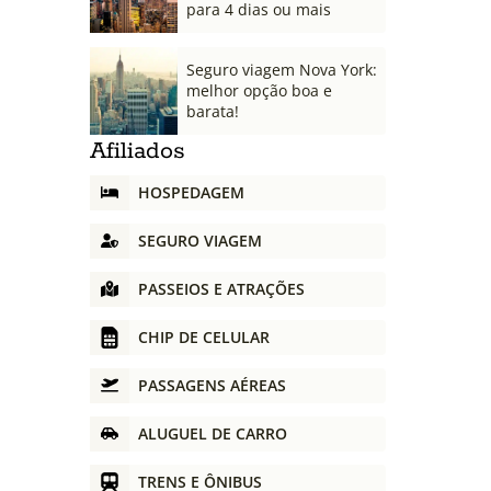
para 4 dias ou mais
Seguro viagem Nova York:
melhor opção boa e
barata!
Afiliados
HOSPEDAGEM
SEGURO VIAGEM
PASSEIOS E ATRAÇÕES
CHIP DE CELULAR
PASSAGENS AÉREAS
ALUGUEL DE CARRO
TRENS E ÔNIBUS