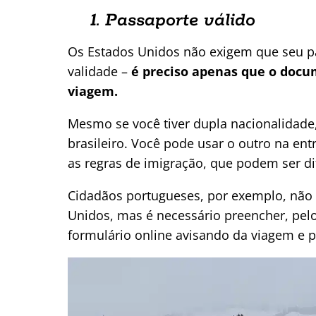
1. Passaporte válido
Os Estados Unidos não exigem que seu p
validade –
é preciso apenas que o docu
viagem.
Mesmo se você tiver dupla nacionalidade
brasileiro. Você pode usar o outro na en
as regras de imigração, que podem ser d
Cidadãos portugueses, por exemplo, não 
Unidos, mas é necessário preencher, pe
formulário online avisando da viagem e p