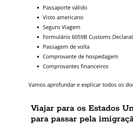
Passaporte válido
Visto americano
Seguro Viagem
Formulário 6059B Customs Declarat
Passagem de volta
Comprovante de hospedagem
Comprovantes financeiros
Vamos aprofundar e explicar todos os do
Viajar para os Estados U
para passar pela imigraç