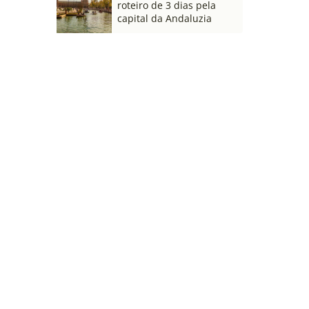
roteiro de 3 dias pela
capital da Andaluzia