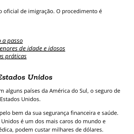
 oficial de imigração. O procedimento é
o a passo
enores de idade e idosos
as práticas
Estados Unidos
m alguns países da América do Sul, o seguro de
 Estados Unidos.
pelo bem da sua segurança financeira e saúde.
s Unidos é um dos mais caros do mundo e
dica, podem custar milhares de dólares.