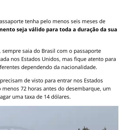
assaporte tenha pelo menos seis meses de
mento seja válido para toda a duração da sua
, sempre saia do Brasil com o passaporte
trada nos Estados Unidos, mas fique atento para
iferentes dependendo da nacionalidade.
precisam de visto para entrar nos Estados
lo menos 72 horas antes do desembarque, um
agar uma taxa de 14 dólares.