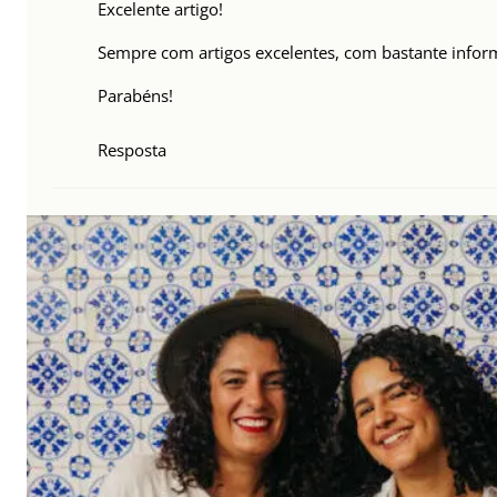
Excelente artigo!
Sempre com artigos excelentes, com bastante inform
Parabéns!
Resposta