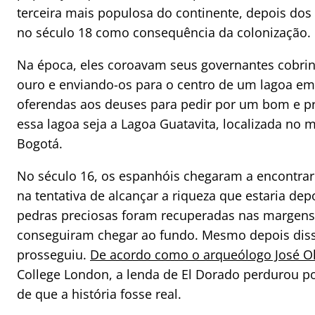
terceira mais populosa do continente, depois dos
no século 18 como consequência da colonização.
Na época, eles coroavam seus governantes cobri
ouro e enviando-os para o centro de um lagoa em
oferendas aos deuses para pedir por um bom e p
essa lagoa seja a Lagoa Guatavita, localizada n
Bogotá.
No século 16, os espanhóis chegaram a encontrar 
na tentativa de alcançar a riqueza que estaria depo
pedras preciosas foram recuperadas nas margens
conseguiram chegar ao fundo. Mesmo depois diss
prosseguiu.
De acordo como o arqueólogo José Ol
College London, a lenda de El Dorado perdurou p
de que a história fosse real.