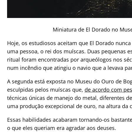
Miniatura de El Dorado no Mus
Hoje, os estudiosos aceitam que El Dorado nunc
uma pessoa, o rei dos muíscas. Duas pequenas e
ritual foram encontradas por arqueólogos nos séc
num incêndio que atingiu o navio que a levava pa
A segunda está exposta no Museu do Ouro de Bog
esculpidas pelos muíscas que,
de acordo com pes
técnicas únicas de manejo do metal, diferentes d
uma produção excepcional de ouro, na altura da 
Essas habilidades acabaram tornando-os bastante
o que eles queriam era agradar aos deuses.