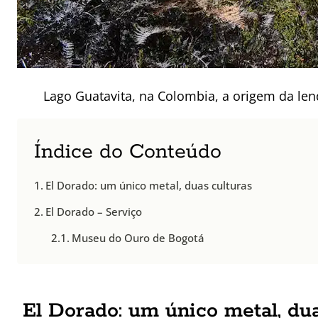
Lago Guatavita, na Colombia, a origem da lend
Índice do Conteúdo
El Dorado: um único metal, duas culturas
El Dorado – Serviço
Museu do Ouro de Bogotá
El Dorado: um único metal, dua