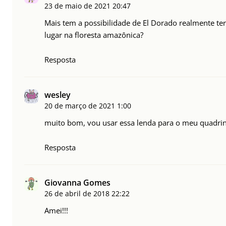
23 de maio de 2021
20:47
Mais tem a possibilidade de El Dorado realmente ter
lugar na floresta amazônica?
Resposta
wesley
20 de março de 2021
1:00
muito bom, vou usar essa lenda para o meu quadri
Resposta
Giovanna Gomes
26 de abril de 2018
22:22
Amei!!!