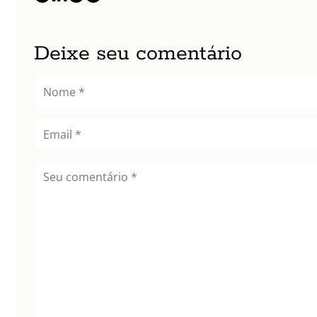
Deixe seu comentário