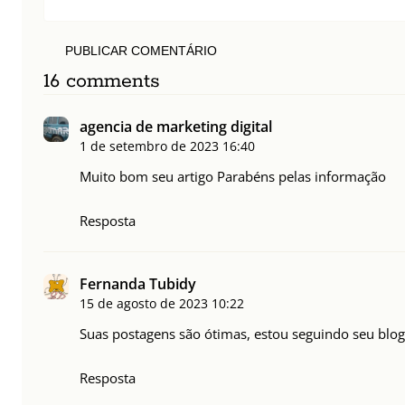
PUBLICAR COMENTÁRIO
16 comments
agencia de marketing digital
1 de setembro de 2023
16:40
Muito bom seu artigo Parabéns pelas informação
Resposta
Fernanda Tubidy
15 de agosto de 2023
10:22
Suas postagens são ótimas, estou seguindo seu blog 
Resposta