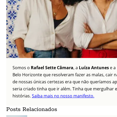
Somos o
Rafael Sette Câmara
, a
Luíza Antunes
e a
Belo Horizonte que resolveram fazer as malas, cair 
de nossas únicas certezas era que não queríamos ap
seria criado tinha que ir além. Tinha que mergulhar e
histórias.
Saiba mais no nosso manifesto.
Posts Relacionados