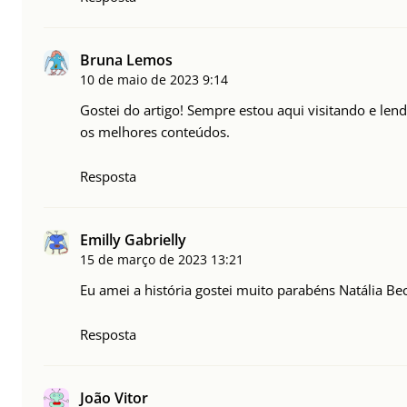
Bruna Lemos
10 de maio de 2023
9:14
Gostei do artigo! Sempre estou aqui visitando e le
os melhores conteúdos.
Resposta
Emilly Gabrielly
15 de março de 2023
13:21
Eu amei a história gostei muito parabéns Natália Becat
Resposta
João Vitor