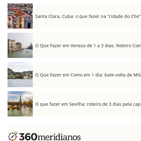
Santa Clara, Cuba: o que fazer na “cidade do Che”
O Que Fazer em Veneza de 1 a 3 dias: Roteiro Co
O Que Fazer em Como em 1 dia: bate-volta de Mil
O que fazer em Sevilha: roteiro de 3 dias pela cap