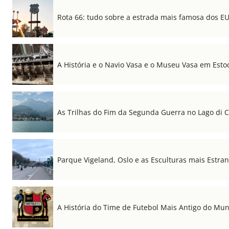
Rota 66: tudo sobre a estrada mais famosa dos E
A História e o Navio Vasa e o Museu Vasa em Est
As Trilhas do Fim da Segunda Guerra no Lago di
Parque Vigeland, Oslo e as Esculturas mais Estr
A História do Time de Futebol Mais Antigo do Mu