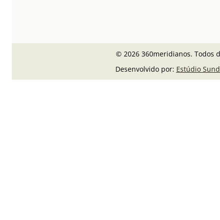
© 2026 360meridianos. Todos di
Desenvolvido por:
Estúdio Sund