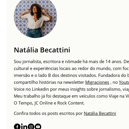
Natália Becattini
Sou jornalista, escritora e nômade há mais de 14 anos. 
cultural e experiências locais ao redor do mundo, com foc
imersão e o lado B dos destinos visitados. Fundadora do
compartilho histórias na newsletter
Migraciones
, no
Yout
Voice no Linkedin por meus insights sobre jornalismo, v
Meu trabalho já foi destaque em veículos como Viaje na Vi
O Tempo, JC Online e Rock Content.
Confira todos os posts escritos por
Natália Becattini