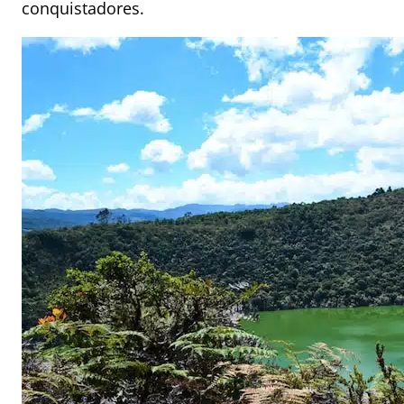
conquistadores.