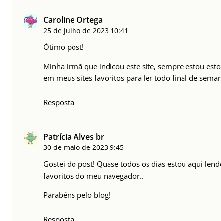
Caroline Ortega
25 de julho de 2023
10:41
Ótimo post!
Minha irmã que indicou este site, sempre estou esto
em meus sites favoritos para ler todo final de sema
Resposta
Patrícia Alves br
30 de maio de 2023
9:45
Gostei do post! Quase todos os dias estou aqui lend
favoritos do meu navegador..
Parabéns pelo blog!
Resposta