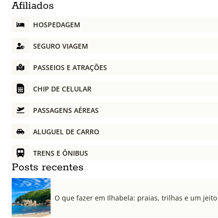
Afiliados
HOSPEDAGEM
SEGURO VIAGEM
PASSEIOS E ATRAÇÕES
CHIP DE CELULAR
PASSAGENS AÉREAS
ALUGUEL DE CARRO
TRENS E ÔNIBUS
Posts recentes
O que fazer em Ilhabela: praias, trilhas e um jeito 