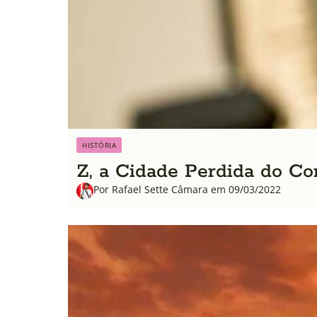
HISTÓRIA
Z, a Cidade Perdida do Co
Por Rafael Sette Câmara em 09/03/2022