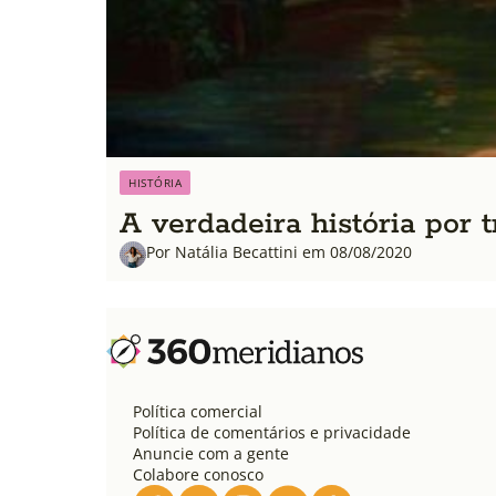
HISTÓRIA
A verdadeira história por 
Por Natália Becattini em 08/08/2020
Política comercial
Política de comentários e privacidade
Anuncie com a gente
Colabore conosco