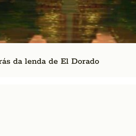
trás da lenda de El Dorado