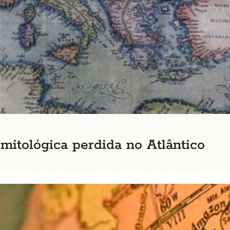
a mitológica perdida no Atlântico