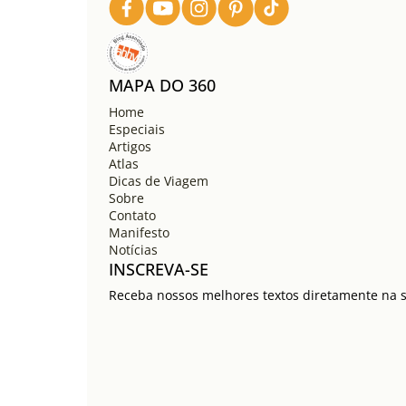
MAPA DO 360
Home
Especiais
Artigos
Atlas
Dicas de Viagem
Sobre
Contato
Manifesto
Notícias
INSCREVA-SE
Receba nossos melhores textos diretamente na su