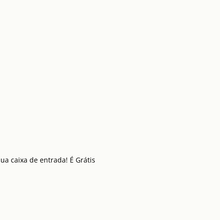
a caixa de entrada! É Grátis