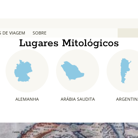
S DE VIAGEM
SOBRE
Lugares Mitológicos
ALEMANHA
ARÁBIA SAUDITA
ARGENTIN