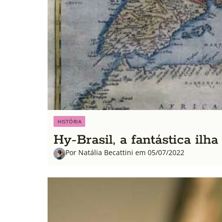
HISTÓRIA
Hy-Brasil, a fantástica ilh
Por Natália Becattini em 05/07/2022