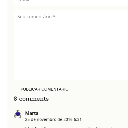
PUBLICAR COMENTÁRIO
8 comments
Marta
25 de novembro de 2016
6:31