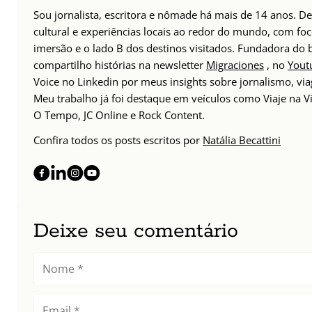
Sou jornalista, escritora e nômade há mais de 14 anos. 
cultural e experiências locais ao redor do mundo, com foc
imersão e o lado B dos destinos visitados. Fundadora do
compartilho histórias na newsletter
Migraciones
, no
Yout
Voice no Linkedin por meus insights sobre jornalismo, v
Meu trabalho já foi destaque em veículos como Viaje na Vi
O Tempo, JC Online e Rock Content.
Confira todos os posts escritos por
Natália Becattini
Deixe seu comentário