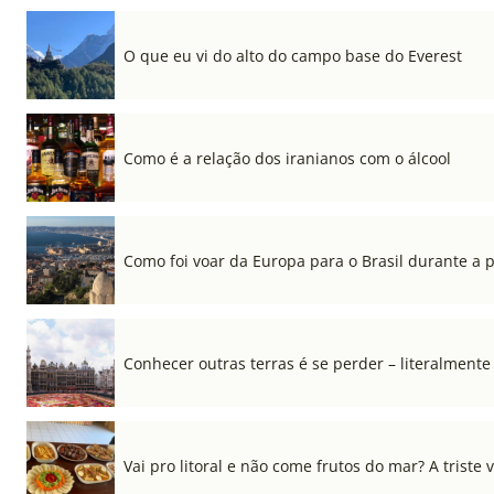
O que eu vi do alto do campo base do Everest
Como é a relação dos iranianos com o álcool
Como foi voar da Europa para o Brasil durante a
Conhecer outras terras é se perder – literalmente
Vai pro litoral e não come frutos do mar? A triste 