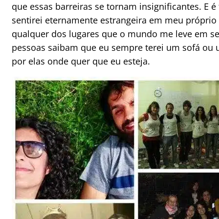
que essas barreiras se tornam insignificantes. E
sentirei eternamente estrangeira em meu próprio p
qualquer dos lugares que o mundo me leve em se
pessoas saibam que eu sempre terei um sofá ou 
por elas onde quer que eu esteja.