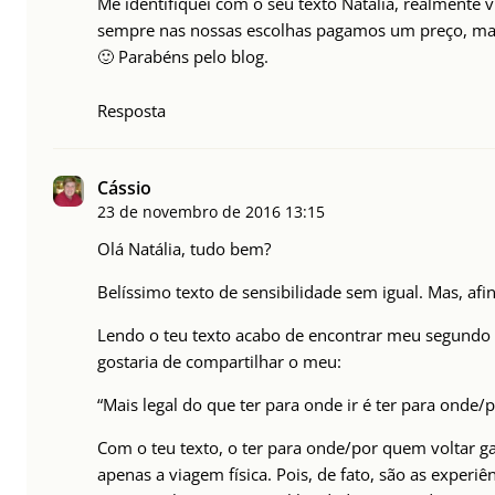
Me identifiquei com o seu texto Natália, realmente
sempre nas nossas escolhas pagamos um preço, mas
🙂 Parabéns pelo blog.
Resposta
Cássio
23 de novembro de 2016
13:15
Olá Natália, tudo bem?
Belíssimo texto de sensibilidade sem igual. Mas, af
Lendo o teu texto acabo de encontrar meu segundo l
gostaria de compartilhar o meu:
“Mais legal do que ter para onde ir é ter para onde/
Com o teu texto, o ter para onde/por quem voltar 
apenas a viagem física. Pois, de fato, são as experi