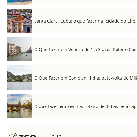
Santa Clara, Cuba: o que fazer na “cidade do Che”
O Que Fazer em Veneza de 1 a 3 dias: Roteiro Co
O Que Fazer em Como em 1 dia: bate-volta de Mil
O que fazer em Sevilha: roteiro de 3 dias pela cap