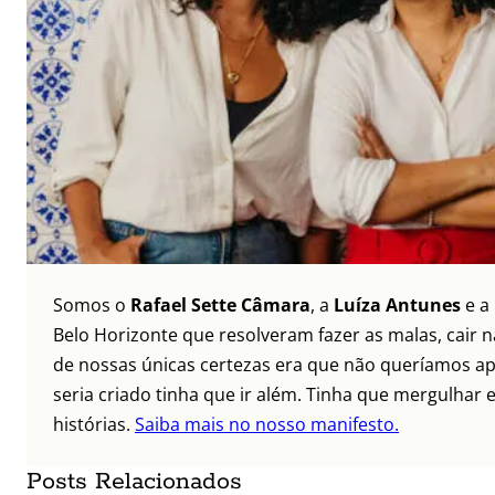
Somos o
Rafael Sette Câmara
, a
Luíza Antunes
e a
Belo Horizonte que resolveram fazer as malas, cair 
de nossas únicas certezas era que não queríamos ap
seria criado tinha que ir além. Tinha que mergulhar e
histórias.
Saiba mais no nosso manifesto.
Posts Relacionados