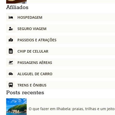
Afiliados
HOSPEDAGEM
SEGURO VIAGEM
PASSEIOS E ATRAÇÕES
CHIP DE CELULAR
PASSAGENS AÉREAS
ALUGUEL DE CARRO
TRENS E ÔNIBUS
Posts recentes
O que fazer em Ilhabela: praias, trilhas e um jeito 