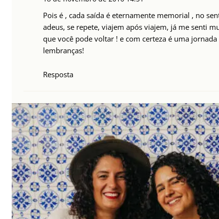
Pois é , cada saída é eternamente memorial , no se
adeus, se repete, viajem após viajem, já me senti mui
que você pode voltar ! e com certeza é uma jornada
lembranças!
Resposta