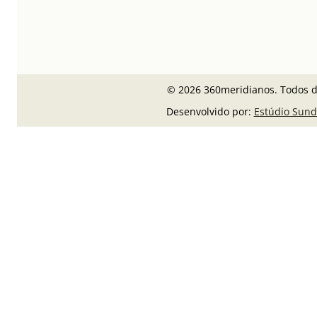
© 2026 360meridianos. Todos di
Desenvolvido por:
Estúdio Sund