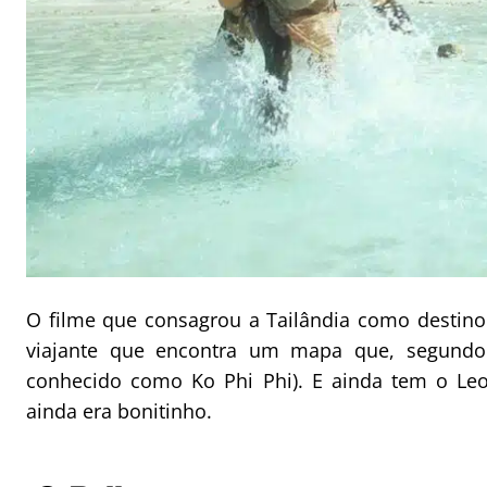
O filme que consagrou a Tailândia como destino 
viajante que encontra um mapa que, segundo
conhecido como Ko Phi Phi). E ainda tem o Le
ainda era bonitinho.