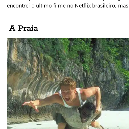
encontrei o último filme no Netflix brasileiro, mas
A Praia