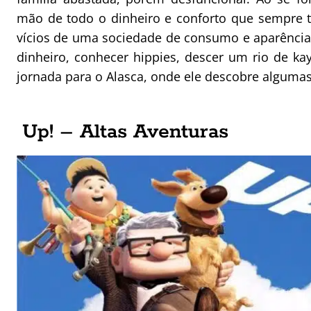
mão de todo o dinheiro e conforto que sempre te
vícios de uma sociedade de consumo e aparência
dinheiro, conhecer hippies, descer um rio de k
jornada para o Alasca, onde ele descobre algumas 
Up! – Altas Aventuras