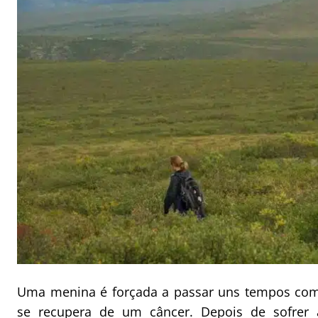
Uma menina é forçada a passar uns tempos com 
se recupera de um câncer. Depois de sofrer a