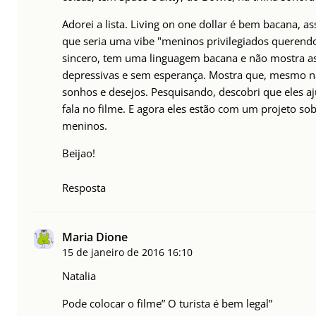
Adorei a lista. Living on one dollar é bem bacana, a
que seria uma vibe "meninos privilegiados querend
sincero, tem uma linguagem bacana e não mostra as
depressivas e sem esperança. Mostra que, mesmo na
sonhos e desejos. Pesquisando, descobri que eles 
fala no filme. E agora eles estão com um projeto so
meninos.
Beijao!
Resposta
Maria Dione
15 de janeiro de 2016
16:10
Natalia
Pode colocar o filme” O turista é bem legal”