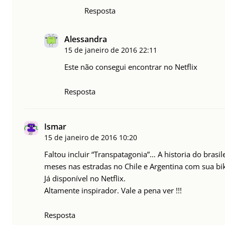
Resposta
Alessandra
15 de janeiro de 2016
22:11
Este não consegui encontrar no Netflix
Resposta
Ismar
15 de janeiro de 2016
10:20
Faltou incluir “Transpatagonia”… A historia do brasi
meses nas estradas no Chile e Argentina com sua bi
Já disponível no Netflix.
Altamente inspirador. Vale a pena ver !!!
Resposta