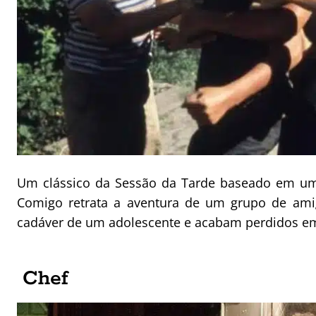
Um clássico da Sessão da Tarde baseado em um
Comigo retrata a aventura de um grupo de ami
cadáver de um adolescente e acabam perdidos em
Chef