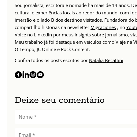
Sou jornalista, escritora e nômade há mais de 14 anos. 
cultural e experiências locais ao redor do mundo, com foc
imersão e o lado B dos destinos visitados. Fundadora do
compartilho histórias na newsletter
Migraciones
, no
Yout
Voice no Linkedin por meus insights sobre jornalismo, v
Meu trabalho já foi destaque em veículos como Viaje na Vi
O Tempo, JC Online e Rock Content.
Confira todos os posts escritos por
Natália Becattini
Deixe seu comentário