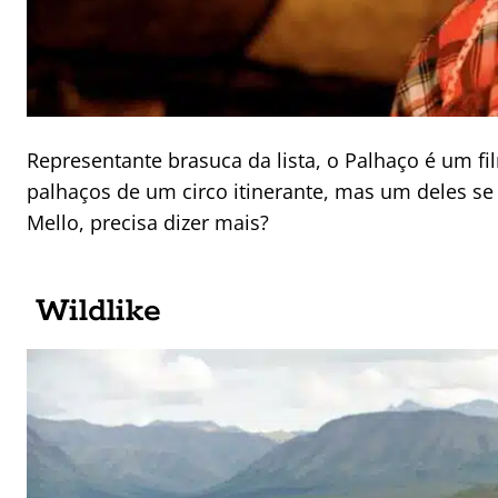
Representante brasuca da lista, o Palhaço é um f
palhaços de um circo itinerante, mas um deles se 
Mello, precisa dizer mais?
Wildlike