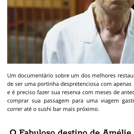
Um documentário sobre um dos melhores restaur
de ser uma portinha despretenciosa com apenas 1
e é preciso fazer sua reserva com meses de antec
comprar sua passagem para uma viagem gastr
correr até o sushi bar mais próximo.
O Fabuloso destino de Amélie