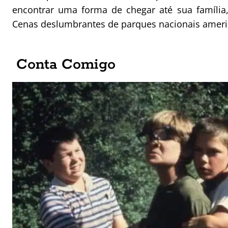
encontrar uma forma de chegar até sua família
Cenas deslumbrantes de parques nacionais ameri
Conta Comigo