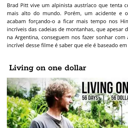
Brad Pitt vive um alpinista austríaco que tenta
mais alto do mundo. Porém, um acidente e o
acabam forçando-o a ficar mais tempo nos Him
incríveis das cadeias de montanhas, que apesar 
na Argentina, conseguem nos fazer sonhar com a
incrível desse filme é saber que ele é baseado em 
Living on one dollar