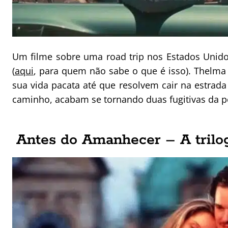
Um filme sobre uma road trip nos Estados Unido
(
aqui
, para quem não sabe o que é isso). Thelma
sua vida pacata até que resolvem cair na estrad
caminho, acabam se tornando duas fugitivas da po
Antes do Amanhecer – A trilo