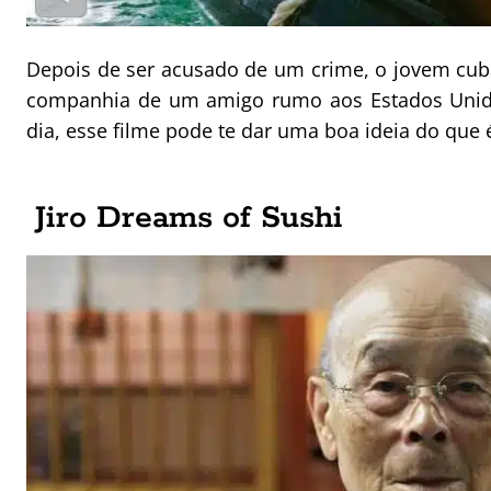
Depois de ser acusado de um crime, o jovem cu
companhia de um amigo rumo aos Estados Unidos
dia, esse filme pode te dar uma boa ideia do que
Jiro Dreams of Sushi