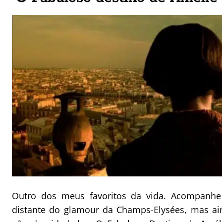
Outro dos meus favoritos da vida. Acompanh
distante do glamour da Champs-Elysées, mas a