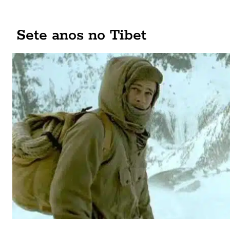
Sete anos no Tibet