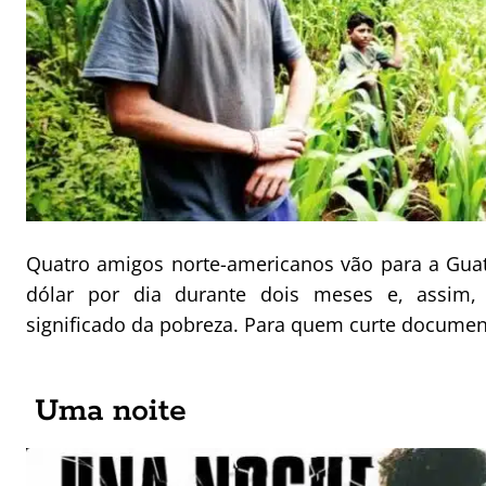
Quatro amigos norte-americanos vão para a Gua
dólar por dia durante dois meses e, assim,
significado da pobreza. Para quem curte documen
Uma noite