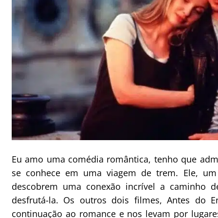
Eu amo uma comédia romântica, tenho que admit
se conhece em uma viagem de trem. Ele, um 
descobrem uma conexão incrível a caminho d
desfrutá-la. Os outros dois filmes, Antes do 
continuação ao romance e nos levam por lugares