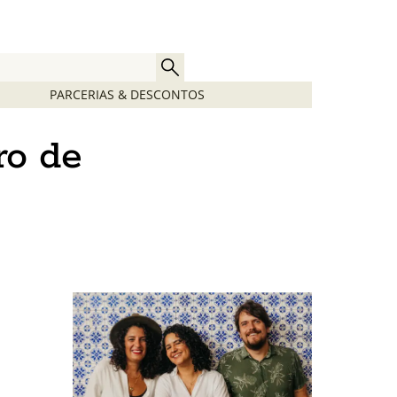
PARCERIAS & DESCONTOS
ro de