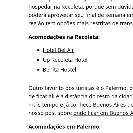
hospedar na Recoleta, porque sem dúvida
poderá aproveitar seu final de semana e
região tem opções mais restritas de trans
Acomodações na Recoleta:
Hotel Bel Air
Up Recoleta Hotel
Benita Hostel
Outro favorito dos turistas é o Palermo,
de ficar ali é a distância do resto da ci
mais tempo e já conhece Buenos Aires de 
nosso post sobre
onde ficar em Buenos A
Acomodações em Palermo: