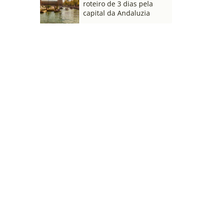
roteiro de 3 dias pela
capital da Andaluzia