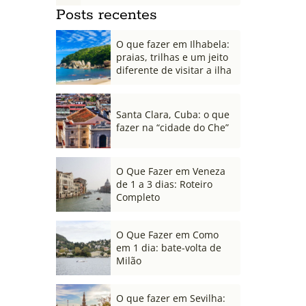
Posts recentes
O que fazer em Ilhabela:
praias, trilhas e um jeito
diferente de visitar a ilha
Santa Clara, Cuba: o que
fazer na “cidade do Che”
O Que Fazer em Veneza
de 1 a 3 dias: Roteiro
Completo
O Que Fazer em Como
em 1 dia: bate-volta de
Milão
O que fazer em Sevilha: