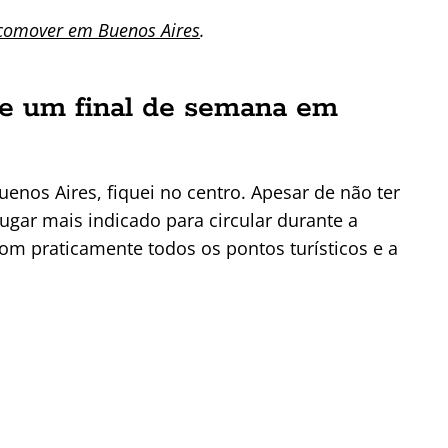
comover em Buenos Aires
.
e um final de semana em
nos Aires, fiquei no centro. Apesar de não ter
gar mais indicado para circular durante a
om praticamente todos os pontos turísticos e a