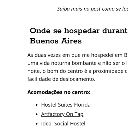
Saiba mais no post
como se lo
Onde se hospedar durant
Buenos Aires
As duas vezes em que me hospedei em Bue
uma vida noturna bombante e não ser o lu
noite, o bom do centro é a proximidade c
facilidade de deslocamento.
Acomodações no centro:
Hostel Suites Florida
Artfactory On Tap
Ideal Social Hostel