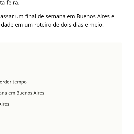
a-feira.
assar um final de semana em Buenos Aires e
idade em um roteiro de dois dias e meio.
perder tempo
ana em Buenos Aires
Aires