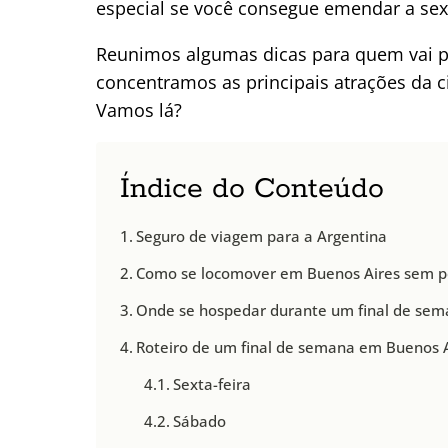
especial se você consegue emendar a sext
Reunimos algumas dicas para quem vai p
concentramos as principais atrações da c
Vamos lá?
Índice do Conteúdo
Seguro de viagem para a Argentina
Como se locomover em Buenos Aires sem 
Onde se hospedar durante um final de sem
Roteiro de um final de semana em Buenos 
Sexta-feira
Sábado