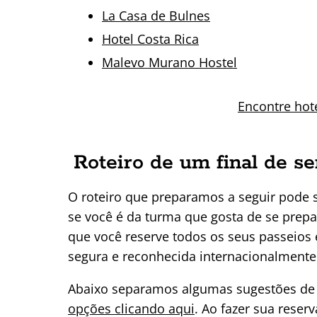
La Casa de Bulnes
Hotel Costa Rica
Malevo Murano Hostel
Encontre hot
Roteiro de um final de 
O roteiro que preparamos a seguir pode s
se você é da turma que gosta de se prep
que você reserve todos os seus passeios
segura e reconhecida internacionalmente
Abaixo separamos algumas sugestões de
opções clicando aqui
. Ao fazer sua rese