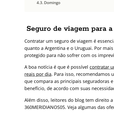
Domingo
Seguro de viagem para a
Contratar um seguro de viagem é essencia
quanto a Argentina e o Uruguai. Por mais 
protegido para não sofrer com os imprevi
A boa notícia é que é possível
contratar 
reais por dia
. Para isso, recomendamos u
que compara as principais seguradoras e
benefício, de acordo com suas necessida
Além disso, leitores do blog tem direito
360MERIDIANOS05. Veja algumas das ofert