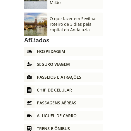
Milão
O que fazer em Sevilha:
roteiro de 3 dias pela
capital da Andaluzia
Afiliados
HOSPEDAGEM
SEGURO VIAGEM
PASSEIOS E ATRAÇÕES
CHIP DE CELULAR
PASSAGENS AÉREAS
ALUGUEL DE CARRO
TRENS E ÔNIBUS