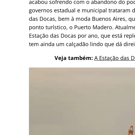
acabou sofrendo com o abandono do pode
governos estadual e municipal trataram d
das Docas, bem à moda Buenos Aires, q
ponto turístico, o Puerto Madero. Atualm
Estação das Docas por ano, que está reple
tem ainda um calçadão lindo que dá direi
Veja também:
A Estação das D