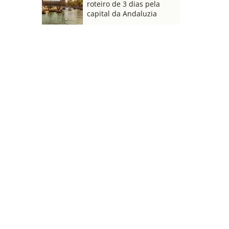
roteiro de 3 dias pela
capital da Andaluzia