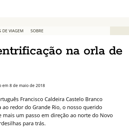
S DE VIAGEM
SOBRE
ntrificação na orla de
o em 8 de maio de 2018
rtuguês Francisco Caldeira Castelo Branco
 ao redor do Grande Rio, o nosso querido
e mais um passo em direção ao norte do Novo
desilhas para trás.