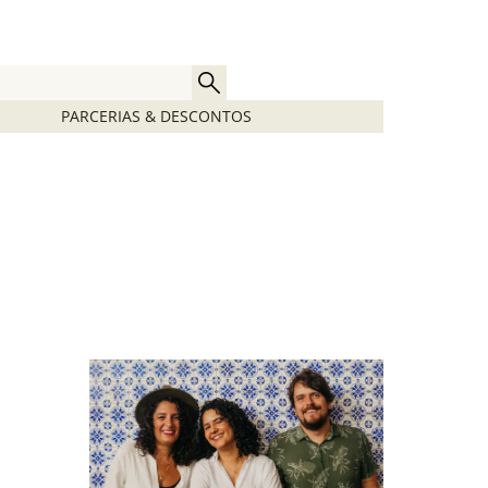
PARCERIAS & DESCONTOS