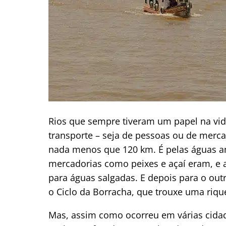
Rios que sempre tiveram um papel na vid
transporte – seja de pessoas ou de merca
nada menos que 120 km. É pelas águas 
mercadorias como peixes e açaí eram, e a
para águas salgadas. E depois para o ou
o Ciclo da Borracha, que trouxe uma riq
Mas, assim como ocorreu em várias cida