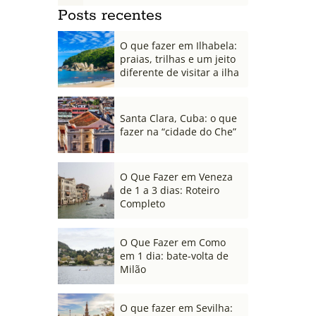
Posts recentes
O que fazer em Ilhabela:
praias, trilhas e um jeito
diferente de visitar a ilha
Santa Clara, Cuba: o que
fazer na “cidade do Che”
O Que Fazer em Veneza
de 1 a 3 dias: Roteiro
Completo
O Que Fazer em Como
em 1 dia: bate-volta de
Milão
O que fazer em Sevilha: