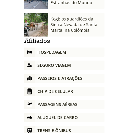
Estranhas do Mundo
Kogi: os guardiões da
Sierra Nevada de Santa
Marta, na Colômbia
Afiliados
HOSPEDAGEM
SEGURO VIAGEM
PASSEIOS E ATRAÇÕES
CHIP DE CELULAR
PASSAGENS AÉREAS
ALUGUEL DE CARRO
TRENS E ÔNIBUS