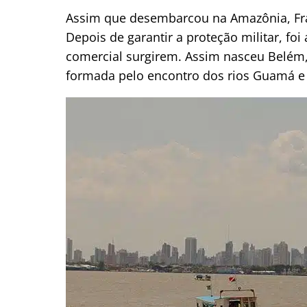
Assim que desembarcou na Amazônia, Fra
Depois de garantir a proteção militar, foi
comercial surgirem. Assim nasceu Belém, 
formada pelo encontro dos rios Guamá e 