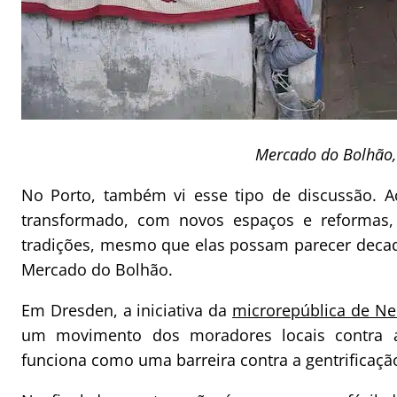
Mercado do Bolhão,
No Porto, também vi esse tipo de discussão.
transformado, com novos espaços e reformas,
tradições, mesmo que elas possam parecer decad
Mercado do Bolhão.
Em Dresden, a iniciativa da
microrepública de Ne
um movimento dos moradores locais contra a 
funciona como uma barreira contra a gentrificação