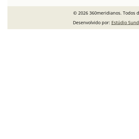
© 2026 360meridianos. Todos di
Desenvolvido por:
Estúdio Sund