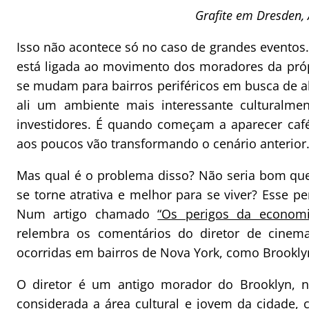
Grafite em Dresden,
Isso não acontece só no caso de grandes eventos.
está ligada ao movimento dos moradores da próp
se mudam para bairros periféricos em busca de a
ali um ambiente mais interessante culturalme
investidores. É quando começam a aparecer café
aos poucos vão transformando o cenário anterior
Mas qual é o problema disso? Não seria bom que
se torne atrativa e melhor para se viver? Esse 
Num artigo chamado
“Os perigos da economia
relembra os comentários do diretor de cinem
ocorridas em bairros de Nova York, como Brookly
O diretor é um antigo morador do Brooklyn,
considerada a área cultural e jovem da cidade, 