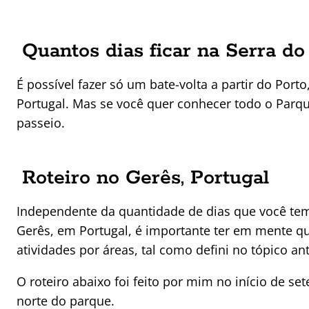
Quantos dias ficar na Serra do
É possível fazer só um bate-volta a partir do Por
Portugal. Mas se você quer conhecer todo o Parqu
passeio.
Roteiro no Gerês, Portugal
Independente da quantidade de dias que você tem
Gerês, em Portugal, é importante ter em mente q
atividades por áreas, tal como defini no tópico ante
O roteiro abaixo foi feito por mim no início de se
norte do parque.