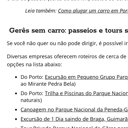
Leia também:
Como alugar um carro em Port
Gerês sem carro: passeios e tours 
Se você não quer ou não pode dirigir, é possível 
Diversas empresas oferecem roteiros de cerca de 8
opções na lista abaixo:
Do Porto:
Excursão em Pequeno Grupo Parq
ao Mirante Pedra Bela)
Do Porto:
Trilha e Piscinas do Parque Nacio
naturais)
Canoagem no Parque Nacional da Peneda-Ge
Excursão de 1 Dia saindo de Braga, Guimarã