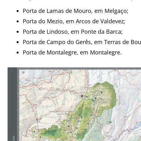
Porta de Lamas de Mouro, em Melgaço;
Porta do Mezio, em Arcos de Valdevez;
Porta de Lindoso, em Ponte da Barca;
Porta de Campo do Gerês, em Terras de Bou
Porta de Montalegre, em Montalegre.