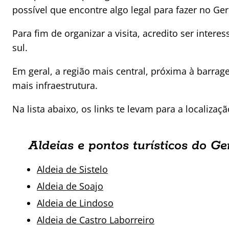
possível que encontre algo legal para fazer no Ger
Para fim de organizar a visita, acredito ser intere
sul.
Em geral, a região mais central, próxima à barrag
mais infraestrutura.
Na lista abaixo, os links te levam para a localiza
Aldeias e pontos turísticos do Ge
Aldeia de Sistelo
Aldeia de Soajo
Aldeia de Lindoso
Aldeia de Castro Laborreiro