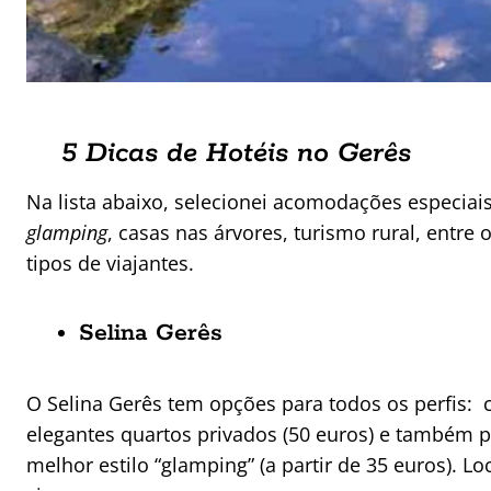
5 Dicas de Hotéis no Gerês
Na lista abaixo, selecionei acomodações especiais
glamping
, casas nas árvores, turismo rural, entre
tipos de viajantes.
Selina Gerês
O Selina Gerês tem opções para todos os perfis: c
elegantes quartos privados (50 euros) e também p
melhor estilo “glamping” (a partir de 35 euros). Lo