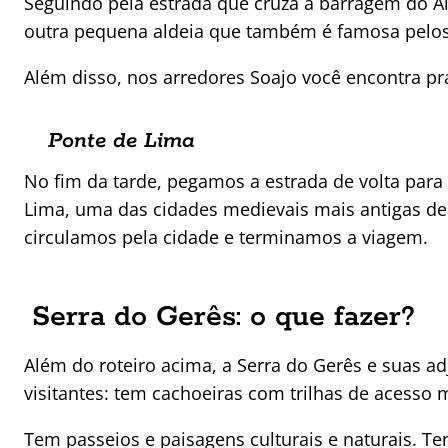
Seguindo pela estrada que cruza a barragem do A
outra pequena aldeia que também é famosa pelos 
Além disso, nos arredores Soajo você encontra pr
Ponte de Lima
No fim da tarde, pegamos a estrada de volta par
Lima, uma das cidades medievais mais antigas de 
circulamos pela cidade e terminamos a viagem.
Serra do Gerês: o que fazer?
Além do roteiro acima, a Serra do Gerês e suas a
visitantes: tem cachoeiras com trilhas de acesso mui
Tem passeios e paisagens culturais e naturais. Te