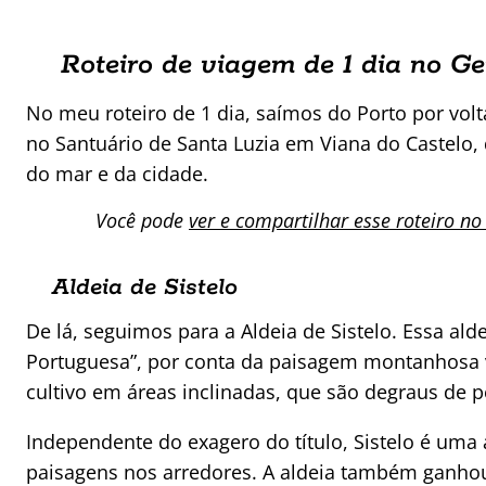
Roteiro de viagem de 1 dia no Ge
No meu roteiro de 1 dia, saímos do Porto por vo
no Santuário de Santa Luzia em Viana do Castelo,
do mar e da cidade.
Você pode
ver e compartilhar esse roteiro no
Aldeia de Sistelo
De lá, seguimos para a Aldeia de Sistelo. Essa ald
Portuguesa”, por conta da paisagem montanhosa 
cultivo em áreas inclinadas, que são degraus de p
Independente do exagero do título, Sistelo é uma
paisagens nos arredores. A aldeia também ganho