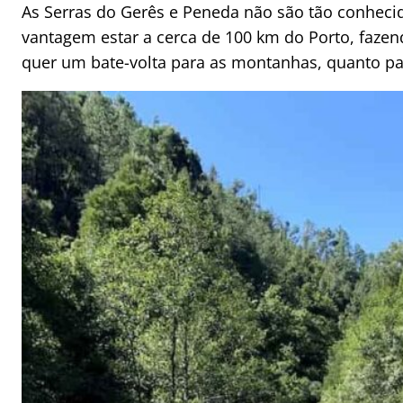
As Serras do Gerês e Peneda não são tão conheci
vantagem estar a cerca de 100 km do Porto, fazen
quer um bate-volta para as montanhas, quanto p