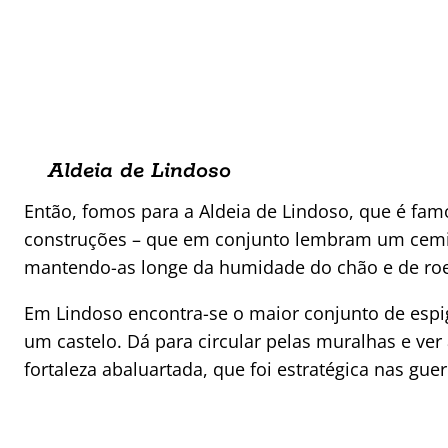
Aldeia de Lindoso
Então, fomos para a Aldeia de Lindoso, que é fam
construções – que em conjunto lembram um cemité
mantendo-as longe da humidade do chão e de ro
Em Lindoso encontra-se o maior conjunto de espi
um castelo. Dá para circular pelas muralhas e ver 
fortaleza abaluartada, que foi estratégica nas gue