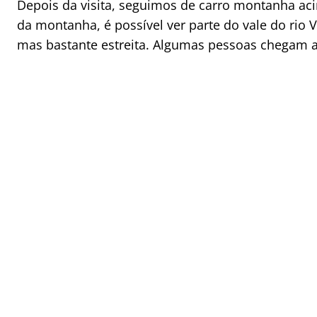
Depois da visita, seguimos de carro montanha ac
da montanha, é possível ver parte do vale do rio V
mas bastante estreita. Algumas pessoas chegam até