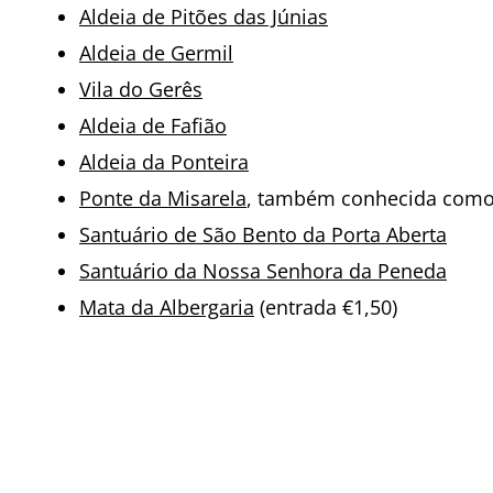
Aldeia de Pitões das Júnias
Aldeia de Germil
Vila do Gerês
Aldeia de Fafião
Aldeia da Ponteira
Ponte da Misarela
, também conhecida como 
Santuário de São Bento da Porta Aberta
Santuário da Nossa Senhora da Peneda
Mata da Albergaria
(entrada €1,50)