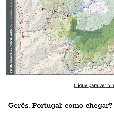
Clique para ver o
Gerês, Portugal: como chegar?