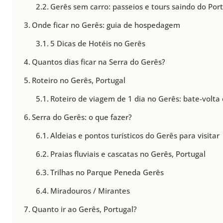
Gerês sem carro: passeios e tours saindo do Po
Onde ficar no Gerês: guia de hospedagem
5 Dicas de Hotéis no Gerês
Quantos dias ficar na Serra do Gerês?
Roteiro no Gerês, Portugal
Roteiro de viagem de 1 dia no Gerês: bate-volta
Serra do Gerês: o que fazer?
Aldeias e pontos turísticos do Gerês para visitar
Praias fluviais e cascatas no Gerês, Portugal
Trilhas no Parque Peneda Gerês
Miradouros / Mirantes
Quanto ir ao Gerês, Portugal?