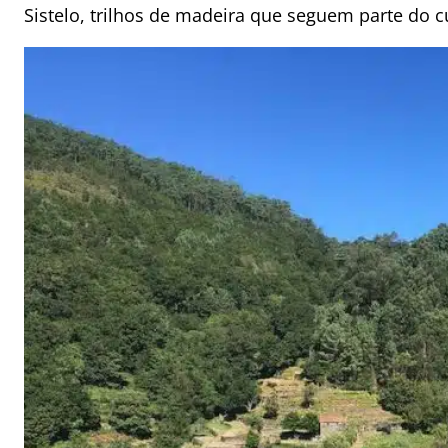
Sistelo, trilhos de madeira que seguem parte do c