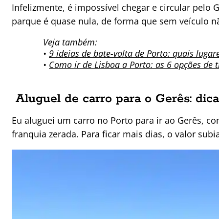
Infelizmente, é impossível chegar e circular pelo 
parque é quase nula, de forma que sem veículo 
Veja também:
•
9 ideias de bate-volta de Porto: quais luga
•
Como ir de Lisboa a Porto: as 6 opções de 
Aluguel de carro para o Gerês: dic
Eu aluguei um carro no Porto para ir ao Gerês, co
franquia zerada. Para ficar mais dias, o valor subi