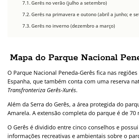
Gerês no verão (julho a setembro)
Gerês na primavera e outono (abril a junho; e 
Gerês no inverno (dezembro a março)
Mapa do Parque Nacional Pene
O Parque Nacional Peneda-Gerês fica nas regiões
Espanha, que também conta com uma reserva natur
Transfronteriza Gerês-Xurés
.
Além da Serra do Gerês, a área protegida do parqu
Amarela. A extensão completa do parque é de 70 m
O Gerês é dividido entre cinco conselhos e possui
informações recreativas e ambientais sobre o par