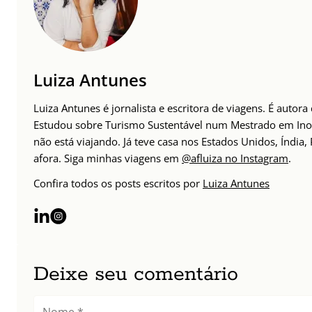
Luiza Antunes
Luiza Antunes é jornalista e escritora de viagens. É auto
Estudou sobre Turismo Sustentável num Mestrado em Inov
não está viajando. Já teve casa nos Estados Unidos, Índia
afora. Siga minhas viagens em
@afluiza no Instagram
.
Confira todos os posts escritos por
Luiza Antunes
Deixe seu comentário