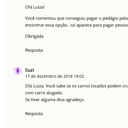
Olá Luiza!
Você comentou que conseguiu pagar o pedágio pela i
encontrar essa opção.. só aparece para pagar pesso
Obrigada
Resposta
Suzi
17 de dezembro de 2018
19:02
Olá Luiza. Você sabe se os carros locados podem cru
com carro alugado.
Se tiver alguma dica agradeço.
Resposta