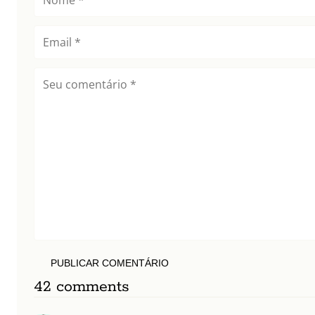
PUBLICAR COMENTÁRIO
42 comments