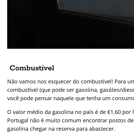
Combustível
Não vamos nos esquecer do combustível! Para um 
combustível (que pode ser gasolina, gasóleo/diesel
você pode pensar naquele que tenha um consumo
O valor médio da gasolina no país é de €1,60 por l
Portugal não é muito comum encontrar postos de 
gasolina chegar na reserva para abastecer.