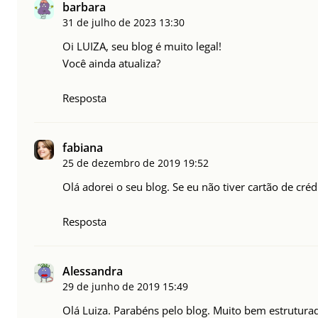
barbara
31 de julho de 2023
13:30
Oi LUIZA, seu blog é muito legal!
Você ainda atualiza?
Resposta
fabiana
25 de dezembro de 2019
19:52
Olá adorei o seu blog. Se eu não tiver cartão de créd
Resposta
Alessandra
29 de junho de 2019
15:49
Olá Luiza. Parabéns pelo blog. Muito bem estrutura