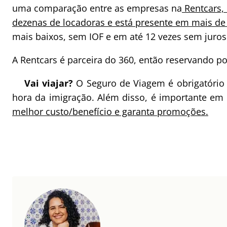
uma comparação entre as empresas na
Rentcars,
dezenas de locadoras e está presente em mais de
mais baixos, sem IOF e em até 12 vezes sem juros
A Rentcars é parceira do 360, então reservando por
Vai viajar?
O Seguro de Viagem é obrigatório
hora da imigração. Além disso, é importante em
melhor custo/benefício e garanta promoções.