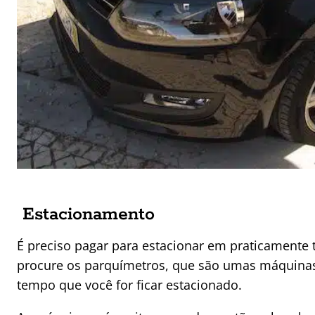
Estacionamento
É preciso pagar para estacionar em praticamente t
procure os parquímetros, que são umas máquina
tempo que você for ficar estacionado.