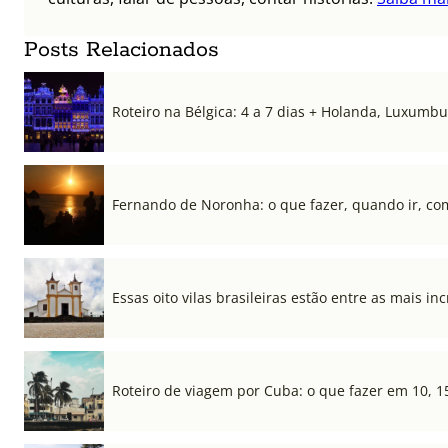
Posts Relacionados
Roteiro na Bélgica: 4 a 7 dias + Holanda, Luxum
Fernando de Noronha: o que fazer, quando ir, co
Essas oito vilas brasileiras estão entre as mais i
Roteiro de viagem por Cuba: o que fazer em 10, 1