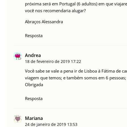
próxima será em Portugal (6 adultos) em que viajar
você nos recomendaria alugar?
Abraços Alessandra
Resposta
Andrea
18 de fevereiro de 2019
17:22
Você sabe se vale a pena ir de Lisboa á Fátima de c
viagem que temos; e também somos em 6 pessoas;
Obrigada
Resposta
Mariana
24 de janeiro de 2019
13:53