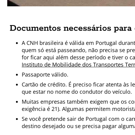
Documentos necessários para d
A CNH brasileira é válida em Portugal durant
quem só está passeando, não precisa se pre
for ficar aqui além desse período e tiver o c
Instituto de Mobilidade dos Transportes Ter
Passaporte válido.
Cartão de crédito. É preciso ficar atenta às 
que estar no nome do condutor do veículo.
Muitas empresas também exigem que os con
exigência é 21). Algumas permitem motorist
Se você pretende sair de Portugal com o carr
destino desejado ou se precisa pagar alguma