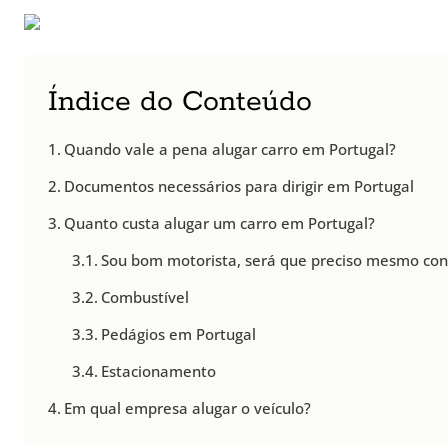
Índice do Conteúdo
Quando vale a pena alugar carro em Portugal?
Documentos necessários para dirigir em Portugal
Quanto custa alugar um carro em Portugal?
Sou bom motorista, será que preciso mesmo con
Combustível
Pedágios em Portugal
Estacionamento
Em qual empresa alugar o veículo?