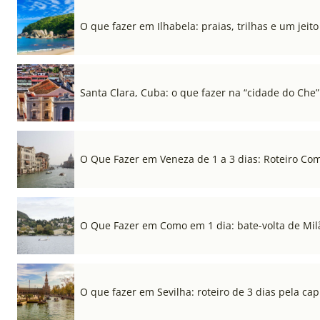
O que fazer em Ilhabela: praias, trilhas e um jeito 
Santa Clara, Cuba: o que fazer na “cidade do Che”
O Que Fazer em Veneza de 1 a 3 dias: Roteiro Co
O Que Fazer em Como em 1 dia: bate-volta de Mil
O que fazer em Sevilha: roteiro de 3 dias pela cap