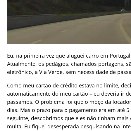
Eu, na primeira vez que aluguei carro em Portuga
Atualmente, os pedágios, chamados portagens, 
eletrônico, a Via Verde, sem necessidade de pass
Como meu cartão de crédito estava no limite, decid
automaticamente do meu cartão – eu deveria ir de
passamos. O problema foi que o moço da locadora
dias. Mas o prazo para o pagamento era em até 
seguinte, descobrimos que eles não tinham mais
multa. Eu fiquei desesperada pesquisando na inte