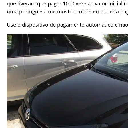
que tiveram que pagar 1000 vezes o valor inicial (
uma portuguesa me mostrou onde eu poderia pagar 
Use o dispositivo de pagamento automático e não