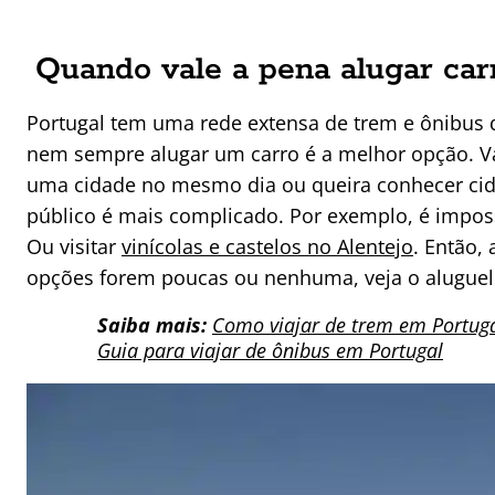
Quando vale a pena alugar car
Portugal tem uma rede extensa de trem e ônibus 
nem sempre alugar um carro é a melhor opção. Val
uma cidade no mesmo dia ou queira conhecer cida
público é mais complicado. Por exemplo, é impos
Ou visitar
vinícolas e castelos no Alentejo
. Então,
opções forem poucas ou nenhuma, veja o aluguel
Saiba mais:
Como viajar de trem em Portug
Guia para viajar de ônibus em Portugal