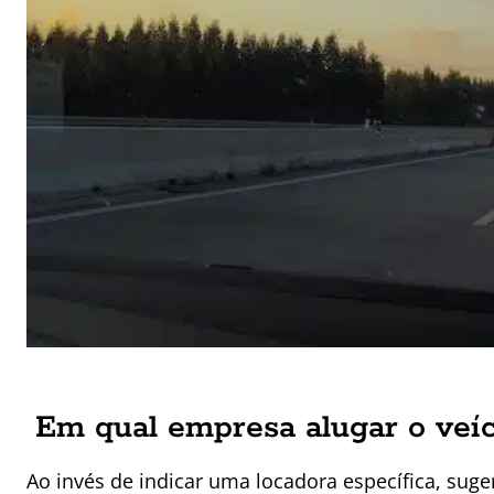
Em qual empresa alugar o veí
Ao invés de indicar uma locadora específica, sug