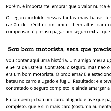
Porém, é importante lembrar que o valor nunca é 
O seguro incluído nessas tarifas mais baixas 
cartão de crédito com limites bem altos para c
compensar, é preciso pagar um seguro extra, que 
Sou bom motorista, será que preci
Vou contar aqui uma história. Um amigo meu alug
e Serra da Estrela. Contratou o seguro, mas não
era um bom motorista. O problema? Ele estaciono
bateu no carro alugado e fugiu! Resultado: ele tev
contratado o seguro completo, e ainda amargar a r
Eu também já bati um carro alugado e tive que pag
completo, que é sim mais caro (costuma aumentar