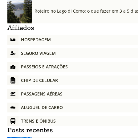
Roteiro no Lago di Como: o que fazer em 3 a 5 dia
Afiliados
HOSPEDAGEM
SEGURO VIAGEM
PASSEIOS E ATRAÇÕES
CHIP DE CELULAR
PASSAGENS AÉREAS
ALUGUEL DE CARRO
TRENS E ÔNIBUS
Posts recentes