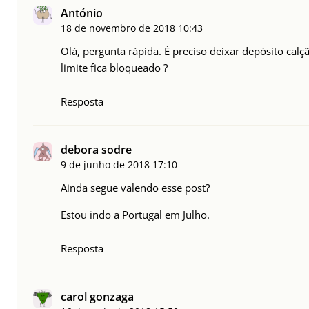
António
18 de novembro de 2018
10:43
Olá, pergunta rápida. É preciso deixar depósito calç
limite fica bloqueado ?
Resposta
debora sodre
9 de junho de 2018
17:10
Ainda segue valendo esse post?
Estou indo a Portugal em Julho.
Resposta
carol gonzaga