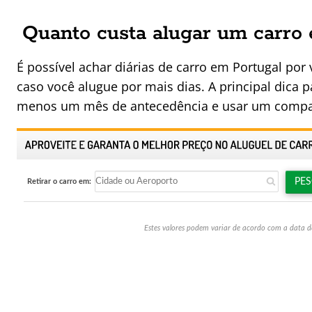
Quanto custa alugar um carro
É possível achar diárias de carro em Portugal por 
caso você alugue por mais dias. A principal dica 
menos um mês de antecedência e usar um compar