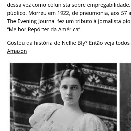
dessa vez como colunista sobre empregabilidade, 
público. Morreu em 1922, de pneumonia, aos 57 a
The Evening Journal fez um tributo à jornalista pio
“Melhor Repórter da América”.
Gostou da história de Nellie Bly?
Então veja todos
Amazon