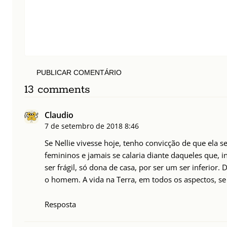
PUBLICAR COMENTÁRIO
13 comments
Claudio
7 de setembro de 2018
8:46
Se Nellie vivesse hoje, tenho convicção de que ela s
femininos e jamais se calaria diante daqueles que,
ser frágil, só dona de casa, por ser um ser inferior
o homem. A vida na Terra, em todos os aspectos, se 
Resposta