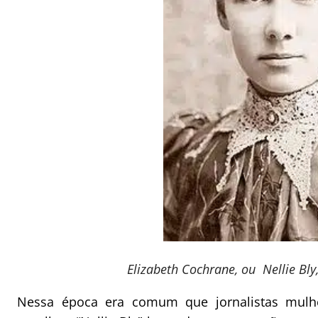
Elizabeth Cochrane, ou Nellie Bl
Nessa época era comum que jornalistas mulh