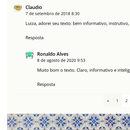
Claudio
7 de setembro de 2018
8:30
Luiza, adorei seu texto: bem informativo, instrutivo
Resposta
Ronaldo Alves
8 de agosto de 2020
9:53
Muito bom o texto. Claro, informativo e intelig
Resposta
«
1
2