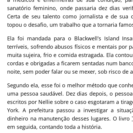
sanatório feminino, onde passaria dez dias veri
Certa de seu talento como jornalista e de sua 
topou o desafio, um trabalho que a tornaria famo
Ela foi mandada para o
Blackwell’s Island In
terríveis, sofrendo abusos físicos e mentais por 
muita sujeira, frio e comida estragada. Ela con
cordas e obrigadas a ficarem sentadas num banco
noite, sem poder falar ou se mexer, sob risco de
Segundo ela, esse foi o melhor método que conhe
uma pessoa saudável. Dez dias depois, o pessoal 
escritos por Nellie sobre o caso esgotaram a tir
York. A prefeitura passou a investigar a situ
dinheiro na manutenção desses lugares. O livro
em seguida, contando toda a história.