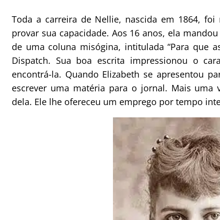
Toda a carreira de Nellie, nascida em 1864, f
provar sua capacidade. Aos 16 anos, ela mandou
de uma coluna misógina, intitulada “Para que as
Dispatch. Sua boa escrita impressionou o c
encontrá-la. Quando Elizabeth se apresentou par
escrever uma matéria para o jornal. Mais uma v
dela. Ele lhe ofereceu um emprego por tempo inte