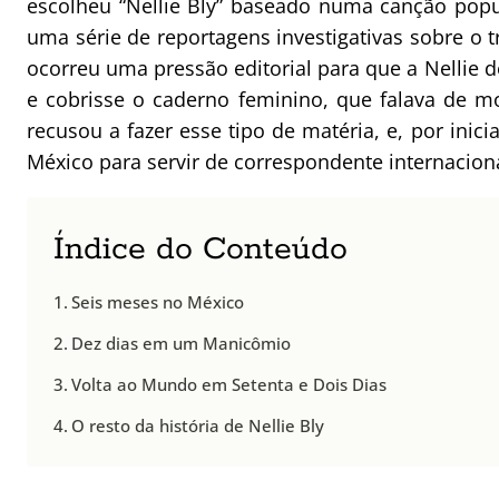
escolheu “Nellie Bly” baseado numa canção pop
uma série de reportagens investigativas sobre o 
ocorreu uma pressão editorial para que a Nellie 
e cobrisse o caderno feminino, que falava de mo
recusou a fazer esse tipo de matéria, e, por inici
México para servir de correspondente internaciona
Índice do Conteúdo
Seis meses no México
Dez dias em um Manicômio
Volta ao Mundo em Setenta e Dois Dias
O resto da história de Nellie Bly