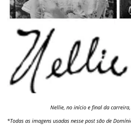
Nellie, no início e final da carreir
*Todas as imagens usadas nesse post são de Domíni