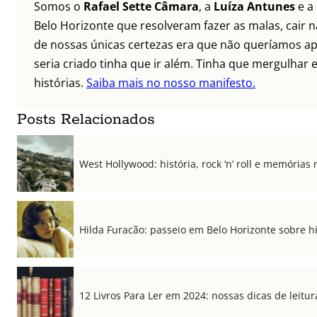
Somos o
Rafael Sette Câmara
, a
Luíza Antunes
e a
Belo Horizonte que resolveram fazer as malas, cair 
de nossas únicas certezas era que não queríamos ap
seria criado tinha que ir além. Tinha que mergulhar e
histórias.
Saiba mais no nosso manifesto.
Posts Relacionados
West Hollywood: história, rock ‘n’ roll e memórias 
Hilda Furacão: passeio em Belo Horizonte sobre 
12 Livros Para Ler em 2024: nossas dicas de leitur