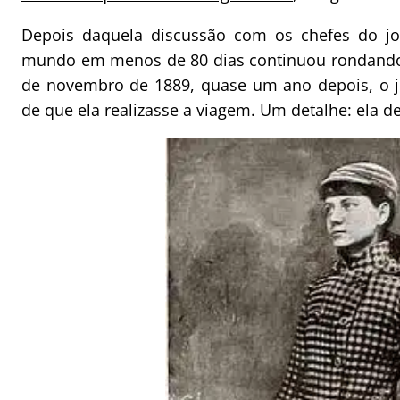
Depois daquela discussão com os chefes do jor
mundo em menos de 80 dias continuou rondando,
de novembro de 1889, quase um ano depois, o jo
de que ela realizasse a viagem. Um detalhe: ela de