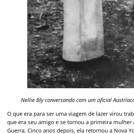
Nellie Bly conversando com um oficial Austría
O que era para ser uma viagem de lazer virou trab
que era seu amigo e se tornou a primeira mulher
Guerra. Cinco anos depois, ela retornou a Nova Y