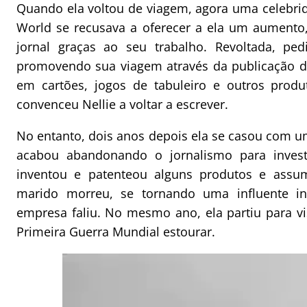
Quando ela voltou de viagem, agora uma celebrid
World se recusava a oferecer a ela um aumento
jornal graças ao seu trabalho. Revoltada, pe
promovendo sua viagem através da publicação do
em cartões, jogos de tabuleiro e outros prod
convenceu Nellie a voltar a escrever.
No entanto, dois anos depois ela se casou com 
acabou abandonando o jornalismo para investi
inventou e patenteou alguns produtos e ass
marido morreu, se tornando uma influente indu
empresa faliu. No mesmo ano, ela partiu para vi
Primeira Guerra Mundial estourar.