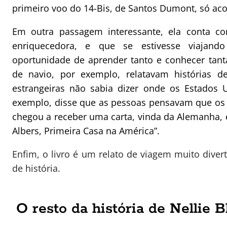
primeiro voo do 14-Bis, de Santos Dumont, só ac
Em outra passagem interessante, ela conta co
enriquecedora, e que se estivesse viajand
oportunidade de aprender tanto e conhecer tant
de navio, por exemplo, relatavam histórias 
estrangeiras não sabia dizer onde os Estados 
exemplo, disse que as pessoas pensavam que os 
chegou a receber uma carta, vinda da Alemanha, 
Albers, Primeira Casa na América”.
Enfim, o livro é um relato de viagem muito dive
de história.
O resto da história de Nellie B