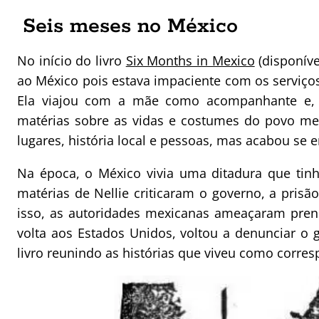
Seis meses no México
No início do livro
Six Months in Mexico
(disponíve
ao México pois estava impaciente com os serviço
Ela viajou com a mãe como acompanhante e, d
matérias sobre as vidas e costumes do povo me
lugares, história local e pessoas, mas acabou se 
Na época, o México vivia uma ditadura que tinh
matérias de Nellie criticaram o governo, a prisão
isso, as autoridades mexicanas ameaçaram prend
volta aos Estados Unidos, voltou a denunciar o 
livro reunindo as histórias que viveu como corre