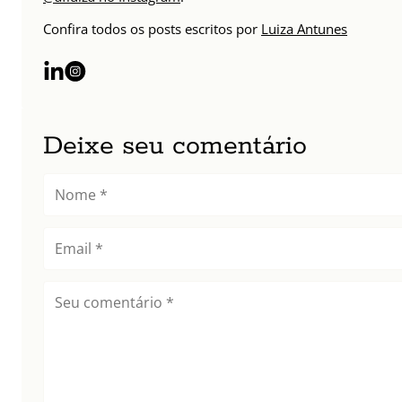
Confira todos os posts escritos por
Luiza Antunes
Deixe seu comentário