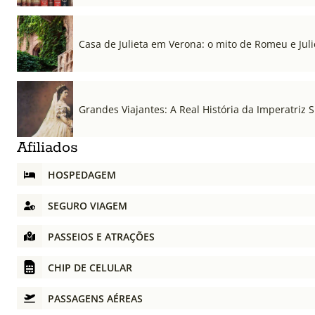
Casa de Julieta em Verona: o mito de Romeu e Julie
Grandes Viajantes: A Real História da Imperatriz S
Afiliados
HOSPEDAGEM
SEGURO VIAGEM
PASSEIOS E ATRAÇÕES
CHIP DE CELULAR
PASSAGENS AÉREAS