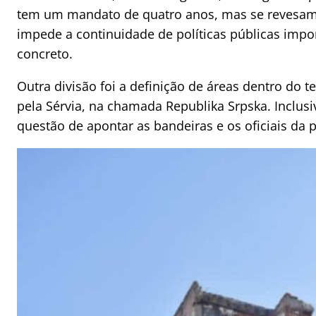
tem um mandato de quatro anos, mas se revesam a
impede a continuidade de políticas públicas imp
concreto.
Outra divisão foi a definição de áreas dentro do t
pela Sérvia, na chamada Republika Srpska. Inclusi
questão de apontar as bandeiras e os oficiais da p