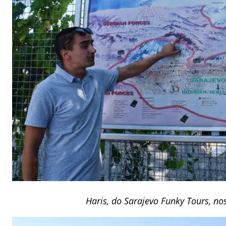
Haris, do Sarajevo Funky Tours, no