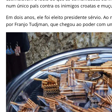
num único país contra os inimigos croatas e muç
Em dois anos, ele foi eleito presidente sérvio. A
por Franjo Tudjman, que chegou ao poder com uma