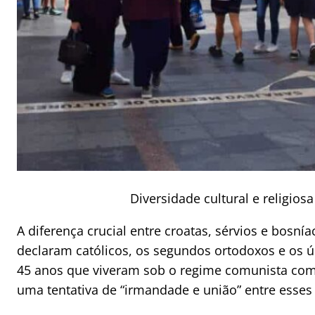
Diversidade cultural e religios
A diferença crucial entre croatas, sérvios e bosnía
declaram católicos, os segundos ortodoxos e os
45 anos que viveram sob o regime comunista coma
uma tentativa de “irmandade e união” entre esses 