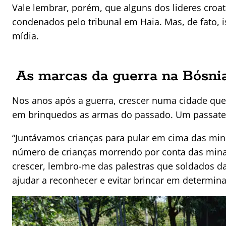
Vale lembrar, porém, que alguns dos lideres croa
condenados pelo tribunal em Haia. Mas, de fato, 
mídia.
As marcas da guerra na Bósni
Nos anos após a guerra, crescer numa cidade que 
em brinquedos as armas do passado. Um passat
“Juntávamos crianças para pular em cima das mi
número de crianças morrendo por conta das min
crescer, lembro-me das palestras que soldados d
ajudar a reconhecer e evitar brincar em determina