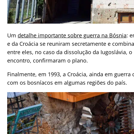
Um
detalhe importante sobre guerra na Bósnia
: 
e da Croácia se reuniram secretamente e combina
entre eles, no caso da dissolução da Iugoslávia, 
encontro, confirmaram o plano.
Finalmente, em 1993, a Croácia, ainda em guerra 
com os bosníacos em algumas regiões do país.