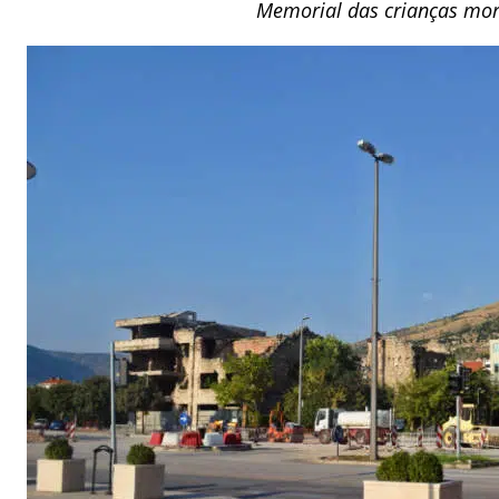
Memorial das crianças mo