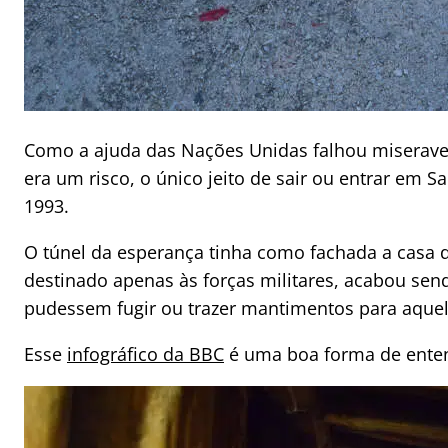
Como a ajuda das Nações Unidas falhou miseravel
era um risco, o único jeito de sair ou entrar em 
1993.
O túnel da esperança tinha como fachada a casa de
destinado apenas às forças militares, acabou se
pudessem fugir ou trazer mantimentos para aquel
Esse
infográfico da BBC
é uma boa forma de enten