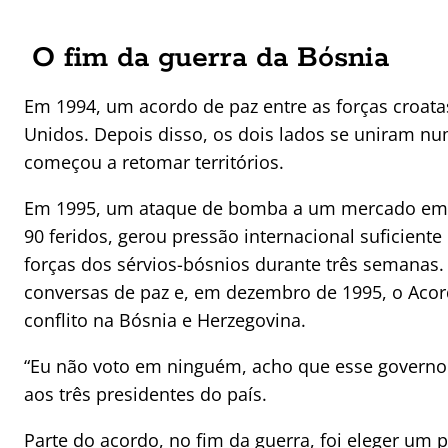
O fim da guerra da Bósnia
Em 1994, um acordo de paz entre as forças croatas
Unidos. Depois disso, os dois lados se uniram nu
começou a retomar territórios.
Em 1995, um ataque de bomba a um mercado em S
90 feridos, gerou pressão internacional suficien
forças dos sérvios-bósnios durante três semanas.
conversas de paz e, em dezembro de 1995, o Acor
conflito na Bósnia e Herzegovina.
“Eu não voto em ninguém, acho que esse governo 
aos três presidentes do país.
Parte do acordo, no fim da guerra, foi eleger um 