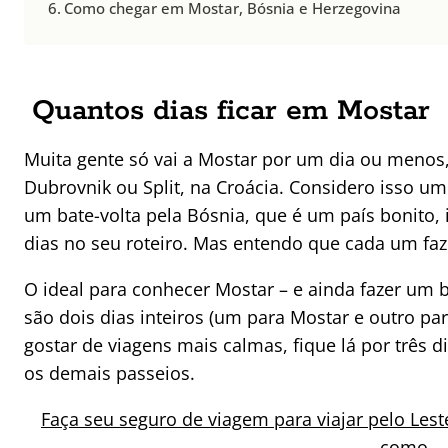
Como chegar em Mostar, Bósnia e Herzegovina
Quantos dias ficar em Mostar
Muita gente só vai a Mostar por um dia ou menos
Dubrovnik ou Split, na Croácia. Considero isso um 
um bate-volta pela Bósnia, que é um país bonito,
dias no seu roteiro. Mas entendo que cada um fa
O ideal para conhecer Mostar – e ainda fazer um ba
são dois dias inteiros (um para Mostar e outro pa
gostar de viagens mais calmas, fique lá por três 
os demais passeios.
Faça seu seguro de viagem para viajar pelo Le
como