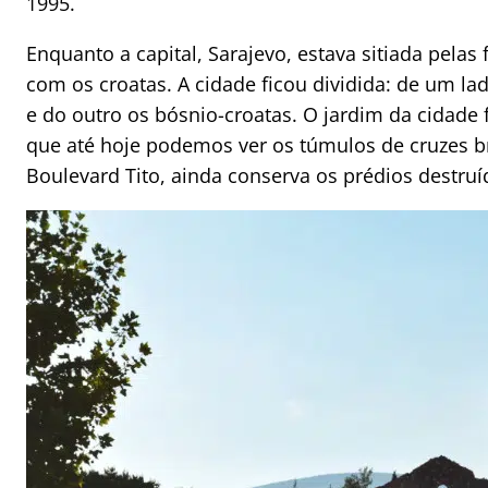
1995.
Enquanto a capital, Sarajevo, estava sitiada pelas 
com os croatas. A cidade ficou dividida: de um la
e do outro os bósnio-croatas. O jardim da cidad
que até hoje podemos ver os túmulos de cruzes b
Boulevard Tito, ainda conserva os prédios destruí