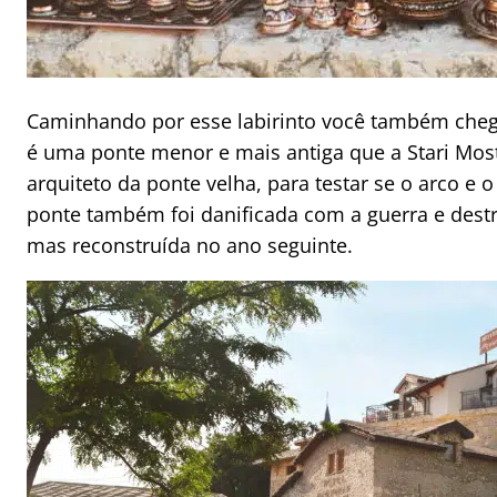
Caminhando por esse labirinto você também chegar
é uma ponte menor e mais antiga que a Stari Mos
arquiteto da ponte velha, para testar se o arco e
ponte também foi danificada com a guerra e des
mas reconstruída no ano seguinte.