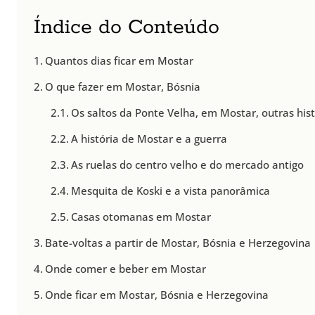
Índice do Conteúdo
Quantos dias ficar em Mostar
O que fazer em Mostar, Bósnia
Os saltos da Ponte Velha, em Mostar, outras hist
A história de Mostar e a guerra
As ruelas do centro velho e do mercado antigo
Mesquita de Koski e a vista panorâmica
Casas otomanas em Mostar
Bate-voltas a partir de Mostar, Bósnia e Herzegovina
Onde comer e beber em Mostar
Onde ficar em Mostar, Bósnia e Herzegovina