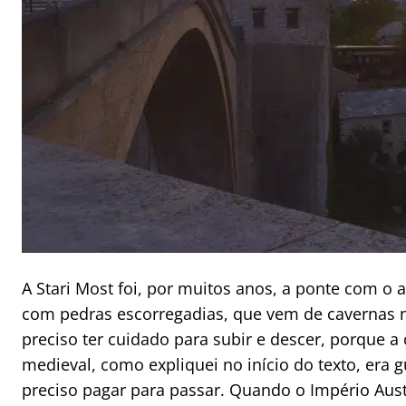
A Stari Most foi, por muitos anos, a ponte com o a
com pedras escorregadias, que vem de cavernas no
preciso ter cuidado para subir e descer, porque a
medieval, como expliquei no início do texto, era 
preciso pagar para passar. Quando o Império Aus