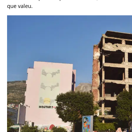
que valeu.