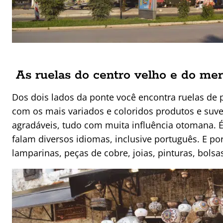
As ruelas do centro velho e do me
Dos dois lados da ponte você encontra ruelas de 
com os mais variados e coloridos produtos e suve
agradáveis, tudo com muita influência otomana. 
falam diversos idiomas, inclusive português. E por
lamparinas, peças de cobre, joias, pinturas, bolsas