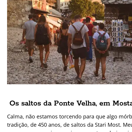
Os saltos da Ponte Velha, em Mostar
Calma, não estamos torcendo para que algo mórb
tradição, de 450 anos, de saltos da Stari Most. Me