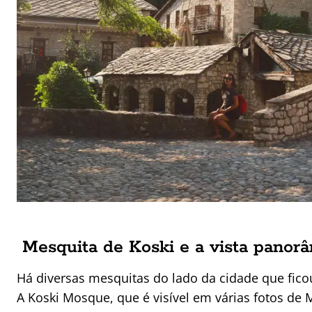
Mesquita de Koski e a vista panor
Há diversas mesquitas do lado da cidade que fico
A Koski Mosque, que é visível em várias fotos de M