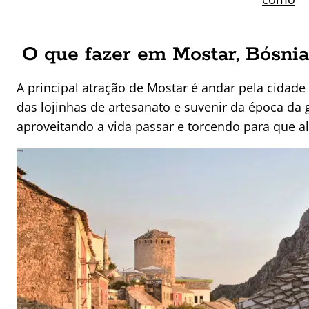
O que fazer em Mostar, Bósnia
A principal atração de Mostar é andar pela cidade
das lojinhas de artesanato e suvenir da época da g
aproveitando a vida passar e torcendo para que a