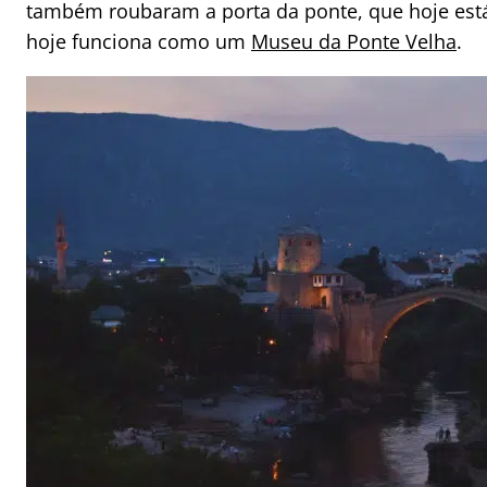
também roubaram a porta da ponte, que hoje es
hoje funciona como um
Museu da Ponte Velha
.