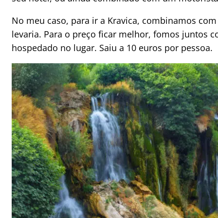
No meu caso, para ir a Kravica, combinamos com a
levaria. Para o preço ficar melhor, fomos junto
hospedado no lugar. Saiu a 10 euros por pessoa.