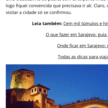
logo fiquei convencida que precisava ir ali. Claro
visitar a cidade só se confirmou.
Leia também:
Cem mil túmulos e his
O que fazer em Sarajevo: gui
Onde ficar em Sarajevo: 
Todas as dicas para viaj