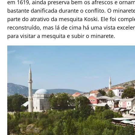
em 1619, ainda preserva bem os afrescos e orname
bastante danificada durante o conflito. O minaret
parte do atrativo da mesquita Koski. Ele foi comp
reconstruído, mas lá de cima há uma vista excelen
para visitar a mesquita e subir o minarete.