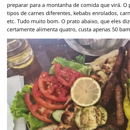
preparar para a montanha de comida que virá. O 
tipos de carnes diferentes, kebabs enrolados, carn
etc. Tudo muito bom. O prato abaixo, que eles d
certamente alimenta quatro, custa apenas 50 bam 