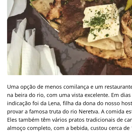
Uma opção de menos comilança e um restaurante 
na beira do rio, com uma vista excelente. Em dias 
indicação foi da Lena, filha da dona do nosso h
provar a famosa truta do rio Neretva. A comida es
Eles também têm vários pratos tradicionais de c
almoço completo, com a bebida, custou cerca de 1