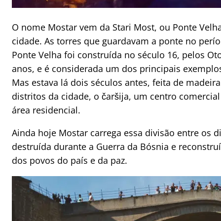
O nome Mostar vem da Stari Most, ou Ponte Velha,
cidade. As torres que guardavam a ponte no per
Ponte Velha foi construída no século 16, pelos 
anos, e é considerada um dos principais exemplos
Mas estava lá dois séculos antes, feita de madeira
distritos da cidade, o čaršija, um centro comercia
área residencial.
Ainda hoje Mostar carrega essa divisão entre os dis
destruída durante a Guerra da Bósnia e reconstr
dos povos do país e da paz.