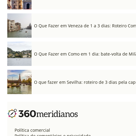
O Que Fazer em Veneza de 1 a 3 dias: Roteiro Co
O Que Fazer em Como em 1 dia: bate-volta de Mil
O que fazer em Sevilha: roteiro de 3 dias pela cap
Política comercial
Política de comentários e privacidade