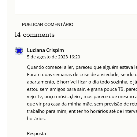
PUBLICAR COMENTÁRIO
14 comments
Luciana Crispim
5 de agosto de 2023
16:20
Quando comecei a ler, pareceu que alguém estava 
Foram duas semanas de crise de ansiedade, sendo 
apartamento, é horrível ficar o dia todo sozinha, e 
estou sem amigos para sair, e grana pouca TB, parece
vejo Tv, ouço música,leio , mas parece que mesmo a
que vir pra casa da minha mãe, sem previsão de reto
trabalho para mim, ent tenho horários até de interva
horários.
Resposta