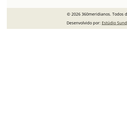
© 2026 360meridianos. Todos di
Desenvolvido por:
Estúdio Sund