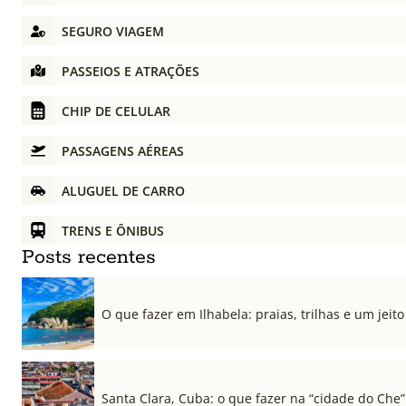
SEGURO VIAGEM
PASSEIOS E ATRAÇÕES
CHIP DE CELULAR
PASSAGENS AÉREAS
ALUGUEL DE CARRO
TRENS E ÔNIBUS
Posts recentes
O que fazer em Ilhabela: praias, trilhas e um jeito 
Santa Clara, Cuba: o que fazer na “cidade do Che”