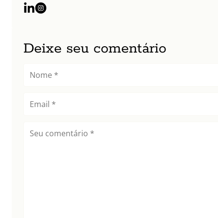
Deixe seu comentário