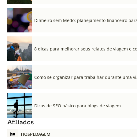
Dinheiro sem Medo: planejamento financeiro para
8 dicas para melhorar seus relatos de viagem e co
Como se organizar para trabalhar durante uma v
Dicas de SEO básico para blogs de viagem
Afiliados
HOSPEDAGEM