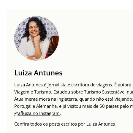
Luiza Antunes
Luiza Antunes é jornalista e escritora de viagens. É autor
Viagem e Turismo. Estudou sobre Turismo Sustentável n
Atualmente mora na Inglaterra, quando não está viajando. 
Portugal e Alemanha, e já visitou mais de 50 países pelo
@afluiza no Instagram
.
Confira todos os posts escritos por
Luiza Antunes