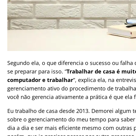
Segundo ela, o que diferencia o sucesso ou falha
se preparar para isso. “
Trabalhar de casa é mui
computador e trabalhar
“, explica ela, na entrev
gerenciamento ativo do procedimento de trabalh
você não gerencia ativamente a prática é que ela fi
Eu trabalho de casa desde 2013. Demorei algum t
sobre o gerenciamento do meu tempo para saber 
dia a dia e ser mais eficiente mesmo com outras 