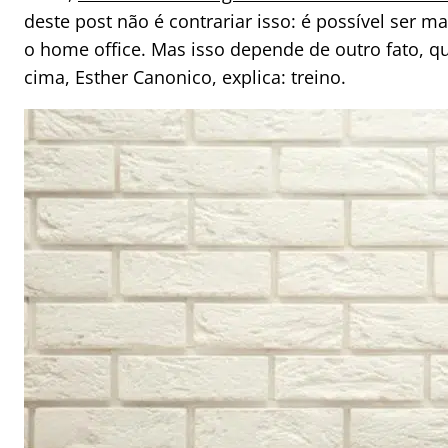
deste post não é contrariar isso: é possível ser ma
o home office. Mas isso depende de outro fato, qu
cima, Esther Canonico, explica: treino.