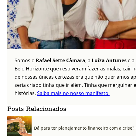
Somos o
Rafael Sette Câmara
, a
Luíza Antunes
e a
Belo Horizonte que resolveram fazer as malas, cair 
de nossas únicas certezas era que não queríamos ap
seria criado tinha que ir além. Tinha que mergulhar e
histórias.
Saiba mais no nosso manifesto.
Posts Relacionados
Dá para ter planejamento financeiro com a crise?