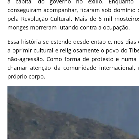
a capital do governo no exílio. Enquanto 
conseguiram acompanhar, ficaram sob domínio c
pela Revolução Cultural. Mais de 6 mil mosteir
monges morreram lutando contra a ocupação.
Essa história se estende desde então e, nos dias 
a oprimir cultural e religiosamente o povo do Tibe
não-agressão. Como forma de protesto e numa t
chamar atenção da comunidade internacional,
próprio corpo.