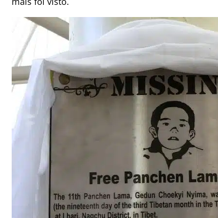
mais foi visto.