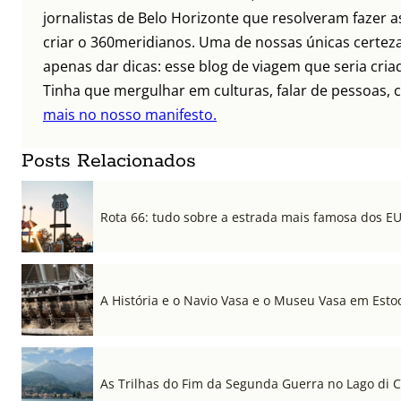
jornalistas de Belo Horizonte que resolveram fazer as
criar o 360meridianos. Uma de nossas únicas certez
apenas dar dicas: esse blog de viagem que seria criad
Tinha que mergulhar em culturas, falar de pessoas, c
mais no nosso manifesto.
Posts Relacionados
Rota 66: tudo sobre a estrada mais famosa dos E
A História e o Navio Vasa e o Museu Vasa em Est
As Trilhas do Fim da Segunda Guerra no Lago di