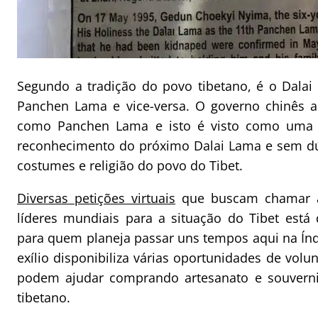
Segundo a tradição do povo tibetano, é o Dala
Panchen Lama e vice-versa. O governo chinês 
como Panchen Lama e isto é visto como uma t
reconhecimento do próximo Dalai Lama e sem dú
costumes e religião do povo do Tibet.
Diversas petições virtuais
que buscam chamar a 
líderes mundiais para a situação do Tibet está d
para quem planeja passar uns tempos aqui na Índ
exílio disponibiliza várias oportunidades de volu
podem ajudar comprando artesanato e souverni
tibetano.