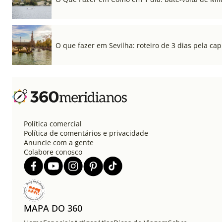
O que fazer em Sevilha: roteiro de 3 dias pela cap
Política comercial
Política de comentários e privacidade
Anuncie com a gente
Colabore conosco
MAPA DO 360