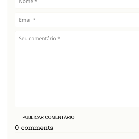
PUBLICAR COMENTÁRIO
0 comments