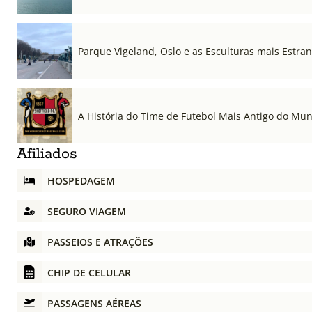
Parque Vigeland, Oslo e as Esculturas mais Estr
A História do Time de Futebol Mais Antigo do Mu
Afiliados
HOSPEDAGEM
SEGURO VIAGEM
PASSEIOS E ATRAÇÕES
CHIP DE CELULAR
PASSAGENS AÉREAS