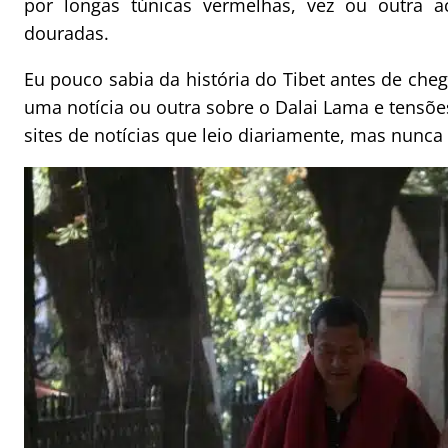
por longas túnicas vermelhas, vez ou outra 
douradas.
Eu pouco sabia da história do Tibet antes de cheg
uma notícia ou outra sobre o Dalai Lama e tensõ
sites de notícias que leio diariamente, mas nunca