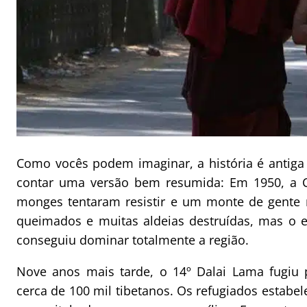
Como vocês podem imaginar, a história é antiga 
contar uma versão bem resumida: Em 1950, a Ch
monges tentaram resistir e um monte de gente 
queimados e muitas aldeias destruídas, mas o 
conseguiu dominar totalmente a região.
Nove anos mais tarde, o 14º Dalai Lama fugiu 
cerca de 100 mil tibetanos. Os refugiados estab