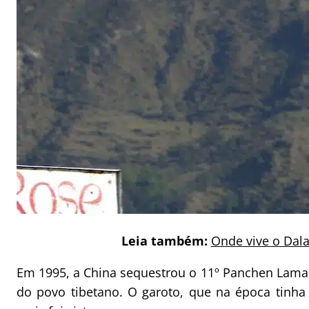
Leia também:
Onde vive o Dal
Em 1995, a China sequestrou o 11º Panchen Lama,
do povo tibetano. O garoto, que na época tinha