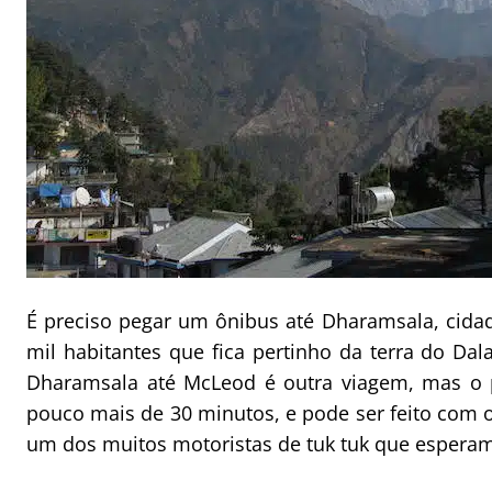
É preciso pegar um ônibus até Dharamsala, cid
mil habitantes que fica pertinho da terra do Dal
Dharamsala até McLeod é outra viagem, mas o
pouco mais de 30 minutos, e pode ser feito com 
um dos muitos motoristas de tuk tuk que esperam