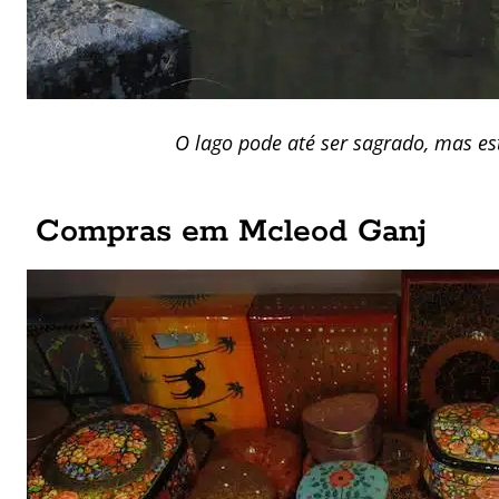
O lago pode até ser sagrado, mas es
Compras em Mcleod Ganj