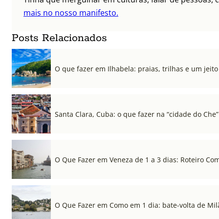
mais no nosso manifesto.
Posts Relacionados
O que fazer em Ilhabela: praias, trilhas e um jeito 
Santa Clara, Cuba: o que fazer na “cidade do Che”
O Que Fazer em Veneza de 1 a 3 dias: Roteiro Co
O Que Fazer em Como em 1 dia: bate-volta de Mil