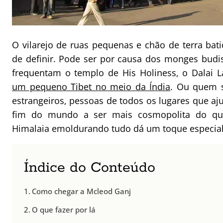
O vilarejo de ruas pequenas e chão de terra bat
de definir. Pode ser por causa dos monges budis
frequentam o templo de His Holiness, o Dalai 
um pequeno Tibet no meio da Índia
. Ou quem s
estrangeiros, pessoas de todos os lugares que a
fim do mundo a ser mais cosmopolita do qu
Himalaia emoldurando tudo dá um toque especial,
Índice do Conteúdo
Como chegar a Mcleod Ganj
O que fazer por lá