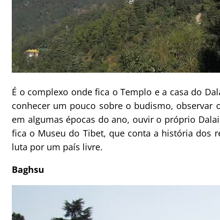
É o complexo onde fica o Templo e a casa do Dal
conhecer um pouco sobre o budismo, observar o
em algumas épocas do ano, ouvir o próprio Dalai 
fica o Museu do Tibet, que conta a história dos r
luta por um país livre.
Baghsu