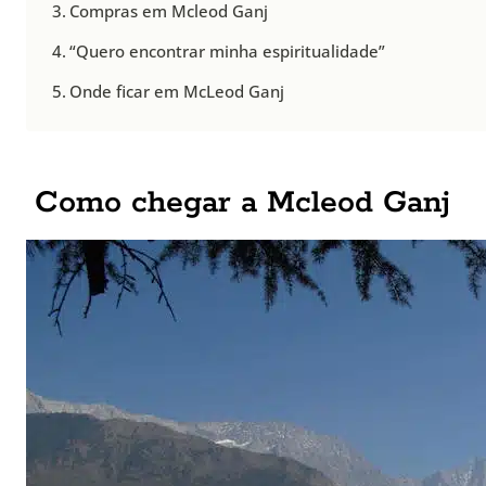
Compras em Mcleod Ganj
“Quero encontrar minha espiritualidade”
Onde ficar em McLeod Ganj
Como chegar a Mcleod Ganj