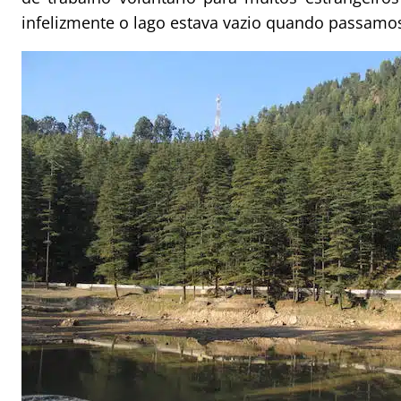
infelizmente o lago estava vazio quando passamos