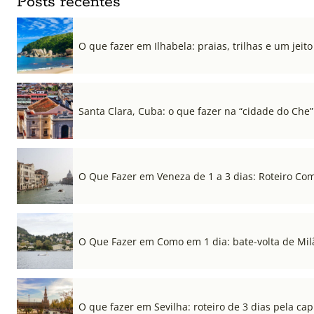
Posts recentes
O que fazer em Ilhabela: praias, trilhas e um jeito 
Santa Clara, Cuba: o que fazer na “cidade do Che”
O Que Fazer em Veneza de 1 a 3 dias: Roteiro Co
O Que Fazer em Como em 1 dia: bate-volta de Mil
O que fazer em Sevilha: roteiro de 3 dias pela cap