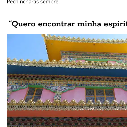
Pechincharás sempre.
“Quero encontrar minha espiri