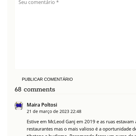
PUBLICAR COMENTÁRIO
68 comments
Maira Poltosi
21 de março de 2023
22:48
Estive em McLeod Ganj em 2019 e as ruas estavam 
restaurantes mas o mais valioso é a oportunidade d