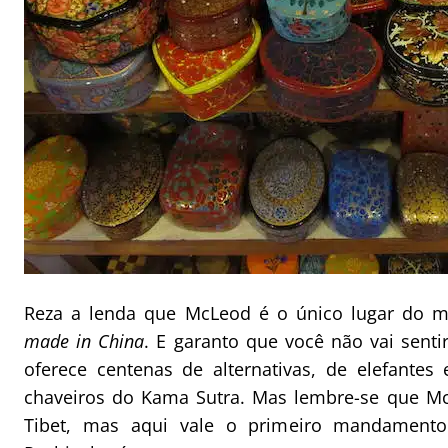
Reza a lenda que McLeod é o único lugar do 
made in China
. E garanto que você não vai sentir
oferece centenas de alternativas, de elefante
chaveiros do Kama Sutra. Mas lembre-se que Mc
Tibet, mas aqui vale o primeiro mandamento 