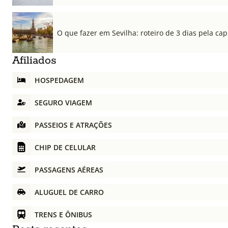
O que fazer em Sevilha: roteiro de 3 dias pela cap
Afiliados
HOSPEDAGEM
SEGURO VIAGEM
PASSEIOS E ATRAÇÕES
CHIP DE CELULAR
PASSAGENS AÉREAS
ALUGUEL DE CARRO
TRENS E ÔNIBUS