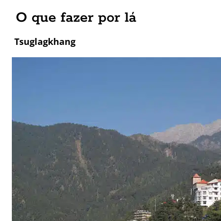
O que fazer por lá
Tsuglagkhang