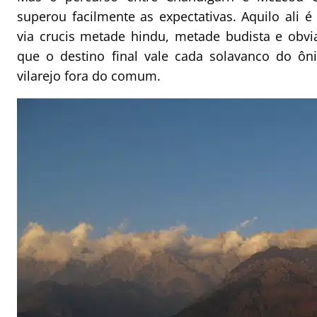
superou facilmente as expectativas. Aquilo ali é
via crucis metade hindu, metade budista e obvi
que o destino final vale cada solavanco do ô
vilarejo fora do comum.