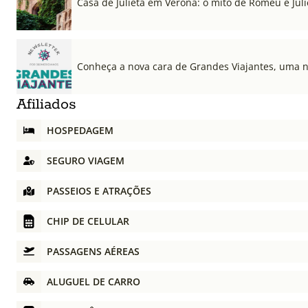
Casa de Julieta em Verona: o mito de Romeu e Julie
Conheça a nova cara de Grandes Viajantes, uma 
Afiliados
HOSPEDAGEM
SEGURO VIAGEM
PASSEIOS E ATRAÇÕES
CHIP DE CELULAR
PASSAGENS AÉREAS
ALUGUEL DE CARRO