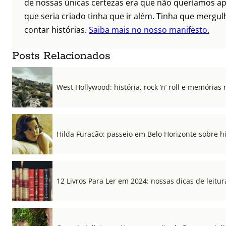
de nossas únicas certezas era que não queríamos ap
que seria criado tinha que ir além. Tinha que mergul
contar histórias.
Saiba mais no nosso manifesto.
Posts Relacionados
West Hollywood: história, rock ‘n’ roll e memórias 
Hilda Furacão: passeio em Belo Horizonte sobre 
12 Livros Para Ler em 2024: nossas dicas de leitur