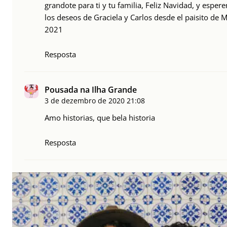
grandote para ti y tu familia, Feliz Navidad, y esp
los deseos de Graciela y Carlos desde el paisito d
2021
Resposta
Pousada na Ilha Grande
3 de dezembro de 2020
21:08
Amo historias, que bela historia
Resposta