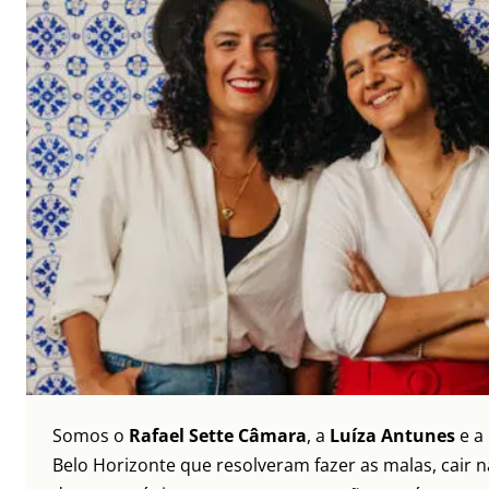
Somos o
Rafael Sette Câmara
, a
Luíza Antunes
e a
Belo Horizonte que resolveram fazer as malas, cair 