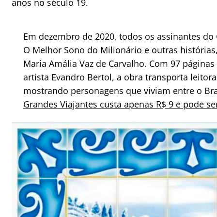
anos no século 19.
Em dezembro de 2020, todos os assinantes do G
O Melhor Sono do Milionário e outras história
Maria Amália Vaz de Carvalho. Com 97 páginas 
artista Evandro Bertol, a obra transporta leitora
mostrando personagens que viviam entre o Bras
Grandes Viajantes custa apenas R$ 9 e pode ser 