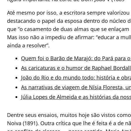
Até mesmo por isso, a escritora sempre valorizou a 
destacando o papel da esposa dentro do núcleo d
que “o casamento de duas almas que se enlaçam pa
Mas isso não a impediu de afirmar: “educar a mul
ainda a resolver”.
Quem foi o Barão de Marajó: do Pará para 
As caricaturas e o humor de Raphael Bordall
João do Rio e do mundo todo: história e obr
As narrativas de viagem de Nísia Floresta, 
Júlia Lopes de Almeida e as histórias da noss
Dentre seus ensaios, muitos hoje são vistos como
Noiva (1891). Outra crítica que lhe é feita é a de