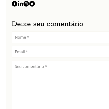
Deixe seu comentário