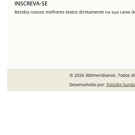
INSCREVA-SE
Receba nossos melhores textos diretamente na sua caixa de
© 2026 360meridianos. Todos di
Desenvolvido por:
Estúdio Sund