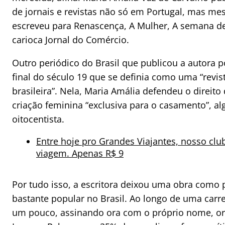
de jornais e revistas não só em Portugal, mas mes
escreveu para Renascença, A Mulher, A semana de
carioca Jornal do Comércio.
Outro periódico do Brasil que publicou a autora p
final do século 19 que se definia como uma “revist
brasileira”. Nela, Maria Amália defendeu o direito
criação feminina “exclusiva para o casamento”, a
oitocentista.
Entre hoje pro Grandes Viajantes, nosso club
viagem. Apenas R$ 9
Por tudo isso, a escritora deixou uma obra como
bastante popular no Brasil. Ao longo de uma carre
um pouco, assinando ora com o próprio nome, o