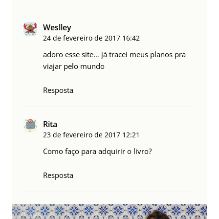
Weslley
24 de fevereiro de 2017
16:42
adoro esse site… já tracei meus planos pra
viajar pelo mundo
Resposta
Rita
23 de fevereiro de 2017
12:21
Como faço para adquirir o livro?
Resposta