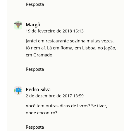
Resposta
Margô
19 de fevereiro de 2018
15:13
Jantei em restaurante sozinha muitas vezes,
tô nem aí. Lá em Roma, em Lisboa, no Japão,
em Gramado.
Resposta
Pedro Silva
2 de dezembro de 2017
13:59
Você tem outras dicas de livros? Se tiver,
onde encontro?
Resposta