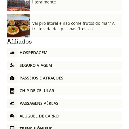
literalmente
Vai pro litoral e não come frutos do mar? A
triste vida das pessoas “frescas”
Afiliados
HOSPEDAGEM
SEGURO VIAGEM
PASSEIOS E ATRAÇÕES
CHIP DE CELULAR
PASSAGENS AÉREAS
ALUGUEL DE CARRO
TRENS E ÔNIBUS