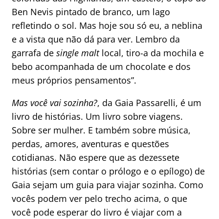
Ben Nevis pintado de branco, um lago
refletindo o sol. Mas hoje sou só eu, a neblina
e a vista que não dá para ver. Lembro da
garrafa de
single malt
local, tiro-a da mochila e
bebo acompanhada de um chocolate e dos
meus próprios pensamentos”.
Mas você vai sozinha?
, da Gaia Passarelli, é um
livro de histórias. Um livro sobre viagens.
Sobre ser mulher. E também sobre música,
perdas, amores, aventuras e questões
cotidianas. Não espere que as dezessete
histórias (sem contar o prólogo e o epílogo) de
Gaia sejam um guia para viajar sozinha. Como
vocês podem ver pelo trecho acima, o que
você pode esperar do livro é viajar com a