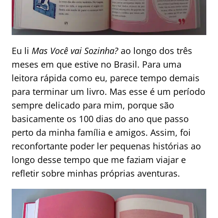
Eu li
Mas Você vai Sozinha?
ao longo dos três
meses em que estive no Brasil. Para uma
leitora rápida como eu, parece tempo demais
para terminar um livro. Mas esse é um período
sempre delicado para mim, porque são
basicamente os 100 dias do ano que passo
perto da minha família e amigos. Assim, foi
reconfortante poder ler pequenas histórias ao
longo desse tempo que me faziam viajar e
refletir sobre minhas próprias aventuras.