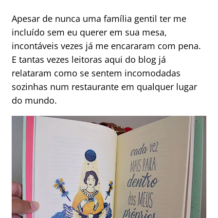
Apesar de nunca uma família gentil ter me
incluído sem eu querer em sua mesa,
incontáveis vezes já me encararam com pena.
E tantas vezes leitoras aqui do blog já
relataram como se sentem incomodadas
sozinhas num restaurante em qualquer lugar
do mundo.