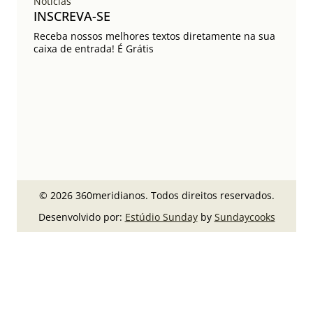
Notícias
INSCREVA-SE
Receba nossos melhores textos diretamente na sua
caixa de entrada! É Grátis
© 2026 360meridianos. Todos direitos reservados.
Desenvolvido por:
Estúdio Sunday
by
Sundaycooks