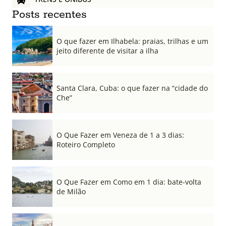
Posts recentes
O que fazer em Ilhabela: praias, trilhas e um
jeito diferente de visitar a ilha
Santa Clara, Cuba: o que fazer na “cidade do
Che”
O Que Fazer em Veneza de 1 a 3 dias:
Roteiro Completo
O Que Fazer em Como em 1 dia: bate-volta
de Milão