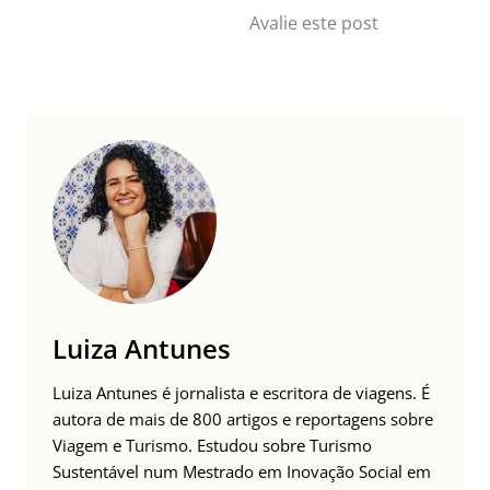
Avalie este post
Luiza Antunes
Luiza Antunes é jornalista e escritora de viagens. É
autora de mais de 800 artigos e reportagens sobre
Viagem e Turismo. Estudou sobre Turismo
Sustentável num Mestrado em Inovação Social em