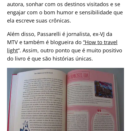
autora, sonhar com os destinos visitados e se
engajar com o bom humor e sensibilidade que
ela escreve suas crônicas.
Além disso, Passarelli é jornalista, ex-VJ da
MTV e também é blogueira do
“How to travel
light
“. Assim, outro ponto que é muito positivo
do livro é que são histórias únicas.