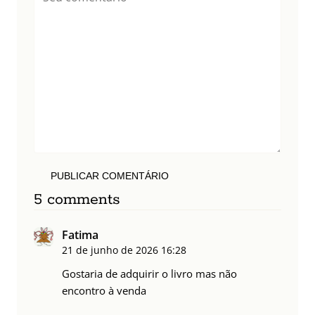
PUBLICAR COMENTÁRIO
5 comments
Fatima
21 de junho de 2026
16:28
Gostaria de adquirir o livro mas não
encontro à venda