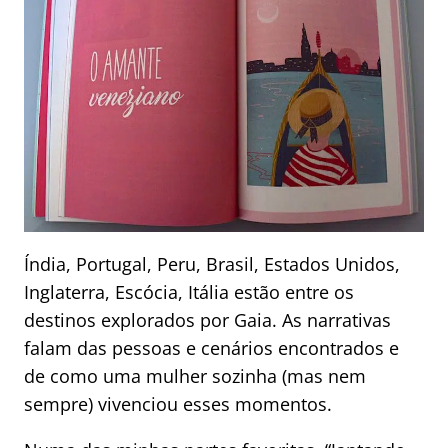
Índia, Portugal, Peru, Brasil, Estados Unidos,
Inglaterra, Escócia, Itália estão entre os
destinos explorados por Gaia. As narrativas
falam das pessoas e cenários encontrados e
de como uma mulher sozinha (mas nem
sempre) vivenciou esses momentos.