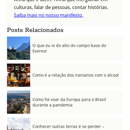
culturas, falar de pessoas, contar histórias.
Saiba mais no nosso manifesto.
Posts Relacionados
O que eu vi do alto do campo base do
Everest
Como é a relação dos iranianos com o álcool
Como foi voar da Europa para o Brasil
durante a pandemia
Conhecer outras terras é se perder –