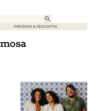
PARCERIAS & DESCONTOS
amosa