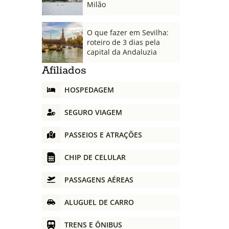
Milão
O que fazer em Sevilha:
roteiro de 3 dias pela
capital da Andaluzia
Afiliados
HOSPEDAGEM
SEGURO VIAGEM
PASSEIOS E ATRAÇÕES
CHIP DE CELULAR
PASSAGENS AÉREAS
ALUGUEL DE CARRO
TRENS E ÔNIBUS