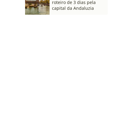
roteiro de 3 dias pela
capital da Andaluzia