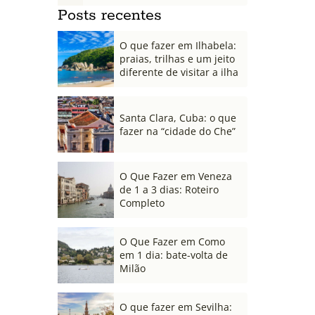
Posts recentes
O que fazer em Ilhabela:
praias, trilhas e um jeito
diferente de visitar a ilha
Santa Clara, Cuba: o que
fazer na “cidade do Che”
O Que Fazer em Veneza
de 1 a 3 dias: Roteiro
Completo
O Que Fazer em Como
em 1 dia: bate-volta de
Milão
O que fazer em Sevilha: