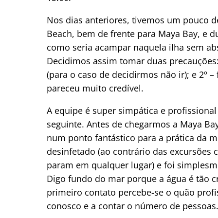
Nos dias anteriores, tivemos um pouco 
Beach, bem de frente para Maya Bay, e d
como seria acampar naquela ilha sem ab
Decidimos assim tomar duas precauções:
(para o caso de decidirmos não ir); e 2º –
pareceu muito credível.
A equipe é super simpática e profissional
seguinte. Antes de chegarmos a Maya Bay
num ponto fantástico para a prática da
desinfetado (ao contrário das excursõe
param em qualquer lugar) e foi simplesm
Digo fundo do mar porque a água é tão c
primeiro contato percebe-se o quão profi
conosco e a contar o número de pessoas