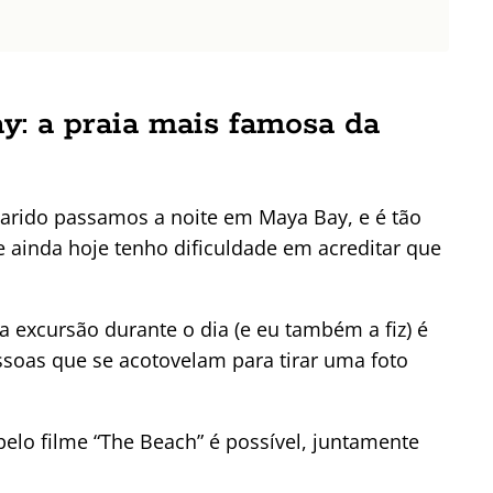
: a praia mais famosa da
arido passamos a noite em Maya Bay, e é tão
ue ainda hoje tenho dificuldade em acreditar que
 excursão durante o dia (e eu também a fiz) é
essoas que se acotovelam para tirar uma foto
elo filme “The Beach” é possível, juntamente