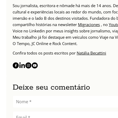
Sou jornalista, escritora e nômade há mais de 14 anos. 
cultural e experiências locais ao redor do mundo, com foc
imersão e o lado B dos destinos visitados. Fundadora do
compartilho histórias na newsletter
Migraciones
, no
Yout
Voice no Linkedin por meus insights sobre jornalismo, v
Meu trabalho já foi destaque em veículos como Viaje na Vi
O Tempo, JC Online e Rock Content.
Confira todos os posts escritos por
Natália Becattini
Deixe seu comentário