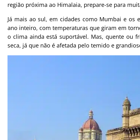
região próxima ao Himalaia, prepare-se para muit
Já mais ao sul, em cidades como Mumbai e os e
ano inteiro, com temperaturas que giram em tor
o clima ainda está suportável. Mas, quente ou f
seca, já que não é afetada pelo temido e grandi