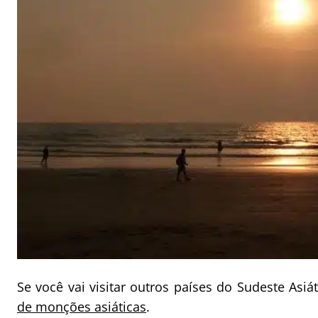
Se você vai visitar outros países do Sudeste As
de monções asiáticas
.