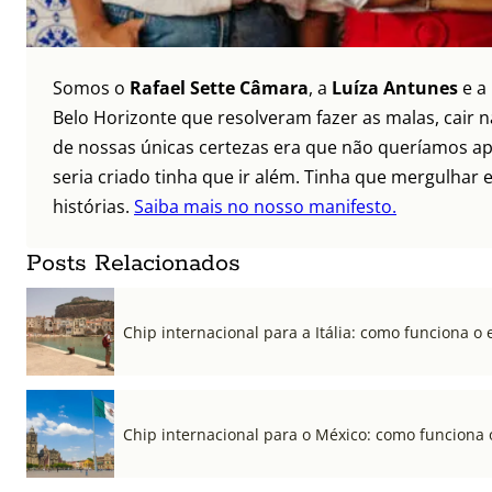
Somos o
Rafael Sette Câmara
, a
Luíza Antunes
e a
Belo Horizonte que resolveram fazer as malas, cair 
de nossas únicas certezas era que não queríamos ap
seria criado tinha que ir além. Tinha que mergulhar e
histórias.
Saiba mais no nosso manifesto.
Posts Relacionados
Chip internacional para a Itália: como funciona o 
Chip internacional para o México: como funciona 