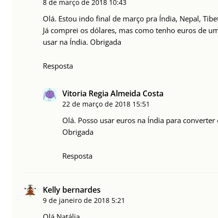
8 de março de 2018
10:43
Olá. Estou indo final de março pra Índia, Nepal, Tibe
Já comprei os dólares, mas como tenho euros de um
usar na Índia. Obrigada
Resposta
Vitoria Regia Almeida Costa
22 de março de 2018
15:51
Olá. Posso usar euros na Índia para converter
Obrigada
Resposta
Kelly bernardes
9 de janeiro de 2018
5:21
Olá Natália,