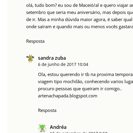
olá, tudo bom? eu sou de Maceió/al e quero viajar a
setembro que seria meu aniversário, mas depois que
de ir. Mas a minha dúvida maior agora, é saber qua
onde saíram e quando mais ou menos vocês gastar
Resposta
sandra zuba
6 de junho de 2017
10:04
Ola, estou querendo ir tb na proxima temporada
viagem tipo mochilão, conhecendo varios lugar
procuro pessoas que queiram ir comigo..
artenachapada.blogspot.com
Resposta
Andréa