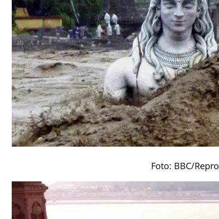
Foto: BBC/Repr