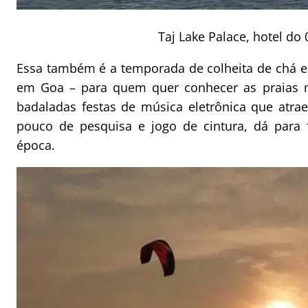
Taj Lake Palace, hotel do
Essa também é a temporada de colheita de chá em
em Goa – para quem quer conhecer as praias m
badaladas festas de música eletrônica que atr
pouco de pesquisa e jogo de cintura, dá para
época.