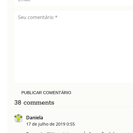
PUBLICAR COMENTÁRIO
38 comments
Daniela
17 de julho de 2019
0:55