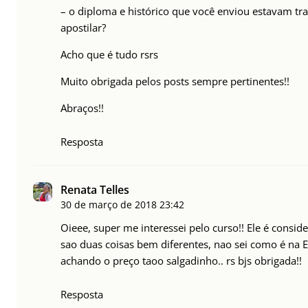
– o diploma e histórico que você enviou estavam tr
apostilar?
Acho que é tudo rsrs
Muito obrigada pelos posts sempre pertinentes!!
Abraços!!
Resposta
Renata Telles
30 de março de 2018
23:42
Oieee, super me interessei pelo curso!! Ele é consi
sao duas coisas bem diferentes, nao sei como é na Es
achando o preço taoo salgadinho.. rs bjs obrigada!!
Resposta