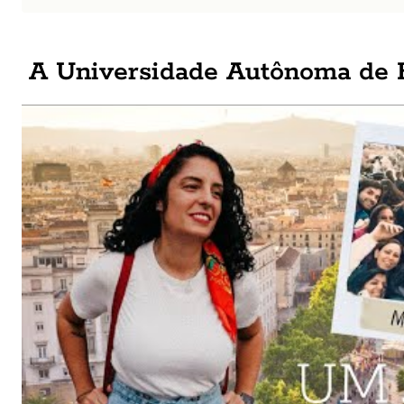
A Universidade Autônoma de 