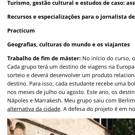
Turismo, gestão cultural e estudos de caso: as
Recursos e especializações para o jornalista d
Practicum
Geografias, culturas do mundo e os viajantes
Trabalho de fim de máster:
No início do curso, 
Cada grupo terá um destino de viagens na Europa 
sorteio e deverá desenvolver um produto relacio
destino. Para isso, cada estudante recebe uma bol
nos meses de julho ou agosto. Este ano, os destin
Nápoles e Marrakesh. Meu grupo saiu com Berli
alternativa da cidade
. A defesa do projeto é em 