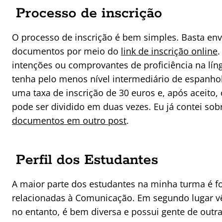
Processo de inscrição
O processo de inscrição é bem simples. Basta en
documentos por meio do
link de inscrição online
.
intenções ou comprovantes de proficiência na l
tenha pelo menos nível intermediário de espanhol 
uma taxa de inscrição de 30 euros e, após aceito,
pode ser dividido em duas vezes. Eu já contei sob
documentos em outro post
.
Perfil dos Estudantes
A maior parte dos estudantes na minha turma é 
relacionadas à Comunicação. Em segundo lugar v
no entanto, é bem diversa e possui gente de outra