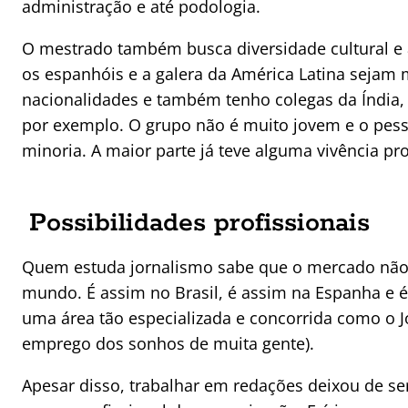
administração e até podologia.
O mestrado também busca diversidade cultural e 
os espanhóis e a galera da América Latina sejam
nacionalidades e também tenho colegas da Índia, C
por exemplo. O grupo não é muito jovem e o pess
minoria. A maior parte já teve alguma vivência pro
Possibilidades profissionais
Quem estuda jornalismo sabe que o mercado não 
mundo. É assim no Brasil, é assim na Espanha e é
uma área tão especializada e concorrida como o J
emprego dos sonhos de muita gente).
Apesar disso, trabalhar em redações deixou de s