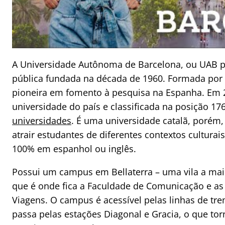
A Universidade Autônoma de Barcelona, ou UAB p
pública fundada na década de 1960. Formada por 
pioneira em fomento à pesquisa na Espanha. Em 2
universidade do país e classificada na posição 17
universidades
. É uma universidade catalã, porém, 
atrair estudantes de diferentes contextos cultura
100% em espanhol ou inglês.
Possui um campus em Bellaterra – uma vila a ma
que é onde fica a Faculdade de Comunicação e as
Viagens. O campus é acessível pelas linhas de tre
passa pelas estações Diagonal e Gracia, o que to