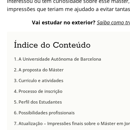
interessou ou tem curiosidade sobre esse máster
impressões que teriam me ajudado a evitar tantas 
Vai estudar no exterior?
Saiba como tr
Índice do Conteúdo
A Universidade Autônoma de Barcelona
A proposta do Máster
Currículo e atividades
Processo de inscrição
Perfil dos Estudantes
Possibilidades profissionais
Atualização – Impressões finais sobre o Máster em Jo