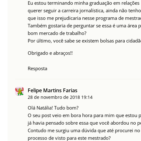
Eu estou terminando minha graduação em relações i
querer seguir a carreira jornalística, ainda não te
que isso me prejudicaria nesse programa de mestra
Também gostaria de perguntar se essa é uma área pr
bom mercado de trabalho?
Por último, você sabe se existem bolsas para cidad
Obrigado e abraços!!
Resposta
Felipe Martins Farias
28 de novembro de 2018
19:14
Olá Natália! Tudo bom?
O seu post veio em bora hora para mim que estou 
já havia pensado sobre essa que você abordou no p
Contudo me surgiu uma dúvida que até procurei no s
processo de visto para este mestrado?