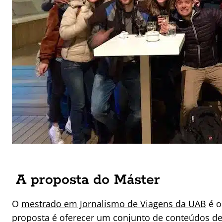
A proposta do Máster
O
mestrado em Jornalismo de Viagens da UAB
é o
proposta é oferecer um conjunto de conteúdos de 