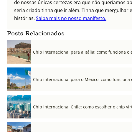
de nossas únicas certezas era que não queríamos ap
seria criado tinha que ir além. Tinha que mergulhar e
histórias.
Saiba mais no nosso manifesto.
Posts Relacionados
Chip internacional para a Itália: como funciona o 
Chip internacional para o México: como funciona 
Chip internacional Chile: como escolher o chip vi