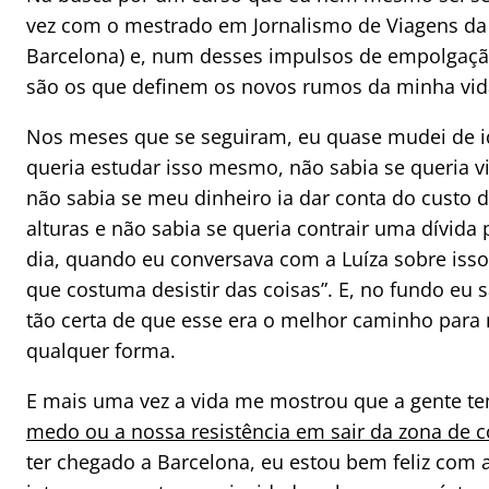
vez com o mestrado em Jornalismo de Viagens d
Barcelona) e, num desses impulsos de empolgaçã
são os que definem os novos rumos da minha vida
Nos meses que se seguiram, eu quase mudei de id
queria estudar isso mesmo, não sabia se queria vi
não sabia se meu dinheiro ia dar conta do custo 
alturas e não sabia se queria contrair uma dívida
dia, quando eu conversava com a Luíza sobre isso
que costuma desistir das coisas”. E, no fundo eu 
tão certa de que esse era o melhor caminho para
qualquer forma.
E mais uma vez a vida me mostrou que a gente te
medo ou a nossa resistência em sair da zona de c
ter chegado a Barcelona, eu estou bem feliz com a