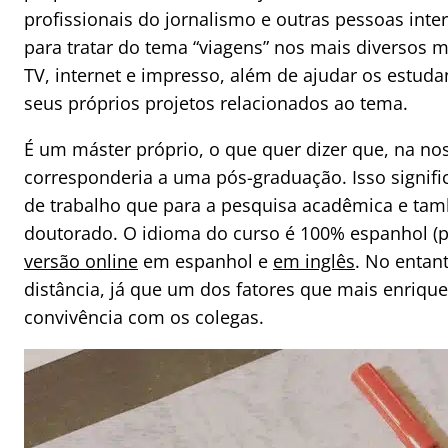
profissionais do jornalismo e outras pessoas int
para tratar do tema “viagens” nos mais diversos m
TV, internet e impresso, além de ajudar os estuda
seus próprios projetos relacionados ao tema.
É um máster próprio, o que quer dizer que, na noss
corresponderia a uma pós-graduação. Isso signifi
de trabalho que para a pesquisa acadêmica e ta
doutorado. O idioma do curso é 100% espanhol (p
versão online
em espanhol e
em inglês
. No entan
distância, já que um dos fatores que mais enrique
convivência com os colegas.