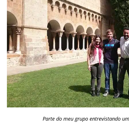
Parte do meu grupo entrevistando um 