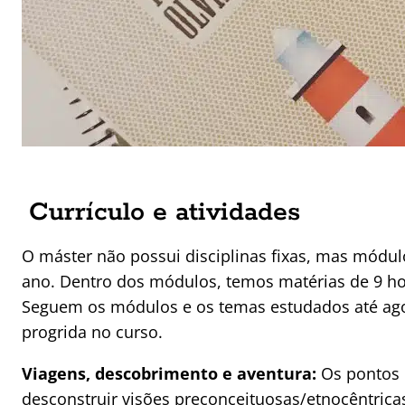
Currículo e atividades
O máster não possui disciplinas fixas, mas módu
ano. Dentro dos módulos, temos matérias de 9 ho
Seguem os módulos e os temas estudados até agor
progrida no curso.
Viagens, descobrimento e aventura:
Os pontos 
desconstruir visões preconceituosas/etnocêntricas