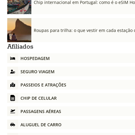
Chip internacional em Portugal: como é o eSIM Hol
Roupas para trilha: o que vestir em cada estação 
Afiliados
HOSPEDAGEM
SEGURO VIAGEM
PASSEIOS E ATRAÇÕES
CHIP DE CELULAR
PASSAGENS AÉREAS
ALUGUEL DE CARRO