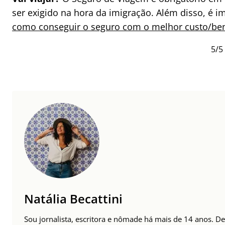
ser exigido na hora da imigração. Além disso, é 
como conseguir o seguro com o melhor custo/ben
5/5 
Natália Becattini
Sou jornalista, escritora e nômade há mais de 14 anos. 