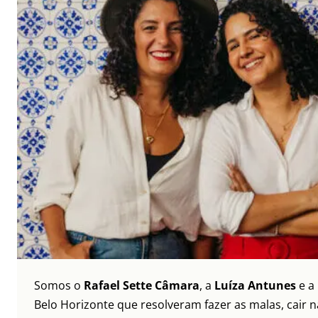
Somos o
Rafael Sette Câmara
, a
Luíza Antunes
e a
Belo Horizonte que resolveram fazer as malas, cair 