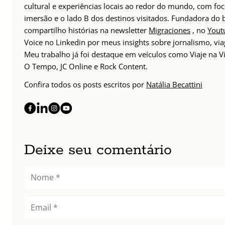
cultural e experiências locais ao redor do mundo, com foc
imersão e o lado B dos destinos visitados. Fundadora do
compartilho histórias na newsletter
Migraciones
, no
Yout
Voice no Linkedin por meus insights sobre jornalismo, v
Meu trabalho já foi destaque em veículos como Viaje na Vi
O Tempo, JC Online e Rock Content.
Confira todos os posts escritos por
Natália Becattini
Deixe seu comentário