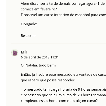
Além disso, seria tarde demais começar agora (1 de
começa em fevereiro?
É possível um curso intensivo de espanhol para co
Obrigado!
Resposta
Mili
6 de abril de 2018
11:31
Oi Natália, tudo bem?
Então, já li sobre esse mestrado e a vontade de cu
que espero que possa responder:
– o mestrado tem carga horária de 9 horas semanais.
é necessário que seja um curso de 20 horas semanai
completou essas horas com mais algum curso?