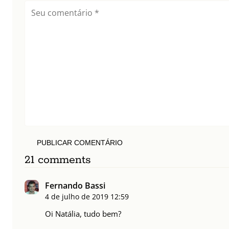
PUBLICAR COMENTÁRIO
21 comments
Fernando Bassi
4 de julho de 2019
12:59
Oi Natália, tudo bem?