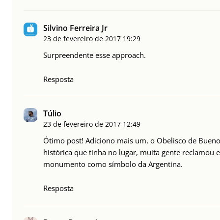
Silvino Ferreira Jr
23 de fevereiro de 2017
19:29
Surpreendente esse approach.
Resposta
Túlio
23 de fevereiro de 2017
12:49
Ótimo post! Adiciono mais um, o Obelisco de Buenos
histórica que tinha no lugar, muita gente reclamou 
monumento como símbolo da Argentina.
Resposta