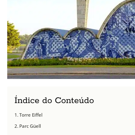
Índice do Conteúdo
Torre Eiffel
Parc Güell