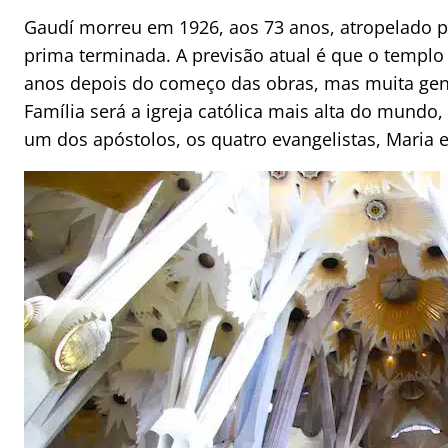
Gaudí morreu em 1926, aos 73 anos, atropelado p
prima terminada. A previsão atual é que o templo
anos depois do começo das obras, mas muita gen
Família será a igreja católica mais alta do mund
um dos apóstolos, os quatro evangelistas, Maria e