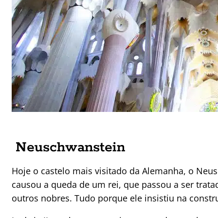
Neuschwanstein
Hoje o castelo mais visitado da Alemanha, o Neus
causou a queda de um rei, que passou a ser trata
outros nobres. Tudo porque ele insistiu na cons