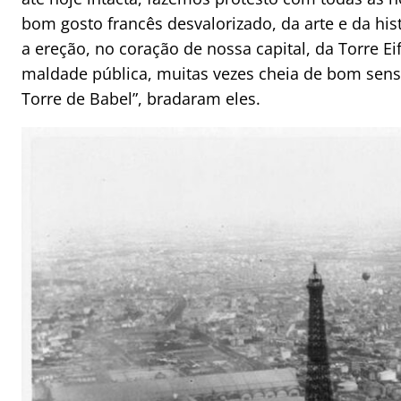
bom gosto francês desvalorizado, da arte e da his
a ereção, no coração de nossa capital, da Torre Eif
maldade pública, muitas vezes cheia de bom senso 
Torre de Babel”, bradaram eles.