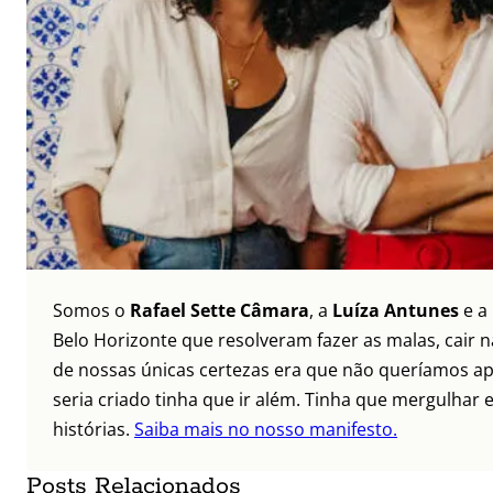
Somos o
Rafael Sette Câmara
, a
Luíza Antunes
e a
Belo Horizonte que resolveram fazer as malas, cair 
de nossas únicas certezas era que não queríamos ap
seria criado tinha que ir além. Tinha que mergulhar e
histórias.
Saiba mais no nosso manifesto.
Posts Relacionados