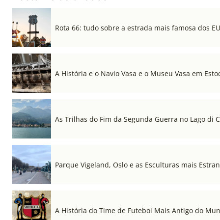
Rota 66: tudo sobre a estrada mais famosa dos E
A História e o Navio Vasa e o Museu Vasa em Est
As Trilhas do Fim da Segunda Guerra no Lago di
Parque Vigeland, Oslo e as Esculturas mais Estr
A História do Time de Futebol Mais Antigo do Mu