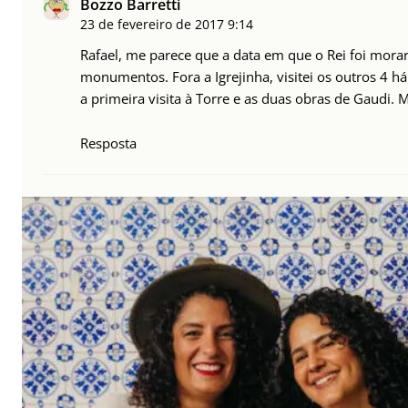
Bozzo Barretti
23 de fevereiro de 2017
9:14
Rafael, me parece que a data em que o Rei foi mora
monumentos. Fora a Igrejinha, visitei os outros 4 h
a primeira visita à Torre e as duas obras de Gaudi. 
Resposta