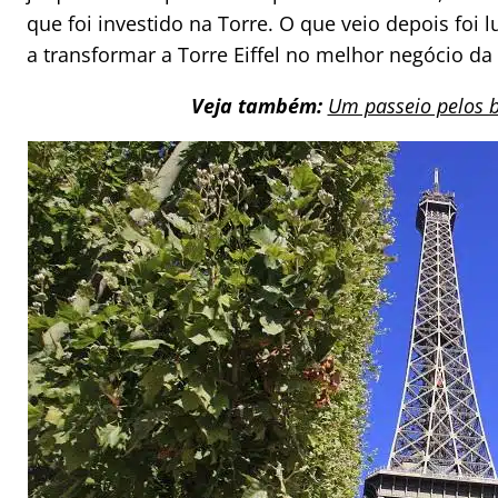
que foi investido na Torre. O que veio depois foi 
a transformar a Torre Eiffel no melhor negócio da 
Veja também:
Um passeio pelos ba