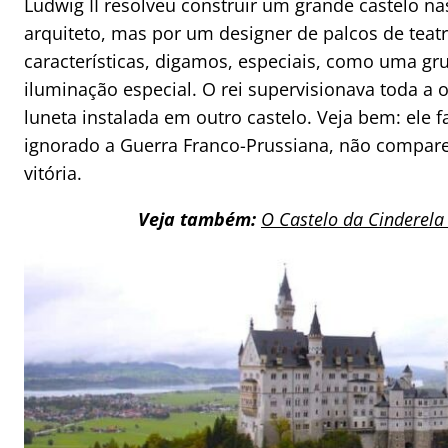
Ludwig II resolveu construir um grande castelo 
arquiteto, mas por um designer de palcos de tea
características, digamos, especiais, como uma grut
iluminação especial. O rei supervisionava toda a 
luneta instalada em outro castelo. Veja bem: ele f
ignorado a Guerra Franco-Prussiana, não comp
vitória.
Veja também:
O Castelo da Cinderela