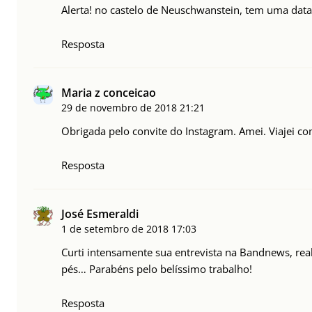
Alerta! no castelo de Neuschwanstein, tem uma dat
Resposta
Maria z conceicao
29 de novembro de 2018
21:21
Obrigada pelo convite do Instagram. Amei. Viajei c
Resposta
José Esmeraldi
1 de setembro de 2018
17:03
Curti intensamente sua entrevista na Bandnews, re
pés… Parabéns pelo belíssimo trabalho!
Resposta