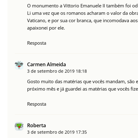
O monumento a Vittorio Emanuele II também foi odi
Li uma vez que os romanos acharam o valor da obra
Vaticano, e por sua cor branca, que incomodava aos 
apaixonei por ele.
Resposta
Carmen Almeida
3 de setembro de 2019
18:18
Gosto muito das matérias que vocês mandam, são ex
próximo mês e já guardei as matérias que vocês fiz
Resposta
Roberta
3 de setembro de 2019
17:35