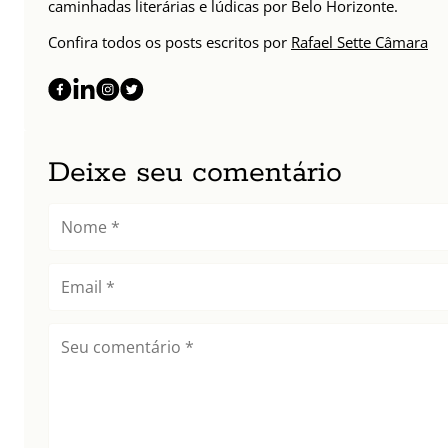
caminhadas literárias e lúdicas por Belo Horizonte.
Confira todos os posts escritos por
Rafael Sette Câmara
Deixe seu comentário