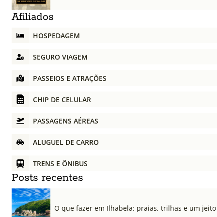
Afiliados
HOSPEDAGEM
SEGURO VIAGEM
PASSEIOS E ATRAÇÕES
CHIP DE CELULAR
PASSAGENS AÉREAS
ALUGUEL DE CARRO
TRENS E ÔNIBUS
Posts recentes
O que fazer em Ilhabela: praias, trilhas e um jeito 