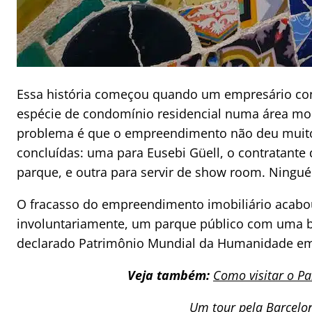
Essa história começou quando um empresário con
espécie de condomínio residencial numa área mo
problema é que o empreendimento não deu muito
concluídas: uma para Eusebi Güell, o contratante
parque, e outra para servir de show room. Ningué
O fracasso do empreendimento imobiliário acab
involuntariamente, um parque público com uma bai
declarado Patrimônio Mundial da Humanidade em
Veja também:
Como visitar o Pa
Um tour pela Barcelo