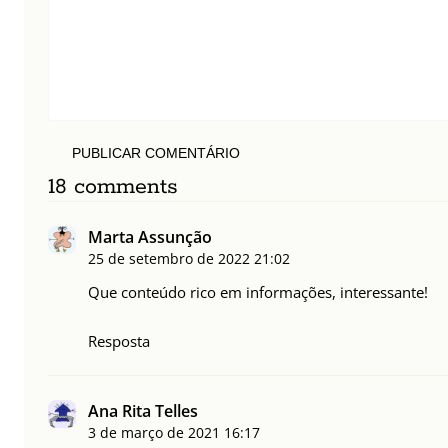
PUBLICAR COMENTÁRIO
18 comments
Marta Assunção
25 de setembro de 2022
21:02
Que conteúdo rico em informações, interessante!
Resposta
Ana Rita Telles
3 de março de 2021
16:17