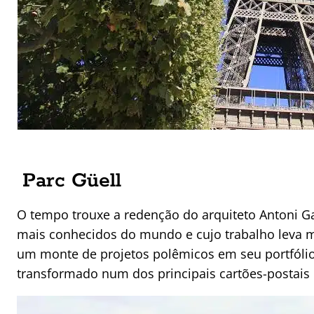
Parc Güell
O tempo trouxe a redenção do arquiteto Antoni G
mais conhecidos do mundo e cujo trabalho leva mi
um monte de projetos polêmicos em seu portfólio.
transformado num dos principais cartões-postais 