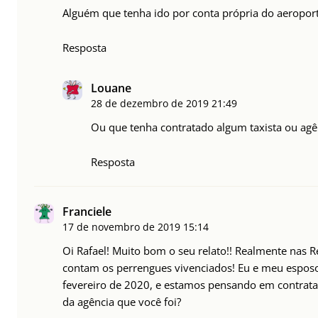
Alguém que tenha ido por conta própria do aeropor
Resposta
Louane
28 de dezembro de 2019
21:49
Ou que tenha contratado algum taxista ou agênc
Resposta
Franciele
17 de novembro de 2019
15:14
Oi Rafael! Muito bom o seu relato!! Realmente nas 
contam os perrengues vivenciados! Eu e meu espos
fevereiro de 2020, e estamos pensando em contrat
da agência que você foi?