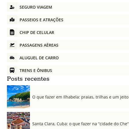
SEGURO VIAGEM
PASSEIOS E ATRAÇÕES
CHIP DE CELULAR
PASSAGENS AÉREAS
ALUGUEL DE CARRO
TRENS E ÔNIBUS
Posts recentes
O que fazer em Ilhabela: praias, trilhas e um jeito 
Santa Clara, Cuba: o que fazer na “cidade do Che”