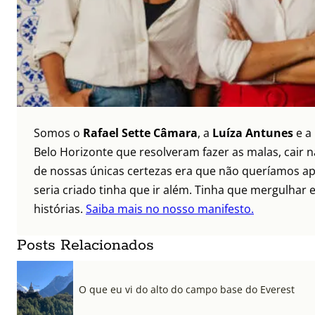
Somos o
Rafael Sette Câmara
, a
Luíza Antunes
e a
Belo Horizonte que resolveram fazer as malas, cair 
de nossas únicas certezas era que não queríamos ap
seria criado tinha que ir além. Tinha que mergulhar e
histórias.
Saiba mais no nosso manifesto.
Posts Relacionados
O que eu vi do alto do campo base do Everest