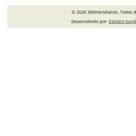
© 2026 360meridianos. Todos di
Desenvolvido por:
Estúdio Sund