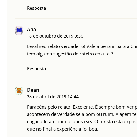
Resposta
Ana
18 de outubro de 2019
9:36
Legal seu relato verdadeiro! Vale a pena ir para a C
tem alguma sugestão de roteiro enxuto ?
Resposta
Dean
28 de abril de 2019
14:44
Parabéns pelo relato. Excelente. É sempre bom ver 
acontecem de verdade seja bom ou ruim. Viagem tem 
enganado até por italianos rsrs. O turista está expo
que no final a experiência foi boa.