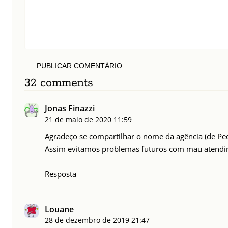
PUBLICAR COMENTÁRIO
32 comments
Jonas Finazzi
21 de maio de 2020
11:59
Agradeço se compartilhar o nome da agência (de P
Assim evitamos problemas futuros com mau atendi
Resposta
Louane
28 de dezembro de 2019
21:47