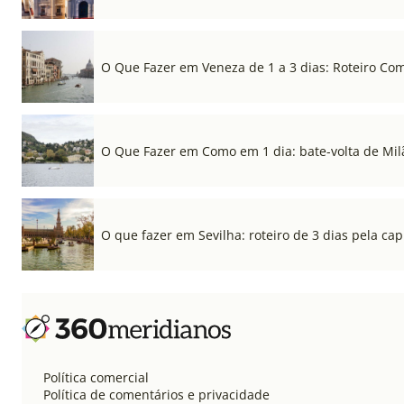
O Que Fazer em Veneza de 1 a 3 dias: Roteiro Co
O Que Fazer em Como em 1 dia: bate-volta de Mil
O que fazer em Sevilha: roteiro de 3 dias pela cap
Política comercial
Política de comentários e privacidade