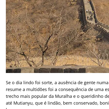
Se o dia lindo foi sorte, a ausência de gente nu
resume a multidões foi a consequência de uma es
trecho mais popular da Muralha e o queridinho de
até Mutianyu, que é lindão, bem conservado, bon