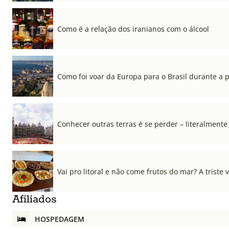
Como é a relação dos iranianos com o álcool
Como foi voar da Europa para o Brasil durante a
Conhecer outras terras é se perder – literalmente
Vai pro litoral e não come frutos do mar? A triste 
Afiliados
HOSPEDAGEM