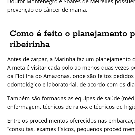
Doutor Montenegro e Soares de Meirelles possue
prevenção do câncer de mama.
Como é feito o planejamento 
ribeirinha
Antes de zarpar, a Marinha faz um planejamento 
A meta é visitar cada polo ao menos duas vezes p
da Flotilha do Amazonas, onde são feitos pedid
odontológico e laboratorial, de acordo com os di
Também são formadas as equipes de saúde (médico
enfermagem, técnicos de raio-x e técnicos de higi
Entre os procedimentos oferecidos nas embarcaç
“consultas, exames físicos, pequenos procediment