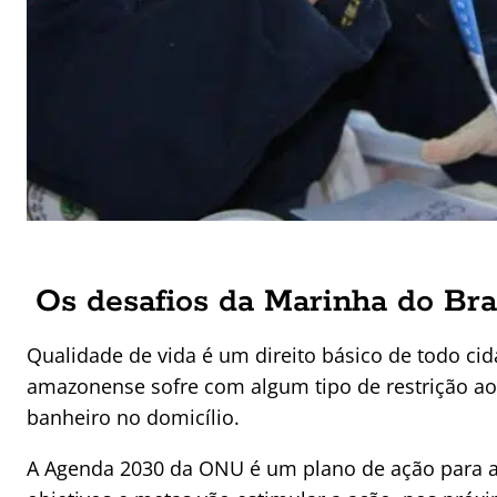
Os desafios da Marinha do Bra
Qualidade de vida é um direito básico de todo c
amazonense sofre com algum tipo de restrição ao
banheiro no domicílio.
A Agenda 2030 da ONU é um plano de ação para as