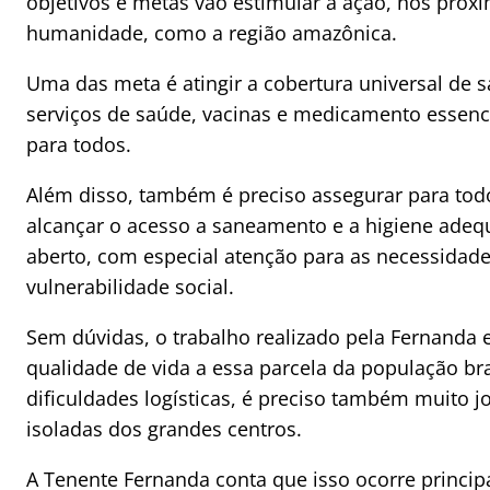
objetivos e metas vão estimular a ação, nos próx
humanidade, como a região amazônica.
Uma das meta é atingir a cobertura universal de s
serviços de saúde, vacinas e medicamento essencia
para todos.
Além disso, também é preciso assegurar para todo
alcançar o acesso a saneamento e a higiene adeq
aberto, com especial atenção para as necessidad
vulnerabilidade social.
Sem dúvidas, o trabalho realizado pela Fernanda 
qualidade de vida a essa parcela da população bra
dificuldades logísticas, é preciso também muito 
isoladas dos grandes centros.
A Tenente Fernanda conta que isso ocorre princip