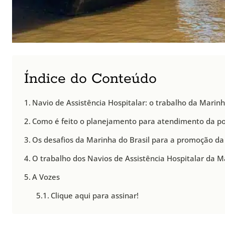
Índice do Conteúdo
Navio de Assistência Hospitalar: o trabalho da Marinh
Como é feito o planejamento para atendimento da po
Os desafios da Marinha do Brasil para a promoção da
O trabalho dos Navios de Assistência Hospitalar da 
A Vozes
Clique aqui para assinar!