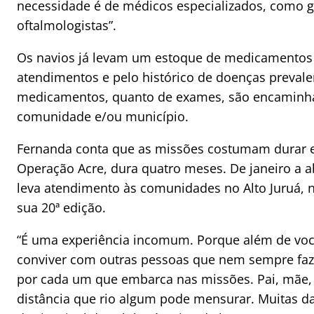
necessidade é de médicos especializados, como gi
oftalmologistas”.
Os navios já levam um estoque de medicamentos 
atendimentos e pelo histórico de doenças prevalen
medicamentos, quanto de exames, são encaminhad
comunidade e/ou município.
Fernanda conta que as missões costumam durar e
Operação Acre, dura quatro meses. De janeiro a a
leva atendimento às comunidades no Alto Juruá, 
sua 20ª edição.
“É uma experiência incomum. Porque além de vo
conviver com outras pessoas que nem sempre fazem
por cada um que embarca nas missões. Pai, mãe, 
distância que rio algum pode mensurar. Muitas da