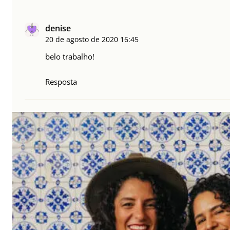
denise
20 de agosto de 2020
16:45
belo trabalho!
Resposta