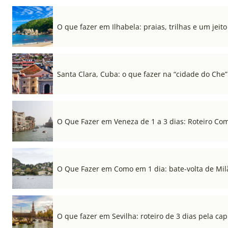
O que fazer em Ilhabela: praias, trilhas e um jeito 
Santa Clara, Cuba: o que fazer na “cidade do Che”
O Que Fazer em Veneza de 1 a 3 dias: Roteiro Co
O Que Fazer em Como em 1 dia: bate-volta de Mil
O que fazer em Sevilha: roteiro de 3 dias pela cap