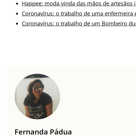
Happee: moda vinda das mãos de artesãos in
Coronavírus: o trabalho de uma enfermeir
Coronavírus: o trabalho de um Bombeiro dur
Fernanda Pádua