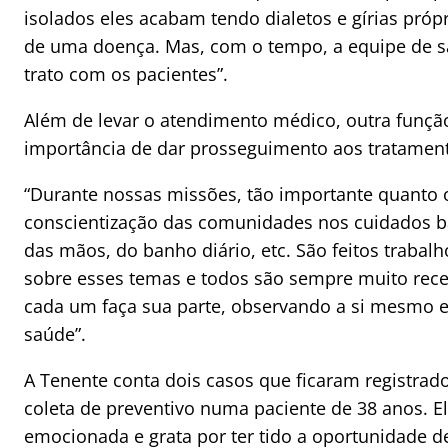
isolados eles acabam tendo dialetos e gírias próp
de uma doença. Mas, com o tempo, a equipe de saúd
trato com os pacientes”.
Além de levar o atendimento médico, outra função
importância de dar prosseguimento aos tratament
“Durante nossas missões, tão importante quanto 
conscientização das comunidades nos cuidados bá
das mãos, do banho diário, etc. São feitos trabalh
sobre esses temas e todos são sempre muito rec
cada um faça sua parte, observando a si mesmo e 
saúde”.
A Tenente conta dois casos que ficaram registra
coleta de preventivo numa paciente de 38 anos. El
emocionada e grata por ter tido a oportunidade de