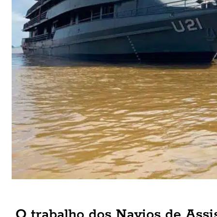
O trabalho dos Navios de Assi