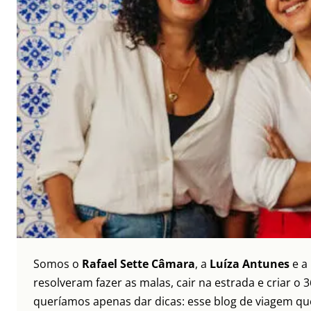
Somos o
Rafael Sette Câmara
, a
Luíza Antunes
e a
resolveram fazer as malas, cair na estrada e criar 
queríamos apenas dar dicas: esse blog de viagem que