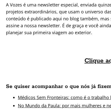
A Vozes é uma newsletter especial, enviada quin
projetos extraordinários, que usam o universo da
conteúdo é publicado aqui no blog também, mas s
assine a nossa newsletter. É de graça e você ain
planejar sua primeira viagem ao exterior.
Clique aq
Se quiser acompanhar o que nós já fizem
Médicos Sem Fronteiras: como é o trabalho
No Mundo da Paula: por mais mulheres e n