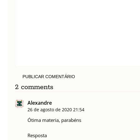
PUBLICAR COMENTÁRIO
2 comments
Alexandre
26 de agosto de 2020
21:54
Ótima materia, parabéns
Resposta