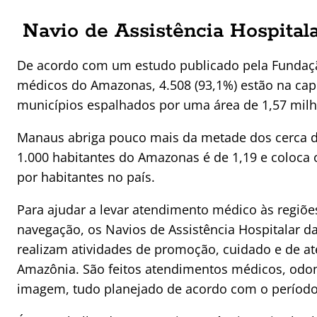
Navio de Assistência Hospitala
De acordo com um estudo publicado pela Fundação
médicos do Amazonas, 4.508 (93,1%) estão na capit
municípios espalhados por uma área de 1,57 mil
Manaus abriga pouco mais da metade dos cerca de
1.000 habitantes do Amazonas é de 1,19 e coloca
por habitantes no país.
Para ajudar a levar atendimento médico às regiõe
navegação, os Navios de Assistência Hospitalar da 
realizam atividades de promoção, cuidado e de a
Amazônia. São feitos atendimentos médicos, odon
imagem, tudo planejado de acordo com o período d