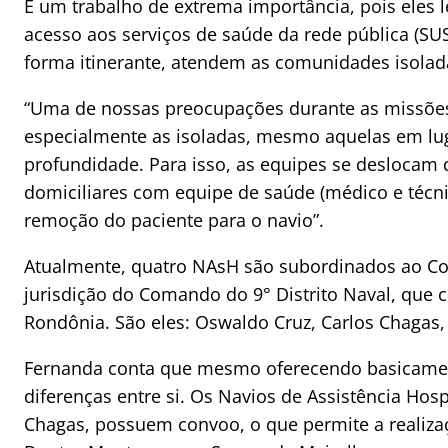
É um trabalho de extrema importância, pois eles
acesso aos serviços de saúde da rede pública (S
forma itinerante, atendem as comunidades isolad
“Uma de nossas preocupações durante as missões
especialmente as isoladas, mesmo aquelas em lu
profundidade. Para isso, as equipes se deslocam 
domiciliares com equipe de saúde (médico e técni
remoção do paciente para o navio”.
Atualmente, quatro NAsH são subordinados ao Co
jurisdição do Comando do 9° Distrito Naval, que
Rondônia. São eles: Oswaldo Cruz, Carlos Chagas,
Fernanda conta que mesmo oferecendo basicame
diferenças entre si. Os Navios de Assistência Hos
Chagas, possuem convoo, o que permite a realiz