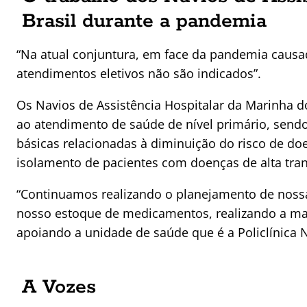
Brasil durante a pandemia
“Na atual conjuntura, em face da pandemia causad
atendimentos eletivos não são indicados”.
Os Navios de Assistência Hospitalar da Marinha 
ao atendimento de saúde de nível primário, sendo
básicas relacionadas à diminuição do risco de d
isolamento de pacientes com doenças de alta tran
“Continuamos realizando o planejamento de noss
nosso estoque de medicamentos, realizando a ma
apoiando a unidade de saúde que é a Policlínica 
A Vozes