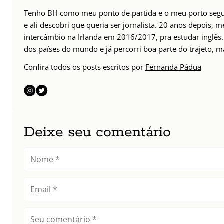
Tenho BH como meu ponto de partida e o meu porto seguro
e ali descobri que queria ser jornalista. 20 anos depois, m
intercâmbio na Irlanda em 2016/2017, pra estudar inglês.
dos países do mundo e já percorri boa parte do trajeto, mas
Confira todos os posts escritos por
Fernanda Pádua
Deixe seu comentário