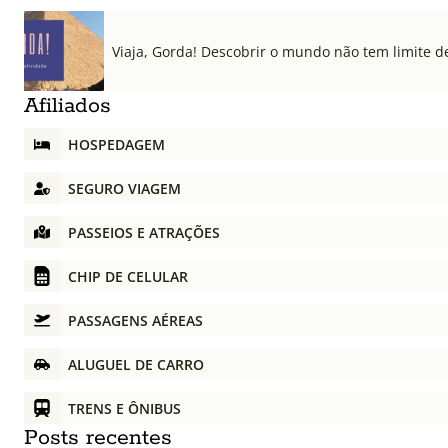
Viaja, Gorda! Descobrir o mundo não tem limite d
Afiliados
HOSPEDAGEM
SEGURO VIAGEM
PASSEIOS E ATRAÇÕES
CHIP DE CELULAR
PASSAGENS AÉREAS
ALUGUEL DE CARRO
TRENS E ÔNIBUS
Posts recentes