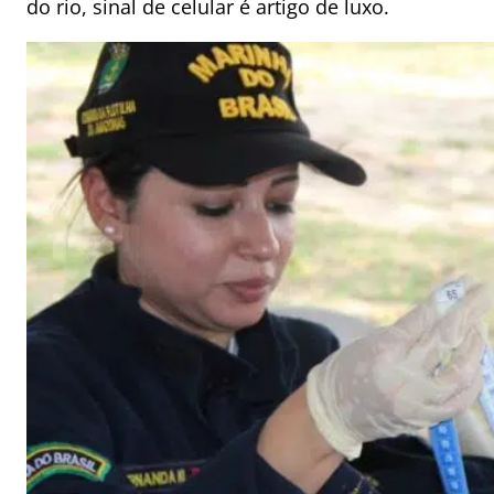
do rio, sinal de celular é artigo de luxo.