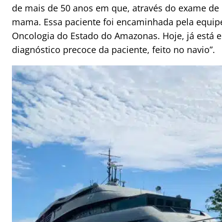
de mais de 50 anos em que, através do exame de 
mama. Essa paciente foi encaminhada pela equipe
Oncologia do Estado do Amazonas. Hoje, já está e
diagnóstico precoce da paciente, feito no navio”.