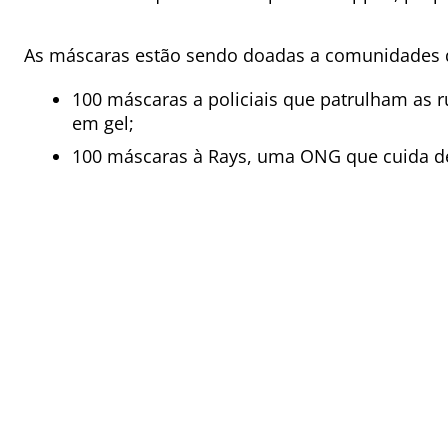
As máscaras estão sendo doadas a comunidades qu
100 máscaras a policiais que patrulham as 
em gel;
100 máscaras à Rays, uma ONG que cuida de 