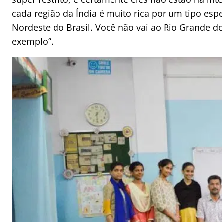
cada região da Índia é muito rica por um tipo esp
Nordeste do Brasil. Você não vai ao Rio Grande 
exemplo”.