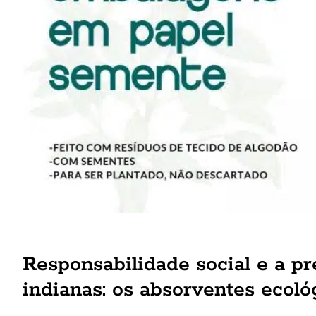
Responsabilidade social e a 
indianas: os absorventes ecoló