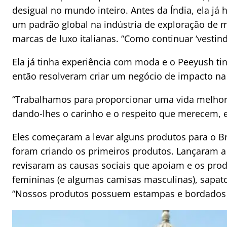
desigual no mundo inteiro. Antes da Índia, ela já 
um padrão global na indústria de exploração de m
marcas de luxo italianas. “Como continuar ‘vesti
Ela já tinha experiência com moda e o Peeyush ti
então resolveram criar um negócio de impacto na 
“Trabalhamos para proporcionar uma vida melhor 
dando-lhes o carinho e o respeito que merecem, 
Eles começaram a levar alguns produtos para o Br
foram criando os primeiros produtos. Lançaram a
revisaram as causas sociais que apoiam e os pro
femininas (e algumas camisas masculinas), sapato
“Nossos produtos possuem estampas e bordados fei