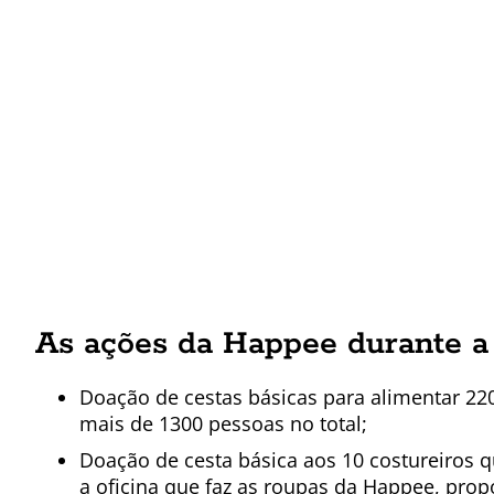
As ações da Happee durante a
Doação de cestas básicas para alimentar 220
mais de 1300 pessoas no total;
Doação de cesta básica aos 10 costureiros 
a oficina que faz as roupas da Happee, pro