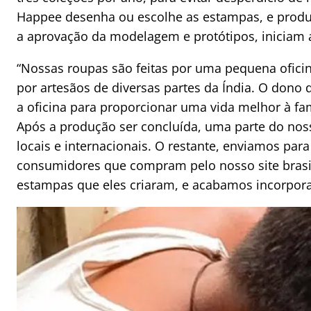
Happee desenha ou escolhe as estampas, e prod
a aprovação da modelagem e protótipos, iniciam 
“Nossas roupas são feitas por uma pequena oficina
por artesãos de diversas partes da Índia. O dono 
a oficina para proporcionar uma vida melhor à fa
Após a produção ser concluída, uma parte do noss
locais e internacionais. O restante, enviamos para
consumidores que compram pelo nosso site brasil
estampas que eles criaram, e acabamos incorpora