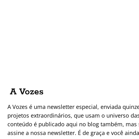
A Vozes
A Vozes é uma newsletter especial, enviada quin
projetos extraordinários, que usam o universo da
conteúdo é publicado aqui no blog também, mas s
assine a nossa newsletter. É de graça e você ain