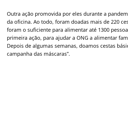
Outra ação promovida por eles durante a pandemia
da oficina. Ao todo, foram doadas mais de 220 cest
foram o suficiente para alimentar até 1300 pessoa
primeira ação, para ajudar a ONG a alimentar fam
Depois de algumas semanas, doamos cestas básic
campanha das máscaras”.