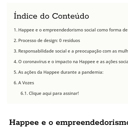
Índice do Conteúdo
Happee e o empreendedorismo social como forma de
Processo de design: 0 resíduos
Responsabilidade social e a preocupação com as mulh
O coronavírus e o impacto na Happee e as ações socia
As ações da Happee durante a pandemia:
A Vozes
Clique aqui para assinar!
Happee e o empreendedorismo