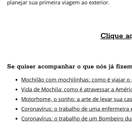
planejar sua primeira viagem ao exterior.
Clique aq
Se quiser acompanhar o que nós já fizem
Mochilão com mochilinhas: como é viajar 
Vida de Mochila: como é atravessar a Améri
Motorhome, o sonho: a arte de levar sua ca
Coronavírus: o trabalho de uma enfermeir
Coronavírus: o trabalho de um Bombeiro dur