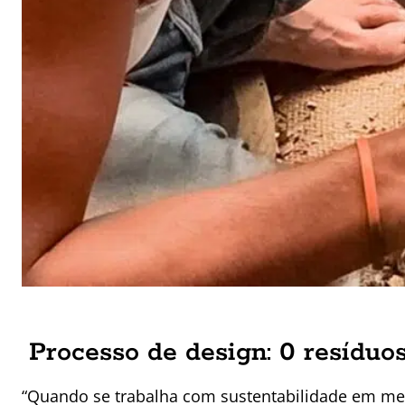
Processo de design: 0 resíduo
“Quando se trabalha com sustentabilidade em me