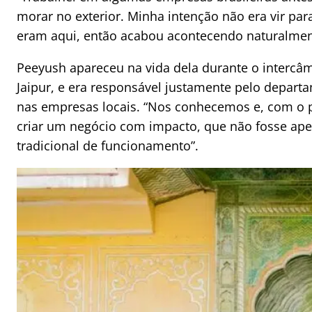
morar no exterior. Minha intenção não era vir pa
eram aqui, então acabou acontecendo naturalme
Peeyush apareceu na vida dela durante o intercâmb
Jaipur, e era responsável justamente pelo depart
nas empresas locais. “Nos conhecemos e, com o 
criar um negócio com impacto, que não fosse ape
tradicional de funcionamento”.