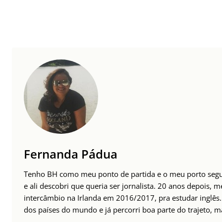
Fernanda Pádua
Tenho BH como meu ponto de partida e o meu porto seguro
e ali descobri que queria ser jornalista. 20 anos depois, m
intercâmbio na Irlanda em 2016/2017, pra estudar inglês.
dos países do mundo e já percorri boa parte do trajeto, mas