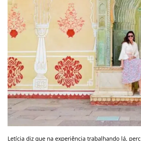
Letícia diz que na experiência trabalhando lá, pe