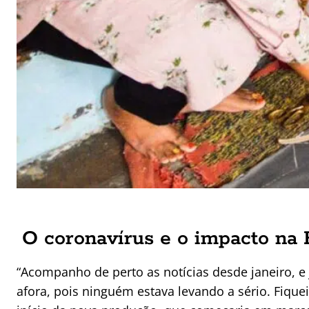
O coronavírus e o impacto na 
“Acompanho de perto as notícias desde janeiro, e
afora, pois ninguém estava levando a sério. Fiqu