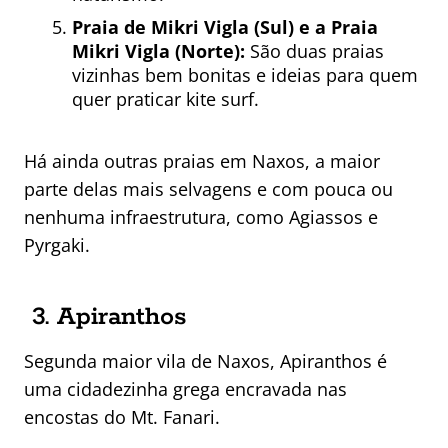
Praia de Mikri Vigla (Sul) e a Praia
Mikri Vigla (Norte):
São duas praias
vizinhas bem bonitas e ideias para quem
quer praticar kite surf.
Há ainda outras praias em Naxos, a maior
parte delas mais selvagens e com pouca ou
nenhuma infraestrutura, como Agiassos e
Pyrgaki.
3. Apiranthos
Segunda maior vila de Naxos, Apiranthos é
uma cidadezinha grega encravada nas
encostas do Mt. Fanari.