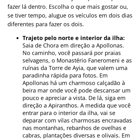
fazer lá dentro. Escolha o que mais gostar ou,
se tiver tempo, alugue os veículos em dois dias
diferentes para fazer os dois.
Trajeto pelo norte e interior da ilha:
Saia de Chora em direção a Apollonas.
No caminho, você passará por praias
selvagens, o Monastério Faneromeni e as
ruínas da Torre de Ayia, que valem uma
paradinha rápida para fotos. Em
Apollonas há um charmoso calçadão à
beira mar onde você pode descansar um
pouco e apreciar a vista. De lá, siga em
direção a Apiranthos. A medida que você
entrar para o interior da ilha, vai se
deparar com vilas charmosas encravadas
nas montanhas, rebanhos de ovelhas e
cabras, plantações diversas e olivais. Em