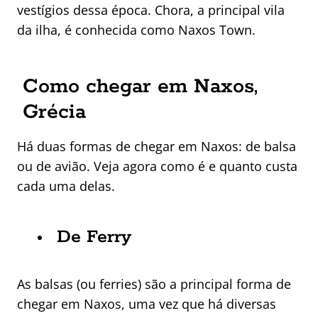
vestígios dessa época. Chora, a principal vila
da ilha, é conhecida como Naxos Town.
Como chegar em Naxos,
Grécia
Há duas formas de chegar em Naxos: de balsa
ou de avião. Veja agora como é e quanto custa
cada uma delas.
De Ferry
As balsas (ou ferries) são a principal forma de
chegar em Naxos, uma vez que há diversas