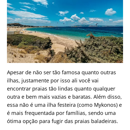
Apesar de não ser tão famosa quanto outras
ilhas, justamente por isso ali você vai
encontrar praias tão lindas quanto qualquer
outra e bem mais vazias e baratas. Além disso,
essa não é uma ilha festeira (como Mykonos) e
é mais frequentada por famílias, sendo uma
ótima opção para fugir das praias baladeiras.