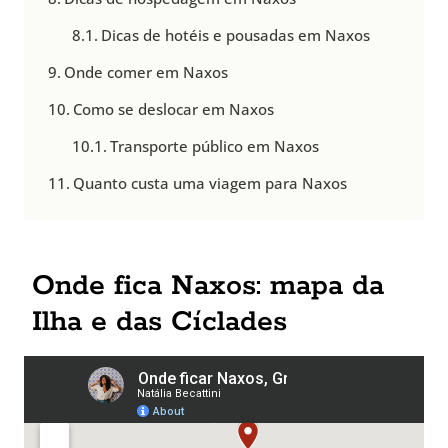
Dicas de hotéis e pousadas em Naxos
Onde comer em Naxos
Como se deslocar em Naxos
Transporte público em Naxos
Quanto custa uma viagem para Naxos
Onde fica Naxos: mapa da
Ilha e das Cíclades