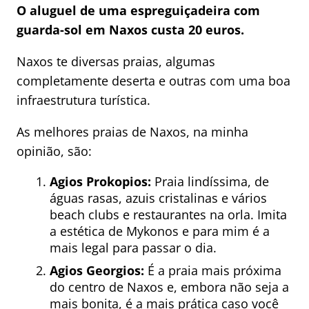
O aluguel de uma espreguiçadeira com
guarda-sol em Naxos custa 20 euros.
Naxos te diversas praias, algumas
completamente deserta e outras com uma boa
infraestrutura turística.
As melhores praias de Naxos, na minha
opinião, são:
Agios Prokopios:
Praia lindíssima, de
águas rasas, azuis cristalinas e vários
beach clubs e restaurantes na orla. Imita
a estética de Mykonos e para mim é a
mais legal para passar o dia.
Agios Georgios:
É a praia mais próxima
do centro de Naxos e, embora não seja a
mais bonita, é a mais prática caso você