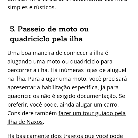
simples e rústicos.
5. Passeio de moto ou
quadriciclo pela ilha
Uma boa maneira de conhecer a ilha é
alugando uma moto ou quadriciclo para
percorrer a ilha. Há inúmeras lojas de aluguel
na ilha. Para alugar uma moto, você precisará
apresentar a habilitação específica, já para
quadriciclos não é exigido documentação. Se
preferir, você pode, ainda alugar um carro.
Considere também
fazer um tour guiado pela
Ilha de Naxos
.
Há basicamente dois trajetos que você pode