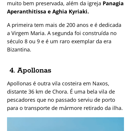
muito bem preservada, além da igreja
Panagia
Aperanthitissa e Aghia Kyriaki.
A primeira tem mais de 200 anos e é dedicada
a Virgem Maria. A segunda foi construída no
século 8 ou 9 e é um raro exemplar da era
Bizantina.
4. Apollonas
Apollonas é outra vila costeira em Naxos,
distante 36 km de Chora. É uma bela vila de
pescadores que no passado serviu de porto
para o transporte de mármore retirado da ilha.