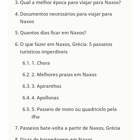
Qual a melhor época para viajar para Naxos?
Documentos necessários para viajar para
Naxos
Quantos dias ficar em Naxos?
O que fazer em Naxos, Grécia: 5 passeios
turísticos imperdíveis
1. Chora
2. Melhores praias em Naxos
3. Apiranthos
4. Apollonas
5. Passeio de moto ou quadriciclo pela
ilha
Passeios bate-volta a partir de Naxos, Grécia
Dicas de hospedagem em Naxos