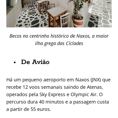
Becos no centrinho histórico de Naxos, a maior
ilha grega das Cíclades
De Avião
Há um pequeno aeroporto em Naxos (JNX) que
recebe 12 voos semanais saindo de Atenas,
operados pela Sky Express e Olympic Air. O
percurso dura 40 minutos e a passagem custa
a partir de 55 euros.