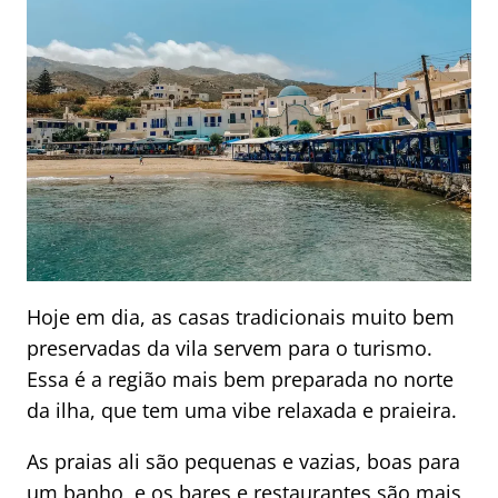
Hoje em dia, as casas tradicionais muito bem
preservadas da vila servem para o turismo.
Essa é a região mais bem preparada no norte
da ilha, que tem uma vibe relaxada e praieira.
As praias ali são pequenas e vazias, boas para
um banho, e os bares e restaurantes são mais