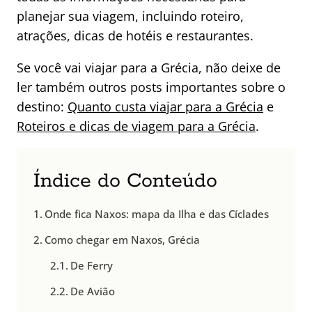
planejar sua viagem, incluindo roteiro,
atrações, dicas de hotéis e restaurantes.
Se você vai viajar para a Grécia, não deixe de
ler também outros posts importantes sobre o
destino:
Quanto custa viajar para a Grécia
e
Roteiros e dicas de viagem para a Grécia
.
Índice do Conteúdo
Onde fica Naxos: mapa da Ilha e das Cíclades
Como chegar em Naxos, Grécia
De Ferry
De Avião