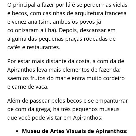
O principal a fazer por lá é se perder nas vielas
e becos, com casinhas de arquitetura francesa
e veneziana (sim, ambos os povos já
colonizaram a ilha). Depois, descansar em
alguma das pequenas praças rodeadas de
cafés e restaurantes.
Por estar mais distante da costa, a comida de
Apiranthos leva mais elementos de fazenda:
saem os frutos do mar e entra muito cordeiro
e carne de vaca.
Além de passear pelos becos e se empanturrar
de comida grega, há três pequenos museus
que você pode visitar em Apiranthos:
Museu de Artes Visuais de Apiranthos
: