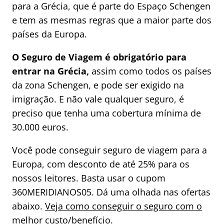
para a Grécia, que é parte do Espaço Schengen
e tem as mesmas regras que a maior parte dos
países da Europa.
O Seguro de Viagem é obrigatório para
entrar na Grécia,
assim como todos os países
da zona Schengen, e pode ser exigido na
imigração. E não vale qualquer seguro, é
preciso que tenha uma cobertura mínima de
30.000 euros.
Você pode conseguir seguro de viagem para a
Europa, com desconto de até 25% para os
nossos leitores. Basta usar o cupom
360MERIDIANOS05. Dá uma olhada nas ofertas
abaixo.
Veja como conseguir o seguro com o
melhor custo/benefício
.