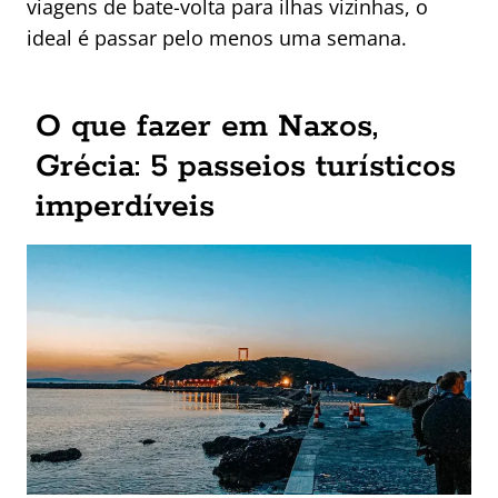
viagens de bate-volta para ilhas vizinhas, o
ideal é passar pelo menos uma semana.
O que fazer em Naxos,
Grécia: 5 passeios turísticos
imperdíveis