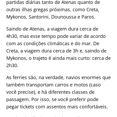
partidas diárias tanto de Atenas quanto de
outras ilhas gregas próximas, como Creta,
Mykonos, Santorini, Dounoussa e Paros.
Saindo de Atenas, a viagem dura cerca de
4h30, mas esse tempo pode variar de acordo
com as condições climáticas e do mar. De
Creta, a viagem dura cerca de 3h e, saindo de
Mykonos, o trajeto é ainda mais curto: cerca de
2h30.
As ferries são, na verdade, navios enormes que
também transportam carros e motos (caso
você precise), e há diferentes classes de
passagem. Por isso, se você preferir pode
pegar tickets com assentos mais confortáveis.