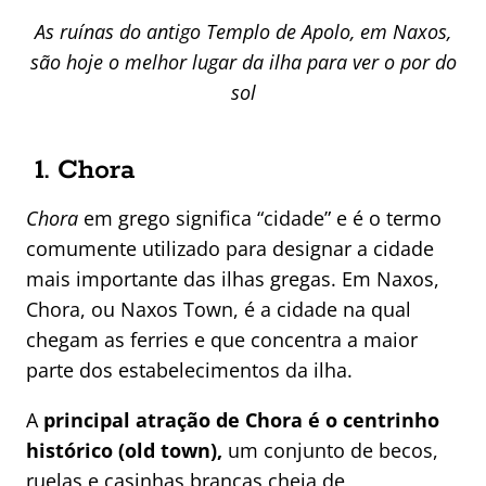
As ruínas do antigo Templo de Apolo, em Naxos,
são hoje o melhor lugar da ilha para ver o por do
sol
1. Chora
Chora
em grego significa “cidade” e é o termo
comumente utilizado para designar a cidade
mais importante das ilhas gregas. Em Naxos,
Chora, ou Naxos Town, é a cidade na qual
chegam as ferries e que concentra a maior
parte dos estabelecimentos da ilha.
A
principal atração de Chora é o centrinho
histórico (old town),
um conjunto de becos,
ruelas e casinhas brancas cheia de