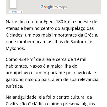
Naxos fica no mar Egeu, 180 km a sudeste de
Atenas e bem no centro do arquipélago das
Cíclades, um dos mais importantes da Grécia,
onde também ficam as ilhas de Santorini e
Mykonos.
Como 429 km² de área e cerca de 19 mil
habitantes, Naxos é a maior ilha do
arquipélago e um importante polo agrícola e
gastronômico do país, além de sua relevância
turística.
Na antiguidade, ela foi o centro cultural da
Civilização Cicládica e ainda preserva alguns