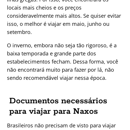
locais mais cheios e os preços
consideravelmente mais altos. Se quiser evitar
isso, o melhor é viajar em maio, junho ou
setembro.
O inverno, embora não seja tão rigoroso, é a
baixa temporada e grande parte dos
estabelecimentos fecham. Dessa forma, você
não encontrará muito para fazer por lá, não
sendo recomendável viajar nessa época.
Documentos necessários
para viajar para Naxos
Brasileiros não precisam de visto para viajar