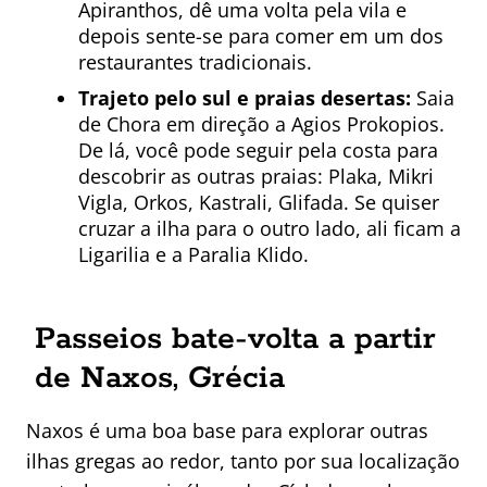
Apiranthos, dê uma volta pela vila e
depois sente-se para comer em um dos
restaurantes tradicionais.
Trajeto pelo sul e praias desertas:
Saia
de Chora em direção a Agios Prokopios.
De lá, você pode seguir pela costa para
descobrir as outras praias: Plaka, Mikri
Vigla, Orkos, Kastrali, Glifada. Se quiser
cruzar a ilha para o outro lado, ali ficam a
Ligarilia e a Paralia Klido.
Passeios bate-volta a partir
de Naxos, Grécia
Naxos é uma boa base para explorar outras
ilhas gregas ao redor, tanto por sua localização