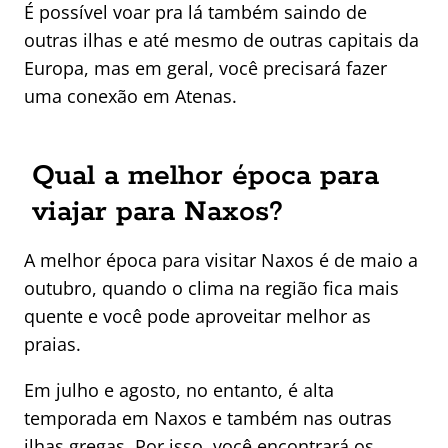
É possível voar pra lá também saindo de
outras ilhas e até mesmo de outras capitais da
Europa, mas em geral, você precisará fazer
uma conexão em Atenas.
Qual a melhor época para
viajar para Naxos?
A melhor época para visitar Naxos é de maio a
outubro, quando o clima na região fica mais
quente e você pode aproveitar melhor as
praias.
Em julho e agosto, no entanto, é alta
temporada em Naxos e também nas outras
ilhas gregas. Por isso, você encontrará os