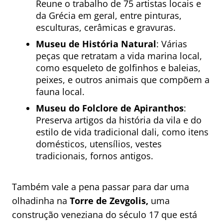
Reune o trabalho de 75 artistas locais e
da Grécia em geral, entre pinturas,
esculturas, cerâmicas e gravuras.
Museu de História Natural
: Várias
peças que retratam a vida marina local,
como esqueleto de golfinhos e baleias,
peixes, e outros animais que compõem a
fauna local.
Museu do Folclore de Apiranthos
:
Preserva artigos da história da vila e do
estilo de vida tradicional dali, como itens
domésticos, utensílios, vestes
tradicionais, fornos antigos.
Também vale a pena passar para dar uma
olhadinha na
Torre de Zevgolis,
uma
construção veneziana do século 17 que está