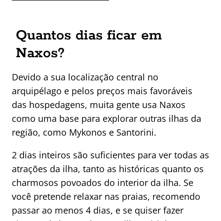
Quantos dias ficar em
Naxos?
Devido a sua localização central no
arquipélago e pelos preços mais favoráveis
das hospedagens, muita gente usa Naxos
como uma base para explorar outras ilhas da
região, como Mykonos e Santorini.
2 dias inteiros são suficientes para ver todas as
atrações da ilha, tanto as históricas quanto os
charmosos povoados do interior da ilha. Se
você pretende relaxar nas praias, recomendo
passar ao menos 4 dias, e se quiser fazer