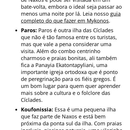
bate-volta, embora o ideal seja passar ao
menos uma noite por lá. Leia nosso
guia
completo do que fazer em Mykonos
.
Paros:
Paros é outra ilha das Cíclades
que não é tão famosa entre os turistas,
mas que vale a pena considerar uma
visita. Além do combo centrinho
charmoso e praias bonitas, ali também
fica a Panayia Ekatontapyliani, uma
importante igreja ortodoxa que é ponto
de peregrinação para os fiéis gregos. É
um bom lugar para quem quer aprender
mais sobre a cultura e o folclore das
Cíclades.
Koufonissia:
Essa é uma pequena ilha
que faz parte de Naxos e está bem
próxima da ponta sul da ilha. Com praias