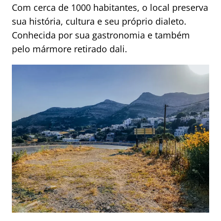
Com cerca de 1000 habitantes, o local preserva
sua história, cultura e seu próprio dialeto.
Conhecida por sua gastronomia e também
pelo mármore retirado dali.