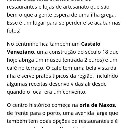
restaurantes e lojas de artesanato que são
bem o que a gente espera de uma ilha grega.
Esse é um lugar para se perder e se acabar nas
fotos!
No centrinho fica também um
Castelo
Veneziano
, uma construção do século 18 que
hoje abriga um museu (entrada 2 euros) e um
café no terraço. O café tem uma bela vista da
ilha e serve pratos típicos da região, incluíndo
algumas receitas desenvolvidas ali desde
quando o local era um convento.
O centro histórico começa na
orla de Naxos
,
de frente para o porto, uma avenida larga que
também tem boas opções de restaurantes e é