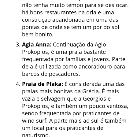
não tenha muito tempo para se deslocar.
há bons restaurantes na orla e uma
construção abandonada em uma das
pontas de onde se tem um por do sol
bem bonito.
Agia Anna:
Continuação da Agio
Prokopios, é uma praia bastante
frequentada por famílias e jovens. Parte
dela é utilizada como ancoradouro para
barcos de pescadores.
Praia de Plaka:
É considerada uma das
praias mais bonitas da Grécia. É mais
vazia e selvagem que a Georgios e
Prokopios, e também um pouco ventosa,
sendo frequentada por praticantes de
wind surf. A parte mais ao sul é também
um local para os praticantes de
naturismo.