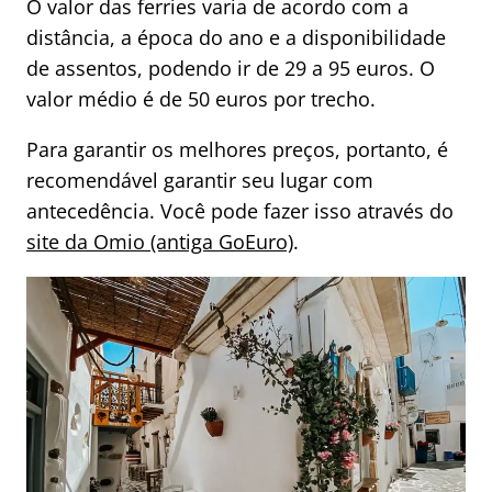
O valor das ferries varia de acordo com a
distância, a época do ano e a disponibilidade
de assentos, podendo ir de 29 a 95 euros. O
valor médio é de 50 euros por trecho.
Para garantir os melhores preços, portanto, é
recomendável garantir seu lugar com
antecedência. Você pode fazer isso através do
site da Omio (antiga GoEuro)
.