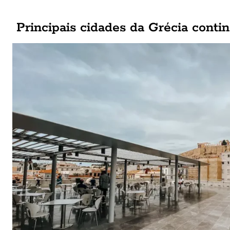
Principais cidades da Grécia contin