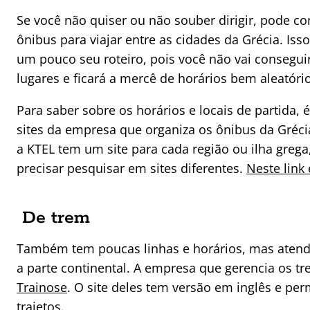
Se você não quiser ou não souber dirigir, pode c
ônibus para viajar entre as cidades da Grécia. Is
um pouco seu roteiro, pois você não vai consegu
lugares e ficará a mercê de horários bem aleatóri
Para saber sobre os horários e locais de partida, 
sites da empresa que organiza os ônibus da Grécia
a KTEL tem um site para cada região ou ilha grega,
precisar pesquisar em sites diferentes.
Neste link
De trem
Também tem poucas linhas e horários, mas aten
a parte continental. A empresa que gerencia os tr
Trainose
. O site deles tem versão em inglês e per
trajetos.