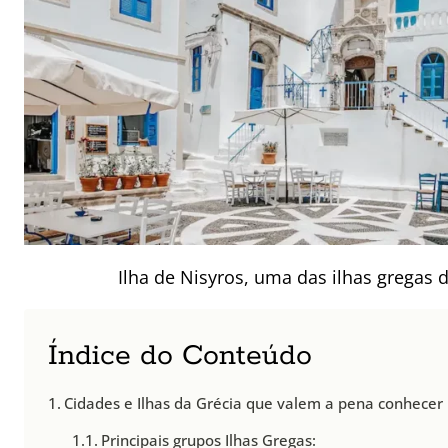
Ilha de Nisyros, uma das ilhas gregas
Índice do Conteúdo
Cidades e Ilhas da Grécia que valem a pena conhecer
Principais grupos Ilhas Gregas: