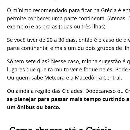
O mínimo recomendado para ficar na Grécia é entr
permite conhecer uma parte continental (Atenas, 
exemplo) e as praias (duas ou três ilhas).
Se você tiver de 20 a 30 dias, então é o caso de div
parte continental e mais um ou dois grupos de ilh
Só tem sete dias? Nesse caso, minha sugestão é q
lugares que queira muito ver e foque neles. Pode 
Ou quem sabe Meteora e a Macedônia Central.
Ou ainda a região das Cíclades, Dodecaneso ou C
se planejar para passar mais tempo curtindo a
um ônibus ou barco.