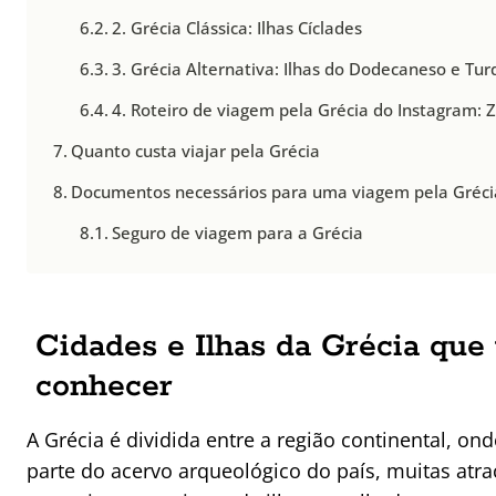
2. Grécia Clássica: Ilhas Cíclades
3. Grécia Alternativa: Ilhas do Dodecaneso e Tur
4. Roteiro de viagem pela Grécia do Instagram: 
Quanto custa viajar pela Grécia
Documentos necessários para uma viagem pela Gréci
Seguro de viagem para a Grécia
Cidades e Ilhas da Grécia que
conhecer
A Grécia é dividida entre a região continental, on
parte do acervo arqueológico do país, muitas atra