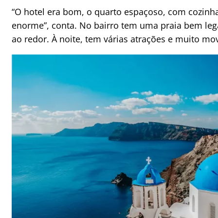
“O hotel era bom, o quarto espaçoso, com cozinh
enorme”, conta. No bairro tem uma praia bem lega
ao redor. À noite, tem várias atrações e muito mo