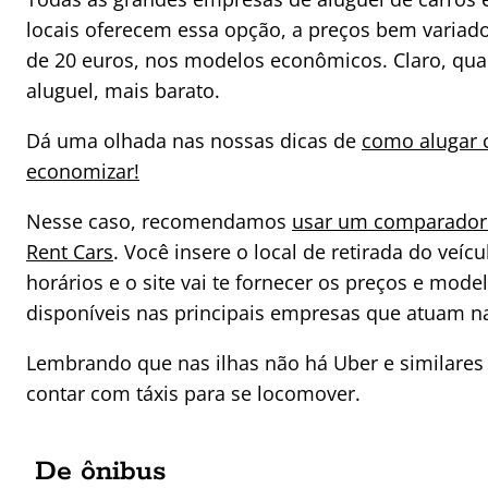
locais oferecem essa opção, a preços bem variados
de 20 euros, nos modelos econômicos. Claro, qu
aluguel, mais barato.
Dá uma olhada nas nossas dicas de
como alugar 
economizar!
Nesse caso, recomendamos
usar um comparador 
Rent Cars
. Você insere o local de retirada do veícu
horários e o site vai te fornecer os preços e mode
disponíveis nas principais empresas que atuam na
Lembrando que nas ilhas não há Uber e similare
contar com táxis para se locomover.
De ônibus