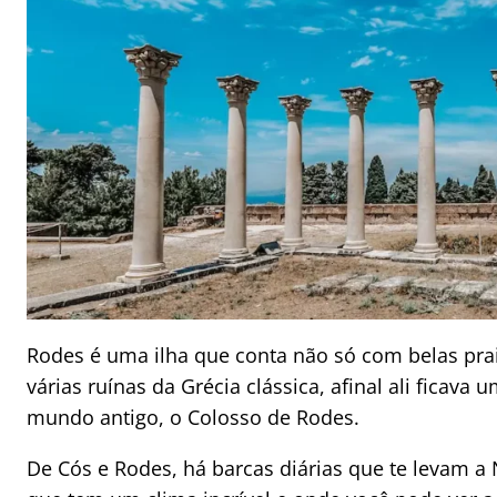
Rodes é uma ilha que conta não só com belas p
várias ruínas da Grécia clássica, afinal ali ficava
mundo antigo, o Colosso de Rodes.
De Cós e Rodes, há barcas diárias que te levam a 