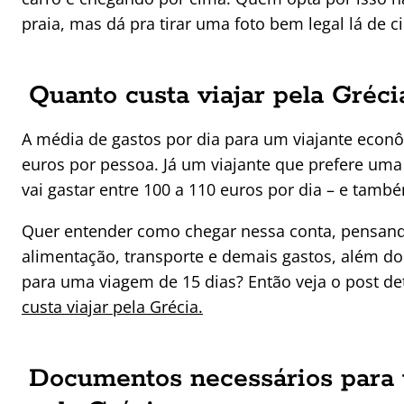
praia, mas dá pra tirar uma foto bem legal lá de c
Quanto custa viajar pela Gréci
A média de gastos por dia para um viajante econô
euros por pessoa. Já um viajante que prefere uma
vai gastar entre 100 a 110 euros por dia – e tamb
Quer entender como chegar nessa conta, pensa
alimentação, transporte e demais gastos, além do v
para uma viagem de 15 dias? Então veja o post d
custa viajar pela Grécia.
Documentos necessários para