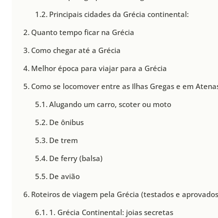
Principais cidades da Grécia continental:
Quanto tempo ficar na Grécia
Como chegar até a Grécia
Melhor época para viajar para a Grécia
Como se locomover entre as Ilhas Gregas e em Atena
Alugando um carro, scoter ou moto
De ônibus
De trem
De ferry (balsa)
De avião
Roteiros de viagem pela Grécia (testados e aprovados
1. Grécia Continental: joias secretas