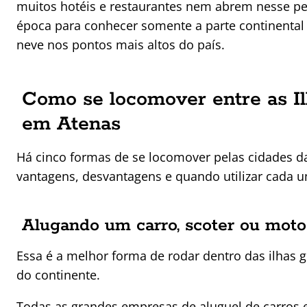
muitos hotéis e restaurantes nem abrem nesse pe
época para conhecer somente a parte continental
neve nos pontos mais altos do país.
Como se locomover entre as I
em Atenas
Há cinco formas de se locomover pelas cidades da
vantagens, desvantagens e quando utilizar cada u
Alugando um carro, scoter ou moto
Essa é a melhor forma de rodar dentro das ilhas g
do continente.
Todas as grandes empresas de aluguel de carros 