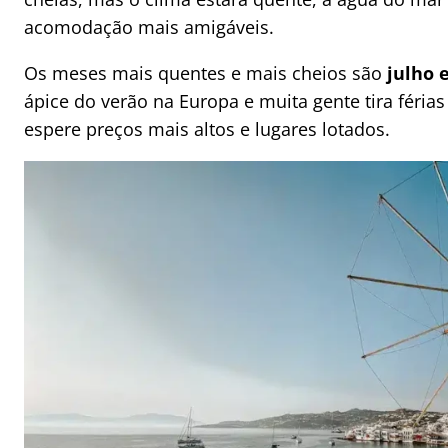
acomodação mais amigáveis.
Os meses mais quentes e mais cheios são
julho 
ápice do verão na Europa e muita gente tira férias
espere preços mais altos e lugares lotados.