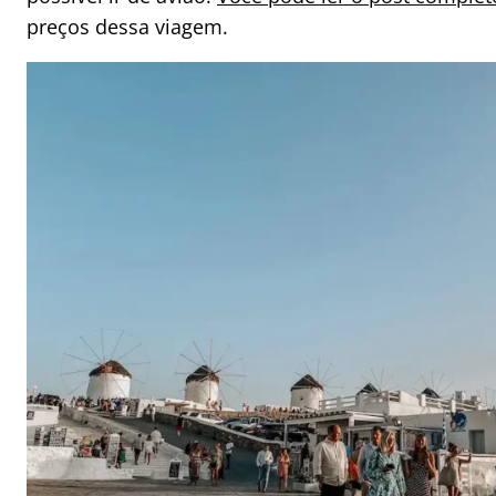
preços dessa viagem.