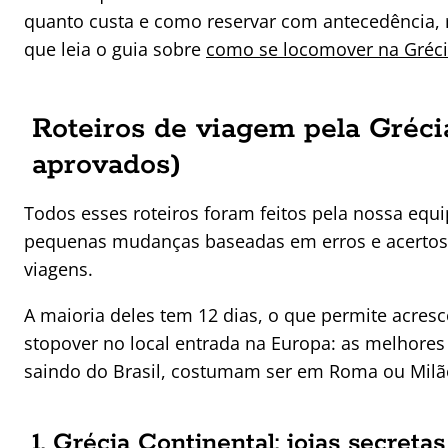
quanto custa e como reservar com antecedência,
que leia o guia sobre
como se locomover na Gréc
Roteiros de viagem pela Gréci
aprovados)
Todos esses roteiros foram feitos pela nossa equ
pequenas mudanças baseadas em erros e acertos
viagens.
A maioria deles tem 12 dias, o que permite acresc
stopover no local entrada na Europa: as melhores
saindo do Brasil, costumam ser em Roma ou Milã
1. Grécia Continental: joias secretas