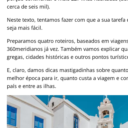
cerca de seis mil).
Neste texto, tentamos fazer com que a sua tarefa d
seja mais fácil.
Preparamos quatro roteiros, baseados em viagen
360meridianos já vez. Também vamos explicar quai
gregas, cidades históricas e outros pontos turísti
E, claro, damos dicas mastigadinhas sobre quanto
melhor época para ir, quanto custa a viagem e c
país e entre as ilhas.