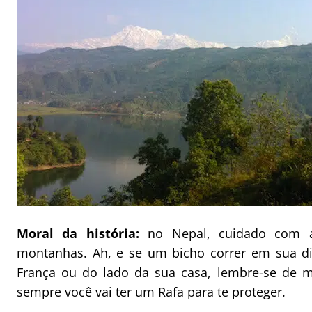
Moral da história:
no Nepal, cuidado com a
montanhas. Ah, e se um bicho correr em sua di
França ou do lado da sua casa, lembre-se de 
sempre você vai ter um Rafa para te proteger.