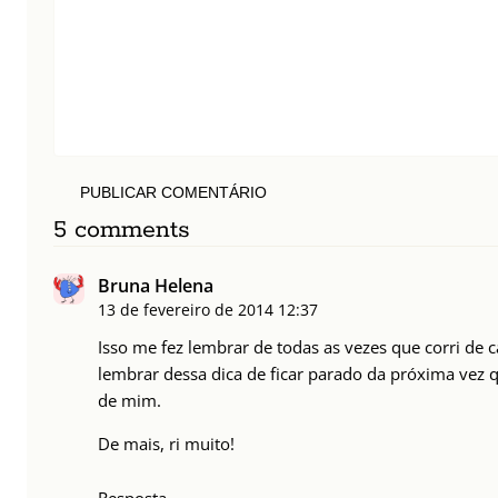
PUBLICAR COMENTÁRIO
5 comments
Bruna Helena
13 de fevereiro de 2014
12:37
Isso me fez lembrar de todas as vezes que corri de 
lembrar dessa dica de ficar parado da próxima vez q
de mim.
De mais, ri muito!