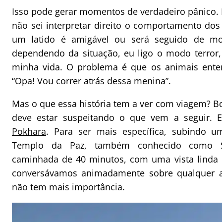
Isso pode gerar momentos de verdadeiro pânico.
não sei interpretar direito o comportamento dos
um latido é amigável ou será seguido de mo
dependendo da situação, eu ligo o modo terror, 
minha vida. O problema é que os animais ent
“Opa! Vou correr atrás dessa menina”.
Mas o que essa história tem a ver com viagem? Bom
deve estar suspeitando o que vem a seguir.
Pokhara
. Para ser mais específica, subindo 
Templo da Paz, também conhecido como S
caminhada de 40 minutos, com uma vista linda 
conversávamos animadamente sobre qualquer a
não tem mais importância.