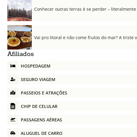
Conhecer outras terras é se perder – literalmente
Vai pro litoral e não come frutos do mar? A triste 
Afiliados
HOSPEDAGEM
SEGURO VIAGEM
PASSEIOS E ATRAÇÕES
CHIP DE CELULAR
PASSAGENS AÉREAS
ALUGUEL DE CARRO