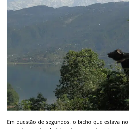
Em questão de segundos, o bicho que estava no