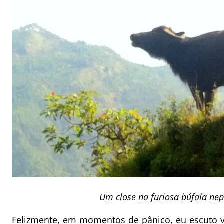
Um close na furiosa búfala nep
Felizmente, em momentos de pânico, eu escuto 