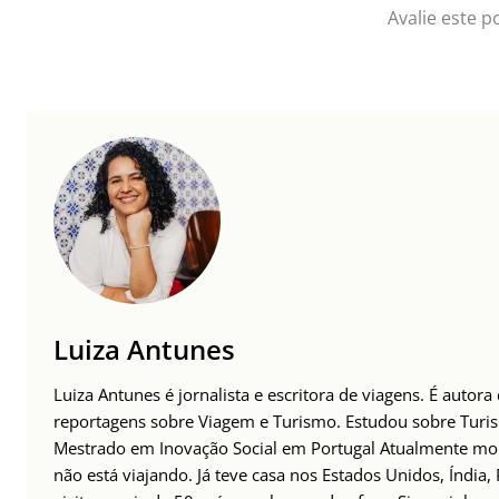
Avalie este p
Luiza Antunes
Luiza Antunes é jornalista e escritora de viagens. É autora
reportagens sobre Viagem e Turismo. Estudou sobre Tur
Mestrado em Inovação Social em Portugal Atualmente mor
não está viajando. Já teve casa nos Estados Unidos, Índia,