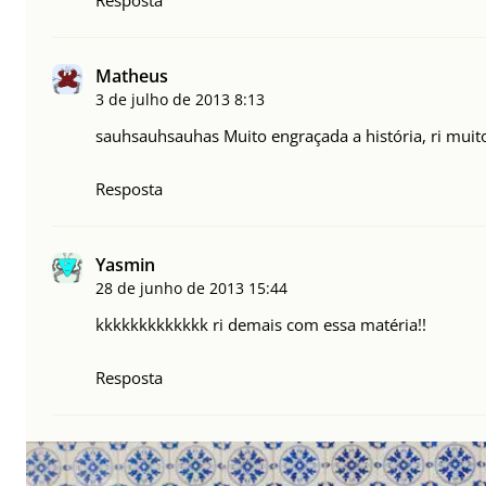
Resposta
Matheus
3 de julho de 2013
8:13
sauhsauhsauhas Muito engraçada a história, ri muito
Resposta
Yasmin
28 de junho de 2013
15:44
kkkkkkkkkkkkk ri demais com essa matéria!!
Resposta