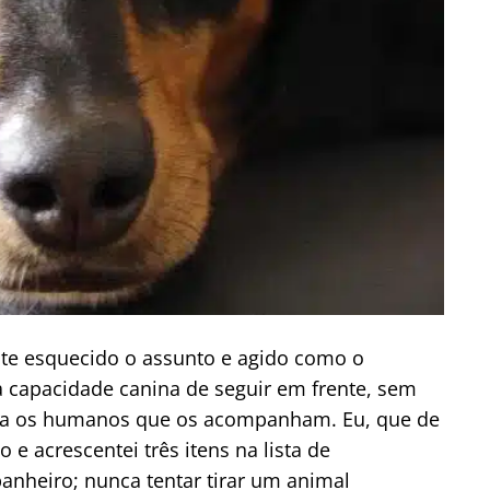
te esquecido o assunto e agido como o
 capacidade canina de seguir em frente, sem
a os humanos que os acompanham. Eu, que de
 e acrescentei três itens na lista de
anheiro; nunca tentar tirar um animal