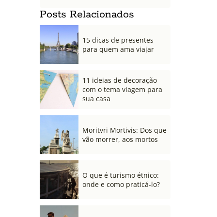
Posts Relacionados
15 dicas de presentes
para quem ama viajar
11 ideias de decoração
com o tema viagem para
sua casa
Moritvri Mortivis: Dos que
vão morrer, aos mortos
O que é turismo étnico:
onde e como praticá-lo?