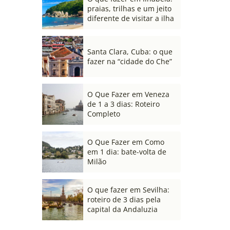
praias, trilhas e um jeito
diferente de visitar a ilha
Santa Clara, Cuba: o que
fazer na “cidade do Che”
O Que Fazer em Veneza
de 1 a 3 dias: Roteiro
Completo
O Que Fazer em Como
em 1 dia: bate-volta de
Milão
O que fazer em Sevilha:
roteiro de 3 dias pela
capital da Andaluzia