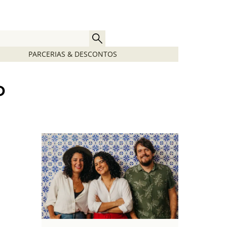
PARCERIAS & DESCONTOS
o