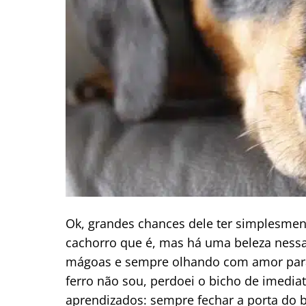
Ok, grandes chances dele ter simplesmen
cachorro que é, mas há uma beleza nessa
mágoas e sempre olhando com amor par
ferro não sou, perdoei o bicho de imediato
aprendizados: sempre fechar a porta do b