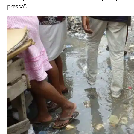
pressa”.