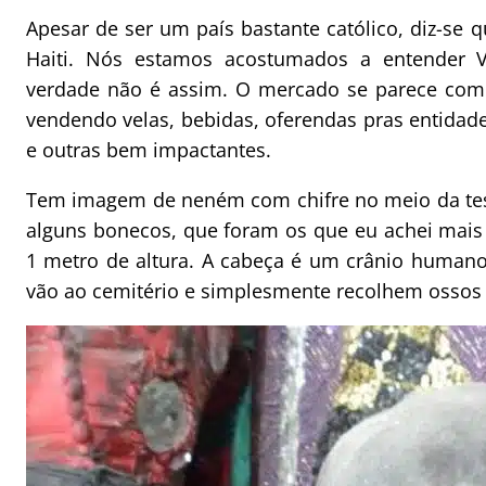
Apesar de ser um país bastante católico, diz-se
Haiti. Nós estamos acostumados a entender 
verdade não é assim. O mercado se parece com a
vendendo velas, bebidas, oferendas pras entidad
e outras bem impactantes.
Tem imagem de neném com chifre no meio da test
alguns bonecos, que foram os que eu achei mais
1 metro de altura. A cabeça é um crânio humano
vão ao cemitério e simplesmente recolhem ossos