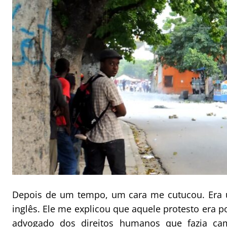
Depois de um tempo, um cara me cutucou. Era u
inglês. Ele me explicou que aquele protesto era
advogado dos direitos humanos que fazia ca