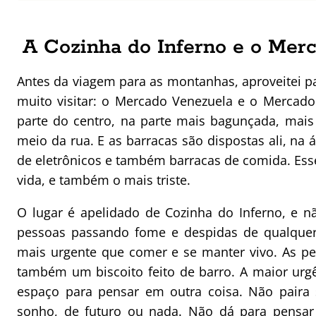
A Cozinha do Inferno e o Mer
Antes da viagem para as montanhas, aproveitei p
muito visitar: o Mercado Venezuela e o Mercad
parte do centro, na parte mais bagunçada, mais 
meio da rua. E as barracas são dispostas ali, n
de eletrônicos e também barracas de comida. Esse 
vida, e também o mais triste.
O lugar é apelidado de Cozinha do Inferno, e n
pessoas passando fome e despidas de qualquer
mais urgente que comer e se manter vivo. As p
também um biscoito feito de barro. A maior urg
espaço para pensar em outra coisa. Não paira
sonho, de futuro ou nada. Não dá para pensa