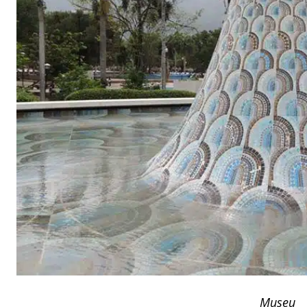
Museu