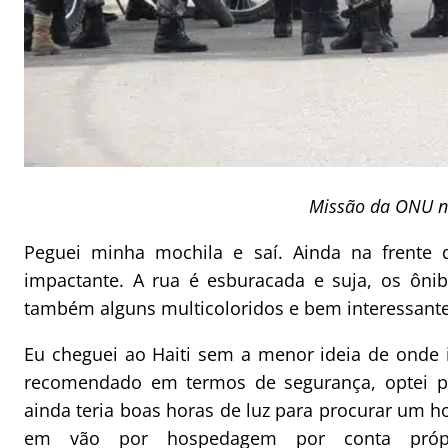
Missão da ONU n
Peguei minha mochila e saí. Ainda na frente 
impactante. A rua é esburacada e suja, os ôni
também alguns multicoloridos e bem interessante
Eu cheguei ao Haiti sem a menor ideia de onde 
recomendado em termos de segurança, optei p
ainda teria boas horas de luz para procurar um ho
em vão por hospedagem por conta própria