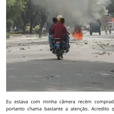
Eu estava com minha câmera recém comprada
portanto chama bastante a atenção. Acredito 