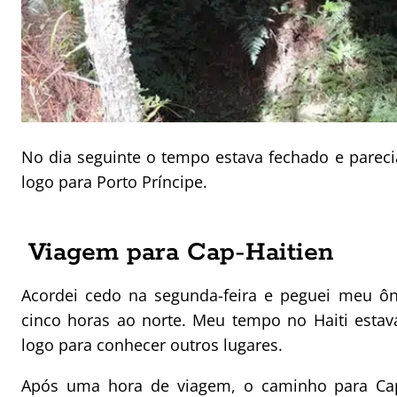
No dia seguinte o tempo estava fechado e pareci
logo para Porto Príncipe.
Viagem para Cap-Haitien
Acordei cedo na segunda-feira e peguei meu ôn
cinco horas ao norte. Meu tempo no Haiti esta
logo para conhecer outros lugares.
Após uma hora de viagem, o caminho para Cap-