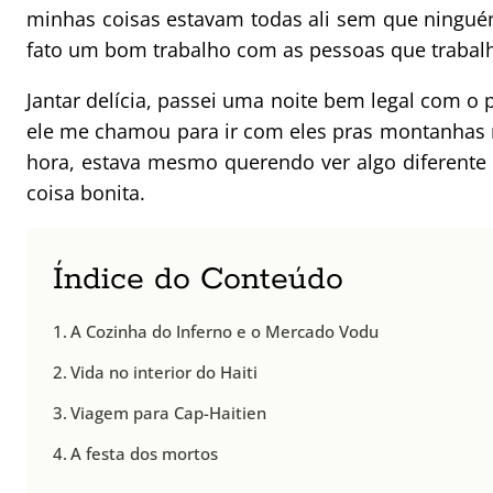
minhas coisas estavam todas ali sem que ningué
fato um bom trabalho com as pessoas que trabal
Jantar delícia, passei uma noite bem legal com o
ele me chamou para ir com eles pras montanhas no 
hora, estava mesmo querendo ver algo diferente 
coisa bonita.
Índice do Conteúdo
A Cozinha do Inferno e o Mercado Vodu
Vida no interior do Haiti
Viagem para Cap-Haitien
A festa dos mortos