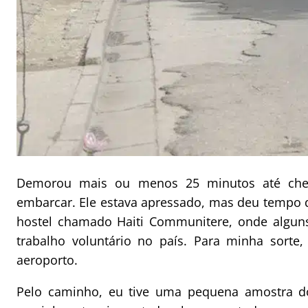
Demorou mais ou menos 25 minutos até cheg
embarcar. Ele estava apressado, mas deu tempo
hostel chamado Haiti Communitere, onde alguns
trabalho voluntário no país. Para minha sorte,
aeroporto.
Pelo caminho, eu tive uma pequena amostra do