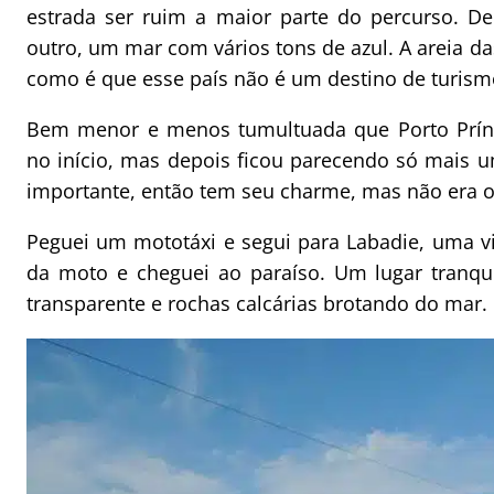
estrada ser ruim a maior parte do percurso. 
outro, um mar com vários tons de azul. A areia da
como é que esse país não é um destino de turism
Bem menor e menos tumultuada que Porto Prínci
no início, mas depois ficou parecendo só mais 
importante, então tem seu charme, mas não era o
Peguei um mototáxi e segui para Labadie, uma v
da moto e cheguei ao paraíso. Um lugar tranqu
transparente e rochas calcárias brotando do mar.