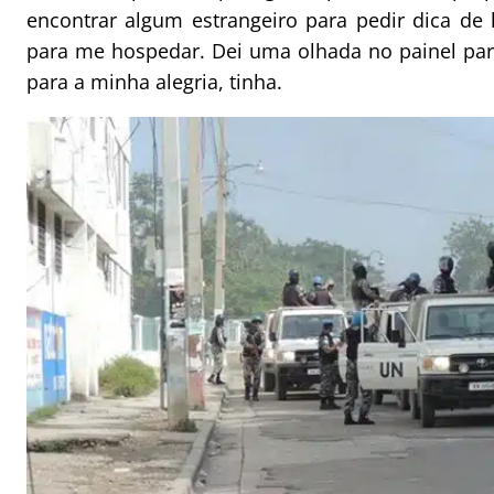
encontrar algum estrangeiro para pedir dica de
para me hospedar. Dei uma olhada no painel para
para a minha alegria, tinha.