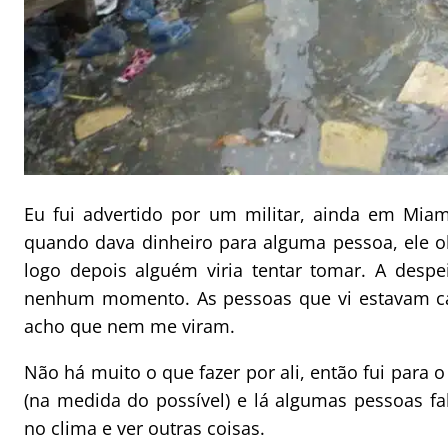
Eu fui advertido por um militar, ainda em Miam
quando dava dinheiro para alguma pessoa, ele o
logo depois alguém viria tentar tomar. A desp
nenhum momento. As pessoas que vi estavam ca
acho que nem me viram.
Não há muito o que fazer por ali, então fui para 
(na medida do possível) e lá algumas pessoas fa
no clima e ver outras coisas.