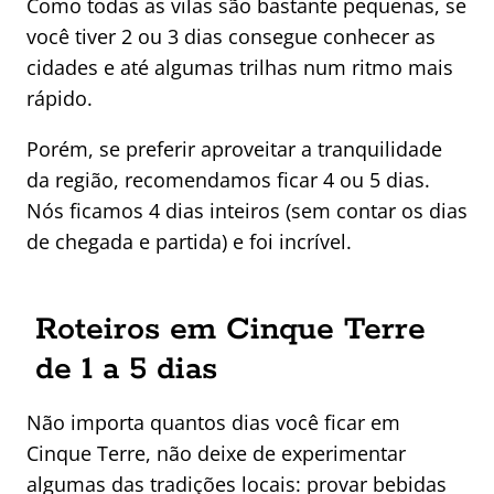
Como todas as vilas são bastante pequenas, se
você tiver 2 ou 3 dias consegue conhecer as
cidades e até algumas trilhas num ritmo mais
rápido.
Porém, se preferir aproveitar a tranquilidade
da região, recomendamos ficar 4 ou 5 dias.
Nós ficamos 4 dias inteiros (sem contar os dias
de chegada e partida) e foi incrível.
Roteiros em Cinque Terre
de 1 a 5 dias
Não importa quantos dias você ficar em
Cinque Terre, não deixe de experimentar
algumas das tradições locais: provar bebidas