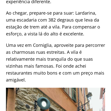
experiência diferente.
Ao chegar, prepare-se para suar: Lardarina,
uma escadaria com 382 degraus que leva da
estação de trem até a vila. Para compensar o
esforço, a vista lá do alto é excelente.
Uma vez em Corniglia, aproveite para percorrer
as charmosas ruas estreitas. A vila é
relativamente mais tranquila do que suas
vizinhas mais famosas. Foi onde achei
restaurantes muito bons e com um preço mais
amigável.