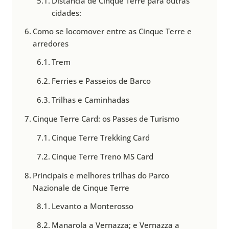
Distância de Cinque Terre para outras
cidades:
Como se locomover entre as Cinque Terre e
arredores
Trem
Ferries e Passeios de Barco
Trilhas e Caminhadas
Cinque Terre Card: os Passes de Turismo
Cinque Terre Trekking Card
Cinque Terre Treno MS Card
Principais e melhores trilhas do Parco
Nazionale de Cinque Terre
Levanto a Monterosso
Manarola a Vernazza; e Vernazza a