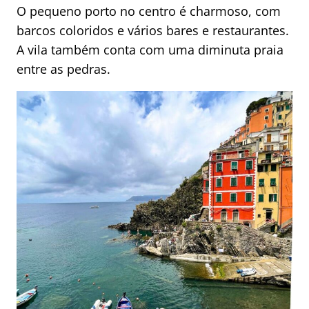
O pequeno porto no centro é charmoso, com
barcos coloridos e vários bares e restaurantes.
A vila também conta com uma diminuta praia
entre as pedras.