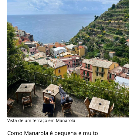
Vista de um terraço em Manarola
Como Manarola é pequena e muito