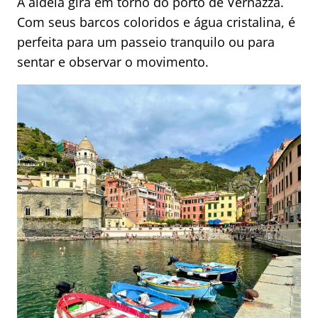
A aldeia gira em torno do porto de Vernazza.
Com seus barcos coloridos e água cristalina, é
perfeita para um passeio tranquilo ou para
sentar e observar o movimento.