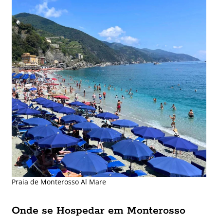
Praia de Monterosso Al Mare
Onde se Hospedar em Monterosso