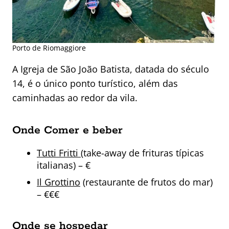
Porto de Riomaggiore
A Igreja de São João Batista, datada do século
14, é o único ponto turístico, além das
caminhadas ao redor da vila.
Onde Comer e beber
Tutti Fritti
(take-away de frituras típicas
italianas) – €
Il Grottino
(restaurante de frutos do mar)
– €€€
Onde se hospedar