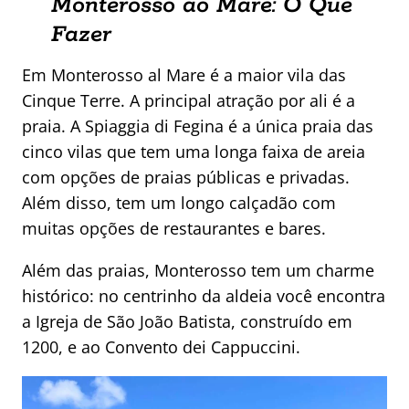
Monterosso ao Mare: O Que
Fazer
Em Monterosso al Mare é a maior vila das
Cinque Terre. A principal atração por ali é a
praia. A Spiaggia di Fegina é a única praia das
cinco vilas que tem uma longa faixa de areia
com opções de praias públicas e privadas.
Além disso, tem um longo calçadão com
muitas opções de restaurantes e bares.
Além das praias, Monterosso tem um charme
histórico: no centrinho da aldeia você encontra
a Igreja de São João Batista, construído em
1200, e ao Convento dei Cappuccini.