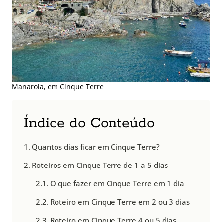
Manarola, em Cinque Terre
Índice do Conteúdo
Quantos dias ficar em Cinque Terre?
Roteiros em Cinque Terre de 1 a 5 dias
O que fazer em Cinque Terre em 1 dia
Roteiro em Cinque Terre em 2 ou 3 dias
Roteiro em Cinque Terre 4 ou 5 dias