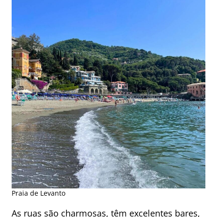
Praia de Levanto
As ruas são charmosas, têm excelentes bares,