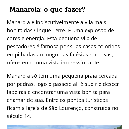
Manarola: o que fazer?
Manarola é indiscutivelmente a vila mais
bonita das Cinque Terre. É uma explosão de
cores e energia. Esta pequena vila de
pescadores é famosa por suas casas coloridas
empilhadas ao longo das falésias rochosas,
oferecendo uma vista impressionante.
Manarola só tem uma pequena praia cercada
por pedras, logo o passeio ali é subir e descer
ladeiras e encontrar uma vista bonita para
chamar de sua. Entre os pontos turísticos
ficam a Igreja de São Lourenço, construída no
século 14.