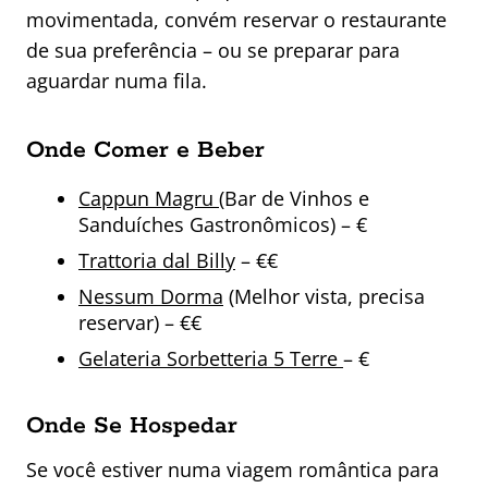
movimentada, convém reservar o restaurante
de sua preferência – ou se preparar para
aguardar numa fila.
Onde Comer e Beber
Cappun Magru
(Bar de Vinhos e
Sanduíches Gastronômicos) – €
Trattoria dal Billy
– €€
Nessum Dorma
(Melhor vista, precisa
reservar) – €€
Gelateria Sorbetteria 5 Terre
– €
Onde Se Hospedar
Se você estiver numa viagem romântica para