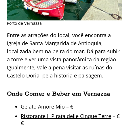
Porto de Vernazza
Entre as atrações do local, você encontra a
Igreja de Santa Margarida de Antioquia,
localizada bem na beira do mar. Dá para subir
a torre e ver uma vista panorâmica da região.
Igualmente, vale a pena visitar as ruínas do
Castelo Doria, pela história e paisagem.
Onde Comer e Beber em Vernazza
Gelato Amore Mio
– €
Ristorante Il Pirata delle Cinque Terre
– €
€