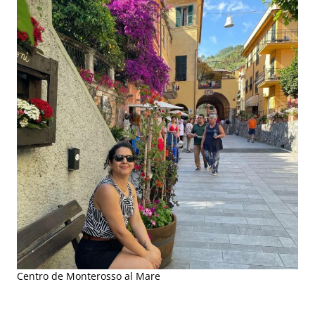
Centro de Monterosso al Mare