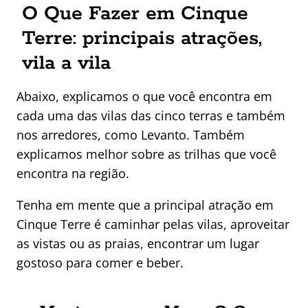
O Que Fazer em Cinque
Terre: principais atrações,
vila a vila
Abaixo, explicamos o que você encontra em
cada uma das vilas das cinco terras e também
nos arredores, como Levanto. Também
explicamos melhor sobre as trilhas que você
encontra na região.
Tenha em mente que a principal atração em
Cinque Terre é caminhar pelas vilas, aproveitar
as vistas ou as praias, encontrar um lugar
gostoso para comer e beber.