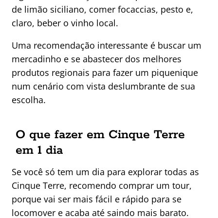
de limão siciliano, comer focaccias, pesto e,
claro, beber o vinho local.
Uma recomendação interessante é buscar um
mercadinho e se abastecer dos melhores
produtos regionais para fazer um piquenique
num cenário com vista deslumbrante de sua
escolha.
O que fazer em Cinque Terre
em 1 dia
Se você só tem um dia para explorar todas as
Cinque Terre, recomendo comprar um tour,
porque vai ser mais fácil e rápido para se
locomover e acaba até saindo mais barato.