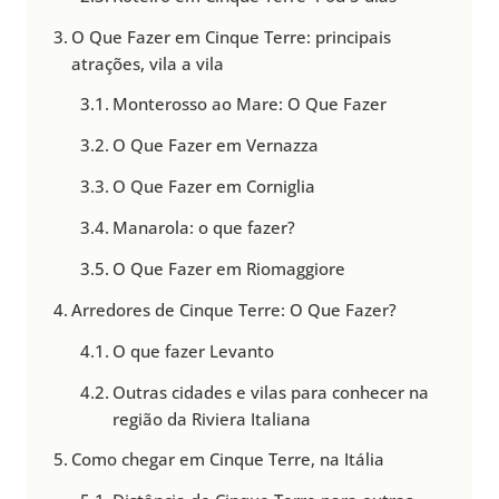
O Que Fazer em Cinque Terre: principais
atrações, vila a vila
Monterosso ao Mare: O Que Fazer
O Que Fazer em Vernazza
O Que Fazer em Corniglia
Manarola: o que fazer?
O Que Fazer em Riomaggiore
Arredores de Cinque Terre: O Que Fazer?
O que fazer Levanto
Outras cidades e vilas para conhecer na
região da Riviera Italiana
Como chegar em Cinque Terre, na Itália