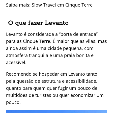
Saiba mais:
Slow Travel em Cinque Terre
O que fazer Levanto
Levanto é considerada a “porta de entrada”
para as Cinque Terre. É maior que as vilas, mas
ainda assim é uma cidade pequena, com
atmosfera tranquila e uma praia bonita e
acessível.
Recomendo se hospedar em Levanto tanto
pela questão de estrutura e acessibilidade,
quanto para quem quer fugir um pouco de
multidões de turistas ou quer economizar um
pouco.