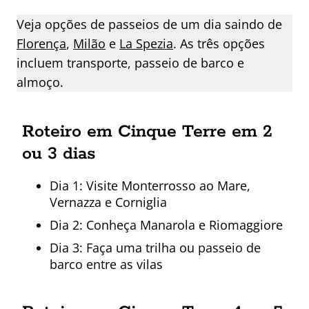
Veja opções de passeios de um dia saindo de
Florença
,
Milão
e
La Spezia
. As três opções
incluem transporte, passeio de barco e
almoço.
Roteiro em Cinque Terre em 2
ou 3 dias
Dia 1: Visite Monterrosso ao Mare,
Vernazza e Corniglia
Dia 2: Conheça Manarola e Riomaggiore
Dia 3: Faça uma trilha ou passeio de
barco entre as vilas