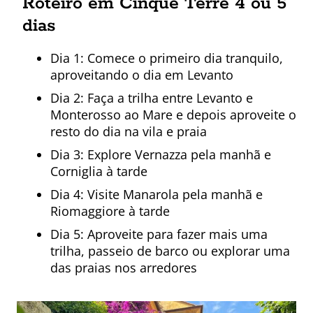
Roteiro em Cinque Terre 4 ou 5
dias
Dia 1: Comece o primeiro dia tranquilo,
aproveitando o dia em Levanto
Dia 2: Faça a trilha entre Levanto e
Monterosso ao Mare e depois aproveite o
resto do dia na vila e praia
Dia 3: Explore Vernazza pela manhã e
Corniglia à tarde
Dia 4: Visite Manarola pela manhã e
Riomaggiore à tarde
Dia 5: Aproveite para fazer mais uma
trilha, passeio de barco ou explorar uma
das praias nos arredores