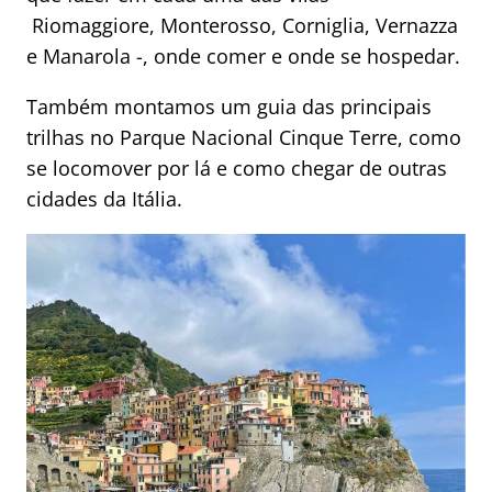
Riomaggiore, Monterosso, Corniglia, Vernazza
e Manarola -, onde comer e onde se hospedar.
Também montamos um guia das principais
trilhas no Parque Nacional Cinque Terre, como
se locomover por lá e como chegar de outras
cidades da Itália.