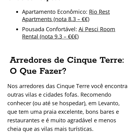
Apartamento Econômico:
Rio Rest
Apartments (nota 8.3 – €€)
Pousada Confortável:
Ai Pesci Room
Rental (nota 9.3 – €€€)
Arredores de Cinque Terre:
O Que Fazer?
Nos arredores das Cinque Terre você encontra
outras vilas e cidades fofas. Recomendo
conhecer (ou até se hospedar), em Levanto,
que tem uma praia excelente, bons bares e
restaurantes e é muito agradável e menos
cheia que as vilas mais turísticas.