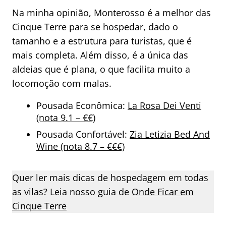
Na minha opinião, Monterosso é a melhor das
Cinque Terre para se hospedar, dado o
tamanho e a estrutura para turistas, que é
mais completa. Além disso, é a única das
aldeias que é plana, o que facilita muito a
locomoção com malas.
Pousada Econômica:
La Rosa Dei Venti
(nota 9.1 – €€)
Pousada Confortável:
Zia Letizia Bed And
Wine (nota 8.7 – €€€)
Quer ler mais dicas de hospedagem em todas
as vilas? Leia nosso guia de
Onde Ficar em
Cinque Terre