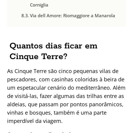
Corniglia
Via dell Amore: Riomaggiore a Manarola
Quantos dias ficar em
Cinque Terre?
As Cinque Terre são cinco pequenas vilas de
pescadores, com casinhas coloridas à beira de
um espetacular cenário do mediterrâneo. Além
de visitá-las, fazer algumas das trilhas entre as
aldeias, que passam por pontos panorâmicos,
vinhas e bosques, também é uma parte
imperdível da viagem.