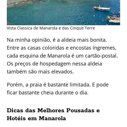
Vista Classica de Manarola e das Cinque Terre
Na minha opinião, é a aldeia mais bonita.
Entre as casas coloridas e encostas íngremes,
cada esquina de Manarola é um cartão-postal.
Os preços de hospedagem nessa aldeia
também são mais elevados.
Porém, a praia é bastante limitada. E pode
ficar bastante cheia durante o dia.
Dicas das Melhores Pousadas e
Hotéis em Manarola