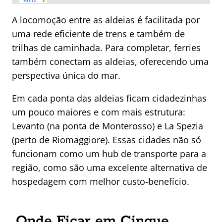
A locomoção entre as aldeias é facilitada por
uma rede eficiente de trens e também de
trilhas de caminhada. Para completar, ferries
também conectam as aldeias, oferecendo uma
perspectiva única do mar.
Em cada ponta das aldeias ficam cidadezinhas
um pouco maiores e com mais estrutura:
Levanto (na ponta de Monterosso) e La Spezia
(perto de Riomaggiore). Essas cidades não só
funcionam como um hub de transporte para a
região, como são uma excelente alternativa de
hospedagem com melhor custo-benefício.
Onde Ficar em Cinque