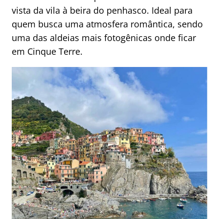
vista da vila à beira do penhasco. Ideal para
quem busca uma atmosfera romântica, sendo
uma das aldeias mais fotogênicas onde ficar
em Cinque Terre.