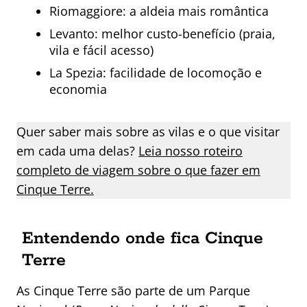
Riomaggiore: a aldeia mais romântica
Levanto: melhor custo-benefício (praia,
vila e fácil acesso)
La Spezia: facilidade de locomoção e
economia
Quer saber mais sobre as vilas e o que visitar
em cada uma delas?
Leia nosso roteiro
completo de viagem sobre o que fazer em
Cinque Terre.
Entendendo onde fica Cinque
Terre
As Cinque Terre são parte de um Parque