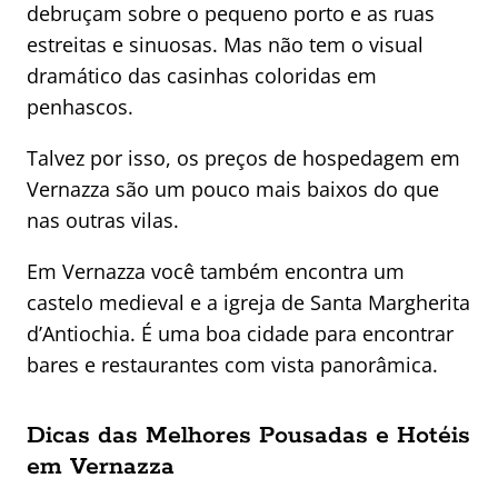
debruçam sobre o pequeno porto e as ruas
estreitas e sinuosas. Mas não tem o visual
dramático das casinhas coloridas em
penhascos.
Talvez por isso, os preços de hospedagem em
Vernazza são um pouco mais baixos do que
nas outras vilas.
Em Vernazza você também encontra um
castelo medieval e a igreja de Santa Margherita
d’Antiochia. É uma boa cidade para encontrar
bares e restaurantes com vista panorâmica.
Dicas das Melhores Pousadas e Hotéis
em Vernazza