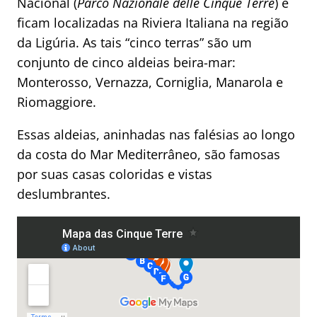
Nacional (
Parco Nazionale delle Cinque Terre
) e
ficam localizadas na Riviera Italiana na região
da Ligúria. As tais “cinco terras” são um
conjunto de cinco aldeias beira-mar:
Monterosso, Vernazza, Corniglia, Manarola e
Riomaggiore.
Essas aldeias, aninhadas nas falésias ao longo
da costa do Mar Mediterrâneo, são famosas
por suas casas coloridas e vistas
deslumbrantes.