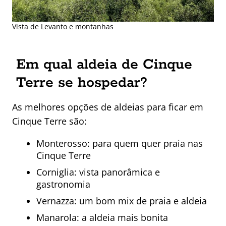
Vista de Levanto e montanhas
Em qual aldeia de Cinque
Terre se hospedar?
As melhores opções de aldeias para ficar em
Cinque Terre são:
Monterosso: para quem quer praia nas
Cinque Terre
Corniglia: vista panorâmica e
gastronomia
Vernazza: um bom mix de praia e aldeia
Manarola: a aldeia mais bonita