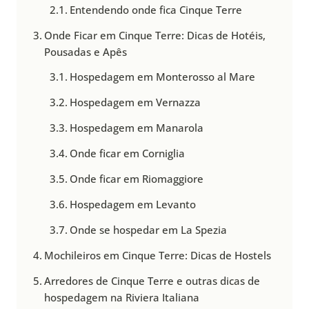
Entendendo onde fica Cinque Terre
Onde Ficar em Cinque Terre: Dicas de Hotéis,
Pousadas e Apês
Hospedagem em Monterosso al Mare
Hospedagem em Vernazza
Hospedagem em Manarola
Onde ficar em Corniglia
Onde ficar em Riomaggiore
Hospedagem em Levanto
Onde se hospedar em La Spezia
Mochileiros em Cinque Terre: Dicas de Hostels
Arredores de Cinque Terre e outras dicas de
hospedagem na Riviera Italiana