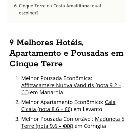
Cinque Terre ou Costa Amalfitana: qual
escolher?
9 Melhores Hotéis,
Apartamento e Pousadas em
Cinque Terre
Melhor Pousada Econômica:
Affittacamere Nuova Vandiris (nota 9.2 –
€€)
em Manarola
Melhor Apartamento Econômico:
Cala
Cicala (nota 8.6 – €€)
em Levanto
Melhor Pousada Confortável:
Madüneta 5
Terre (nota 9.6 – €€€)
em Corniglia