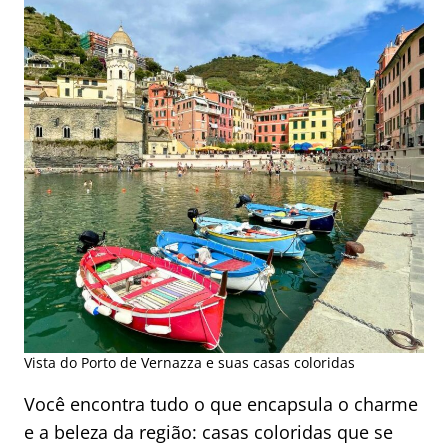
Vista do Porto de Vernazza e suas casas coloridas
Você encontra tudo o que encapsula o charme
e a beleza da região: casas coloridas que se