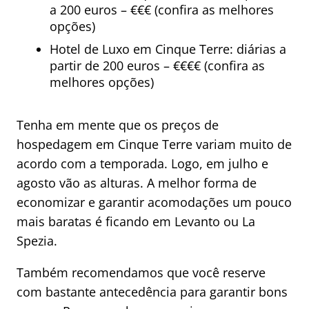
a 200 euros – €€€ (confira as melhores
opções)
Hotel de Luxo em Cinque Terre: diárias a
partir de 200 euros – €€€€ (confira as
melhores opções)
Tenha em mente que os preços de
hospedagem em Cinque Terre variam muito de
acordo com a temporada. Logo, em julho e
agosto vão as alturas. A melhor forma de
economizar e garantir acomodações um pouco
mais baratas é ficando em Levanto ou La
Spezia.
Também recomendamos que você reserve
com bastante antecedência para garantir bons