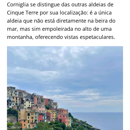
Corniglia se distingue das outras aldeias de
Cinque Terre por sua localização: é a única
aldeia que não está diretamente na beira do
mar, mas sim empoleirada no alto de uma
montanha, oferecendo vistas espetaculares.