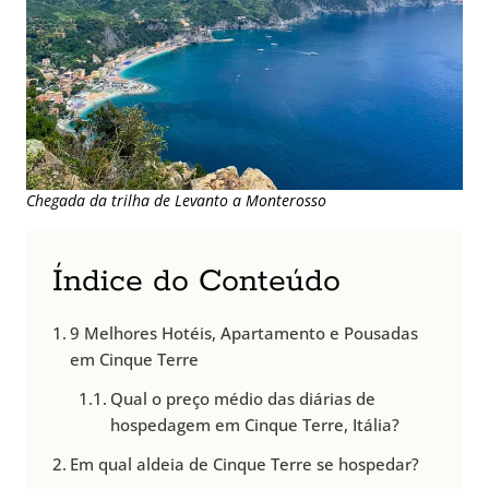
Chegada da trilha de Levanto a Monterosso
Índice do Conteúdo
9 Melhores Hotéis, Apartamento e Pousadas
em Cinque Terre
Qual o preço médio das diárias de
hospedagem em Cinque Terre, Itália?
Em qual aldeia de Cinque Terre se hospedar?