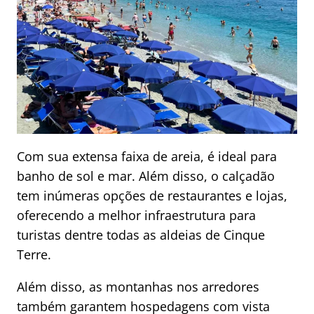
Com sua extensa faixa de areia, é ideal para
banho de sol e mar. Além disso, o calçadão
tem inúmeras opções de restaurantes e lojas,
oferecendo a melhor infraestrutura para
turistas dentre todas as aldeias de Cinque
Terre.
Além disso, as montanhas nos arredores
também garantem hospedagens com vista