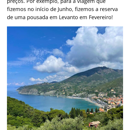
preços. Por exemplo, para a viagem que
fizemos no início de Junho, fizemos a reserva
de uma pousada em Levanto em Fevereiro!