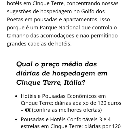
hotéis em Cinque Terre, concentrando nossas
sugestões de hospedagem no Golfo dos
Poetas em pousadas e apartamentos. Isso
porque é um Parque Nacional que controla o
tamanho das acomodações e não permitindo
grandes cadeias de hotéis.
Qual o preço médio das
diárias de hospedagem em
Cinque Terre, Itália?
Hotéis e Pousadas Econômicos em
Cinque Terre: diárias abaixo de 120 euros
– €€ (confira as melhores ofertas)
Pousadas e Hotéis Confortáveis 3 e 4
estrelas em Cinque Terre: diárias por 120