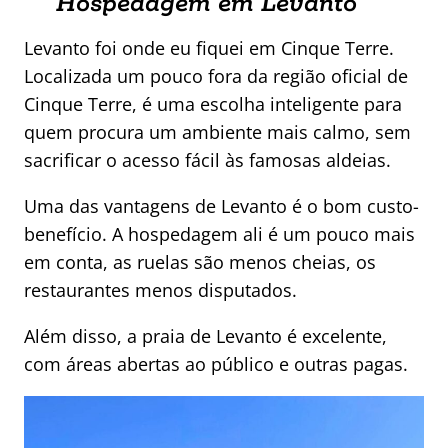
Hospedagem em Levanto
Levanto foi onde eu fiquei em Cinque Terre.
Localizada um pouco fora da região oficial de
Cinque Terre, é uma escolha inteligente para
quem procura um ambiente mais calmo, sem
sacrificar o acesso fácil às famosas aldeias.
Uma das vantagens de Levanto é o bom custo-
benefício. A hospedagem ali é um pouco mais
em conta, as ruelas são menos cheias, os
restaurantes menos disputados.
Além disso, a praia de Levanto é excelente,
com áreas abertas ao público e outras pagas.