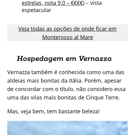
estrelas, nota 9.0 – €€€€)
– vista
espetacular
Veja todas as opções de onde ficar em
Monterosso al Mare
Hospedagem em Vernazza
Vernazza também é conhecida como uma das
aldeias mais bonitas da Itália. Porém, apesar
de concordar com o título, não considero essa
uma das vilas mais bonitas de Cinque Terre.
Mas, veja bem, tem bastante beleza!