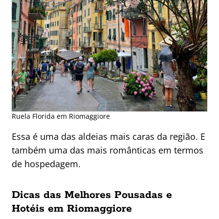
Ruela Florida em Riomaggiore
Essa é uma das aldeias mais caras da região. E
também uma das mais românticas em termos
de hospedagem.
Dicas das Melhores Pousadas e
Hotéis em Riomaggiore