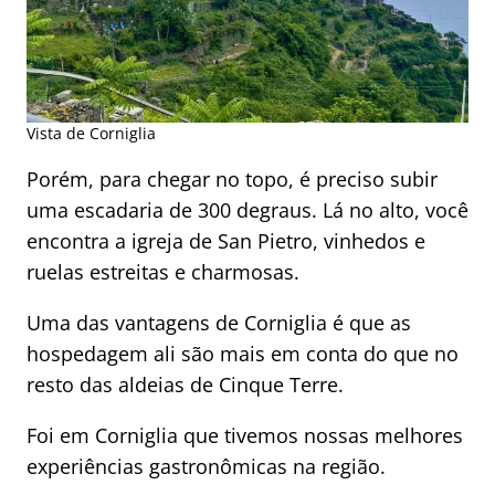
Vista de Corniglia
Porém, para chegar no topo, é preciso subir
uma escadaria de 300 degraus. Lá no alto, você
encontra a igreja de San Pietro, vinhedos e
ruelas estreitas e charmosas.
Uma das vantagens de Corniglia é que as
hospedagem ali são mais em conta do que no
resto das aldeias de Cinque Terre.
Foi em Corniglia que tivemos nossas melhores
experiências gastronômicas na região.