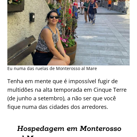
Eu numa das ruelas de Monterosso al Mare
Tenha em mente que é impossível fugir de
multidões na alta temporada em Cinque Terre
(de junho a setembro), a não ser que você
fique numa das cidades dos arredores.
Hospedagem em Monterosso