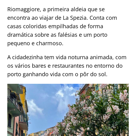
Riomaggiore, a primeira aldeia que se
encontra ao viajar de La Spezia. Conta com
casas coloridas empilhadas de forma
dramática sobre as falésias e um porto
pequeno e charmoso.
A cidadezinha tem vida noturna animada, com
os vários bares e restaurantes no entorno do
porto ganhando vida com o pôr do sol.