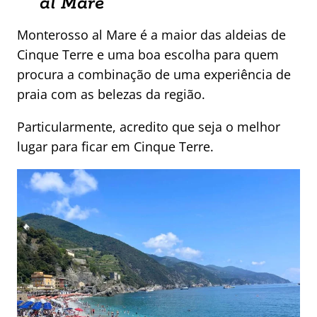
al Mare
Monterosso al Mare é a maior das aldeias de
Cinque Terre e uma boa escolha para quem
procura a combinação de uma experiência de
praia com as belezas da região.
Particularmente, acredito que seja o melhor
lugar para ficar em Cinque Terre.