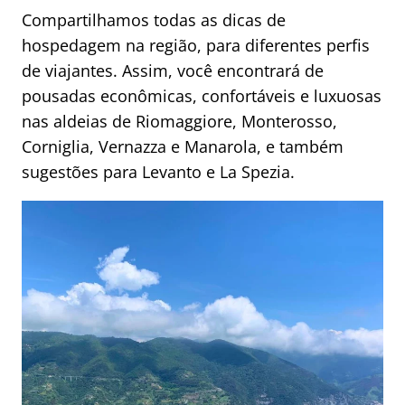
Compartilhamos todas as dicas de
hospedagem na região, para diferentes perfis
de viajantes. Assim, você encontrará de
pousadas econômicas, confortáveis e luxuosas
nas aldeias de Riomaggiore, Monterosso,
Corniglia, Vernazza e Manarola, e também
sugestões para Levanto e La Spezia.