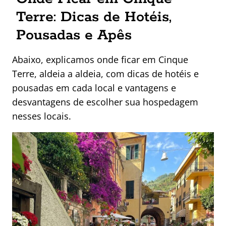
Terre: Dicas de Hotéis,
Pousadas e Apês
Abaixo, explicamos onde ficar em Cinque
Terre, aldeia a aldeia, com dicas de hotéis e
pousadas em cada local e vantagens e
desvantagens de escolher sua hospedagem
nesses locais.