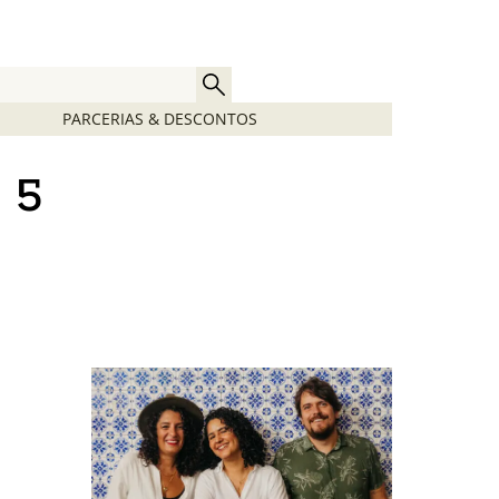
PARCERIAS & DESCONTOS
 5