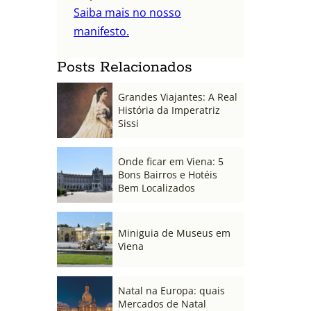
Saiba mais no nosso
manifesto.
Posts Relacionados
Grandes Viajantes: A Real
História da Imperatriz
Sissi
Onde ficar em Viena: 5
Bons Bairros e Hotéis
Bem Localizados
Miniguia de Museus em
Viena
Natal na Europa: quais
Mercados de Natal