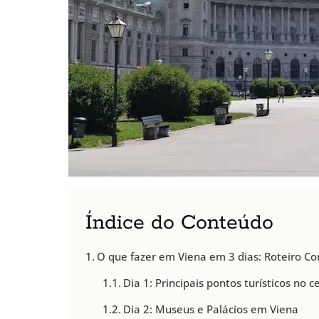
Índice do Conteúdo
O que fazer em Viena em 3 dias: Roteiro C
Dia 1: Principais pontos turísticos no 
Dia 2: Museus e Palácios em Viena