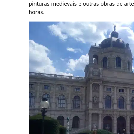
pinturas medievais e outras obras de art
horas.