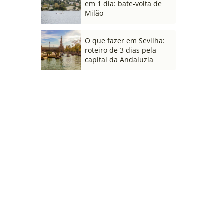
em 1 dia: bate-volta de
Milão
O que fazer em Sevilha:
roteiro de 3 dias pela
capital da Andaluzia