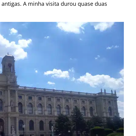
e antigas. A minha visita durou quase duas