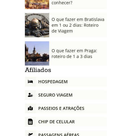
conhecer?
O que fazer em Bratislava
em 1 ou 2 dias: Roteiro
de Viagem
O que fazer em Praga:
roteiro de 1 a 3 dias
Afiliados
HOSPEDAGEM
SEGURO VIAGEM
PASSEIOS E ATRAÇÕES
CHIP DE CELULAR
PASSAGENS AÉREAS