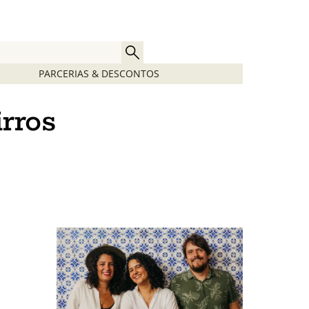
PARCERIAS & DESCONTOS
rros