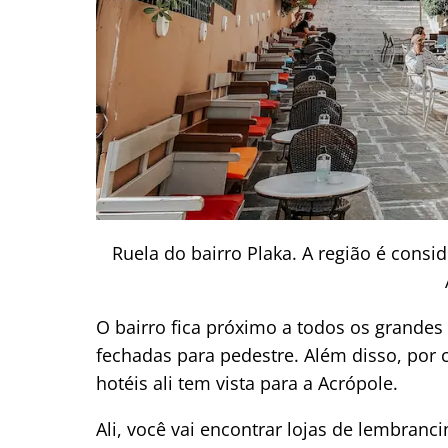
Ruela do bairro Plaka. A região é consi
O bairro fica próximo a todos os grandes 
fechadas para pedestre. Além disso, por 
hotéis ali tem vista para a Acrópole.
Ali, você vai encontrar lojas de lembranc