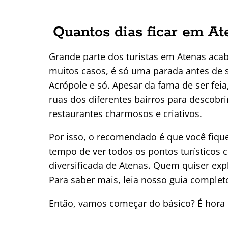
Quantos dias ficar em At
Grande parte dos turistas em Atenas ac
muitos casos, é só uma parada antes de se
Acrópole e só. Apesar da fama de ser feia
ruas dos diferentes bairros para descobri
restaurantes charmosos e criativos.
Por isso, o recomendado é que você fique
tempo de ver todos os pontos turísticos 
diversificada de Atenas. Quem quiser exp
Para saber mais, leia nosso
guia complet
Então, vamos começar do básico? É hora 