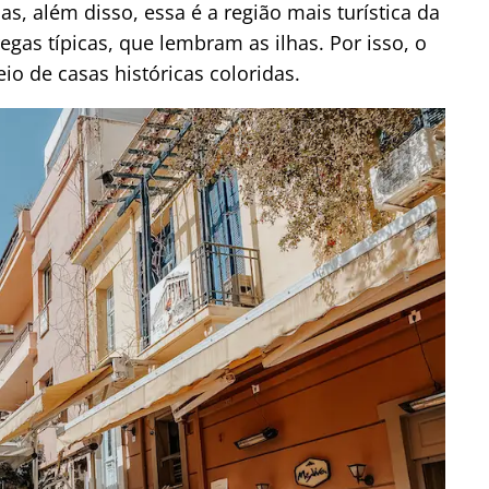
as, além disso, essa é a região mais turística da
egas típicas, que lembram as ilhas. Por isso, o
io de casas históricas coloridas.