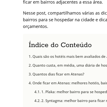
ficar em bairros adjacentes a essa área.
Nesse post, compartilhamos várias as di
bairros para se hospedar na cidade e di
orçamentos.
Índice do Conteúdo
Quais são os hotéis mais bem avaliados de
Quanto custa, em média, uma diária de h
Quantos dias ficar em Atenas?
Onde ficar em Atenas: melhores hotéis, bair
1. Plaka: melhor bairro para se hospe
2. Syntagma: melhor bairro para ficar