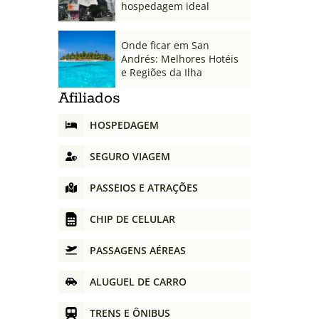
hospedagem ideal
Onde ficar em San
Andrés: Melhores Hotéis
e Regiões da Ilha
Afiliados
HOSPEDAGEM
SEGURO VIAGEM
PASSEIOS E ATRAÇÕES
CHIP DE CELULAR
PASSAGENS AÉREAS
ALUGUEL DE CARRO
TRENS E ÔNIBUS