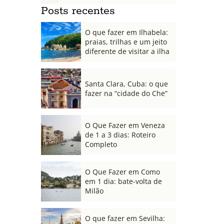
Posts recentes
O que fazer em Ilhabela:
praias, trilhas e um jeito
diferente de visitar a ilha
Santa Clara, Cuba: o que
fazer na “cidade do Che”
O Que Fazer em Veneza
de 1 a 3 dias: Roteiro
Completo
O Que Fazer em Como
em 1 dia: bate-volta de
Milão
O que fazer em Sevilha: