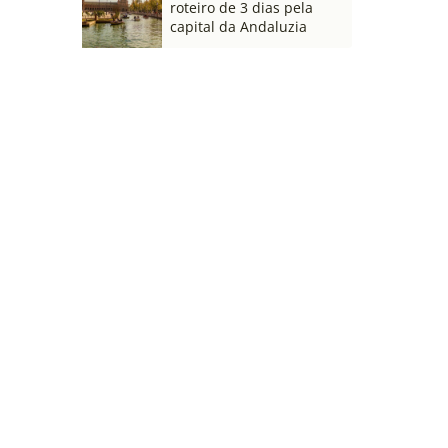
roteiro de 3 dias pela
capital da Andaluzia