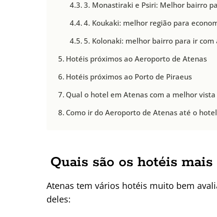
3. Monastiraki e Psiri: Melhor bairro p
4. Koukaki: melhor região para econ
5. Kolonaki: melhor bairro para ir com 
Hotéis próximos ao Aeroporto de Atenas
Hotéis próximos ao Porto de Piraeus
Qual o hotel em Atenas com a melhor vista
Como ir do Aeroporto de Atenas até o hotel
Quais são os hotéis mais
Atenas tem vários hotéis muito bem aval
deles: