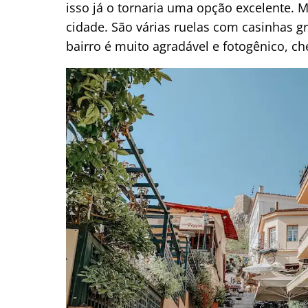
isso já o tornaria uma opção excelente. M
cidade. São várias ruelas com casinhas gr
bairro é muito agradável e fotogênico, che