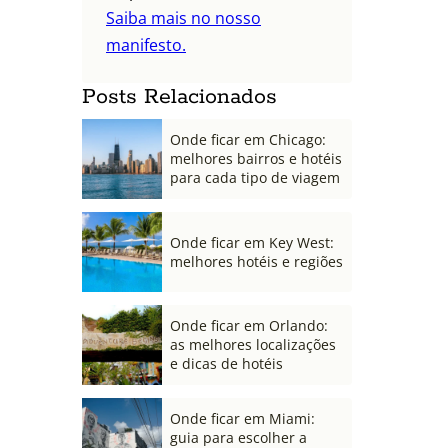
Saiba mais no nosso
manifesto.
Posts Relacionados
Onde ficar em Chicago:
melhores bairros e hotéis
para cada tipo de viagem
Onde ficar em Key West:
melhores hotéis e regiões
Onde ficar em Orlando:
as melhores localizações
e dicas de hotéis
Onde ficar em Miami:
guia para escolher a