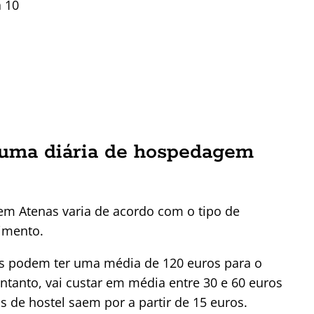
a 10
 uma diária de hospedagem
em Atenas varia de acordo com o tipo de
imento.
ias podem ter uma média de 120 euros para o
anto, vai custar em média entre 30 e 60 euros
 de hostel saem por a partir de 15 euros.