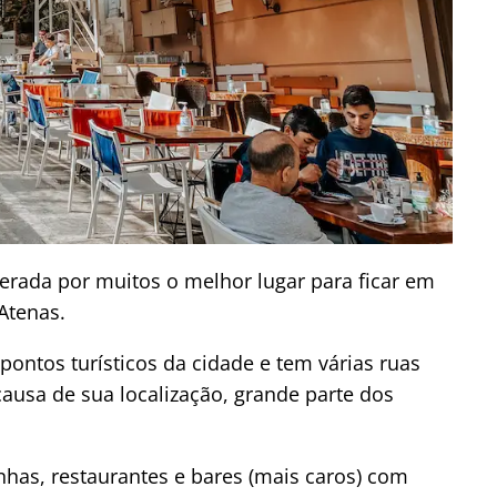
derada por muitos o melhor lugar para ficar em
Atenas.
pontos turísticos da cidade e tem várias ruas
causa de sua localização, grande parte dos
inhas, restaurantes e bares (mais caros) com