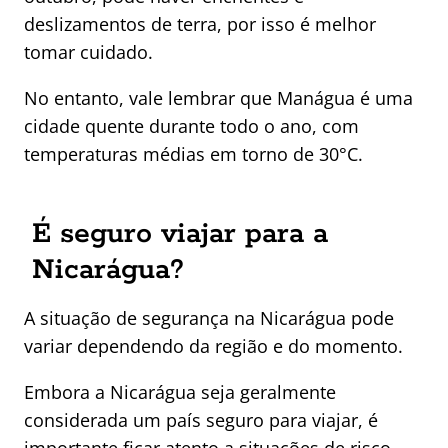
deslizamentos de terra, por isso é melhor
tomar cuidado.
No entanto, vale lembrar que Manágua é uma
cidade quente durante todo o ano, com
temperaturas médias em torno de 30°C.
É seguro viajar para a
Nicarágua?
A situação de segurança na Nicarágua pode
variar dependendo da região e do momento.
Embora a Nicarágua seja geralmente
considerada um país seguro para viajar, é
importante ficar atento a situações de risco,