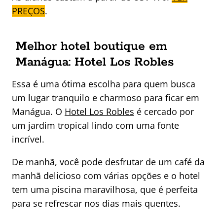
PREÇOS
.
Melhor hotel boutique em
Manágua: Hotel Los Robles
Essa é uma ótima escolha para quem busca
um lugar tranquilo e charmoso para ficar em
Manágua. O
Hotel Los Robles
é cercado por
um jardim tropical lindo com uma fonte
incrível.
De manhã, você pode desfrutar de um café da
manhã delicioso com várias opções e o hotel
tem uma piscina maravilhosa, que é perfeita
para se refrescar nos dias mais quentes.