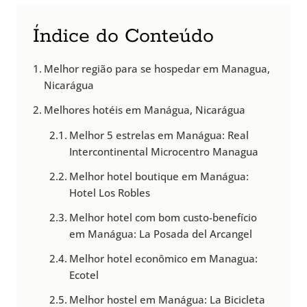
Índice do Conteúdo
Melhor região para se hospedar em Managua,
Nicarágua
Melhores hotéis em Manágua, Nicarágua
Melhor 5 estrelas em Manágua: Real
Intercontinental Microcentro Managua
Melhor hotel boutique em Manágua:
Hotel Los Robles
Melhor hotel com bom custo-benefício
em Manágua: La Posada del Arcangel
Melhor hotel econômico em Managua:
Ecotel
Melhor hostel em Manágua: La Bicicleta