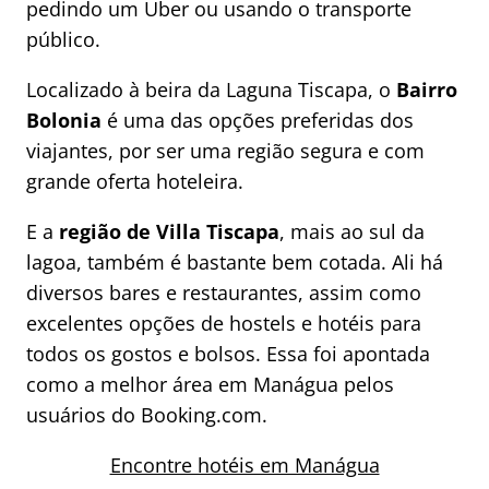
pedindo um Uber ou usando o transporte
público.
Localizado à beira da Laguna Tiscapa, o
Bairro
Bolonia
é uma das opções preferidas dos
viajantes, por ser uma região segura e com
grande oferta hoteleira.
E a
região de Villa Tiscapa
, mais ao sul da
lagoa, também é bastante bem cotada. Ali há
diversos bares e restaurantes, assim como
excelentes opções de hostels e hotéis para
todos os gostos e bolsos. Essa foi apontada
como a melhor área em Manágua pelos
usuários do Booking.com.
Encontre hotéis em Manágua