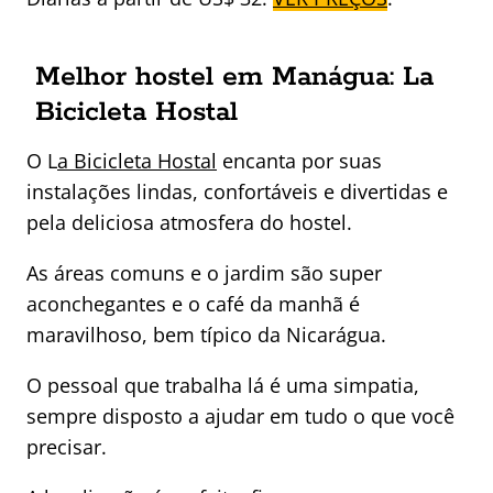
Melhor hostel em Manágua: La
Bicicleta Hostal
O L
a Bicicleta Hostal
encanta por suas
instalações lindas, confortáveis e divertidas e
pela deliciosa atmosfera do hostel.
As áreas comuns e o jardim são super
aconchegantes e o café da manhã é
maravilhoso, bem típico da Nicarágua.
O pessoal que trabalha lá é uma simpatia,
sempre disposto a ajudar em tudo o que você
precisar.