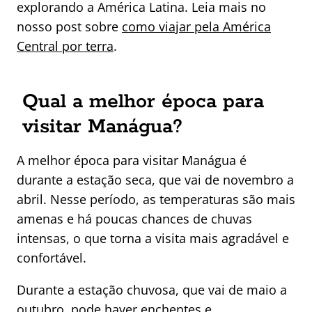
explorando a América Latina. Leia mais no
nosso post sobre
como viajar pela América
Central por terra
.
Qual a melhor época para
visitar Manágua?
A melhor época para visitar Manágua é
durante a estação seca, que vai de novembro a
abril. Nesse período, as temperaturas são mais
amenas e há poucas chances de chuvas
intensas, o que torna a visita mais agradável e
confortável.
Durante a estação chuvosa, que vai de maio a
outubro, pode haver enchentes e