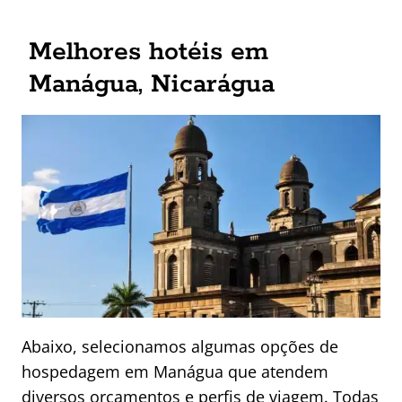
Melhores hotéis em
Manágua, Nicarágua
Abaixo, selecionamos algumas opções de
hospedagem em Manágua que atendem
diversos orçamentos e perfis de viagem. Todas