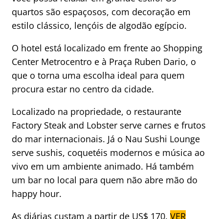
quartos são espaçosos, com decoração em
estilo clássico, lençóis de algodão egípcio.
O hotel está localizado em frente ao Shopping
Center Metrocentro e à Praça Ruben Dario, o
que o torna uma escolha ideal para quem
procura estar no centro da cidade.
Localizado na propriedade, o restaurante
Factory Steak and Lobster serve carnes e frutos
do mar internacionais. Já o Nau Sushi Lounge
serve sushis, coquetéis modernos e música ao
vivo em um ambiente animado. Há também
um bar no local para quem não abre mão do
happy hour.
As diárias custam a partir de US$ 170.
VER