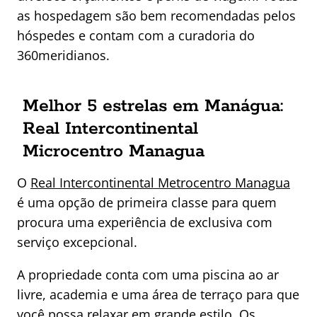
as hospedagem são bem recomendadas pelos
hóspedes e contam com a curadoria do
360meridianos.
Melhor 5 estrelas em Manágua:
Real Intercontinental
Microcentro Managua
O
Real Intercontinental Metrocentro Managua
é uma opção de primeira classe para quem
procura uma experiência de exclusiva com
serviço excepcional.
A propriedade conta com uma piscina ao ar
livre, academia e uma área de terraço para que
você possa relaxar em grande estilo. Os