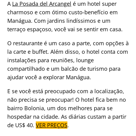
A
La Posada del Arcangel
é um hotel super
charmoso e com ótimo custo-benefício em
Manágua. Com jardins lindíssimos e um
terraço espaçoso, você vai se sentir em casa.
O restaurante é um caso a parte, com opções à
la carte e buffet. Além disso, o hotel conta com
instalações para reuniões, lounge
compartilhado e um balcão de turismo para
ajudar você a explorar Manágua.
E se você está preocupado com a localização,
não precisa se preocupar! O hotel fica bem no
bairro Bolonia, um dos melhores para se
hospedar na cidade. As diárias custam a partir
de US$ 40.
VER PREÇOS
.