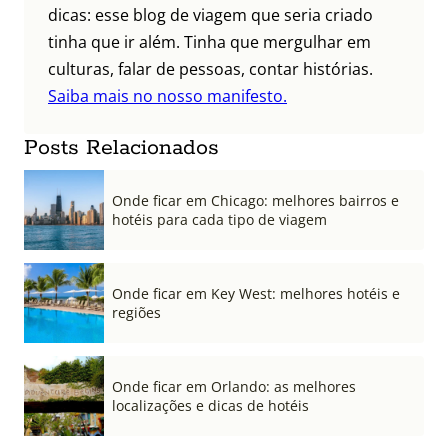
dicas: esse blog de viagem que seria criado
tinha que ir além. Tinha que mergulhar em
culturas, falar de pessoas, contar histórias.
Saiba mais no nosso manifesto.
Posts Relacionados
Onde ficar em Chicago: melhores bairros e
hotéis para cada tipo de viagem
Onde ficar em Key West: melhores hotéis e
regiões
Onde ficar em Orlando: as melhores
localizações e dicas de hotéis