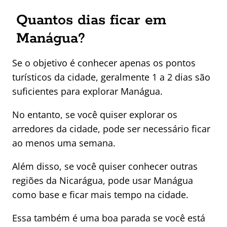
Quantos dias ficar em
Manágua?
Se o objetivo é conhecer apenas os pontos
turísticos da cidade, geralmente 1 a 2 dias são
suficientes para explorar Manágua.
No entanto, se você quiser explorar os
arredores da cidade, pode ser necessário ficar
ao menos uma semana.
Além disso, se você quiser conhecer outras
regiões da Nicarágua, pode usar Manágua
como base e ficar mais tempo na cidade.
Essa também é uma boa parada se você está