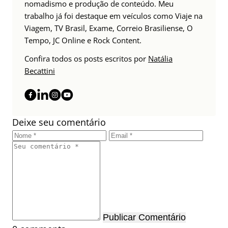
nomadismo e produção de conteúdo. Meu
trabalho já foi destaque em veículos como Viaje na
Viagem, TV Brasil, Exame, Correio Brasiliense, O
Tempo, JC Online e Rock Content.
Confira todos os posts escritos por
Natália
Becattini
Deixe seu comentário
Publicar Comentário