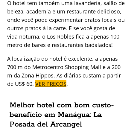
O hotel tem também uma lavanderia, salão de
beleza, academia e um restaurante delicioso,
onde você pode experimentar pratos locais ou
outros pratos à la carte. E se você gosta de
vida noturna, o Los Robles fica a apenas 100
metro de bares e restaurantes badalados!
A localização do hotel é excelente, a apenas
700 m do Metrocentro Shopping Mall e a 200
m da Zona Hippos. As diárias custam a partir
de US$ 60.
VER PREÇOS
.
Melhor hotel com bom custo-
benefício em Manágua: La
Posada del Arcangel