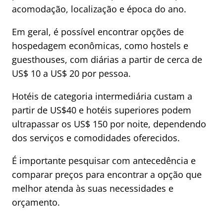
acomodação, localização e época do ano.
Em geral, é possível encontrar opções de
hospedagem econômicas, como hostels e
guesthouses, com diárias a partir de cerca de
US$ 10 a US$ 20 por pessoa.
Hotéis de categoria intermediária custam a
partir de US$40 e hotéis superiores podem
ultrapassar os US$ 150 por noite, dependendo
dos serviços e comodidades oferecidos.
É importante pesquisar com antecedência e
comparar preços para encontrar a opção que
melhor atenda às suas necessidades e
orçamento.