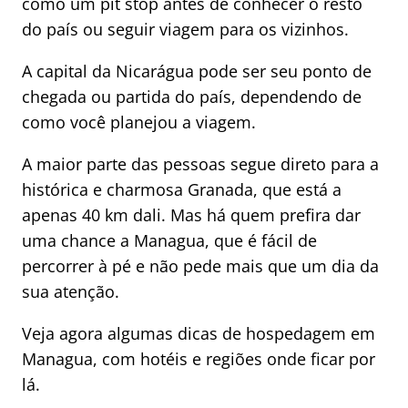
como um pit stop antes de conhecer o resto
do país ou seguir viagem para os vizinhos.
A capital da Nicarágua pode ser seu ponto de
chegada ou partida do país, dependendo de
como você planejou a viagem.
A maior parte das pessoas segue direto para a
histórica e charmosa Granada, que está a
apenas 40 km dali. Mas há quem prefira dar
uma chance a Managua, que é fácil de
percorrer à pé e não pede mais que um dia da
sua atenção.
Veja agora algumas dicas de hospedagem em
Managua, com hotéis e regiões onde ficar por
lá.