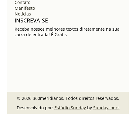
Contato
Manifesto
Notícias
INSCREVA-SE
Receba nossos melhores textos diretamente na sua
caixa de entrada! É Grátis
© 2026 360meridianos. Todos direitos reservados.
Desenvolvido por:
Estúdio Sunday
by
Sundaycooks