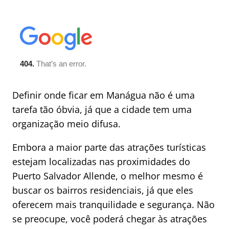
Definir onde ficar em Manágua não é uma
tarefa tão óbvia, já que a cidade tem uma
organização meio difusa.
Embora a maior parte das atrações turísticas
estejam localizadas nas proximidades do
Puerto Salvador Allende, o melhor mesmo é
buscar os bairros residenciais, já que eles
oferecem mais tranquilidade e segurança. Não
se preocupe, você poderá chegar às atrações