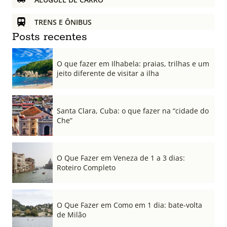
TRENS E ÔNIBUS
Posts recentes
O que fazer em Ilhabela: praias, trilhas e um
jeito diferente de visitar a ilha
Santa Clara, Cuba: o que fazer na “cidade do
Che”
O Que Fazer em Veneza de 1 a 3 dias:
Roteiro Completo
O Que Fazer em Como em 1 dia: bate-volta
de Milão