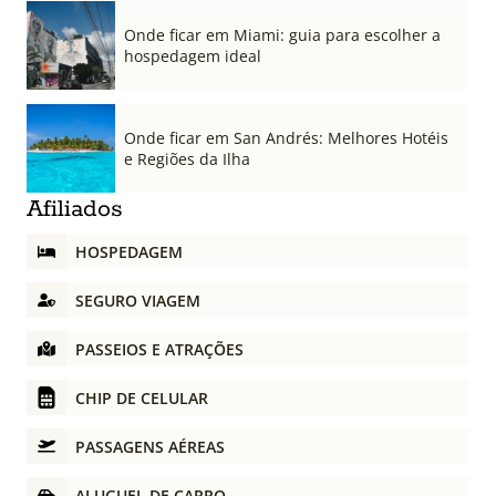
Onde ficar em Miami: guia para escolher a
hospedagem ideal
Onde ficar em San Andrés: Melhores Hotéis
e Regiões da Ilha
Afiliados
HOSPEDAGEM
SEGURO VIAGEM
PASSEIOS E ATRAÇÕES
CHIP DE CELULAR
PASSAGENS AÉREAS
ALUGUEL DE CARRO