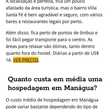
A localização é perfeita, fica um pouco
afastado da área turística, mas o bairro Villa
Santa Fé é bem agradável e seguro, com vários
bares e restaurantes legais por perto.
Além disso, fica perto de pontos de ônibus e
foi fácil pegar transporte para o centro. As
áreas para relaxar são ótimas, tanto dentro
quanto fora do hostel. Diárias a partir de US$
16.
VER PREÇOS
.
Quanto custa em média uma
hospedagem em Manágua?
O custo médio de hospedagem em Manágua
pode variar bastante dependendo do tipo de