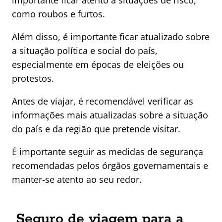
como roubos e furtos.
Além disso, é importante ficar atualizado sobre
a situação política e social do país,
especialmente em épocas de eleições ou
protestos.
Antes de viajar, é recomendável verificar as
informações mais atualizadas sobre a situação
do país e da região que pretende visitar.
É importante seguir as medidas de segurança
recomendadas pelos órgãos governamentais e
manter-se atento ao seu redor.
Seguro de viagem para a