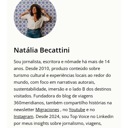
Natália Becattini
Sou jornalista, escritora e nômade há mais de 14
anos. Desde 2010, produzo conteúdo sobre
turismo cultural e experiências locais ao redor do
mundo, com foco em narrativas autorais,
sustentabilidade, imersão e o lado B dos destinos
visitados. Fundadora do blog de viagens
360meridianos, também compartilho histórias na
newsletter
Migraciones
, no
Youtube
e no
Instagram
. Desde 2024, sou Top Voice no Linkedin
por meus insights sobre jornalismo, viagens,