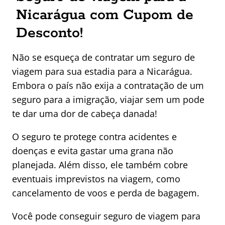
Nicarágua com Cupom de
Desconto!
Não se esqueça de contratar um seguro de
viagem para sua estadia para a Nicarágua.
Embora o país não exija a contratação de um
seguro para a imigração, viajar sem um pode
te dar uma dor de cabeça danada!
O seguro te protege contra acidentes e
doenças e evita gastar uma grana não
planejada. Além disso, ele também cobre
eventuais imprevistos na viagem, como
cancelamento de voos e perda de bagagem.
Você pode conseguir seguro de viagem para