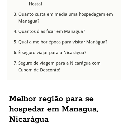
Hostal
Quanto custa em média uma hospedagem em
Manágua?
Quantos dias ficar em Manágua?
Qual a melhor época para visitar Manágua?
É seguro viajar para a Nicarágua?
Seguro de viagem para a Nicarágua com
Cupom de Desconto!
Melhor região para se
hospedar em Managua,
Nicarágua